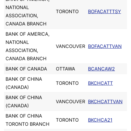
NATIONAL
TORONTO
BOFACATTTSY
ASSOCIATION,
CANADA BRANCH
BANK OF AMERICA,
NATIONAL
VANCOUVER
BOFACATTVAN
ASSOCIATION,
CANADA BRANCH
BANK OF CANADA
OTTAWA
BCANCAW2
BANK OF CHINA
TORONTO
BKCHCATT
(CANADA)
BANK OF CHINA
VANCOUVER
BKCHCATTVAN
(CANADA)
BANK OF CHINA
TORONTO
BKCHCA21
TORONTO BRANCH