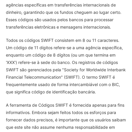
agências específicas em transferências internacionais de
dinheiro, garantindo que os fundos cheguem ao lugar certo.
Esses códigos são usados pelos bancos para processar
transferências eletrônicas e mensagens internacionais.
Todos os códigos SWIFT consistem em 8 ou 11 caracteres.
Um código de 11 dígitos refere-se a uma agência específica,
enquanto um código de 8 dígitos (ou um que termina em
'XXX') refere-se à sede do banco. Os registros de códigos
SWIFT são gerenciados pela "Society for Worldwide Interbank
Financial Telecommunication" (SWIFT). O termo SWIFT é
frequentemente usado de forma intercambiável com o BIC,
que significa código de identificação bancária.
A ferramenta de Códigos SWIFT é fornecida apenas para fins
informativos. Embora sejam feitos todos os esforços para
fornecer dados precisos, é importante que os usuários saibam
que este site não assume nenhuma responsabilidade em