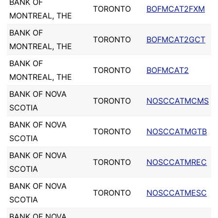
BANK OF
TORONTO
BOFMCAT2FXM
MONTREAL, THE
BANK OF
TORONTO
BOFMCAT2GCT
MONTREAL, THE
BANK OF
TORONTO
BOFMCAT2
MONTREAL, THE
BANK OF NOVA
TORONTO
NOSCCATMCMS
SCOTIA
BANK OF NOVA
TORONTO
NOSCCATMGTB
SCOTIA
BANK OF NOVA
TORONTO
NOSCCATMREC
SCOTIA
BANK OF NOVA
TORONTO
NOSCCATMESC
SCOTIA
BANK OF NOVA