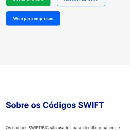
Wise para empresas
Sobre os Códigos SWIFT
Os códigos SWIFT/BIC são usados para identificar bancos e