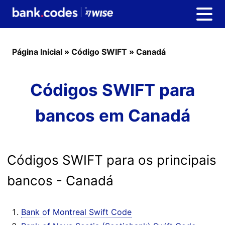
Página Inicial
»
Código SWIFT
»
Canadá
Códigos SWIFT para
bancos em Canadá
Códigos SWIFT para os principais
bancos - Canadá
Bank of Montreal Swift Code