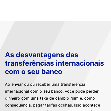
As desvantagens das
transferências internacionais
com o seu banco
Ao enviar ou ou receber uma transferência
internacional com o seu banco, você pode perder
dinheiro com uma taxa de câmbio ruim e, como
consequência, pagar tarifas ocultas. Isso acontece