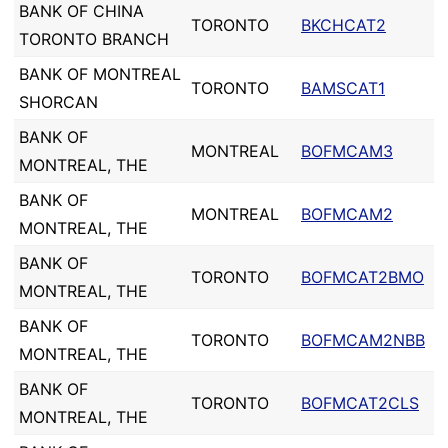
BANK OF CHINA
TORONTO
BKCHCAT2
TORONTO BRANCH
BANK OF MONTREAL
TORONTO
BAMSCAT1
SHORCAN
BANK OF
MONTREAL
BOFMCAM3
MONTREAL, THE
BANK OF
MONTREAL
BOFMCAM2
MONTREAL, THE
BANK OF
TORONTO
BOFMCAT2BMO
MONTREAL, THE
BANK OF
TORONTO
BOFMCAM2NBB
MONTREAL, THE
BANK OF
TORONTO
BOFMCAT2CLS
MONTREAL, THE