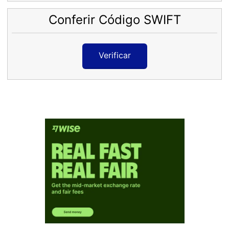
Conferir Código SWIFT
Verificar