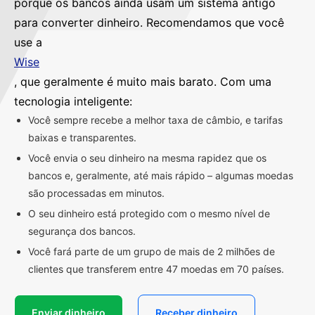
porque os bancos ainda usam um sistema antigo
para converter dinheiro. Recomendamos que você
use a
Wise
, que geralmente é muito mais barato. Com uma
tecnologia inteligente:
Você sempre recebe a melhor taxa de câmbio, e tarifas
baixas e transparentes.
Você envia o seu dinheiro na mesma rapidez que os
bancos e, geralmente, até mais rápido – algumas moedas
são processadas em minutos.
O seu dinheiro está protegido com o mesmo nível de
segurança dos bancos.
Você fará parte de um grupo de mais de 2 milhões de
clientes que transferem entre 47 moedas em 70 países.
Enviar dinheiro
Receber dinheiro