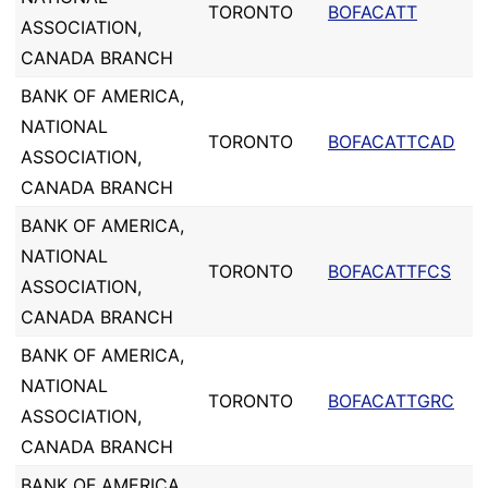
TORONTO
BOFACATT
ASSOCIATION,
CANADA BRANCH
BANK OF AMERICA,
NATIONAL
TORONTO
BOFACATTCAD
ASSOCIATION,
CANADA BRANCH
BANK OF AMERICA,
NATIONAL
TORONTO
BOFACATTFCS
ASSOCIATION,
CANADA BRANCH
BANK OF AMERICA,
NATIONAL
TORONTO
BOFACATTGRC
ASSOCIATION,
CANADA BRANCH
BANK OF AMERICA,