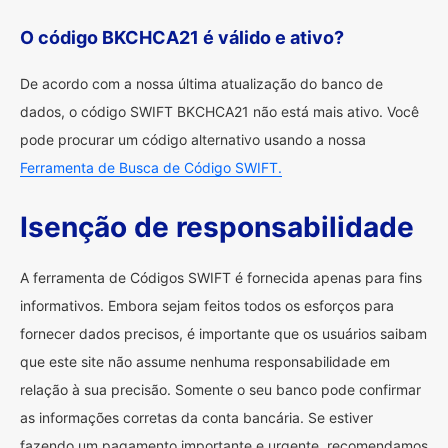
O código BKCHCA21 é válido e ativo?
De acordo com a nossa última atualização do banco de
dados, o código SWIFT BKCHCA21 não está mais ativo. Você
pode procurar um código alternativo usando a nossa
Ferramenta de Busca de Código SWIFT.
Isenção de responsabilidade
A ferramenta de Códigos SWIFT é fornecida apenas para fins
informativos. Embora sejam feitos todos os esforços para
fornecer dados precisos, é importante que os usuários saibam
que este site não assume nenhuma responsabilidade em
relação à sua precisão. Somente o seu banco pode confirmar
as informações corretas da conta bancária. Se estiver
fazendo um pagamento importante e urgente, recomendamos