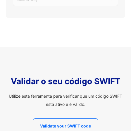
Validar o seu código SWIFT
Utilize esta ferramenta para verificar que um código SWIFT
está ativo e é válido.
Validate your SWIFT code