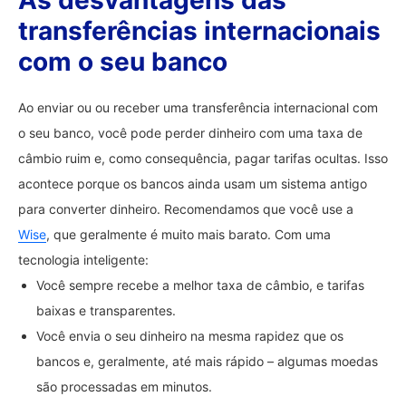
As desvantagens das
transferências internacionais
com o seu banco
Ao enviar ou ou receber uma transferência internacional com
o seu banco, você pode perder dinheiro com uma taxa de
câmbio ruim e, como consequência, pagar tarifas ocultas. Isso
acontece porque os bancos ainda usam um sistema antigo
para converter dinheiro. Recomendamos que você use a
Wise
, que geralmente é muito mais barato. Com uma
tecnologia inteligente:
Você sempre recebe a melhor taxa de câmbio, e tarifas
baixas e transparentes.
Você envia o seu dinheiro na mesma rapidez que os
bancos e, geralmente, até mais rápido – algumas moedas
são processadas em minutos.