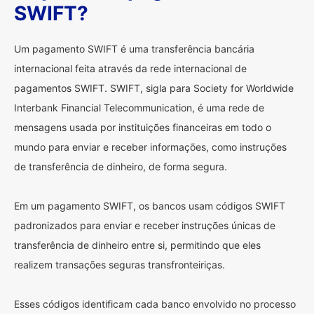
SWIFT?
Um pagamento SWIFT é uma transferência bancária
internacional feita através da rede internacional de
pagamentos SWIFT. SWIFT, sigla para Society for Worldwide
Interbank Financial Telecommunication, é uma rede de
mensagens usada por instituições financeiras em todo o
mundo para enviar e receber informações, como instruções
de transferência de dinheiro, de forma segura.
Em um pagamento SWIFT, os bancos usam códigos SWIFT
padronizados para enviar e receber instruções únicas de
transferência de dinheiro entre si, permitindo que eles
realizem transações seguras transfronteiriças.
Esses códigos identificam cada banco envolvido no processo