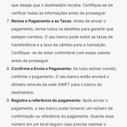
que deseja que o destinatário receba. Certifique-se de
verificar todas as informações antes de prosseguir.
Revise o Pagamento e as Taxas:
Antes de enviar o
pagamento, revise todos os detalhes para garantir que
estejam corretos. O seu banco pode exibir as taxas de
transferência e a taxa de câmbio para a transação.
Certifique- se de estar confortável com esses valores
antes de prosseguir.
Confirme e Envie o Pagamento:
Se tudo estiver correto,
confirme o pagamento. O seu banco então enviará o
dinheiro através da rede SWIFT para o banco do
destinatário.
Registre a referência do pagamento:
Após enviar o
pagamento, o seu banco pode fornecer um número de
confirmação ou referência do pagamento. Guarde esse
número em um local seguro caso precise rastrear o