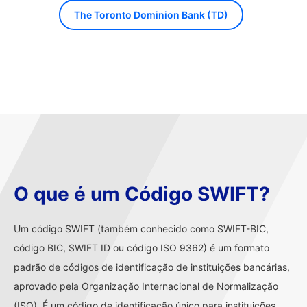
The Toronto Dominion Bank (TD)
O que é um Código SWIFT?
Um código SWIFT (também conhecido como SWIFT-BIC,
código BIC, SWIFT ID ou código ISO 9362) é um formato
padrão de códigos de identificação de instituições bancárias,
aprovado pela Organização Internacional de Normalização
(ISO). É um código de identificação único para instituições