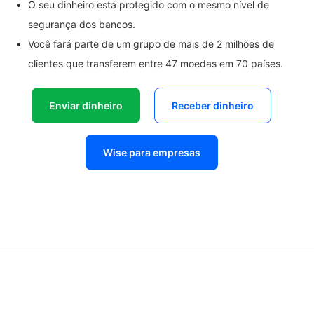
O seu dinheiro está protegido com o mesmo nível de
segurança dos bancos.
Você fará parte de um grupo de mais de 2 milhões de
clientes que transferem entre 47 moedas em 70 países.
Enviar dinheiro
Receber dinheiro
Wise para empresas