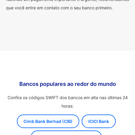
que você entre em contato com o seu banco primeiro.
Bancos populares ao redor do mundo
Confira os códigos SWIFT dos bancos em alta nas últimas 24
horas:
Cimb Bank Berhad (CIB)
ICICI Bank