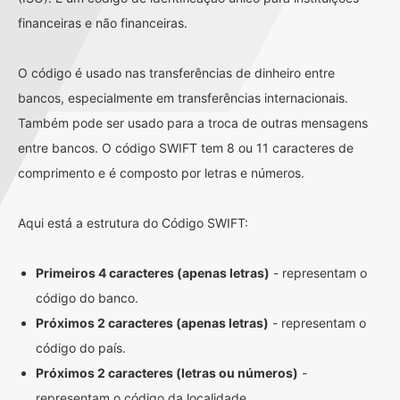
financeiras e não financeiras.
O código é usado nas transferências de dinheiro entre
bancos, especialmente em transferências internacionais.
Também pode ser usado para a troca de outras mensagens
entre bancos. O código SWIFT tem 8 ou 11 caracteres de
comprimento e é composto por letras e números.
Aqui está a estrutura do Código SWIFT:
Primeiros 4 caracteres (apenas letras)
- representam o
código do banco.
Próximos 2 caracteres (apenas letras)
- representam o
código do país.
Próximos 2 caracteres (letras ou números)
-
representam o código da localidade.