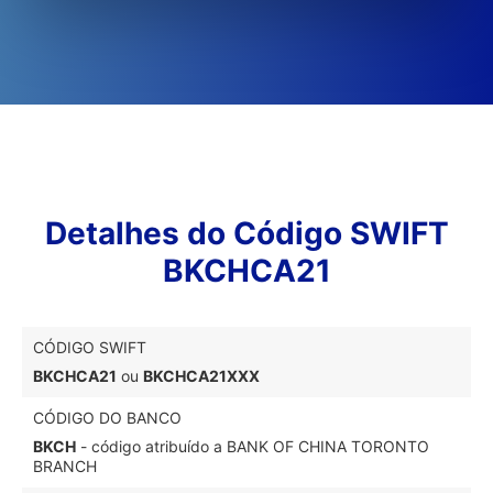
Detalhes do Código SWIFT
BKCHCA21
CÓDIGO SWIFT
BKCHCA21
ou
BKCHCA21XXX
CÓDIGO DO BANCO
BKCH
- código atribuído a BANK OF CHINA TORONTO
BRANCH