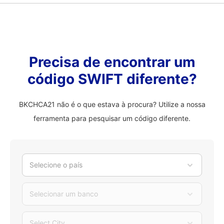
Precisa de encontrar um
código SWIFT diferente?
BKCHCA21 não é o que estava à procura? Utilize a nossa
ferramenta para pesquisar um código diferente.
Selecione o país
Selecionar um banco
Select City