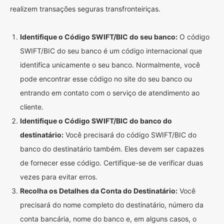
realizem transações seguras transfronteiriças.
Identifique o Código SWIFT/BIC do seu banco:
O código
SWIFT/BIC do seu banco é um código internacional que
identifica unicamente o seu banco. Normalmente, você
pode encontrar esse código no site do seu banco ou
entrando em contato com o serviço de atendimento ao
cliente.
Identifique o Código SWIFT/BIC do banco do
destinatário:
Você precisará do código SWIFT/BIC do
banco do destinatário também. Eles devem ser capazes
de fornecer esse código. Certifique-se de verificar duas
vezes para evitar erros.
Recolha os Detalhes da Conta do Destinatário:
Você
precisará do nome completo do destinatário, número da
conta bancária, nome do banco e, em alguns casos, o