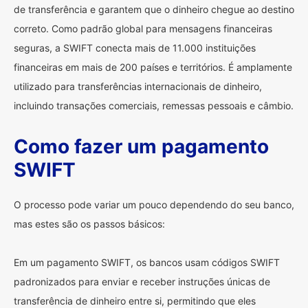
de transferência e garantem que o dinheiro chegue ao destino
correto. Como padrão global para mensagens financeiras
seguras, a SWIFT conecta mais de 11.000 instituições
financeiras em mais de 200 países e territórios. É amplamente
utilizado para transferências internacionais de dinheiro,
incluindo transações comerciais, remessas pessoais e câmbio.
Como fazer um pagamento
SWIFT
O processo pode variar um pouco dependendo do seu banco,
mas estes são os passos básicos:
Em um pagamento SWIFT, os bancos usam códigos SWIFT
padronizados para enviar e receber instruções únicas de
transferência de dinheiro entre si, permitindo que eles