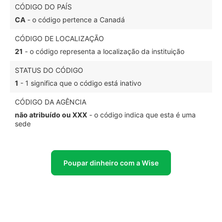
CÓDIGO DO PAÍS
CA
- o código pertence a Canadá
CÓDIGO DE LOCALIZAÇÃO
21
- o código representa a localização da instituição
STATUS DO CÓDIGO
1
- 1 significa que o código está inativo
CÓDIGO DA AGÊNCIA
não atribuído ou XXX
- o código indica que esta é uma
sede
Poupar dinheiro com a Wise