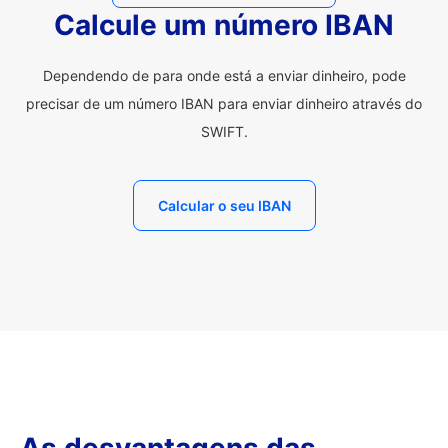
Calcule um número IBAN
Dependendo de para onde está a enviar dinheiro, pode
precisar de um número IBAN para enviar dinheiro através do
SWIFT.
Calcular o seu IBAN