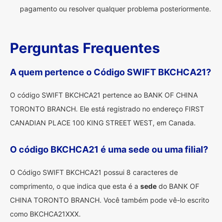
pagamento ou resolver qualquer problema posteriormente.
Perguntas Frequentes
A quem pertence o Código SWIFT BKCHCA21?
O código SWIFT BKCHCA21 pertence ao BANK OF CHINA
TORONTO BRANCH. Ele está registrado no endereço FIRST
CANADIAN PLACE 100 KING STREET WEST, em Canada.
O código BKCHCA21 é uma sede ou uma filial?
O Código SWIFT BKCHCA21 possui 8 caracteres de
comprimento, o que indica que esta é a
sede
do BANK OF
CHINA TORONTO BRANCH. Você também pode vê-lo escrito
como BKCHCA21XXX.