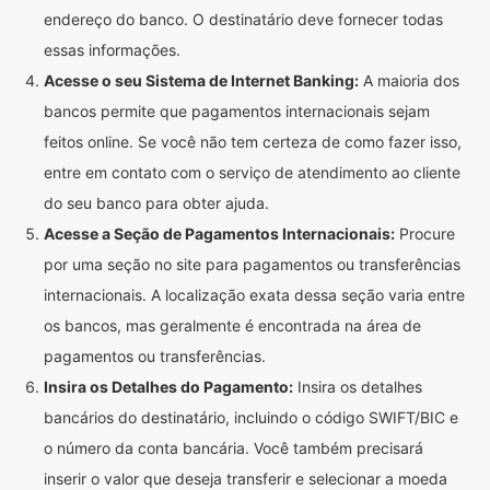
endereço do banco. O destinatário deve fornecer todas
essas informações.
Acesse o seu Sistema de Internet Banking:
A maioria dos
bancos permite que pagamentos internacionais sejam
feitos online. Se você não tem certeza de como fazer isso,
entre em contato com o serviço de atendimento ao cliente
do seu banco para obter ajuda.
Acesse a Seção de Pagamentos Internacionais:
Procure
por uma seção no site para pagamentos ou transferências
internacionais. A localização exata dessa seção varia entre
os bancos, mas geralmente é encontrada na área de
pagamentos ou transferências.
Insira os Detalhes do Pagamento:
Insira os detalhes
bancários do destinatário, incluindo o código SWIFT/BIC e
o número da conta bancária. Você também precisará
inserir o valor que deseja transferir e selecionar a moeda