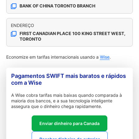
BANK OF CHINA TORONTO BRANCH
ENDEREÇO
FIRST CANADIAN PLACE 100 KING STREET WEST,
TORONTO
Economize em tarifas internacionais usando a
Wise
.
Pagamentos SWIFT mais baratos e rápidos
com a Wise
A Wise cobra tarifas mais baixas quando comparada à
maioria dos bancos, e a sua tecnologia inteligente
assegura que o dinheiro chega rapidamente.
Enviar dinheiro para Canada