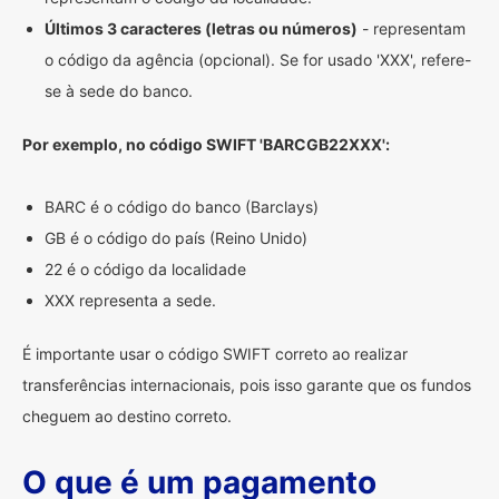
Últimos 3 caracteres (letras ou números)
- representam
o código da agência (opcional). Se for usado 'XXX', refere-
se à sede do banco.
Por exemplo, no código SWIFT 'BARCGB22XXX':
BARC é o código do banco (Barclays)
GB é o código do país (Reino Unido)
22 é o código da localidade
XXX representa a sede.
É importante usar o código SWIFT correto ao realizar
transferências internacionais, pois isso garante que os fundos
cheguem ao destino correto.
O que é um pagamento