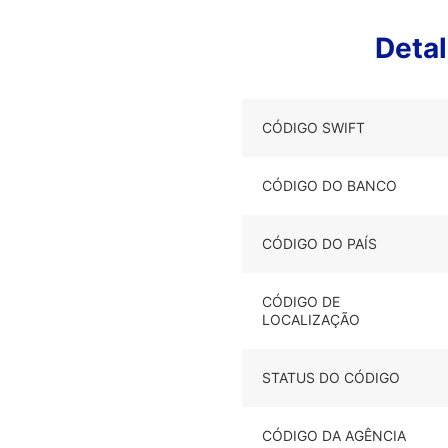
Deta
CÓDIGO SWIFT
CÓDIGO DO BANCO
CÓDIGO DO PAÍS
CÓDIGO DE
LOCALIZAÇÃO
STATUS DO CÓDIGO
CÓDIGO DA AGÊNCIA