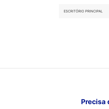
ESCRITÓRIO PRINCIPAL
Precisa