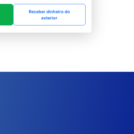
Receber dinheiro do
exterior