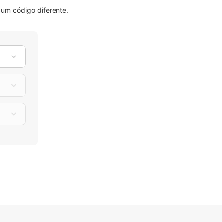
um código diferente.