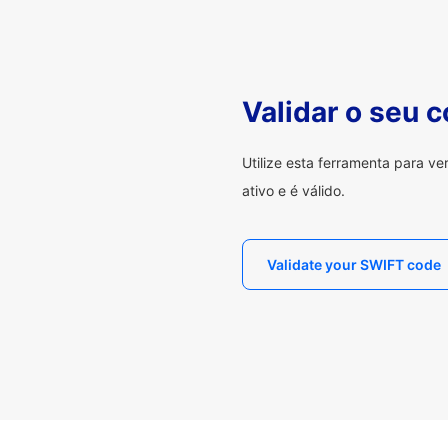
Validar o seu 
Utilize esta ferramenta para v
ativo e é válido.
Validate your SWIFT code