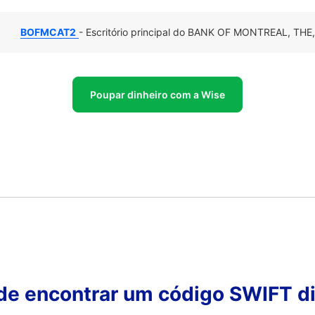
BOFMCAT2
- Escritório principal do BANK OF MONTREAL, THE
Poupar dinheiro com a Wise
 de encontrar um código SWIFT di