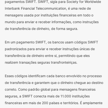
pagamentos SWIFT. SWIFT, sigla para Society for Worldwide
Interbank Financial Telecommunication, é uma rede de
mensagens usada por instituições financeiras em todo o
mundo para enviar e receber informações, como instruções
de transferência de dinheiro, de forma segura.
Em um pagamento SWIFT, os bancos usam códigos SWIFT
padronizados para enviar e receber instruções únicas de
transferência de dinheiro entre si, permitindo que eles
realizem transações seguras transfronteiriças.
Esses códigos identificam cada banco envolvido no processo
de transferência e garantem que o dinheiro chegue ao destino
correto. Como padrão global para mensagens financeiras
seguras, a SWIFT conecta mais de 11.000 instituições
financeiras em mais de 200 países e territórios. É amplamente