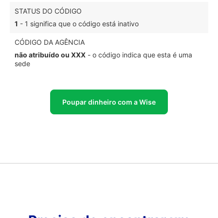
STATUS DO CÓDIGO
1
- 1 significa que o código está inativo
CÓDIGO DA AGÊNCIA
não atribuído ou XXX
- o código indica que esta é uma
sede
Poupar dinheiro com a Wise