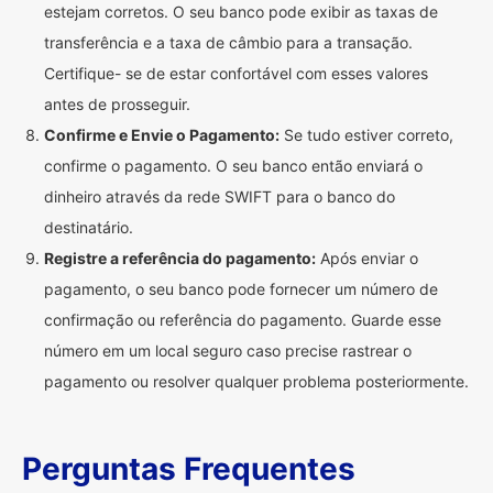
estejam corretos. O seu banco pode exibir as taxas de
transferência e a taxa de câmbio para a transação.
Certifique- se de estar confortável com esses valores
antes de prosseguir.
Confirme e Envie o Pagamento:
Se tudo estiver correto,
confirme o pagamento. O seu banco então enviará o
dinheiro através da rede SWIFT para o banco do
destinatário.
Registre a referência do pagamento:
Após enviar o
pagamento, o seu banco pode fornecer um número de
confirmação ou referência do pagamento. Guarde esse
número em um local seguro caso precise rastrear o
pagamento ou resolver qualquer problema posteriormente.
Perguntas Frequentes