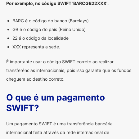
Por exemplo, no código SWIFT 'BARCGB22XXX':
BARC é o código do banco (Barclays)
GB é o código do país (Reino Unido)
22 é o código da localidade
XXX representa a sede.
É importante usar o código SWIFT correto ao realizar
transferências internacionais, pois isso garante que os fundos
cheguem ao destino correto.
O que é um pagamento
SWIFT?
Um pagamento SWIFT é uma transferência bancária
internacional feita através da rede internacional de