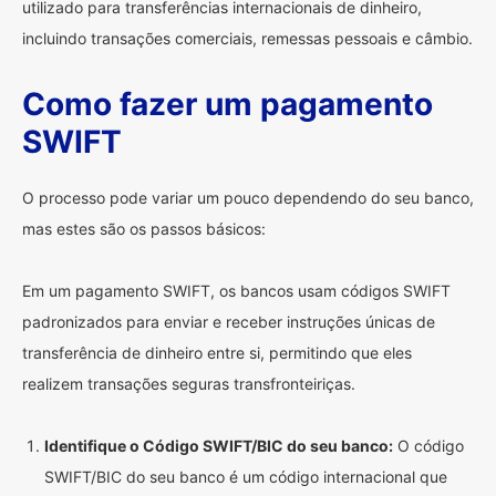
utilizado para transferências internacionais de dinheiro,
incluindo transações comerciais, remessas pessoais e câmbio.
Como fazer um pagamento
SWIFT
O processo pode variar um pouco dependendo do seu banco,
mas estes são os passos básicos:
Em um pagamento SWIFT, os bancos usam códigos SWIFT
padronizados para enviar e receber instruções únicas de
transferência de dinheiro entre si, permitindo que eles
realizem transações seguras transfronteiriças.
Identifique o Código SWIFT/BIC do seu banco:
O código
SWIFT/BIC do seu banco é um código internacional que