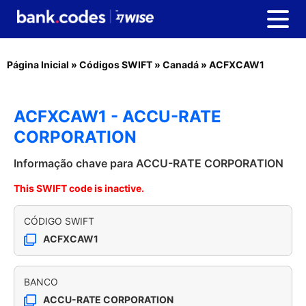
Página Inicial
»
Códigos SWIFT
»
Canadá
»
ACFXCAW1
ACFXCAW1 - ACCU-RATE
CORPORATION
Informação chave para ACCU-RATE CORPORATION
This SWIFT code is inactive.
CÓDIGO SWIFT
ACFXCAW1
BANCO
ACCU-RATE CORPORATION