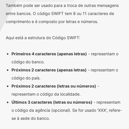
Também pode ser usado para a troca de outras mensagens
entre bancos. O código SWIFT tem 8 ou 11 caracteres de
comprimento e é composto por letras e números.
Aqui está a estrutura do Código SWIFT:
Primeiros 4 caracteres (apenas letras)
- representam o
código do banco.
Próximos 2 caracteres (apenas letras)
- representam o
código do país.
Próximos 2 caracteres (letras ou números)
-
representam o código da localidade.
Últimos 3 caracteres (letras ou números)
- representam
o código da agência (opcional). Se for usado 'XXX', refere-
se à sede do banco.