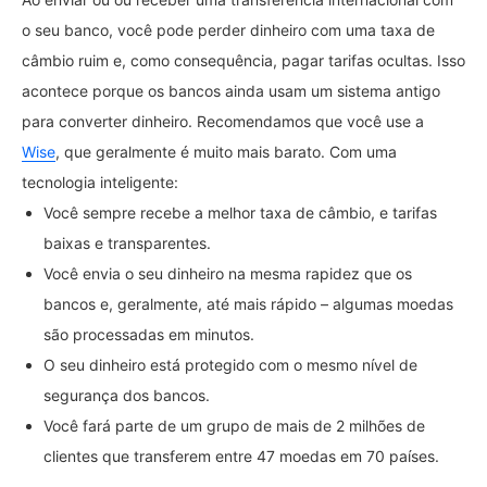
o seu banco, você pode perder dinheiro com uma taxa de
câmbio ruim e, como consequência, pagar tarifas ocultas. Isso
acontece porque os bancos ainda usam um sistema antigo
para converter dinheiro. Recomendamos que você use a
Wise
, que geralmente é muito mais barato. Com uma
tecnologia inteligente:
Você sempre recebe a melhor taxa de câmbio, e tarifas
baixas e transparentes.
Você envia o seu dinheiro na mesma rapidez que os
bancos e, geralmente, até mais rápido – algumas moedas
são processadas em minutos.
O seu dinheiro está protegido com o mesmo nível de
segurança dos bancos.
Você fará parte de um grupo de mais de 2 milhões de
clientes que transferem entre 47 moedas em 70 países.