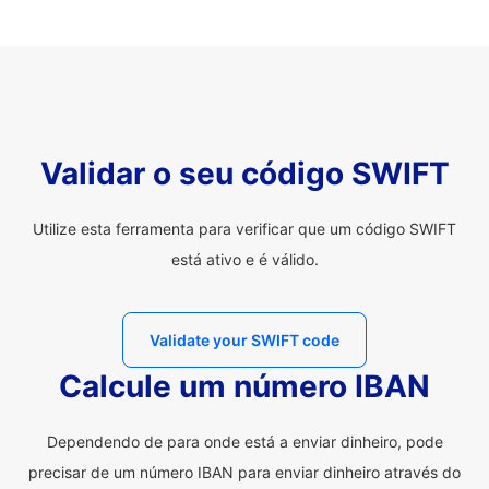
Validar o seu código SWIFT
Utilize esta ferramenta para verificar que um código SWIFT
está ativo e é válido.
Validate your SWIFT code
Calcule um número IBAN
Dependendo de para onde está a enviar dinheiro, pode
precisar de um número IBAN para enviar dinheiro através do