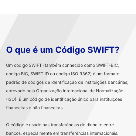
O que é um Código SWIFT?
Um código SWIFT (também conhecido como SWIFT-BIC,
código BIC, SWIFT ID ou código ISO 9362) é um formato
padrão de códigos de identificação de instituições bancárias,
aprovado pela Organização Internacional de Normalização
(ISO). É um código de identificação único para instituições
financeiras e não financeiras.
O código é usado nas transferências de dinheiro entre
bancos, especialmente em transferências internacionais.