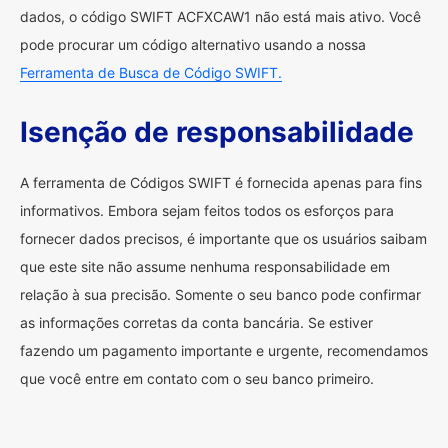
dados, o código SWIFT ACFXCAW1 não está mais ativo. Você
pode procurar um código alternativo usando a nossa
Ferramenta de Busca de Código SWIFT.
Isenção de responsabilidade
A ferramenta de Códigos SWIFT é fornecida apenas para fins
informativos. Embora sejam feitos todos os esforços para
fornecer dados precisos, é importante que os usuários saibam
que este site não assume nenhuma responsabilidade em
relação à sua precisão. Somente o seu banco pode confirmar
as informações corretas da conta bancária. Se estiver
fazendo um pagamento importante e urgente, recomendamos
que você entre em contato com o seu banco primeiro.