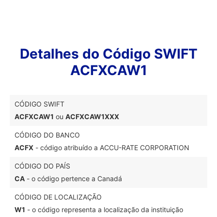
Detalhes do Código SWIFT
ACFXCAW1
CÓDIGO SWIFT
ACFXCAW1
ou
ACFXCAW1XXX
CÓDIGO DO BANCO
ACFX
- código atribuído a ACCU-RATE CORPORATION
CÓDIGO DO PAÍS
CA
- o código pertence a Canadá
CÓDIGO DE LOCALIZAÇÃO
W1
- o código representa a localização da instituição