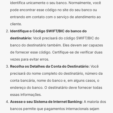
identifica unicamente o seu banco. Normalmente, você
pode encontrar esse código no site do seu banco ou
entrando em contato com o serviço de atendimento ao
cliente.
Identifique o Código SWIFT/BIC do banco do
destinatário:
Você precisará do código SWIFT/BIC do
banco do destinatário também. Eles devem ser capazes
de fornecer esse código. Certifique-se de verificar duas
vezes para evitar erros.
Recolha os Detalhes da Conta do Destinatário:
Você
precisará do nome completo do destinatário, número da
conta bancária, nome do banco e, em alguns casos, o
endereço do banco. O destinatário deve fornecer todas
essas informações.
Acesse o seu Sistema de Internet Banking:
A maioria dos
bancos permite que pagamentos internacionais sejam