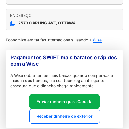
ENDEREÇO
2573 CARLING AVE, OTTAWA
Economize em tarifas internacionais usando a
Wise
.
Pagamentos SWIFT mais baratos e rápidos
com a Wise
A Wise cobra tarifas mais baixas quando comparada à
maioria dos bancos, e a sua tecnologia inteligente
assegura que o dinheiro chega rapidamente.
Enviar dinheiro para Canada
Receber dinheiro do exterior