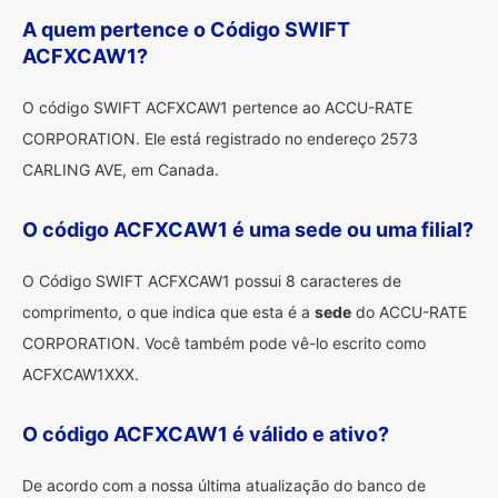
A quem pertence o Código SWIFT
ACFXCAW1?
O código SWIFT ACFXCAW1 pertence ao ACCU-RATE
CORPORATION. Ele está registrado no endereço 2573
CARLING AVE, em Canada.
O código ACFXCAW1 é uma sede ou uma filial?
O Código SWIFT ACFXCAW1 possui 8 caracteres de
comprimento, o que indica que esta é a
sede
do ACCU-RATE
CORPORATION. Você também pode vê-lo escrito como
ACFXCAW1XXX.
O código ACFXCAW1 é válido e ativo?
De acordo com a nossa última atualização do banco de