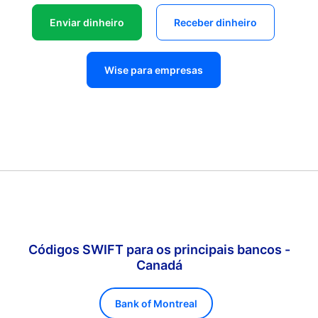
Enviar dinheiro
Receber dinheiro
Wise para empresas
Códigos SWIFT para os principais bancos -
Canadá
Bank of Montreal