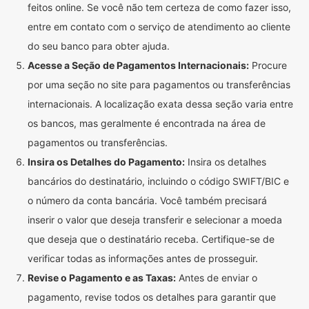
feitos online. Se você não tem certeza de como fazer isso,
entre em contato com o serviço de atendimento ao cliente
do seu banco para obter ajuda.
Acesse a Seção de Pagamentos Internacionais:
Procure
por uma seção no site para pagamentos ou transferências
internacionais. A localização exata dessa seção varia entre
os bancos, mas geralmente é encontrada na área de
pagamentos ou transferências.
Insira os Detalhes do Pagamento:
Insira os detalhes
bancários do destinatário, incluindo o código SWIFT/BIC e
o número da conta bancária. Você também precisará
inserir o valor que deseja transferir e selecionar a moeda
que deseja que o destinatário receba. Certifique-se de
verificar todas as informações antes de prosseguir.
Revise o Pagamento e as Taxas:
Antes de enviar o
pagamento, revise todos os detalhes para garantir que