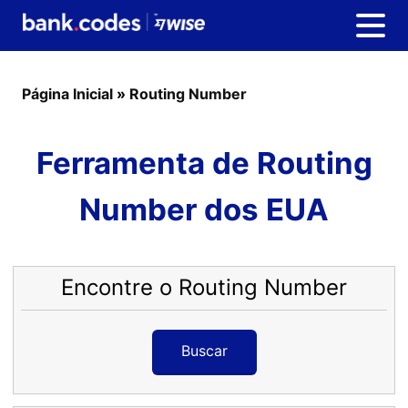
Página Inicial
»
Routing Number
Ferramenta de Routing
Number dos EUA
Encontre o Routing Number
Buscar