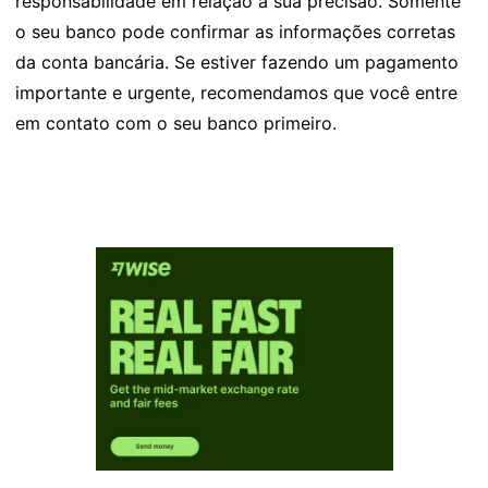
responsabilidade em relação à sua precisão. Somente
o seu banco pode confirmar as informações corretas
da conta bancária. Se estiver fazendo um pagamento
importante e urgente, recomendamos que você entre
em contato com o seu banco primeiro.