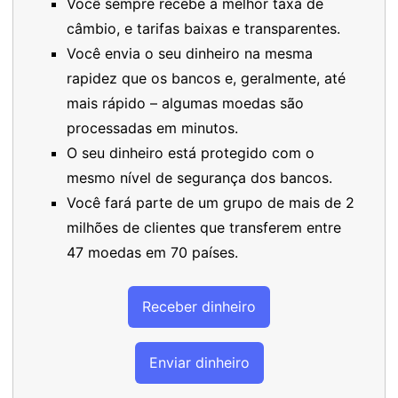
Você sempre recebe a melhor taxa de
câmbio, e tarifas baixas e transparentes.
Você envia o seu dinheiro na mesma
rapidez que os bancos e, geralmente, até
mais rápido – algumas moedas são
processadas em minutos.
O seu dinheiro está protegido com o
mesmo nível de segurança dos bancos.
Você fará parte de um grupo de mais de 2
milhões de clientes que transferem entre
47 moedas em 70 países.
Receber dinheiro
Enviar dinheiro