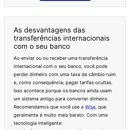
As desvantagens das
transferências internacionais
com o seu banco
Ao enviar ou ou receber uma transferência
internacional com o seu banco, você pode
perder dinheiro com uma taxa de câmbio ruim
e, como consequência, pagar tarifas ocultas.
Isso acontece porque os bancos ainda usam
um sistema antigo para converter dinheiro.
Recomendamos que você use a
Wise
, que
geralmente é muito mais barato. Com uma
tecnologia inteligente: