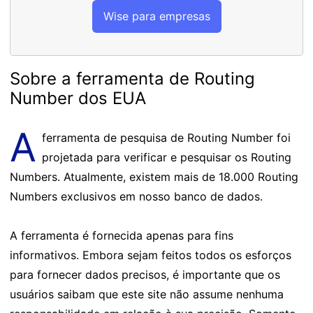
Wise para empresas
Sobre a ferramenta de Routing
Number dos EUA
A
ferramenta de pesquisa de Routing Number foi
projetada para verificar e pesquisar os Routing
Numbers. Atualmente, existem mais de 18.000 Routing
Numbers exclusivos em nosso banco de dados.
A ferramenta é fornecida apenas para fins
informativos. Embora sejam feitos todos os esforços
para fornecer dados precisos, é importante que os
usuários saibam que este site não assume nenhuma