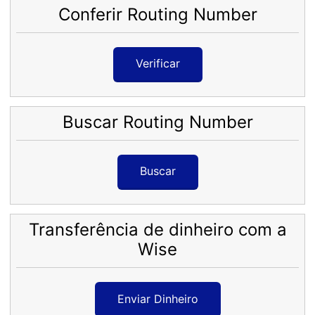
Conferir Routing Number
Verificar
Buscar Routing Number
Buscar
Transferência de dinheiro com a
Wise
Enviar Dinheiro