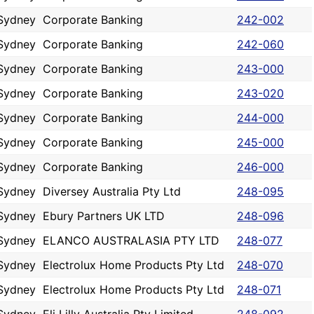
Sydney
Corporate Banking
242-002
Sydney
Corporate Banking
242-060
Sydney
Corporate Banking
243-000
Sydney
Corporate Banking
243-020
Sydney
Corporate Banking
244-000
Sydney
Corporate Banking
245-000
Sydney
Corporate Banking
246-000
Sydney
Diversey Australia Pty Ltd
248-095
Sydney
Ebury Partners UK LTD
248-096
Sydney
ELANCO AUSTRALASIA PTY LTD
248-077
Sydney
Electrolux Home Products Pty Ltd
248-070
Sydney
Electrolux Home Products Pty Ltd
248-071