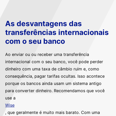
As desvantagens das
transferências internacionais
com o seu banco
Ao enviar ou ou receber uma transferência
internacional com o seu banco, você pode perder
dinheiro com uma taxa de câmbio ruim e, como
consequência, pagar tarifas ocultas. Isso acontece
porque os bancos ainda usam um sistema antigo
para converter dinheiro. Recomendamos que você
use a
Wise
, que geralmente é muito mais barato. Com uma