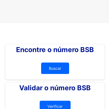
Encontre o número BSB
Buscar
Validar o número BSB
Verificar