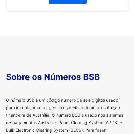
Sobre os Números BSB
O
número BSB é um código número de seis dígitos usado
para identificar uma agência específica de uma instituição
financeira da Austrália. O número BSB é usado nos sistemas
de pagamentos Australian Paper Clearing System (APCS) e
Bulk Electronic Clearing System (BECS). Para fazer