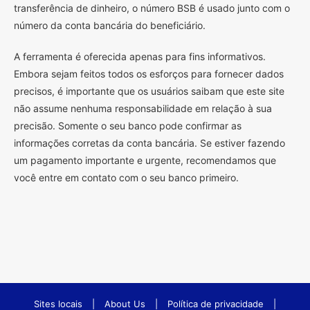
transferência de dinheiro, o número BSB é usado junto com o
número da conta bancária do beneficiário.
A ferramenta é oferecida apenas para fins informativos.
Embora sejam feitos todos os esforços para fornecer dados
precisos, é importante que os usuários saibam que este site
não assume nenhuma responsabilidade em relação à sua
precisão. Somente o seu banco pode confirmar as
informações corretas da conta bancária. Se estiver fazendo
um pagamento importante e urgente, recomendamos que
você entre em contato com o seu banco primeiro.
Sites locais
|
About Us
|
Política de privacidade
|