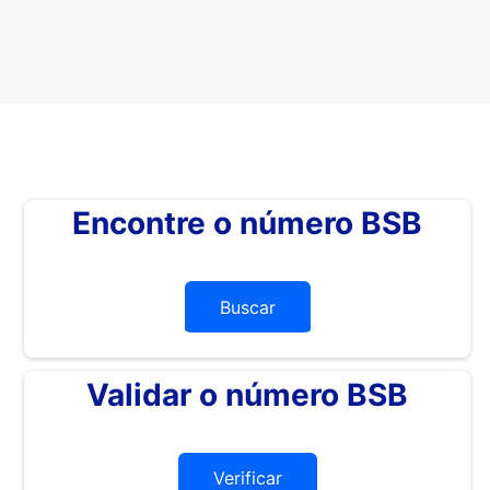
Encontre o número BSB
Buscar
Validar o número BSB
Verificar