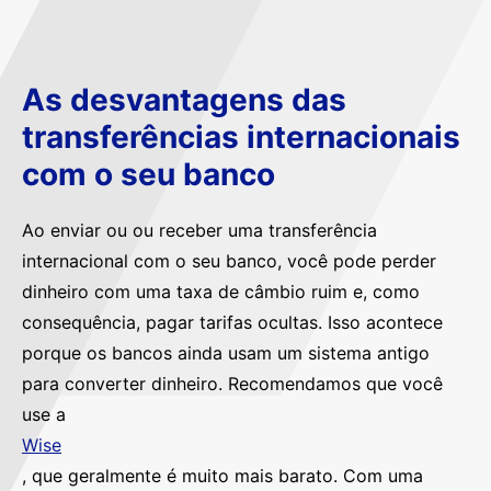
As desvantagens das
transferências internacionais
com o seu banco
Ao enviar ou ou receber uma transferência
internacional com o seu banco, você pode perder
dinheiro com uma taxa de câmbio ruim e, como
consequência, pagar tarifas ocultas. Isso acontece
porque os bancos ainda usam um sistema antigo
para converter dinheiro. Recomendamos que você
use a
Wise
, que geralmente é muito mais barato. Com uma