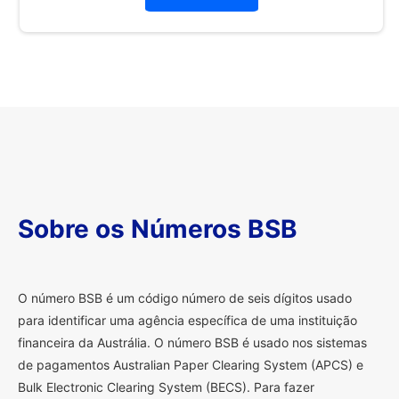
Sobre os Números BSB
O
número BSB é um código número de seis dígitos usado
para identificar uma agência específica de uma instituição
financeira da Austrália. O número BSB é usado nos sistemas
de pagamentos Australian Paper Clearing System (APCS) e
Bulk Electronic Clearing System (BECS). Para fazer