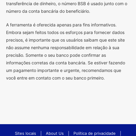
transferência de dinheiro, o número BSB é usado junto com o
número da conta bancária do beneficiário.
A ferramenta é oferecida apenas para fins informativos.
Embora sejam feitos todos os esforços para fornecer dados
precisos, é importante que os usuários saibam que este site
não assume nenhuma responsabilidade em relação à sua
precisão. Somente o seu banco pode confirmar as
informações corretas da conta bancária. Se estiver fazendo
um pagamento importante e urgente, recomendamos que
você entre em contato com o seu banco primeiro.
Sites locais
|
About Us
|
Política de privacidade
|