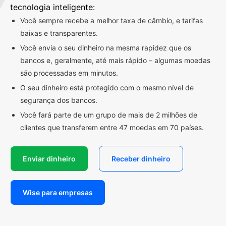
tecnologia inteligente:
Você sempre recebe a melhor taxa de câmbio, e tarifas
baixas e transparentes.
Você envia o seu dinheiro na mesma rapidez que os
bancos e, geralmente, até mais rápido – algumas moedas
são processadas em minutos.
O seu dinheiro está protegido com o mesmo nível de
segurança dos bancos.
Você fará parte de um grupo de mais de 2 milhões de
clientes que transferem entre 47 moedas em 70 países.
Enviar dinheiro
Receber dinheiro
Wise para empresas