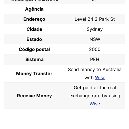
Agência
Endereço
Level 24 2 Park St
Cidade
Sydney
Estado
NSW
Código postal
2000
Sistema
PEH
Send money to Australia
Money Transfer
with
Wise
Get paid at the real
Receive Money
exchange rate by using
Wise