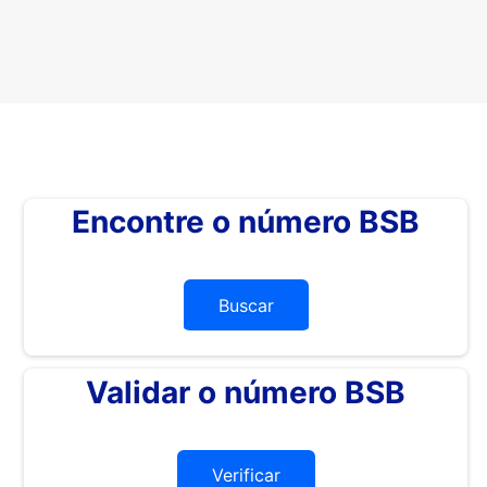
Encontre o número BSB
Buscar
Validar o número BSB
Verificar