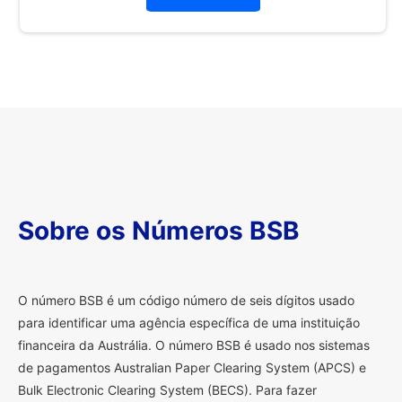
Sobre os Números BSB
O
número BSB é um código número de seis dígitos usado
para identificar uma agência específica de uma instituição
financeira da Austrália. O número BSB é usado nos sistemas
de pagamentos Australian Paper Clearing System (APCS) e
Bulk Electronic Clearing System (BECS). Para fazer