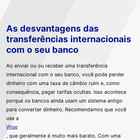
As desvantagens das
transferências internacionais
com o seu banco
Ao enviar ou ou receber uma transferência
internacional com o seu banco, você pode perder
dinheiro com uma taxa de câmbio ruim e, como
consequência, pagar tarifas ocultas. Isso acontece
porque os bancos ainda usam um sistema antigo
para converter dinheiro. Recomendamos que você
use a
Wise
, que geralmente é muito mais barato. Com uma