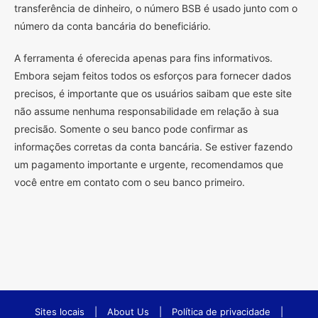
transferência de dinheiro, o número BSB é usado junto com o
número da conta bancária do beneficiário.
A ferramenta é oferecida apenas para fins informativos.
Embora sejam feitos todos os esforços para fornecer dados
precisos, é importante que os usuários saibam que este site
não assume nenhuma responsabilidade em relação à sua
precisão. Somente o seu banco pode confirmar as
informações corretas da conta bancária. Se estiver fazendo
um pagamento importante e urgente, recomendamos que
você entre em contato com o seu banco primeiro.
Sites locais
|
About Us
|
Política de privacidade
|