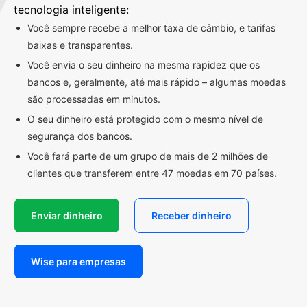
tecnologia inteligente:
Você sempre recebe a melhor taxa de câmbio, e tarifas
baixas e transparentes.
Você envia o seu dinheiro na mesma rapidez que os
bancos e, geralmente, até mais rápido – algumas moedas
são processadas em minutos.
O seu dinheiro está protegido com o mesmo nível de
segurança dos bancos.
Você fará parte de um grupo de mais de 2 milhões de
clientes que transferem entre 47 moedas em 70 países.
Enviar dinheiro
Receber dinheiro
Wise para empresas