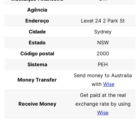
Agência
Endereço
Level 24 2 Park St
Cidade
Sydney
Estado
NSW
Código postal
2000
Sistema
PEH
Send money to Australia
Money Transfer
with
Wise
Get paid at the real
Receive Money
exchange rate by using
Wise