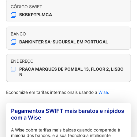
CÓDIGO SWIFT
BKBKPTPLMCA
BANCO
BANKINTER SA-SUCURSAL EM PORTUGAL
ENDEREÇO
PRACA MARQUES DE POMBAL 13, FLOOR 2, LISBO
N
Economize em tarifas internacionais usando a
Wise
.
Pagamentos SWIFT mais baratos e rápidos
com a Wise
A Wise cobra tarifas mais baixas quando comparada à
maioria dos bancos, e a sua tecnologia inteligente