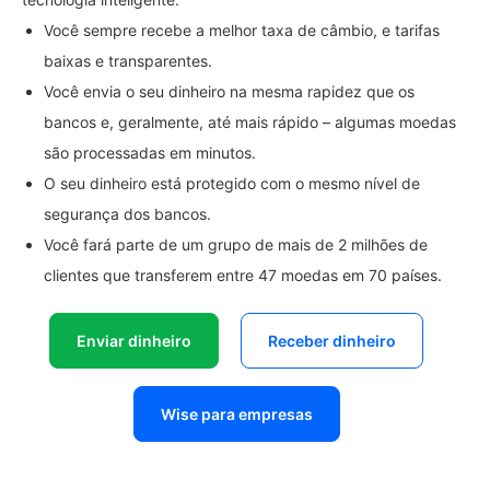
Você sempre recebe a melhor taxa de câmbio, e tarifas
baixas e transparentes.
Você envia o seu dinheiro na mesma rapidez que os
bancos e, geralmente, até mais rápido – algumas moedas
são processadas em minutos.
O seu dinheiro está protegido com o mesmo nível de
segurança dos bancos.
Você fará parte de um grupo de mais de 2 milhões de
clientes que transferem entre 47 moedas em 70 países.
Enviar dinheiro
Receber dinheiro
Wise para empresas