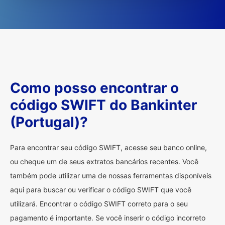
Como posso encontrar o
código SWIFT do Bankinter
(Portugal)?
Para encontrar seu código SWIFT, acesse seu banco online,
ou cheque um de seus extratos bancários recentes. Você
também pode utilizar uma de nossas ferramentas disponíveis
aqui para buscar ou verificar o código SWIFT que você
utilizará. Encontrar o código SWIFT correto para o seu
pagamento é importante. Se você inserir o código incorreto