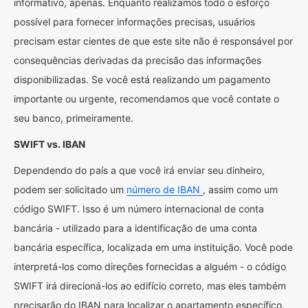
informativo, apenas. Enquanto realizamos todo o esforço
possível para fornecer informações precisas, usuários
precisam estar cientes de que este site não é responsável por
consequências derivadas da precisão das informações
disponibilizadas. Se você está realizando um pagamento
importante ou urgente, recomendamos que você contate o
seu banco, primeiramente.
SWIFT vs. IBAN
Dependendo do país a que você irá enviar seu dinheiro,
podem ser solicitado um
número de IBAN
, assim como um
código SWIFT. Isso é um número internacional de conta
bancária - utilizado para a identificação de uma conta
bancária específica, localizada em uma instituição. Você pode
interpretá-los como direções fornecidas a alguém - o código
SWIFT irá direcioná-los ao edifício correto, mas eles também
precisarão do IBAN para localizar o apartamento específico.