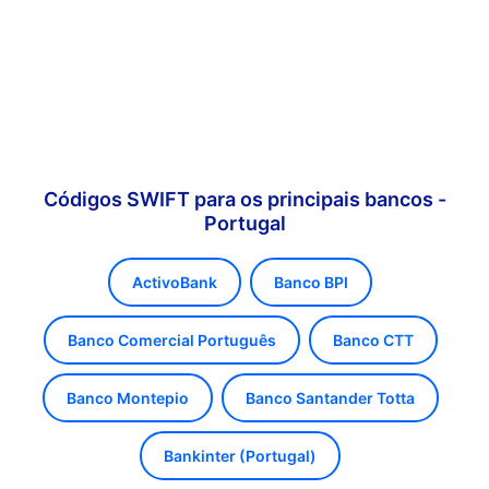
Códigos SWIFT para os principais bancos -
Portugal
ActivoBank
Banco BPI
Banco Comercial Português
Banco CTT
Banco Montepio
Banco Santander Totta
Bankinter (Portugal)