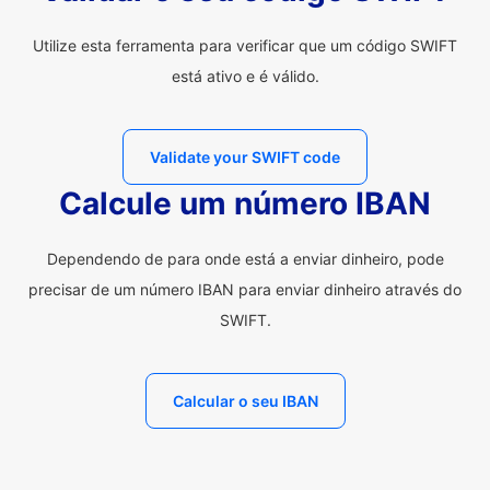
Utilize esta ferramenta para verificar que um código SWIFT
está ativo e é válido.
Validate your SWIFT code
Calcule um número IBAN
Dependendo de para onde está a enviar dinheiro, pode
precisar de um número IBAN para enviar dinheiro através do
SWIFT.
Calcular o seu IBAN