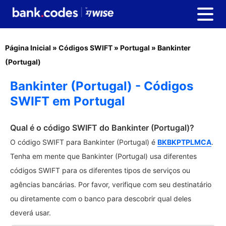
Página Inicial
»
Códigos SWIFT
»
Portugal
»
Bankinter
(Portugal)
Bankinter (Portugal) - Códigos
SWIFT em Portugal
Qual é o código SWIFT do Bankinter (Portugal)?
O código SWIFT para Bankinter (Portugal) é
BKBKPTPLMCA
.
Tenha em mente que Bankinter (Portugal) usa diferentes
códigos SWIFT para os diferentes tipos de serviços ou
agências bancárias. Por favor, verifique com seu destinatário
ou diretamente com o banco para descobrir qual deles
deverá usar.