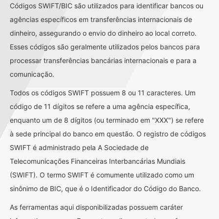
Códigos SWIFT/BIC são utilizados para identificar bancos ou
agências específicos em transferências internacionais de
dinheiro, assegurando o envio do dinheiro ao local correto.
Esses códigos são geralmente utilizados pelos bancos para
processar transferências bancárias internacionais e para a
comunicação.
Todos os códigos SWIFT possuem 8 ou 11 caracteres. Um
código de 11 dígitos se refere a uma agência específica,
enquanto um de 8 dígitos (ou terminado em "XXX") se refere
à sede principal do banco em questão. O registro de códigos
SWIFT é administrado pela A Sociedade de
Telecomunicações Financeiras Interbancárias Mundiais
(SWIFT). O termo SWIFT é comumente utilizado como um
sinônimo de BIC, que é o Identificador do Código do Banco.
As ferramentas aqui disponibilizadas possuem caráter