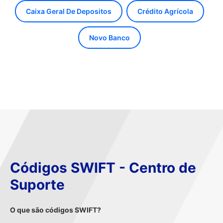
Caixa Geral De Depositos
Crédito Agrícola
Novo Banco
Códigos SWIFT - Centro de
Suporte
O que são códigos SWIFT?