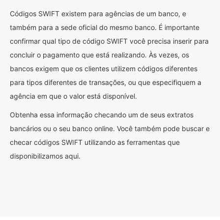
Códigos SWIFT existem para agências de um banco, e
também para a sede oficial do mesmo banco. É importante
confirmar qual tipo de código SWIFT você precisa inserir para
concluir o pagamento que está realizando. Às vezes, os
bancos exigem que os clientes utilizem códigos diferentes
para tipos diferentes de transações, ou que especifiquem a
agência em que o valor está disponível.
Obtenha essa informação checando um de seus extratos
bancários ou o seu banco online. Você também pode buscar e
checar códigos SWIFT utilizando as ferramentas que
disponibilizamos aqui.