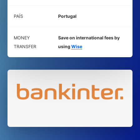
PAÍS
Portugal
MONEY
Save on international fees by
TRANSFER
using
Wise