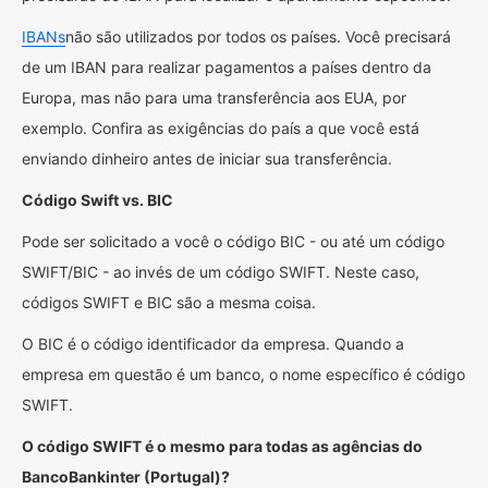
IBANs
não são utilizados por todos os países. Você precisará
de um IBAN para realizar pagamentos a países dentro da
Europa, mas não para uma transferência aos EUA, por
exemplo. Confira as exigências do país a que você está
enviando dinheiro antes de iniciar sua transferência.
Código Swift vs. BIC
Pode ser solicitado a você o código BIC - ou até um código
SWIFT/BIC - ao invés de um código SWIFT. Neste caso,
códigos SWIFT e BIC são a mesma coisa.
O BIC é o código identificador da empresa. Quando a
empresa em questão é um banco, o nome específico é código
SWIFT.
O código SWIFT é o mesmo para todas as agências do
BancoBankinter (Portugal)?