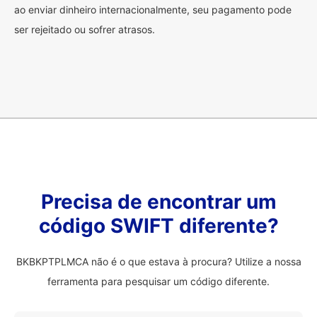
ao enviar dinheiro internacionalmente, seu pagamento pode
ser rejeitado ou sofrer atrasos.
Precisa de encontrar um
código SWIFT diferente?
BKBKPTPLMCA não é o que estava à procura? Utilize a nossa
ferramenta para pesquisar um código diferente.