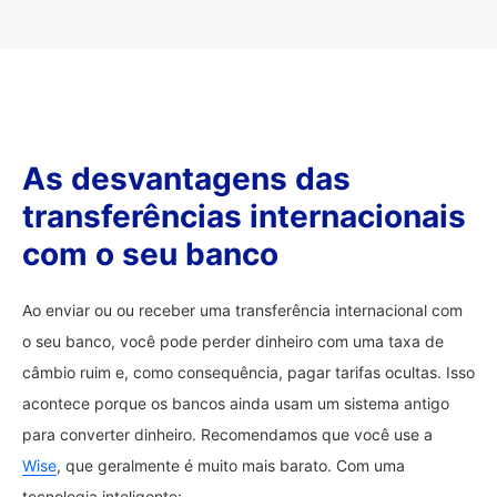
As desvantagens das
transferências internacionais
com o seu banco
Ao enviar ou ou receber uma transferência internacional com
o seu banco, você pode perder dinheiro com uma taxa de
câmbio ruim e, como consequência, pagar tarifas ocultas. Isso
acontece porque os bancos ainda usam um sistema antigo
para converter dinheiro. Recomendamos que você use a
Wise
, que geralmente é muito mais barato. Com uma
tecnologia inteligente: