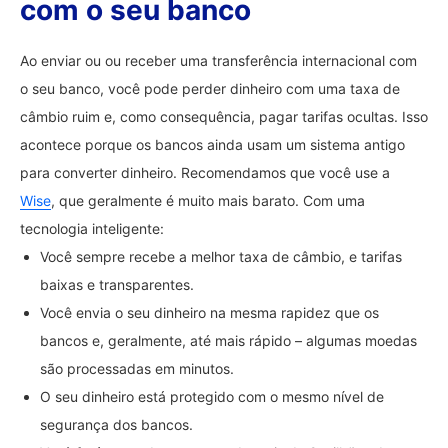
com o seu banco
Ao enviar ou ou receber uma transferência internacional com
o seu banco, você pode perder dinheiro com uma taxa de
câmbio ruim e, como consequência, pagar tarifas ocultas. Isso
acontece porque os bancos ainda usam um sistema antigo
para converter dinheiro. Recomendamos que você use a
Wise
, que geralmente é muito mais barato. Com uma
tecnologia inteligente:
Você sempre recebe a melhor taxa de câmbio, e tarifas
baixas e transparentes.
Você envia o seu dinheiro na mesma rapidez que os
bancos e, geralmente, até mais rápido – algumas moedas
são processadas em minutos.
O seu dinheiro está protegido com o mesmo nível de
segurança dos bancos.