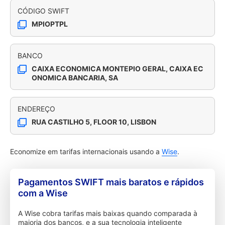
CÓDIGO SWIFT
MPIOPTPL
BANCO
CAIXA ECONOMICA MONTEPIO GERAL, CAIXA EC
ONOMICA BANCARIA, SA
ENDEREÇO
RUA CASTILHO 5, FLOOR 10, LISBON
Economize em tarifas internacionais usando a
Wise
.
Pagamentos SWIFT mais baratos e rápidos
com a Wise
A Wise cobra tarifas mais baixas quando comparada à
maioria dos bancos, e a sua tecnologia inteligente