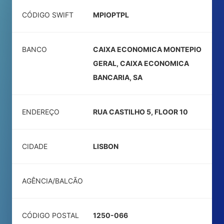
CÓDIGO SWIFT
MPIOPTPL
BANCO
CAIXA ECONOMICA MONTEPIO
GERAL, CAIXA ECONOMICA
BANCARIA, SA
ENDEREÇO
RUA CASTILHO 5, FLOOR 10
CIDADE
LISBON
AGÊNCIA/BALCÃO
CÓDIGO POSTAL
1250-066