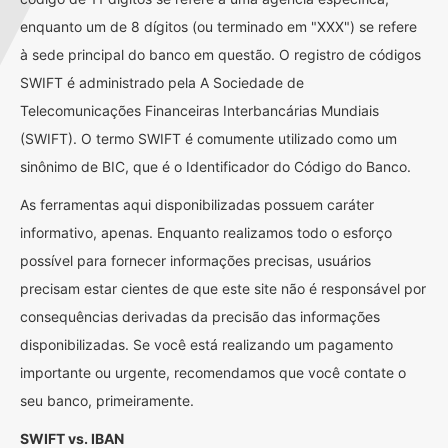
enquanto um de 8 dígitos (ou terminado em "XXX") se refere
à sede principal do banco em questão. O registro de códigos
SWIFT é administrado pela A Sociedade de
Telecomunicações Financeiras Interbancárias Mundiais
(SWIFT). O termo SWIFT é comumente utilizado como um
sinônimo de BIC, que é o Identificador do Código do Banco.
As ferramentas aqui disponibilizadas possuem caráter
informativo, apenas. Enquanto realizamos todo o esforço
possível para fornecer informações precisas, usuários
precisam estar cientes de que este site não é responsável por
consequências derivadas da precisão das informações
disponibilizadas. Se você está realizando um pagamento
importante ou urgente, recomendamos que você contate o
seu banco, primeiramente.
SWIFT vs. IBAN