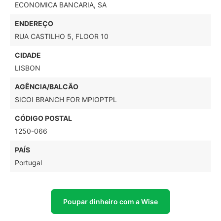
ECONOMICA BANCARIA, SA
ENDEREÇO
RUA CASTILHO 5, FLOOR 10
CIDADE
LISBON
AGÊNCIA/BALCÃO
SICOI BRANCH FOR MPIOPTPL
CÓDIGO POSTAL
1250-066
PAÍS
Portugal
Poupar dinheiro com a Wise