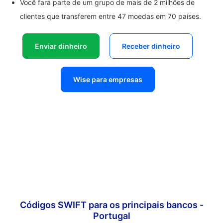
Você fará parte de um grupo de mais de 2 milhões de
clientes que transferem entre 47 moedas em 70 países.
Enviar dinheiro
Receber dinheiro
Wise para empresas
Códigos SWIFT para os principais bancos -
Portugal