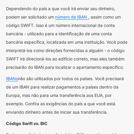
Dependendo do país a que você irá enviar seu dinheiro,
podem ser solicitado um
número de IBAN
, assim como um
código SWIFT. Isso é um número internacional de conta
bancária - utilizado para a identificação de uma conta
bancária específica, localizada em uma instituição. Você pode
interpretá-los como direções fornecidas a alguém - o código
SWIFT irá direcioná-los ao edifício correto, mas eles também
precisarão do IBAN para localizar o apartamento específico.
IBANs
não são utilizados por todos os países. Você precisará
de um IBAN para realizar pagamentos a países dentro da
Europa, mas não para uma transferência aos EUA, por
exemplo. Confira as exigências do país a que você está
enviando dinheiro antes de iniciar sua transferência.
Código Swift vs. BIC