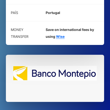
PAÍS
Portugal
MONEY
Save on international fees by
TRANSFER
using
Wise