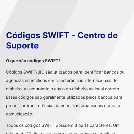
Códigos SWIFT - Centro de
Suporte
O que são códigos SWIFT?
Códigos SWIFT/BIC são utilizados para identificar bancos ou
agências específicos em transferências internacionais de
dinheiro, assegurando o envio do dinheiro ao local correto.
Esses códigos são geralmente utilizados pelos bancos para
processar transferências bancárias internacionais e para a
comunicação.
Todos os códigos SWIFT possuem 8 ou 11 caracteres. Um
código de 11 dígitos se refere a uma agência específica,