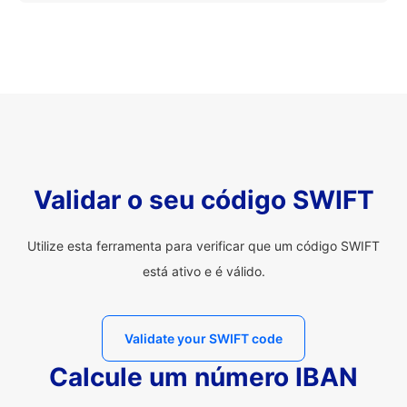
Validar o seu código SWIFT
Utilize esta ferramenta para verificar que um código SWIFT
está ativo e é válido.
Validate your SWIFT code
Calcule um número IBAN