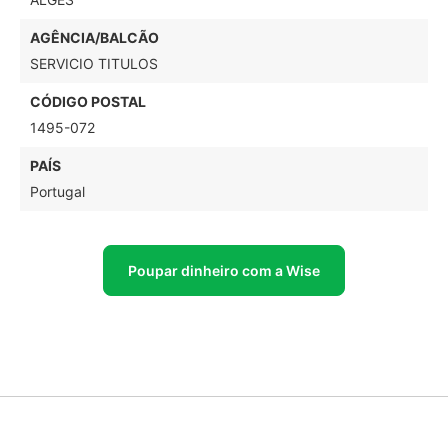
AGÊNCIA/BALCÃO
SERVICIO TITULOS
CÓDIGO POSTAL
1495-072
PAÍS
Portugal
Poupar dinheiro com a Wise