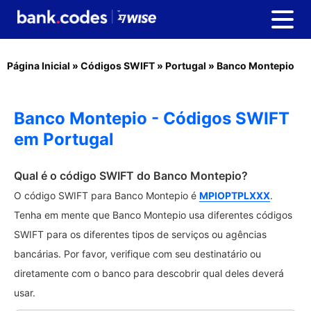
Página Inicial
»
Códigos SWIFT
»
Portugal
»
Banco Montepio
Banco Montepio - Códigos SWIFT
em Portugal
Qual é o código SWIFT do Banco Montepio?
O código SWIFT para Banco Montepio é
MPIOPTPLXXX
.
Tenha em mente que Banco Montepio usa diferentes códigos
SWIFT para os diferentes tipos de serviços ou agências
bancárias. Por favor, verifique com seu destinatário ou
diretamente com o banco para descobrir qual deles deverá
usar.