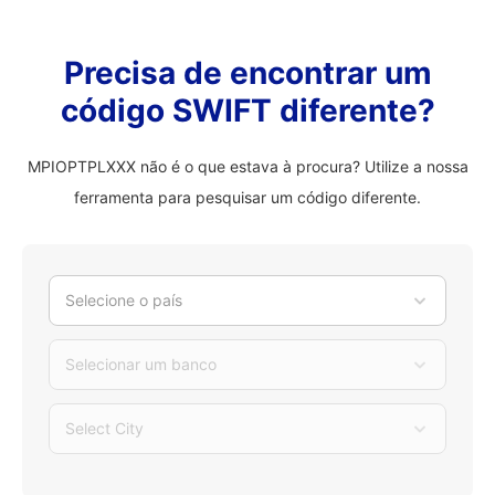
Precisa de encontrar um
código SWIFT diferente?
MPIOPTPLXXX não é o que estava à procura? Utilize a nossa
ferramenta para pesquisar um código diferente.
Selecione o país
Selecionar um banco
Select City