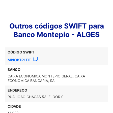
Outros códigos SWIFT para
Banco Montepio - ALGES
CÓDIGO SWIFT
MPIOPTPLTIT
BANCO
CAIXA ECONOMICA MONTEPIO GERAL, CAIXA
ECONOMICA BANCARIA, SA
ENDEREÇO
RUA JOAO CHAGAS 53, FLOOR 0
CIDADE
ALGES