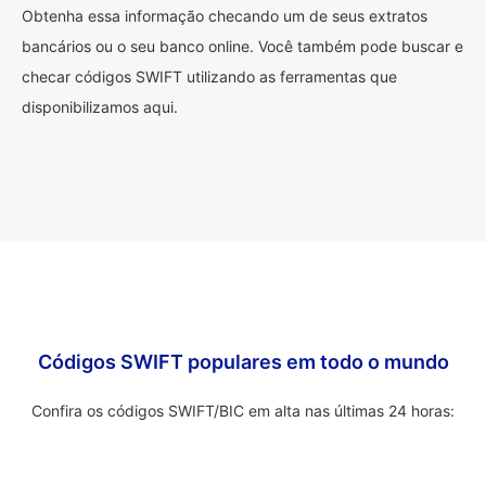
Obtenha essa informação checando um de seus extratos
bancários ou o seu banco online. Você também pode buscar e
checar códigos SWIFT utilizando as ferramentas que
disponibilizamos aqui.
Códigos SWIFT populares em todo o mundo
Confira os códigos SWIFT/BIC em alta nas últimas 24 horas: