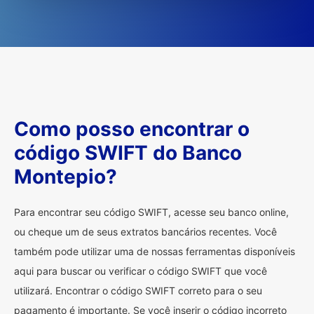
Como posso encontrar o
código SWIFT do Banco
Montepio?
Para encontrar seu código SWIFT, acesse seu banco online,
ou cheque um de seus extratos bancários recentes. Você
também pode utilizar uma de nossas ferramentas disponíveis
aqui para buscar ou verificar o código SWIFT que você
utilizará. Encontrar o código SWIFT correto para o seu
pagamento é importante. Se você inserir o código incorreto