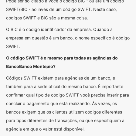
Pode ser solicitado a você o código BIC - ou até um código
SWIFT/BIC - ao invés de um código SWIFT. Neste caso,
códigos SWIFT e BIC são a mesma coisa.
O BIC é o código identificador da empresa. Quando a
empresa em questão é um banco, o nome específico é código
SWIFT.
O código SWIFT é o mesmo para todas as agências do
BancoBanco Montepio?
Códigos SWIFT existem para agências de um banco, e
também para a sede oficial do mesmo banco. É importante
confirmar qual tipo de código SWIFT você precisa inserir para
concluir o pagamento que está realizando. Às vezes, os
bancos exigem que os clientes utilizem códigos diferentes
para tipos diferentes de transações, ou que especifiquem a
agência em que o valor está disponível.