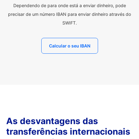
Dependendo de para onde está a enviar dinheiro, pode
precisar de um número IBAN para enviar dinheiro através do
SWIFT.
Calcular o seu IBAN
As desvantagens das
transferências internacionais