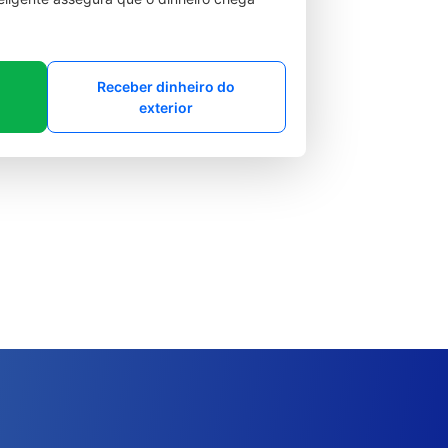
Receber dinheiro do
exterior