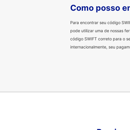
Como posso en
Para encontrar seu código SWI
pode utilizar uma de nossas fer
código SWIFT correto para o se
internacionalmente, seu pagame