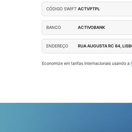
CÓDIGO SWIFT
ACTVPTPL
BANCO
ACTIVOBANK
ENDEREÇO
RUA AUGUSTA RC 84, LIS
Economize em tarifas internacionais usando a