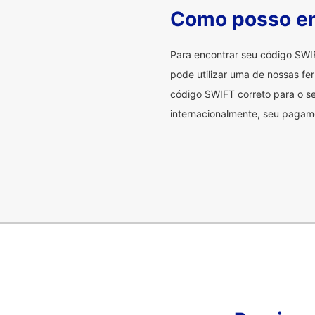
Como posso en
Para encontrar seu código SWI
pode utilizar uma de nossas fer
código SWIFT correto para o se
internacionalmente, seu pagame