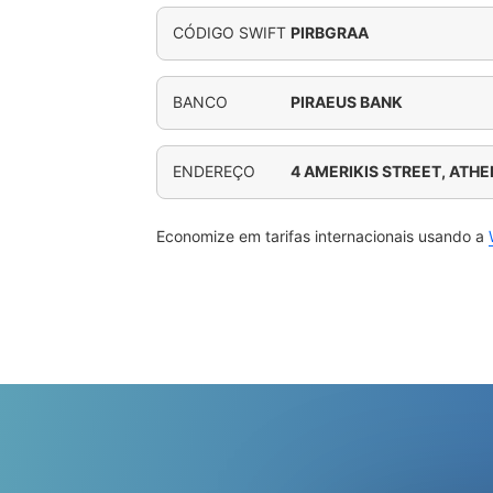
CÓDIGO SWIFT
PIRBGRAA
BANCO
PIRAEUS BANK
ENDEREÇO
4 AMERIKIS STREET, ATH
Economize em tarifas internacionais usando a