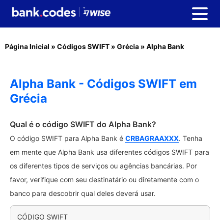
Página Inicial
»
Códigos SWIFT
»
Grécia
»
Alpha Bank
Alpha Bank - Códigos SWIFT em
Grécia
Qual é o código SWIFT do Alpha Bank?
O código SWIFT para Alpha Bank é
CRBAGRAAXXX
. Tenha
em mente que Alpha Bank usa diferentes códigos SWIFT para
os diferentes tipos de serviços ou agências bancárias. Por
favor, verifique com seu destinatário ou diretamente com o
banco para descobrir qual deles deverá usar.
CÓDIGO SWIFT