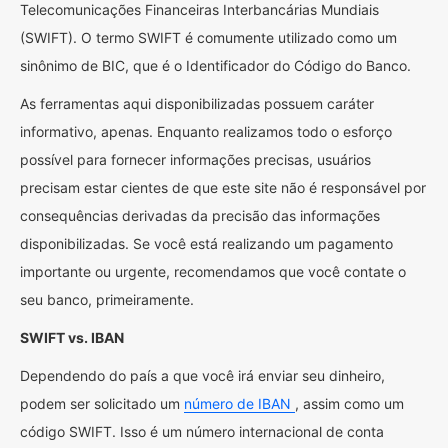
Telecomunicações Financeiras Interbancárias Mundiais
(SWIFT). O termo SWIFT é comumente utilizado como um
sinônimo de BIC, que é o Identificador do Código do Banco.
As ferramentas aqui disponibilizadas possuem caráter
informativo, apenas. Enquanto realizamos todo o esforço
possível para fornecer informações precisas, usuários
precisam estar cientes de que este site não é responsável por
consequências derivadas da precisão das informações
disponibilizadas. Se você está realizando um pagamento
importante ou urgente, recomendamos que você contate o
seu banco, primeiramente.
SWIFT vs. IBAN
Dependendo do país a que você irá enviar seu dinheiro,
podem ser solicitado um
número de IBAN
, assim como um
código SWIFT. Isso é um número internacional de conta