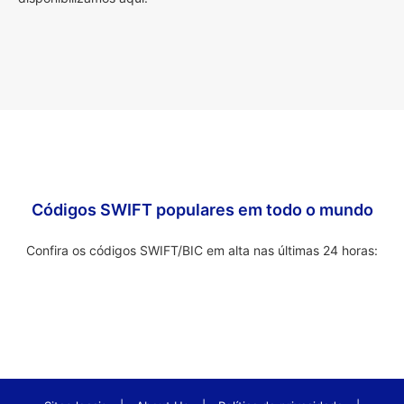
Códigos SWIFT populares em todo o mundo
Confira os códigos SWIFT/BIC em alta nas últimas 24 horas: