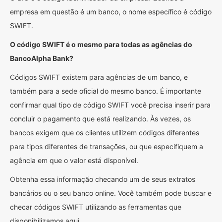
empresa em questão é um banco, o nome específico é código
SWIFT.
O código SWIFT é o mesmo para todas as agências do
BancoAlpha Bank?
Códigos SWIFT existem para agências de um banco, e
também para a sede oficial do mesmo banco. É importante
confirmar qual tipo de código SWIFT você precisa inserir para
concluir o pagamento que está realizando. Às vezes, os
bancos exigem que os clientes utilizem códigos diferentes
para tipos diferentes de transações, ou que especifiquem a
agência em que o valor está disponível.
Obtenha essa informação checando um de seus extratos
bancários ou o seu banco online. Você também pode buscar e
checar códigos SWIFT utilizando as ferramentas que
disponibilizamos aqui.