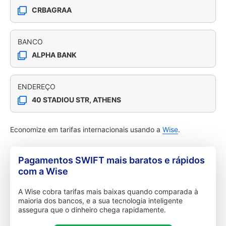
CRBAGRAA
BANCO
ALPHA BANK
ENDEREÇO
40 STADIOU STR, ATHENS
Economize em tarifas internacionais usando a
Wise
.
Pagamentos SWIFT mais baratos e rápidos
com a Wise
A Wise cobra tarifas mais baixas quando comparada à
maioria dos bancos, e a sua tecnologia inteligente
assegura que o dinheiro chega rapidamente.