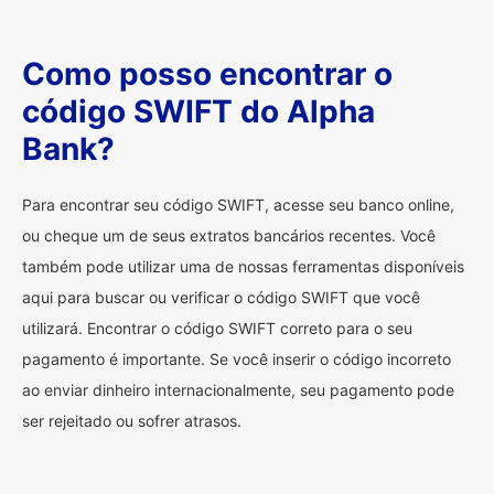
Como posso encontrar o
código SWIFT do Alpha
Bank?
Para encontrar seu código SWIFT, acesse seu banco online,
ou cheque um de seus extratos bancários recentes. Você
também pode utilizar uma de nossas ferramentas disponíveis
aqui para buscar ou verificar o código SWIFT que você
utilizará. Encontrar o código SWIFT correto para o seu
pagamento é importante. Se você inserir o código incorreto
ao enviar dinheiro internacionalmente, seu pagamento pode
ser rejeitado ou sofrer atrasos.