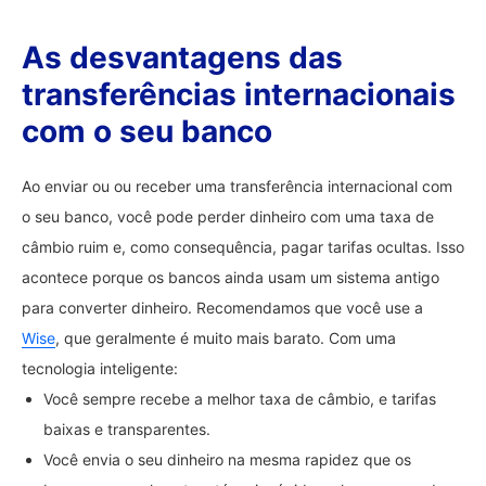
As desvantagens das
transferências internacionais
com o seu banco
Ao enviar ou ou receber uma transferência internacional com
o seu banco, você pode perder dinheiro com uma taxa de
câmbio ruim e, como consequência, pagar tarifas ocultas. Isso
acontece porque os bancos ainda usam um sistema antigo
para converter dinheiro. Recomendamos que você use a
Wise
, que geralmente é muito mais barato. Com uma
tecnologia inteligente:
Você sempre recebe a melhor taxa de câmbio, e tarifas
baixas e transparentes.
Você envia o seu dinheiro na mesma rapidez que os