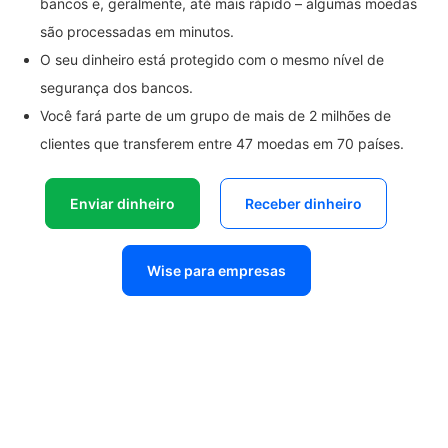
bancos e, geralmente, até mais rápido – algumas moedas
são processadas em minutos.
O seu dinheiro está protegido com o mesmo nível de
segurança dos bancos.
Você fará parte de um grupo de mais de 2 milhões de
clientes que transferem entre 47 moedas em 70 países.
Enviar dinheiro
Receber dinheiro
Wise para empresas