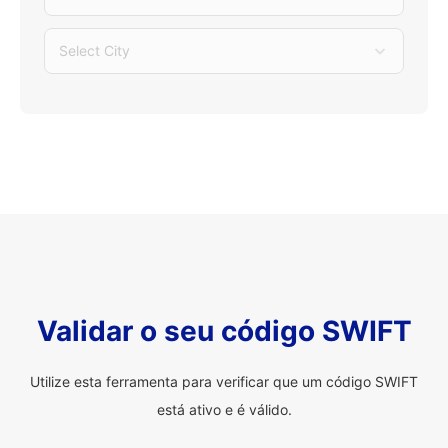
Select City
Validar o seu código SWIFT
Utilize esta ferramenta para verificar que um código SWIFT
está ativo e é válido.