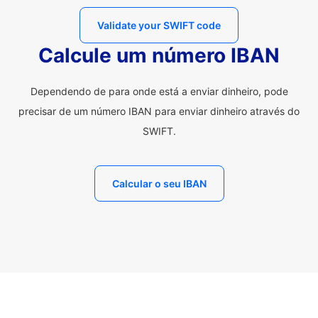
Validate your SWIFT code
Calcule um número IBAN
Dependendo de para onde está a enviar dinheiro, pode
precisar de um número IBAN para enviar dinheiro através do
SWIFT.
Calcular o seu IBAN