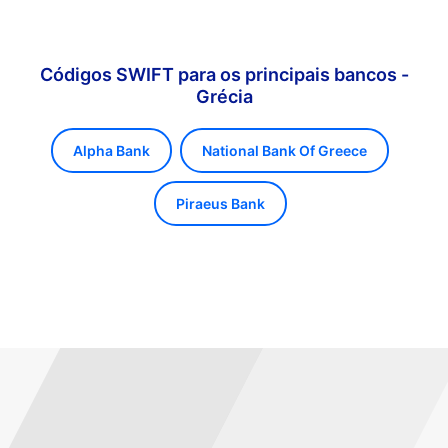
Códigos SWIFT para os principais bancos -
Grécia
Alpha Bank
National Bank Of Greece
Piraeus Bank