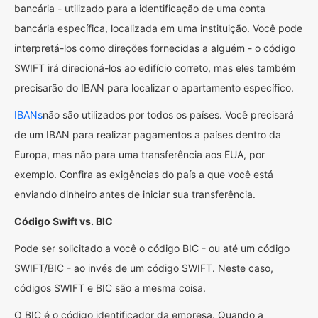
bancária - utilizado para a identificação de uma conta
bancária específica, localizada em uma instituição. Você pode
interpretá-los como direções fornecidas a alguém - o código
SWIFT irá direcioná-los ao edifício correto, mas eles também
precisarão do IBAN para localizar o apartamento específico.
IBANs
não são utilizados por todos os países. Você precisará
de um IBAN para realizar pagamentos a países dentro da
Europa, mas não para uma transferência aos EUA, por
exemplo. Confira as exigências do país a que você está
enviando dinheiro antes de iniciar sua transferência.
Código Swift vs. BIC
Pode ser solicitado a você o código BIC - ou até um código
SWIFT/BIC - ao invés de um código SWIFT. Neste caso,
códigos SWIFT e BIC são a mesma coisa.
O BIC é o código identificador da empresa. Quando a