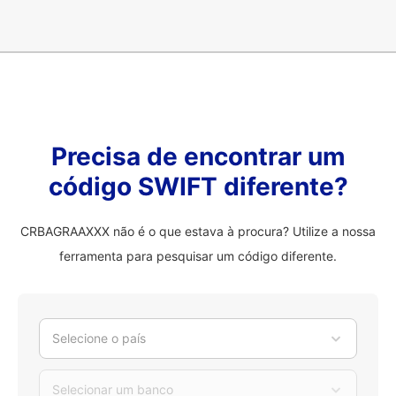
Precisa de encontrar um
código SWIFT diferente?
CRBAGRAAXXX não é o que estava à procura? Utilize a nossa
ferramenta para pesquisar um código diferente.
Selecione o país
Selecionar um banco