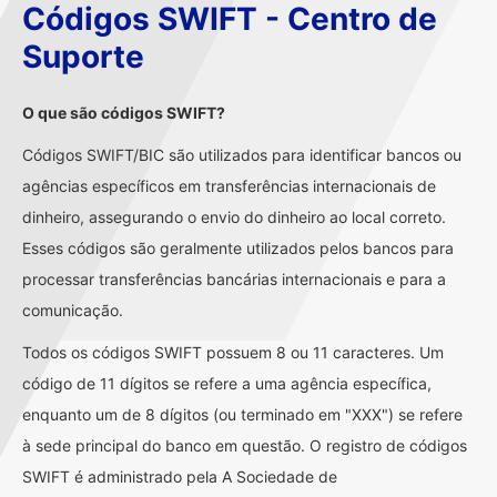
Códigos SWIFT - Centro de
Suporte
O que são códigos SWIFT?
Códigos SWIFT/BIC são utilizados para identificar bancos ou
agências específicos em transferências internacionais de
dinheiro, assegurando o envio do dinheiro ao local correto.
Esses códigos são geralmente utilizados pelos bancos para
processar transferências bancárias internacionais e para a
comunicação.
Todos os códigos SWIFT possuem 8 ou 11 caracteres. Um
código de 11 dígitos se refere a uma agência específica,
enquanto um de 8 dígitos (ou terminado em "XXX") se refere
à sede principal do banco em questão. O registro de códigos
SWIFT é administrado pela A Sociedade de