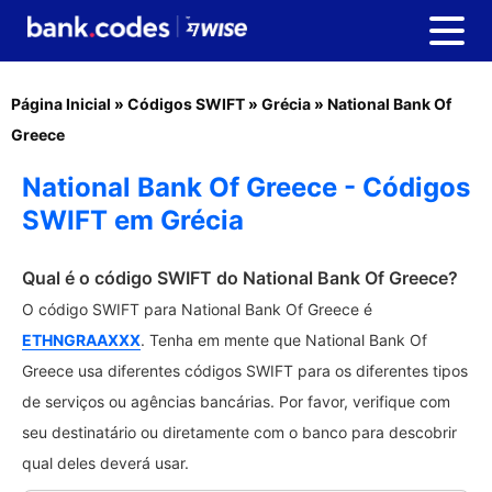
Página Inicial
»
Códigos SWIFT
»
Grécia
»
National Bank Of
Greece
National Bank Of Greece - Códigos
SWIFT em Grécia
Qual é o código SWIFT do National Bank Of Greece?
O código SWIFT para National Bank Of Greece é
ETHNGRAAXXX
. Tenha em mente que National Bank Of
Greece usa diferentes códigos SWIFT para os diferentes tipos
de serviços ou agências bancárias. Por favor, verifique com
seu destinatário ou diretamente com o banco para descobrir
qual deles deverá usar.