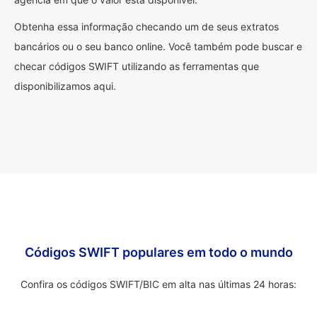
Obtenha essa informação checando um de seus extratos
bancários ou o seu banco online. Você também pode buscar e
checar códigos SWIFT utilizando as ferramentas que
disponibilizamos aqui.
Códigos SWIFT populares em todo o mundo
Confira os códigos SWIFT/BIC em alta nas últimas 24 horas: