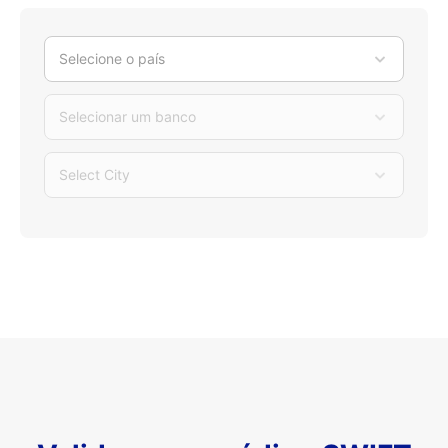
Selecione o país
Selecionar um banco
Select City