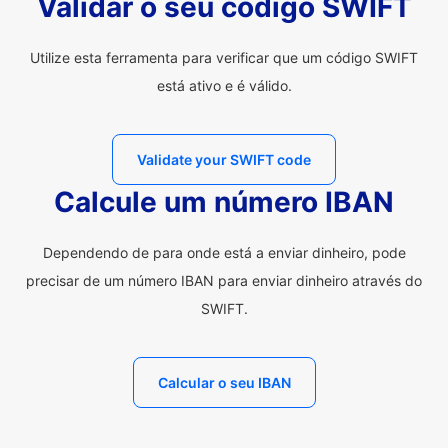
Validar o seu código SWIFT
Utilize esta ferramenta para verificar que um código SWIFT
está ativo e é válido.
Validate your SWIFT code
Calcule um número IBAN
Dependendo de para onde está a enviar dinheiro, pode
precisar de um número IBAN para enviar dinheiro através do
SWIFT.
Calcular o seu IBAN