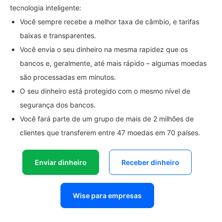
tecnologia inteligente:
Você sempre recebe a melhor taxa de câmbio, e tarifas
baixas e transparentes.
Você envia o seu dinheiro na mesma rapidez que os
bancos e, geralmente, até mais rápido – algumas moedas
são processadas em minutos.
O seu dinheiro está protegido com o mesmo nível de
segurança dos bancos.
Você fará parte de um grupo de mais de 2 milhões de
clientes que transferem entre 47 moedas em 70 países.
Enviar dinheiro
Receber dinheiro
Wise para empresas