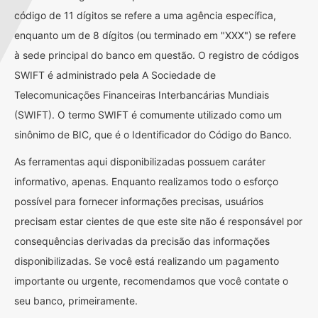
código de 11 dígitos se refere a uma agência específica,
enquanto um de 8 dígitos (ou terminado em "XXX") se refere
à sede principal do banco em questão. O registro de códigos
SWIFT é administrado pela A Sociedade de
Telecomunicações Financeiras Interbancárias Mundiais
(SWIFT). O termo SWIFT é comumente utilizado como um
sinônimo de BIC, que é o Identificador do Código do Banco.
As ferramentas aqui disponibilizadas possuem caráter
informativo, apenas. Enquanto realizamos todo o esforço
possível para fornecer informações precisas, usuários
precisam estar cientes de que este site não é responsável por
consequências derivadas da precisão das informações
disponibilizadas. Se você está realizando um pagamento
importante ou urgente, recomendamos que você contate o
seu banco, primeiramente.