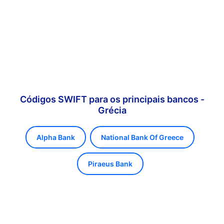
Códigos SWIFT para os principais bancos -
Grécia
Alpha Bank
National Bank Of Greece
Piraeus Bank