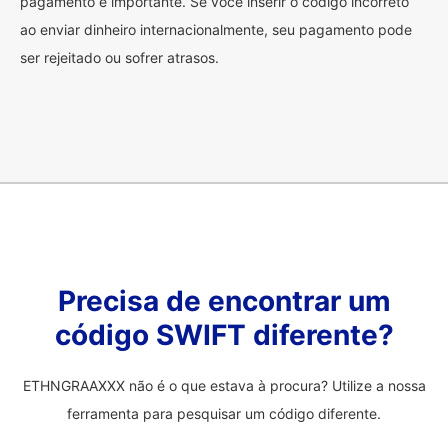
pagamento é importante. Se você inserir o código incorreto
ao enviar dinheiro internacionalmente, seu pagamento pode
ser rejeitado ou sofrer atrasos.
Precisa de encontrar um
código SWIFT diferente?
ETHNGRAAXXX não é o que estava à procura? Utilize a nossa
ferramenta para pesquisar um código diferente.