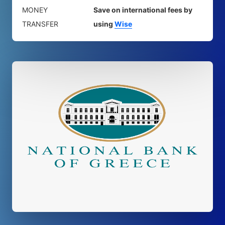
MONEY
Save on international fees by
TRANSFER
using
Wise