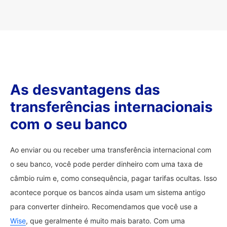
As desvantagens das
transferências internacionais
com o seu banco
Ao enviar ou ou receber uma transferência internacional com
o seu banco, você pode perder dinheiro com uma taxa de
câmbio ruim e, como consequência, pagar tarifas ocultas. Isso
acontece porque os bancos ainda usam um sistema antigo
para converter dinheiro. Recomendamos que você use a
Wise
, que geralmente é muito mais barato. Com uma