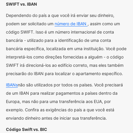
SWIFT vs. IBAN
Dependendo do país a que você irá enviar seu dinheiro,
podem ser solicitado um
número de IBAN
, assim como um
código SWIFT. Isso é um número internacional de conta
bancária - utilizado para a identificação de uma conta
bancária específica, localizada em uma instituição. Você pode
interpretá-los como direções fornecidas a alguém - o código
SWIFT irá direcioná-los ao edifício correto, mas eles também
precisarão do IBAN para localizar o apartamento específico.
IBANs
não são utilizados por todos os países. Você precisará
de um IBAN para realizar pagamentos a países dentro da
Europa, mas não para uma transferência aos EUA, por
exemplo. Confira as exigências do país a que você está
enviando dinheiro antes de iniciar sua transferência.
Código Swift vs. BIC