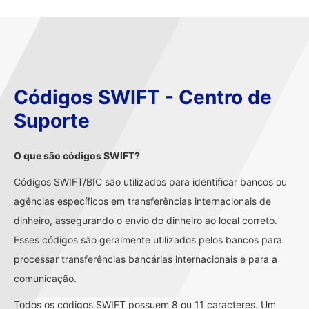
Códigos SWIFT - Centro de
Suporte
O que são códigos SWIFT?
Códigos SWIFT/BIC são utilizados para identificar bancos ou
agências específicos em transferências internacionais de
dinheiro, assegurando o envio do dinheiro ao local correto.
Esses códigos são geralmente utilizados pelos bancos para
processar transferências bancárias internacionais e para a
comunicação.
Todos os códigos SWIFT possuem 8 ou 11 caracteres. Um