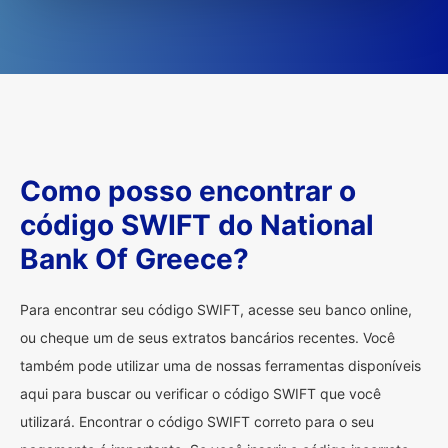
Como posso encontrar o
código SWIFT do National
Bank Of Greece?
Para encontrar seu código SWIFT, acesse seu banco online,
ou cheque um de seus extratos bancários recentes. Você
também pode utilizar uma de nossas ferramentas disponíveis
aqui para buscar ou verificar o código SWIFT que você
utilizará. Encontrar o código SWIFT correto para o seu