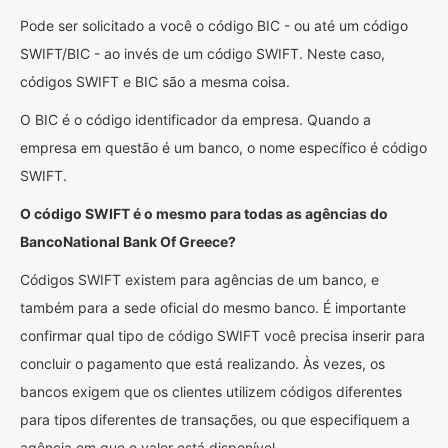
Pode ser solicitado a você o código BIC - ou até um código
SWIFT/BIC - ao invés de um código SWIFT. Neste caso,
códigos SWIFT e BIC são a mesma coisa.
O BIC é o código identificador da empresa. Quando a
empresa em questão é um banco, o nome específico é código
SWIFT.
O código SWIFT é o mesmo para todas as agências do
BancoNational Bank Of Greece?
Códigos SWIFT existem para agências de um banco, e
também para a sede oficial do mesmo banco. É importante
confirmar qual tipo de código SWIFT você precisa inserir para
concluir o pagamento que está realizando. Às vezes, os
bancos exigem que os clientes utilizem códigos diferentes
para tipos diferentes de transações, ou que especifiquem a
agência em que o valor está disponível.