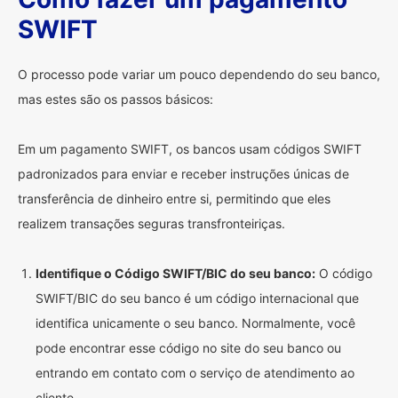
SWIFT
O processo pode variar um pouco dependendo do seu banco,
mas estes são os passos básicos:
Em um pagamento SWIFT, os bancos usam códigos SWIFT
padronizados para enviar e receber instruções únicas de
transferência de dinheiro entre si, permitindo que eles
realizem transações seguras transfronteiriças.
Identifique o Código SWIFT/BIC do seu banco:
O código
SWIFT/BIC do seu banco é um código internacional que
identifica unicamente o seu banco. Normalmente, você
pode encontrar esse código no site do seu banco ou
entrando em contato com o serviço de atendimento ao
cliente.