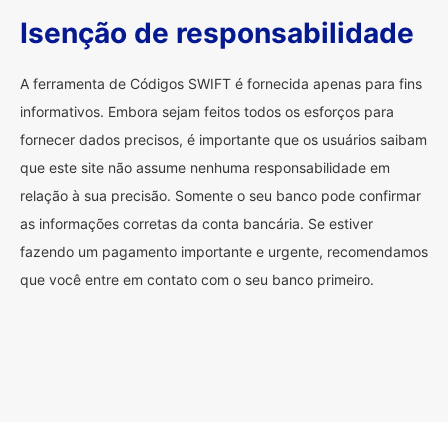
Isenção de responsabilidade
A ferramenta de Códigos SWIFT é fornecida apenas para fins
informativos. Embora sejam feitos todos os esforços para
fornecer dados precisos, é importante que os usuários saibam
que este site não assume nenhuma responsabilidade em
relação à sua precisão. Somente o seu banco pode confirmar
as informações corretas da conta bancária. Se estiver
fazendo um pagamento importante e urgente, recomendamos
que você entre em contato com o seu banco primeiro.