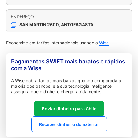
ENDEREÇO
SAN MARTIN 2600, ANTOFAGASTA
Economize em tarifas internacionais usando a
Wise
.
Pagamentos SWIFT mais baratos e rápidos
com a Wise
A Wise cobra tarifas mais baixas quando comparada à
maioria dos bancos, e a sua tecnologia inteligente
assegura que o dinheiro chega rapidamente.
Enviar dinheiro para Chile
Receber dinheiro do exterior