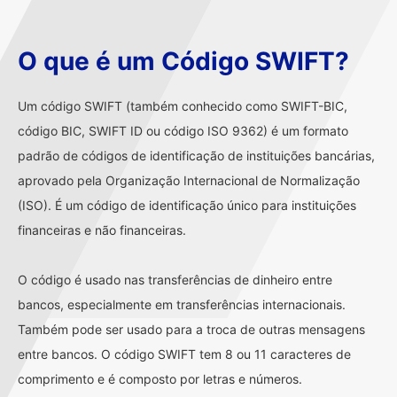
O que é um Código SWIFT?
Um código SWIFT (também conhecido como SWIFT-BIC,
código BIC, SWIFT ID ou código ISO 9362) é um formato
padrão de códigos de identificação de instituições bancárias,
aprovado pela Organização Internacional de Normalização
(ISO). É um código de identificação único para instituições
financeiras e não financeiras.
O código é usado nas transferências de dinheiro entre
bancos, especialmente em transferências internacionais.
Também pode ser usado para a troca de outras mensagens
entre bancos. O código SWIFT tem 8 ou 11 caracteres de
comprimento e é composto por letras e números.