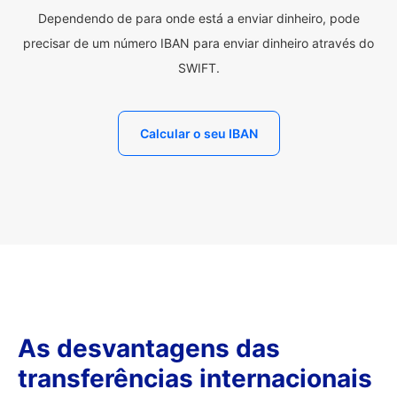
Dependendo de para onde está a enviar dinheiro, pode
precisar de um número IBAN para enviar dinheiro através do
SWIFT.
Calcular o seu IBAN
As desvantagens das
transferências internacionais