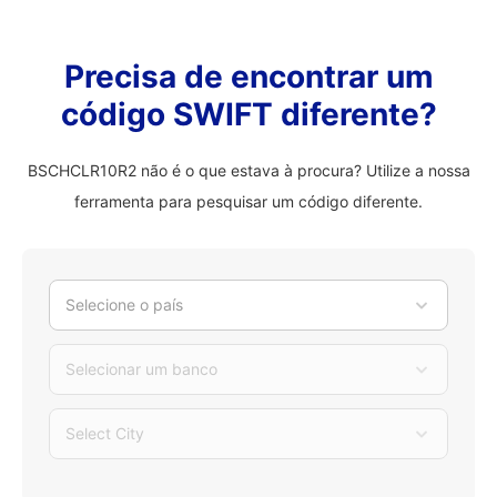
Precisa de encontrar um
código SWIFT diferente?
BSCHCLR10R2 não é o que estava à procura? Utilize a nossa
ferramenta para pesquisar um código diferente.
Selecione o país
Selecionar um banco
Select City