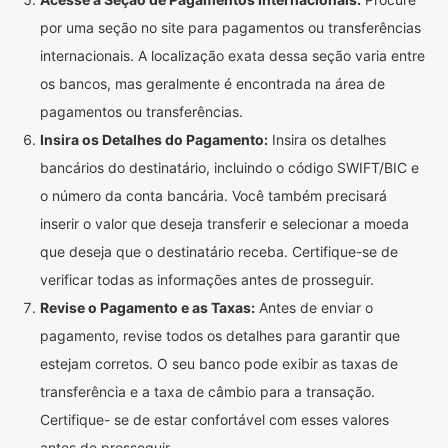
por uma seção no site para pagamentos ou transferências
internacionais. A localização exata dessa seção varia entre
os bancos, mas geralmente é encontrada na área de
pagamentos ou transferências.
Insira os Detalhes do Pagamento:
Insira os detalhes
bancários do destinatário, incluindo o código SWIFT/BIC e
o número da conta bancária. Você também precisará
inserir o valor que deseja transferir e selecionar a moeda
que deseja que o destinatário receba. Certifique-se de
verificar todas as informações antes de prosseguir.
Revise o Pagamento e as Taxas:
Antes de enviar o
pagamento, revise todos os detalhes para garantir que
estejam corretos. O seu banco pode exibir as taxas de
transferência e a taxa de câmbio para a transação.
Certifique- se de estar confortável com esses valores
antes de prosseguir.