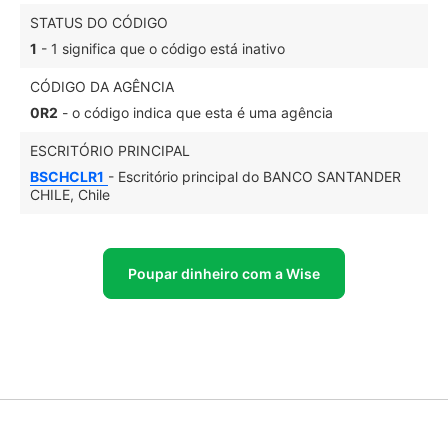
STATUS DO CÓDIGO
1
- 1 significa que o código está inativo
CÓDIGO DA AGÊNCIA
0R2
- o código indica que esta é uma agência
ESCRITÓRIO PRINCIPAL
BSCHCLR1
- Escritório principal do BANCO SANTANDER
CHILE, Chile
Poupar dinheiro com a Wise