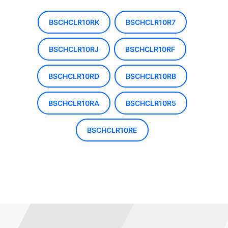
BSCHCLR10RK
BSCHCLR10R7
BSCHCLR10RJ
BSCHCLR10RF
BSCHCLR10RD
BSCHCLR10RB
BSCHCLR10RA
BSCHCLR10R5
BSCHCLR10RE