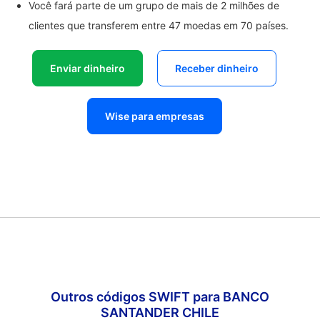
Você fará parte de um grupo de mais de 2 milhões de
clientes que transferem entre 47 moedas em 70 países.
Enviar dinheiro
Receber dinheiro
Wise para empresas
Outros códigos SWIFT para BANCO
SANTANDER CHILE