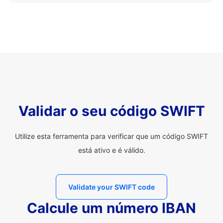
Validar o seu código SWIFT
Utilize esta ferramenta para verificar que um código SWIFT
está ativo e é válido.
Validate your SWIFT code
Calcule um número IBAN