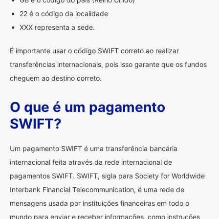
22 é o código da localidade
XXX representa a sede.
É importante usar o código SWIFT correto ao realizar
transferências internacionais, pois isso garante que os fundos
cheguem ao destino correto.
O que é um pagamento
SWIFT?
Um pagamento SWIFT é uma transferência bancária
internacional feita através da rede internacional de
pagamentos SWIFT. SWIFT, sigla para Society for Worldwide
Interbank Financial Telecommunication, é uma rede de
mensagens usada por instituições financeiras em todo o
mundo para enviar e receber informações, como instruções