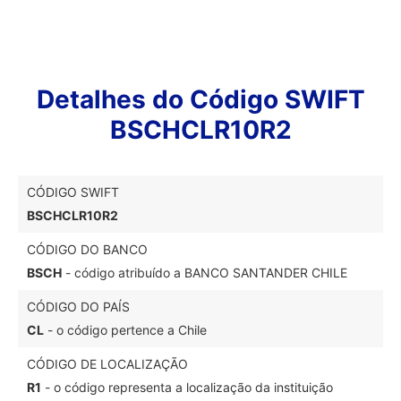
Detalhes do Código SWIFT
BSCHCLR10R2
CÓDIGO SWIFT
BSCHCLR10R2
CÓDIGO DO BANCO
BSCH
- código atribuído a BANCO SANTANDER CHILE
CÓDIGO DO PAÍS
CL
- o código pertence a Chile
CÓDIGO DE LOCALIZAÇÃO
R1
- o código representa a localização da instituição