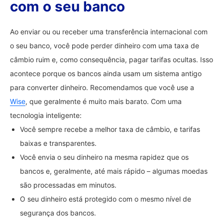
com o seu banco
Ao enviar ou ou receber uma transferência internacional com
o seu banco, você pode perder dinheiro com uma taxa de
câmbio ruim e, como consequência, pagar tarifas ocultas. Isso
acontece porque os bancos ainda usam um sistema antigo
para converter dinheiro. Recomendamos que você use a
Wise
, que geralmente é muito mais barato. Com uma
tecnologia inteligente:
Você sempre recebe a melhor taxa de câmbio, e tarifas
baixas e transparentes.
Você envia o seu dinheiro na mesma rapidez que os
bancos e, geralmente, até mais rápido – algumas moedas
são processadas em minutos.
O seu dinheiro está protegido com o mesmo nível de
segurança dos bancos.