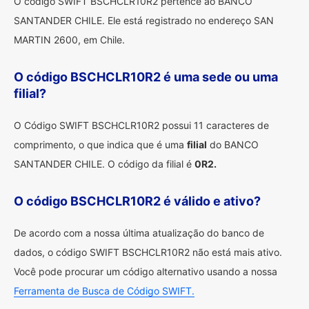
O código SWIFT BSCHCLR10R2 pertence ao BANCO
SANTANDER CHILE. Ele está registrado no endereço SAN
MARTIN 2600, em Chile.
O código BSCHCLR10R2 é uma sede ou uma
filial?
O Código SWIFT BSCHCLR10R2 possui 11 caracteres de
comprimento, o que indica que é uma
filial
do BANCO
SANTANDER CHILE. O código da filial é
0R2.
O código BSCHCLR10R2 é válido e ativo?
De acordo com a nossa última atualização do banco de
dados, o código SWIFT BSCHCLR10R2 não está mais ativo.
Você pode procurar um código alternativo usando a nossa
Ferramenta de Busca de Código SWIFT.