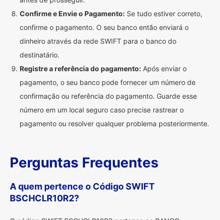
Confirme e Envie o Pagamento:
Se tudo estiver correto,
confirme o pagamento. O seu banco então enviará o
dinheiro através da rede SWIFT para o banco do
destinatário.
Registre a referência do pagamento:
Após enviar o
pagamento, o seu banco pode fornecer um número de
confirmação ou referência do pagamento. Guarde esse
número em um local seguro caso precise rastrear o
pagamento ou resolver qualquer problema posteriormente.
Perguntas Frequentes
A quem pertence o Código SWIFT
BSCHCLR10R2?