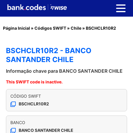
Página Inicial
»
Códigos SWIFT
»
Chile
»
BSCHCLR10R2
BSCHCLR10R2 - BANCO
SANTANDER CHILE
Informação chave para BANCO SANTANDER CHILE
This SWIFT code is inactive.
CÓDIGO SWIFT
BSCHCLR10R2
BANCO
BANCO SANTANDER CHILE