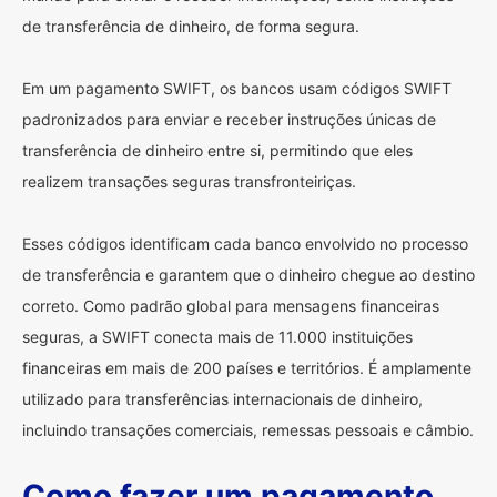
de transferência de dinheiro, de forma segura.
Em um pagamento SWIFT, os bancos usam códigos SWIFT
padronizados para enviar e receber instruções únicas de
transferência de dinheiro entre si, permitindo que eles
realizem transações seguras transfronteiriças.
Esses códigos identificam cada banco envolvido no processo
de transferência e garantem que o dinheiro chegue ao destino
correto. Como padrão global para mensagens financeiras
seguras, a SWIFT conecta mais de 11.000 instituições
financeiras em mais de 200 países e territórios. É amplamente
utilizado para transferências internacionais de dinheiro,
incluindo transações comerciais, remessas pessoais e câmbio.
Como fazer um pagamento