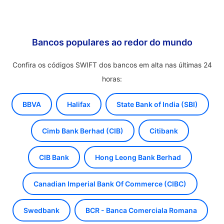
Bancos populares ao redor do mundo
Confira os códigos SWIFT dos bancos em alta nas últimas 24
horas:
BBVA
Halifax
State Bank of India (SBI)
Cimb Bank Berhad (CIB)
Citibank
CIB Bank
Hong Leong Bank Berhad
Canadian Imperial Bank Of Commerce (CIBC)
Swedbank
BCR - Banca Comerciala Romana