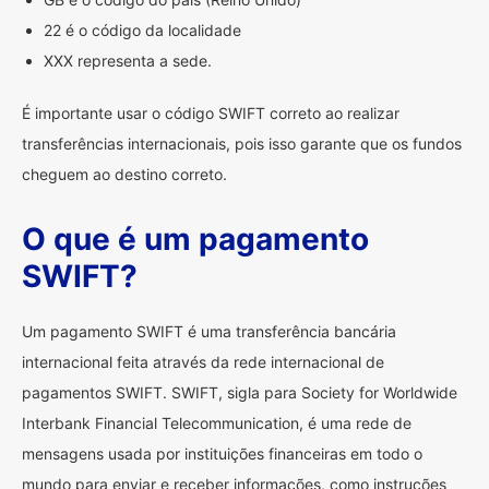
22 é o código da localidade
XXX representa a sede.
É importante usar o código SWIFT correto ao realizar
transferências internacionais, pois isso garante que os fundos
cheguem ao destino correto.
O que é um pagamento
SWIFT?
Um pagamento SWIFT é uma transferência bancária
internacional feita através da rede internacional de
pagamentos SWIFT. SWIFT, sigla para Society for Worldwide
Interbank Financial Telecommunication, é uma rede de
mensagens usada por instituições financeiras em todo o
mundo para enviar e receber informações, como instruções