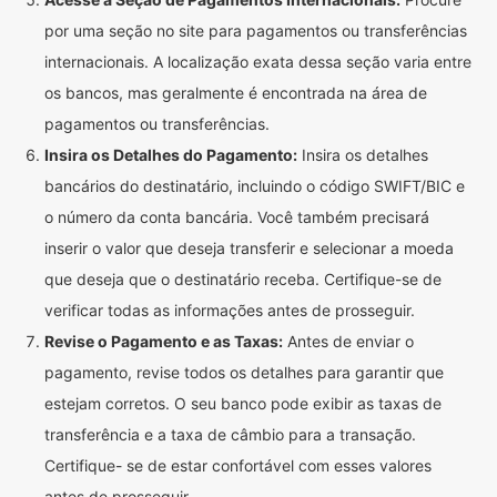
por uma seção no site para pagamentos ou transferências
internacionais. A localização exata dessa seção varia entre
os bancos, mas geralmente é encontrada na área de
pagamentos ou transferências.
Insira os Detalhes do Pagamento:
Insira os detalhes
bancários do destinatário, incluindo o código SWIFT/BIC e
o número da conta bancária. Você também precisará
inserir o valor que deseja transferir e selecionar a moeda
que deseja que o destinatário receba. Certifique-se de
verificar todas as informações antes de prosseguir.
Revise o Pagamento e as Taxas:
Antes de enviar o
pagamento, revise todos os detalhes para garantir que
estejam corretos. O seu banco pode exibir as taxas de
transferência e a taxa de câmbio para a transação.
Certifique- se de estar confortável com esses valores
antes de prosseguir.