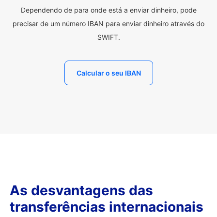
Dependendo de para onde está a enviar dinheiro, pode
precisar de um número IBAN para enviar dinheiro através do
SWIFT.
Calcular o seu IBAN
As desvantagens das
transferências internacionais