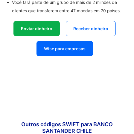
Você fará parte de um grupo de mais de 2 milhões de
clientes que transferem entre 47 moedas em 70 países.
Enviar dinheiro
Receber dinheiro
Wise para empresas
Outros códigos SWIFT para BANCO
SANTANDER CHILE