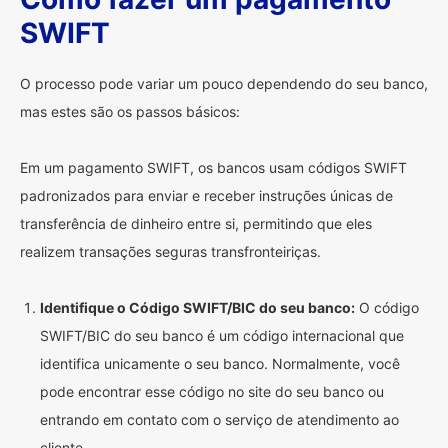
SWIFT
O processo pode variar um pouco dependendo do seu banco,
mas estes são os passos básicos:
Em um pagamento SWIFT, os bancos usam códigos SWIFT
padronizados para enviar e receber instruções únicas de
transferência de dinheiro entre si, permitindo que eles
realizem transações seguras transfronteiriças.
Identifique o Código SWIFT/BIC do seu banco:
O código
SWIFT/BIC do seu banco é um código internacional que
identifica unicamente o seu banco. Normalmente, você
pode encontrar esse código no site do seu banco ou
entrando em contato com o serviço de atendimento ao
cliente.