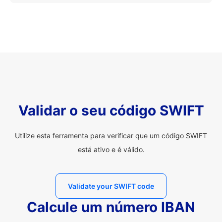
Validar o seu código SWIFT
Utilize esta ferramenta para verificar que um código SWIFT
está ativo e é válido.
Validate your SWIFT code
Calcule um número IBAN