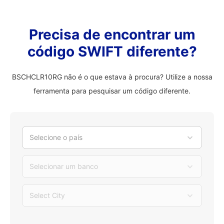
Precisa de encontrar um
código SWIFT diferente?
BSCHCLR10RG não é o que estava à procura? Utilize a nossa
ferramenta para pesquisar um código diferente.
Selecione o país
Selecionar um banco
Select City