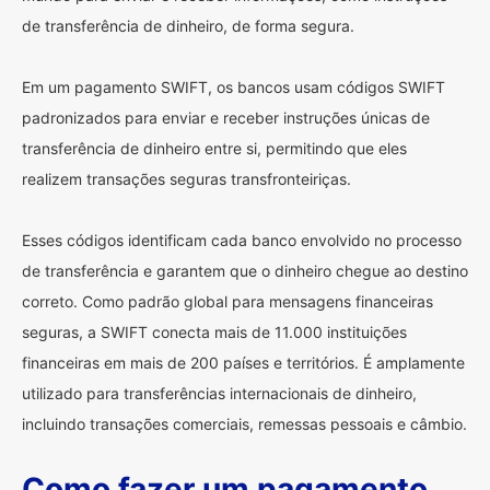
de transferência de dinheiro, de forma segura.
Em um pagamento SWIFT, os bancos usam códigos SWIFT
padronizados para enviar e receber instruções únicas de
transferência de dinheiro entre si, permitindo que eles
realizem transações seguras transfronteiriças.
Esses códigos identificam cada banco envolvido no processo
de transferência e garantem que o dinheiro chegue ao destino
correto. Como padrão global para mensagens financeiras
seguras, a SWIFT conecta mais de 11.000 instituições
financeiras em mais de 200 países e territórios. É amplamente
utilizado para transferências internacionais de dinheiro,
incluindo transações comerciais, remessas pessoais e câmbio.
Como fazer um pagamento