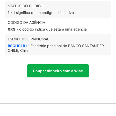
STATUS DO CÓDIGO
1
- 1 significa que o código está inativo
CÓDIGO DA AGÊNCIA
0RG
- o código indica que esta é uma agência
ESCRITÓRIO PRINCIPAL
BSCHCLR1
- Escritório principal do BANCO SANTANDER
CHILE, Chile
Poupar dinheiro com a Wise