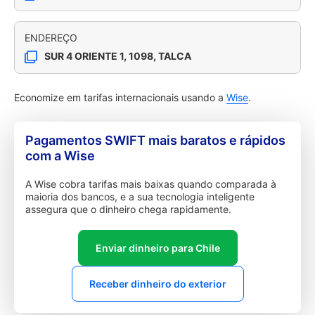
ENDEREÇO
SUR 4 ORIENTE 1, 1098, TALCA
Economize em tarifas internacionais usando a
Wise
.
Pagamentos SWIFT mais baratos e rápidos
com a Wise
A Wise cobra tarifas mais baixas quando comparada à
maioria dos bancos, e a sua tecnologia inteligente
assegura que o dinheiro chega rapidamente.
Enviar dinheiro para Chile
Receber dinheiro do exterior