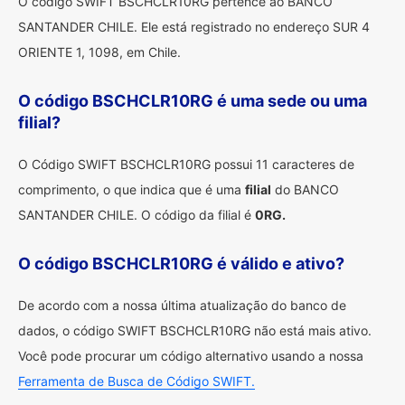
O código SWIFT BSCHCLR10RG pertence ao BANCO
SANTANDER CHILE. Ele está registrado no endereço SUR 4
ORIENTE 1, 1098, em Chile.
O código BSCHCLR10RG é uma sede ou uma
filial?
O Código SWIFT BSCHCLR10RG possui 11 caracteres de
comprimento, o que indica que é uma
filial
do BANCO
SANTANDER CHILE. O código da filial é
0RG.
O código BSCHCLR10RG é válido e ativo?
De acordo com a nossa última atualização do banco de
dados, o código SWIFT BSCHCLR10RG não está mais ativo.
Você pode procurar um código alternativo usando a nossa
Ferramenta de Busca de Código SWIFT.