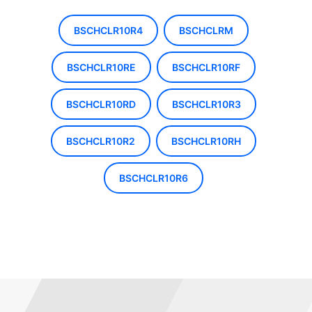
BSCHCLR10R4
BSCHCLRM
BSCHCLR10RE
BSCHCLR10RF
BSCHCLR10RD
BSCHCLR10R3
BSCHCLR10R2
BSCHCLR10RH
BSCHCLR10R6