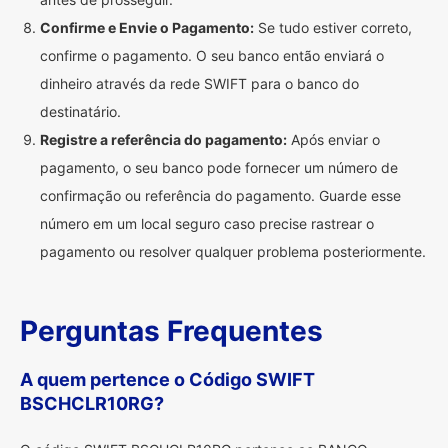
Confirme e Envie o Pagamento:
Se tudo estiver correto,
confirme o pagamento. O seu banco então enviará o
dinheiro através da rede SWIFT para o banco do
destinatário.
Registre a referência do pagamento:
Após enviar o
pagamento, o seu banco pode fornecer um número de
confirmação ou referência do pagamento. Guarde esse
número em um local seguro caso precise rastrear o
pagamento ou resolver qualquer problema posteriormente.
Perguntas Frequentes
A quem pertence o Código SWIFT
BSCHCLR10RG?