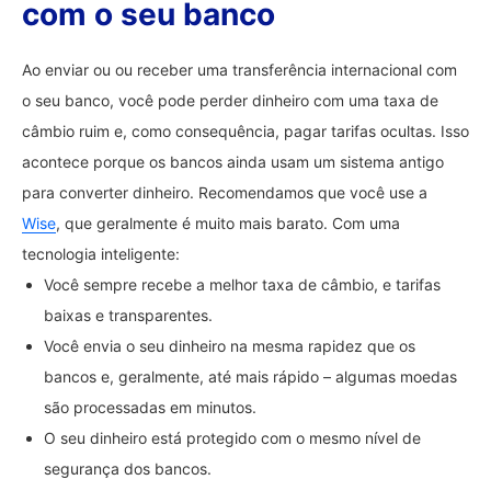
com o seu banco
Ao enviar ou ou receber uma transferência internacional com
o seu banco, você pode perder dinheiro com uma taxa de
câmbio ruim e, como consequência, pagar tarifas ocultas. Isso
acontece porque os bancos ainda usam um sistema antigo
para converter dinheiro. Recomendamos que você use a
Wise
, que geralmente é muito mais barato. Com uma
tecnologia inteligente:
Você sempre recebe a melhor taxa de câmbio, e tarifas
baixas e transparentes.
Você envia o seu dinheiro na mesma rapidez que os
bancos e, geralmente, até mais rápido – algumas moedas
são processadas em minutos.
O seu dinheiro está protegido com o mesmo nível de
segurança dos bancos.