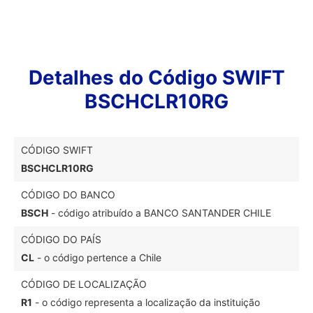
Detalhes do Código SWIFT
BSCHCLR10RG
CÓDIGO SWIFT
BSCHCLR10RG
CÓDIGO DO BANCO
BSCH
- código atribuído a BANCO SANTANDER CHILE
CÓDIGO DO PAÍS
CL
- o código pertence a Chile
CÓDIGO DE LOCALIZAÇÃO
R1
- o código representa a localização da instituição