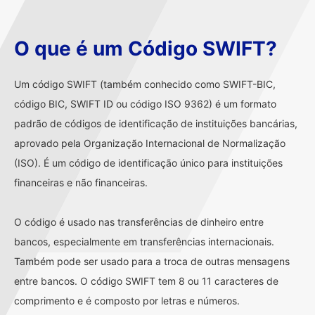
O que é um Código SWIFT?
Um código SWIFT (também conhecido como SWIFT-BIC,
código BIC, SWIFT ID ou código ISO 9362) é um formato
padrão de códigos de identificação de instituições bancárias,
aprovado pela Organização Internacional de Normalização
(ISO). É um código de identificação único para instituições
financeiras e não financeiras.
O código é usado nas transferências de dinheiro entre
bancos, especialmente em transferências internacionais.
Também pode ser usado para a troca de outras mensagens
entre bancos. O código SWIFT tem 8 ou 11 caracteres de
comprimento e é composto por letras e números.