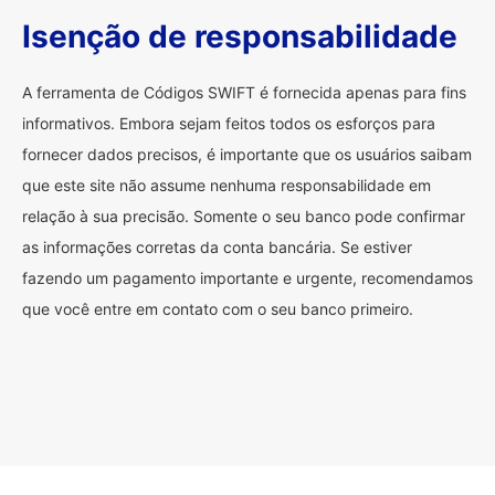
Isenção de responsabilidade
A ferramenta de Códigos SWIFT é fornecida apenas para fins
informativos. Embora sejam feitos todos os esforços para
fornecer dados precisos, é importante que os usuários saibam
que este site não assume nenhuma responsabilidade em
relação à sua precisão. Somente o seu banco pode confirmar
as informações corretas da conta bancária. Se estiver
fazendo um pagamento importante e urgente, recomendamos
que você entre em contato com o seu banco primeiro.