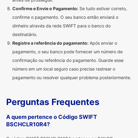
Confirme e Envie o Pagamento:
Se tudo estiver correto,
confirme o pagamento. O seu banco então enviará o
dinheiro através da rede SWIFT para o banco do
destinatário.
Registre a referência do pagamento:
Após enviar o
pagamento, o seu banco pode fornecer um número de
confirmação ou referência do pagamento. Guarde esse
número em um local seguro caso precise rastrear o
pagamento ou resolver qualquer problema posteriormente.
Perguntas Frequentes
A quem pertence o Código SWIFT
BSCHCLR10R4?