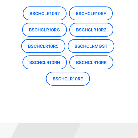
BSCHCLR10R7
BSCHCLR10RF
BSCHCLR10RG
BSCHCLR10R2
BSCHCLR10R5
BSCHCLRMGST
BSCHCLR10RH
BSCHCLR10RK
BSCHCLR10RE