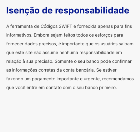
Isenção de responsabilidade
A ferramenta de Códigos SWIFT é fornecida apenas para fins
informativos. Embora sejam feitos todos os esforços para
fornecer dados precisos, é importante que os usuários saibam
que este site não assume nenhuma responsabilidade em
relação à sua precisão. Somente o seu banco pode confirmar
as informações corretas da conta bancária. Se estiver
fazendo um pagamento importante e urgente, recomendamos
que você entre em contato com o seu banco primeiro.