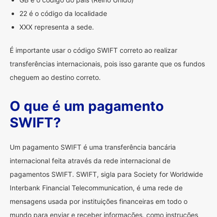
22 é o código da localidade
XXX representa a sede.
É importante usar o código SWIFT correto ao realizar
transferências internacionais, pois isso garante que os fundos
cheguem ao destino correto.
O que é um pagamento
SWIFT?
Um pagamento SWIFT é uma transferência bancária
internacional feita através da rede internacional de
pagamentos SWIFT. SWIFT, sigla para Society for Worldwide
Interbank Financial Telecommunication, é uma rede de
mensagens usada por instituições financeiras em todo o
mundo para enviar e receber informações, como instruções