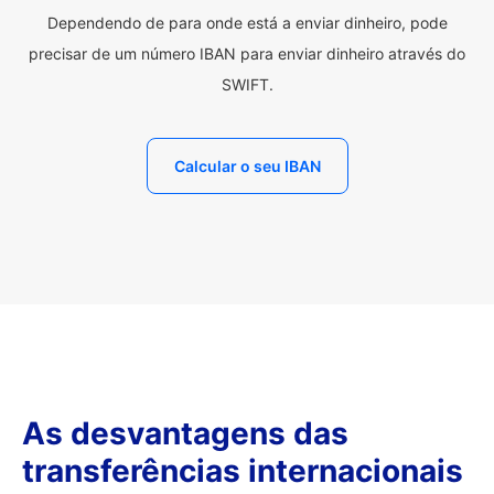
Dependendo de para onde está a enviar dinheiro, pode
precisar de um número IBAN para enviar dinheiro através do
SWIFT.
Calcular o seu IBAN
As desvantagens das
transferências internacionais