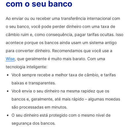
com o seu banco
Ao enviar ou ou receber uma transferência internacional com
o seu banco, você pode perder dinheiro com uma taxa de
câmbio ruim e, como consequência, pagar tarifas ocultas. Isso
acontece porque os bancos ainda usam um sistema antigo
para converter dinheiro. Recomendamos que você use a
Wise
, que geralmente é muito mais barato. Com uma
tecnologia inteligente:
Você sempre recebe a melhor taxa de câmbio, e tarifas
baixas e transparentes.
Você envia o seu dinheiro na mesma rapidez que os
bancos e, geralmente, até mais rápido – algumas moedas
são processadas em minutos.
O seu dinheiro está protegido com o mesmo nível de
segurança dos bancos.