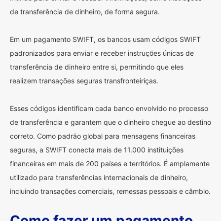
de transferência de dinheiro, de forma segura.
Em um pagamento SWIFT, os bancos usam códigos SWIFT
padronizados para enviar e receber instruções únicas de
transferência de dinheiro entre si, permitindo que eles
realizem transações seguras transfronteiriças.
Esses códigos identificam cada banco envolvido no processo
de transferência e garantem que o dinheiro chegue ao destino
correto. Como padrão global para mensagens financeiras
seguras, a SWIFT conecta mais de 11.000 instituições
financeiras em mais de 200 países e territórios. É amplamente
utilizado para transferências internacionais de dinheiro,
incluindo transações comerciais, remessas pessoais e câmbio.
Como fazer um pagamento