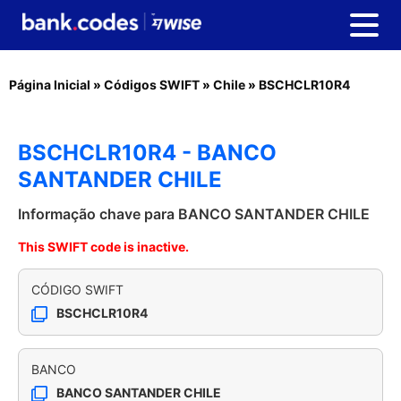
Página Inicial
»
Códigos SWIFT
»
Chile
»
BSCHCLR10R4
BSCHCLR10R4 - BANCO
SANTANDER CHILE
Informação chave para BANCO SANTANDER CHILE
This SWIFT code is inactive.
CÓDIGO SWIFT
BSCHCLR10R4
BANCO
BANCO SANTANDER CHILE