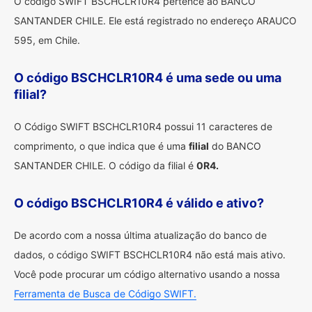
O código SWIFT BSCHCLR10R4 pertence ao BANCO
SANTANDER CHILE. Ele está registrado no endereço ARAUCO
595, em Chile.
O código BSCHCLR10R4 é uma sede ou uma
filial?
O Código SWIFT BSCHCLR10R4 possui 11 caracteres de
comprimento, o que indica que é uma
filial
do BANCO
SANTANDER CHILE. O código da filial é
0R4.
O código BSCHCLR10R4 é válido e ativo?
De acordo com a nossa última atualização do banco de
dados, o código SWIFT BSCHCLR10R4 não está mais ativo.
Você pode procurar um código alternativo usando a nossa
Ferramenta de Busca de Código SWIFT.