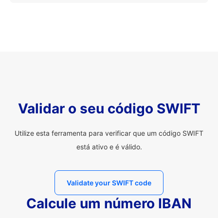
Validar o seu código SWIFT
Utilize esta ferramenta para verificar que um código SWIFT
está ativo e é válido.
Validate your SWIFT code
Calcule um número IBAN