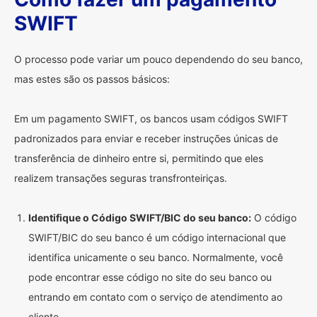
SWIFT
O processo pode variar um pouco dependendo do seu banco,
mas estes são os passos básicos:
Em um pagamento SWIFT, os bancos usam códigos SWIFT
padronizados para enviar e receber instruções únicas de
transferência de dinheiro entre si, permitindo que eles
realizem transações seguras transfronteiriças.
Identifique o Código SWIFT/BIC do seu banco:
O código
SWIFT/BIC do seu banco é um código internacional que
identifica unicamente o seu banco. Normalmente, você
pode encontrar esse código no site do seu banco ou
entrando em contato com o serviço de atendimento ao
cliente.