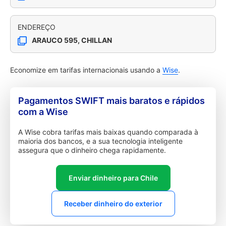
ENDEREÇO
ARAUCO 595, CHILLAN
Economize em tarifas internacionais usando a
Wise
.
Pagamentos SWIFT mais baratos e rápidos
com a Wise
A Wise cobra tarifas mais baixas quando comparada à
maioria dos bancos, e a sua tecnologia inteligente
assegura que o dinheiro chega rapidamente.
Enviar dinheiro para Chile
Receber dinheiro do exterior