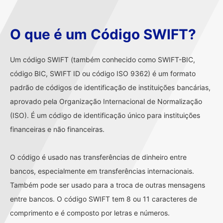
O que é um Código SWIFT?
Um código SWIFT (também conhecido como SWIFT-BIC,
código BIC, SWIFT ID ou código ISO 9362) é um formato
padrão de códigos de identificação de instituições bancárias,
aprovado pela Organização Internacional de Normalização
(ISO). É um código de identificação único para instituições
financeiras e não financeiras.
O código é usado nas transferências de dinheiro entre
bancos, especialmente em transferências internacionais.
Também pode ser usado para a troca de outras mensagens
entre bancos. O código SWIFT tem 8 ou 11 caracteres de
comprimento e é composto por letras e números.