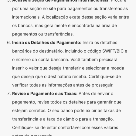
por uma seção no site para pagamentos ou transferências
internacionais. A localização exata dessa seção varia entre
os bancos, mas geralmente é encontrada na área de
pagamentos ou transferências.
Insira os Detalhes do Pagamento:
Insira os detalhes
bancários do destinatário, incluindo o código SWIFT/BIC e
o número da conta bancária. Você também precisará
inserir o valor que deseja transferir e selecionar a moeda
que deseja que o destinatário receba. Certifique-se de
verificar todas as informações antes de prosseguir.
Revise o Pagamento e as Taxas:
Antes de enviar o
pagamento, revise todos os detalhes para garantir que
estejam corretos. O seu banco pode exibir as taxas de
transferência e a taxa de câmbio para a transação.
Certifique- se de estar confortável com esses valores
antes de prosseguir.