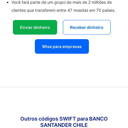
Você fará parte de um grupo de mais de 2 milhões de
clientes que transferem entre 47 moedas em 70 países.
Enviar dinheiro
Receber dinheiro
Wise para empresas
Outros códigos SWIFT para BANCO
SANTANDER CHILE