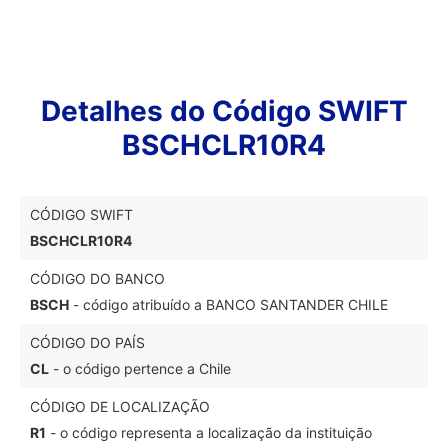
Detalhes do Código SWIFT
BSCHCLR10R4
CÓDIGO SWIFT
BSCHCLR10R4
CÓDIGO DO BANCO
BSCH
- código atribuído a BANCO SANTANDER CHILE
CÓDIGO DO PAÍS
CL
- o código pertence a Chile
CÓDIGO DE LOCALIZAÇÃO
R1
- o código representa a localização da instituição