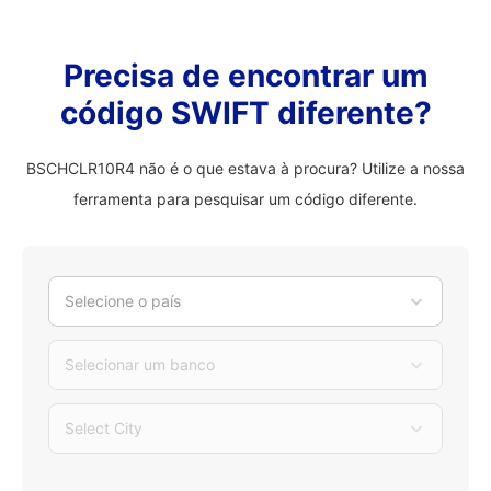
Precisa de encontrar um
código SWIFT diferente?
BSCHCLR10R4 não é o que estava à procura? Utilize a nossa
ferramenta para pesquisar um código diferente.
Selecione o país
Selecionar um banco
Select City