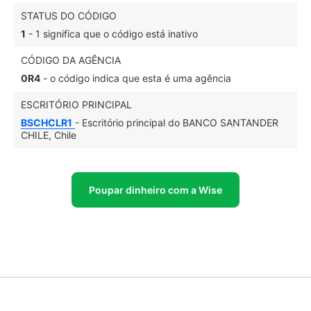
STATUS DO CÓDIGO
1
- 1 significa que o código está inativo
CÓDIGO DA AGÊNCIA
0R4
- o código indica que esta é uma agência
ESCRITÓRIO PRINCIPAL
BSCHCLR1
- Escritório principal do BANCO SANTANDER
CHILE, Chile
Poupar dinheiro com a Wise