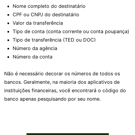
Nome completo do destinatário
CPF ou CNPJ do destinatário
Valor da transferência
Tipo de conta (conta corrente ou conta poupança)
Tipo de transferência (TED ou DOC)
Número da agência
Número da conta
Não é necessário decorar os números de todos os
bancos. Geralmente, na maioria dos aplicativos de
instituições financeiras, você encontrará o código do
banco apenas pesquisando por seu nome.