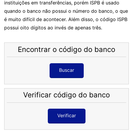
instituições em transferências, porém ISPB é usado
quando o banco não possui o número do banco, o que
é muito difícil de acontecer. Além disso, o código ISPB
possui oito dígitos ao invés de apenas três.
Encontrar o código do banco
Buscar
Verificar código do banco
Verificar