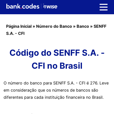
Página Inicial
»
Número do Banco
»
Banco
»
SENFF
S.A. - CFI
Código do SENFF S.A. -
CFI no Brasil
O número do banco para SENFF S.A. - CFI é 276. Leve
em consideração que os números de bancos são
diferentes para cada instituição financeira no Brasil.