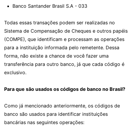
Banco Santander Brasil S.A - 033
Todas essas transações podem ser realizadas no
Sistema de Compensação de Cheques e outros papéis
(COMPE), que identificam e processam as operações
para a instituição informada pelo remetente. Dessa
forma, não existe a chance de você fazer uma
transferência para outro banco, já que cada código é
exclusivo.
Para que são usados os códigos de banco no Brasil?
Como já mencionado anteriormente, os códigos de
banco são usados para identificar instituições
bancárias nas seguintes operações: