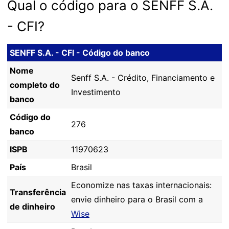
Qual o código para o SENFF S.A.
- CFI?
SENFF S.A. - CFI - Código do banco
Nome
Senff S.A. - Crédito, Financiamento e
completo do
Investimento
banco
Código do
276
banco
ISPB
11970623
País
Brasil
Economize nas taxas internacionais:
Transferência
envie dinheiro para o Brasil com a
de dinheiro
Wise