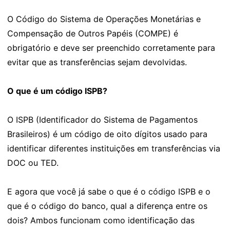
O Código do Sistema de Operações Monetárias e
Compensação de Outros Papéis (COMPE) é
obrigatório e deve ser preenchido corretamente para
evitar que as transferências sejam devolvidas.
O que é um código ISPB?
O ISPB (Identificador do Sistema de Pagamentos
Brasileiros) é um código de oito dígitos usado para
identificar diferentes instituições em transferências via
DOC ou TED.
E agora que você já sabe o que é o código ISPB e o
que é o código do banco, qual a diferença entre os
dois? Ambos funcionam como identificação das