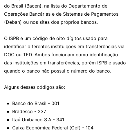
do Brasil (Bacen), na lista do Departamento de
Operações Bancárias e de Sistemas de Pagamentos
(Deban) ou nos sites dos próprios bancos.
O ISPB é um código de oito dígitos usado para
identificar diferentes instituições em transferências via
DOC ou TED. Ambos funcionam como identificação
das instituições em transferências, porém ISPB é usado
quando o banco não possui o número do banco.
Alguns desses códigos são:
Banco do Brasil - 001
Bradesco - 237
Itaú Unibanco S.A - 341
Caixa Econômica Federal (Cef) - 104