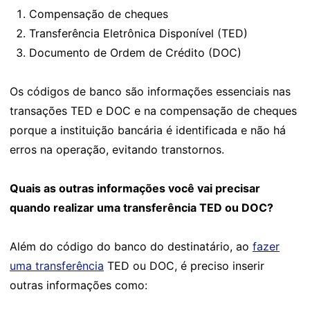
Compensação de cheques
Transferência Eletrônica Disponível (TED)
Documento de Ordem de Crédito (DOC)
Os códigos de banco são informações essenciais nas
transações TED e DOC e na compensação de cheques
porque a instituição bancária é identificada e não há
erros na operação, evitando transtornos.
Quais as outras informações você vai precisar
quando realizar uma transferência TED ou DOC?
Além do código do banco do destinatário, ao
fazer
uma transferência
TED ou DOC, é preciso inserir
outras informações como: