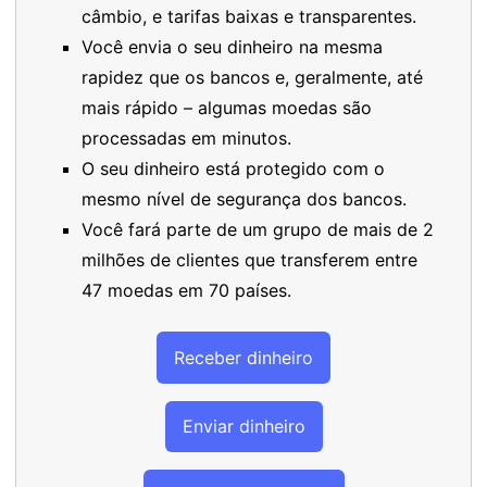
câmbio, e tarifas baixas e transparentes.
Você envia o seu dinheiro na mesma
rapidez que os bancos e, geralmente, até
mais rápido – algumas moedas são
processadas em minutos.
O seu dinheiro está protegido com o
mesmo nível de segurança dos bancos.
Você fará parte de um grupo de mais de 2
milhões de clientes que transferem entre
47 moedas em 70 países.
Receber dinheiro
Enviar dinheiro