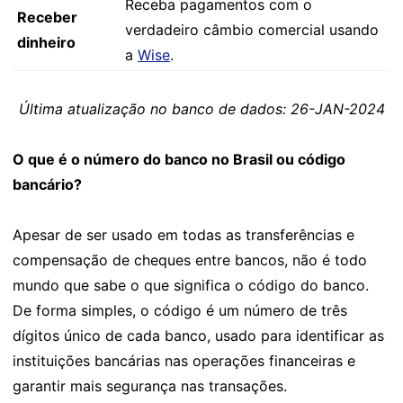
Receba pagamentos com o
Receber
verdadeiro câmbio comercial usando
dinheiro
a
Wise
.
Última atualização no banco de dados: 26-JAN-2024
O que é o número do banco no Brasil ou código
bancário?
Apesar de ser usado em todas as transferências e
compensação de cheques entre bancos, não é todo
mundo que sabe o que significa o código do banco.
De forma simples, o código é um número de três
dígitos único de cada banco, usado para identificar as
instituições bancárias nas operações financeiras e
garantir mais segurança nas transações.