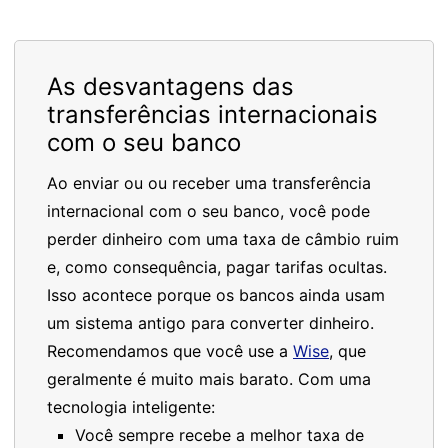
As desvantagens das
transferências internacionais
com o seu banco
Ao enviar ou ou receber uma transferência
internacional com o seu banco, você pode
perder dinheiro com uma taxa de câmbio ruim
e, como consequência, pagar tarifas ocultas.
Isso acontece porque os bancos ainda usam
um sistema antigo para converter dinheiro.
Recomendamos que você use a
Wise
, que
geralmente é muito mais barato. Com uma
tecnologia inteligente:
Você sempre recebe a melhor taxa de