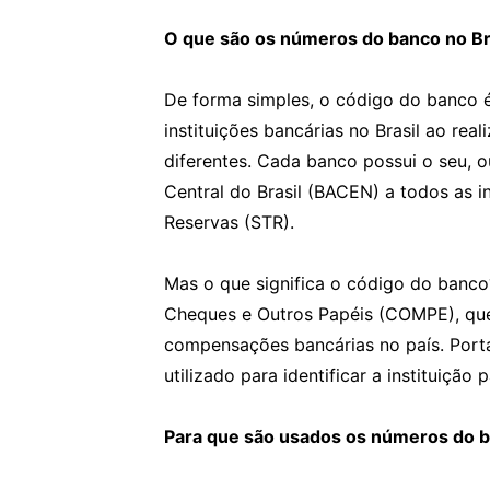
O que são os números do banco no Br
De forma simples, o código do banco é 
instituições bancárias no Brasil ao rea
diferentes. Cada banco possui o seu, o
Central do Brasil (BACEN) a todos as i
Reservas (STR).
Mas o que significa o código do banc
Cheques e Outros Papéis (COMPE), qu
compensações bancárias no país. Port
utilizado para identificar a instituição 
Para que são usados os números do b