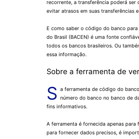
recorrente, a transferência poderá ser
evitar atrasos em suas transferências
E como saber o código do banco para q
do Brasil (BACEN) é uma fonte confiáve
todos os bancos brasileiros. Ou também
essa informação.
Sobre a ferramenta de ve
S
a ferramenta de código do banco 
número do banco no banco de dad
fins informativos.
A ferramenta é fornecida apenas para f
para fornecer dados precisos, é impor