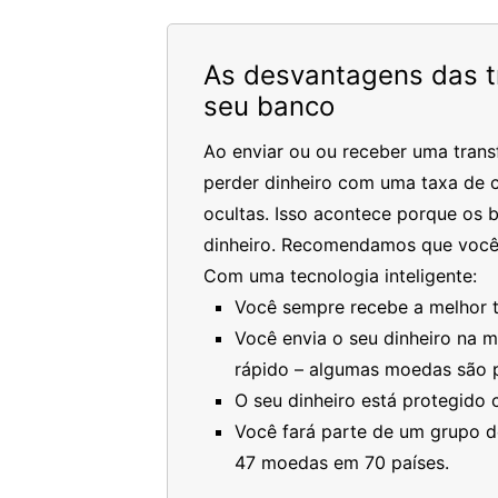
As desvantagens das tr
seu banco
Ao enviar ou ou receber uma trans
perder dinheiro com uma taxa de c
ocultas. Isso acontece porque os 
dinheiro. Recomendamos que você
Com uma tecnologia inteligente:
Você sempre recebe a melhor ta
Você envia o seu dinheiro na 
rápido – algumas moedas são 
O seu dinheiro está protegido
Você fará parte de um grupo de
47 moedas em 70 países.