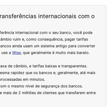
ansferências internacionais com o
ferência internacional com o seu banco, você pode
âmbio ruim e, como consequência, pagar tarifas
bancos ainda usam um sistema antigo para converter
 use a
Wise
, que geralmente é muito mais barato.
xa de câmbio, e tarifas baixas e transparentes.
mesma rapidez que os bancos e, geralmente, até mais
processadas em minutos.
 com o mesmo nível de segurança dos bancos.
 mais de 2 milhões de clientes que transferem entre