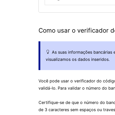
Como usar o verificador 
As suas informações bancárias 
visualizamos os dados inseridos.
Você pode usar o verificador do códig
validá-lo. Para validar o número do ba
Certifique-se de que o número do ban
de 3 caracteres sem espaços ou traves