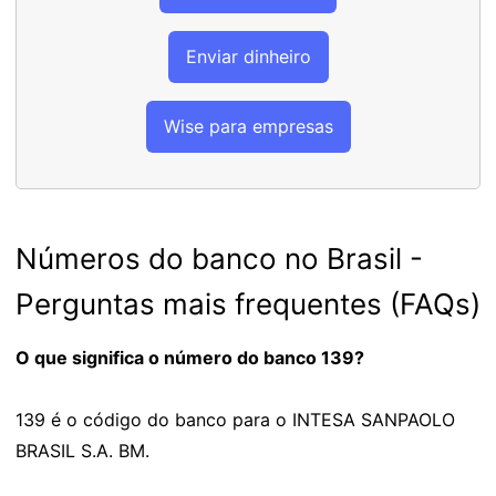
Enviar dinheiro
Wise para empresas
Números do banco no Brasil -
Perguntas mais frequentes (FAQs)
O que significa o número do banco 139?
139 é o código do banco para o INTESA SANPAOLO
BRASIL S.A. BM.