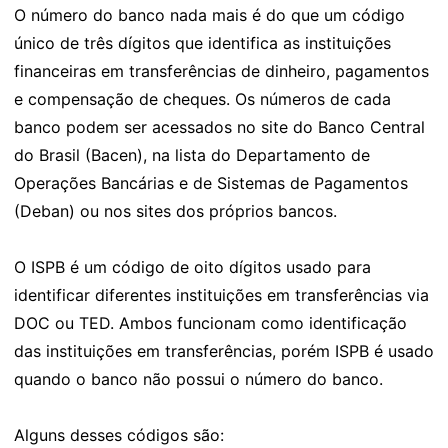
O número do banco nada mais é do que um código
único de três dígitos que identifica as instituições
financeiras em transferências de dinheiro, pagamentos
e compensação de cheques. Os números de cada
banco podem ser acessados no site do Banco Central
do Brasil (Bacen), na lista do Departamento de
Operações Bancárias e de Sistemas de Pagamentos
(Deban) ou nos sites dos próprios bancos.
O ISPB é um código de oito dígitos usado para
identificar diferentes instituições em transferências via
DOC ou TED. Ambos funcionam como identificação
das instituições em transferências, porém ISPB é usado
quando o banco não possui o número do banco.
Alguns desses códigos são: