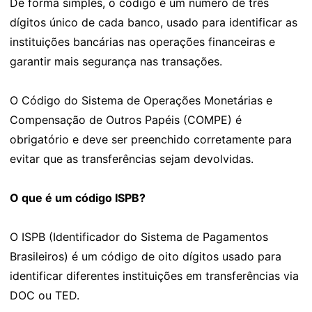
De forma simples, o código é um número de três
dígitos único de cada banco, usado para identificar as
instituições bancárias nas operações financeiras e
garantir mais segurança nas transações.
O Código do Sistema de Operações Monetárias e
Compensação de Outros Papéis (COMPE) é
obrigatório e deve ser preenchido corretamente para
evitar que as transferências sejam devolvidas.
O que é um código ISPB?
O ISPB (Identificador do Sistema de Pagamentos
Brasileiros) é um código de oito dígitos usado para
identificar diferentes instituições em transferências via
DOC ou TED.