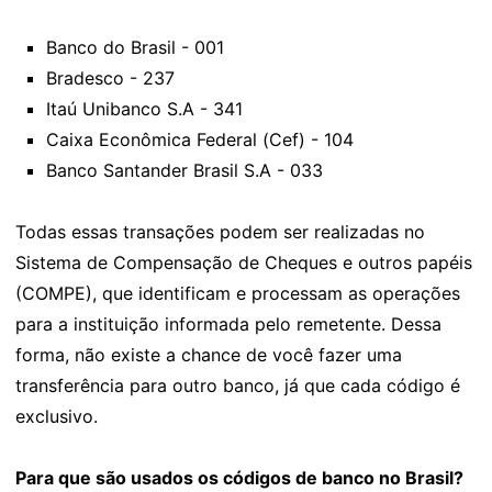
Banco do Brasil - 001
Bradesco - 237
Itaú Unibanco S.A - 341
Caixa Econômica Federal (Cef) - 104
Banco Santander Brasil S.A - 033
Todas essas transações podem ser realizadas no
Sistema de Compensação de Cheques e outros papéis
(COMPE), que identificam e processam as operações
para a instituição informada pelo remetente. Dessa
forma, não existe a chance de você fazer uma
transferência para outro banco, já que cada código é
exclusivo.
Para que são usados os códigos de banco no Brasil?