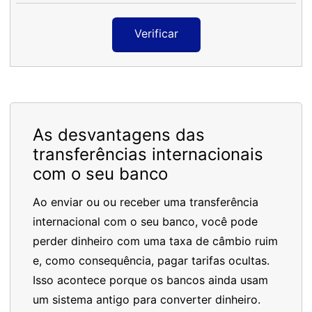
Verificar
As desvantagens das
transferências internacionais
com o seu banco
Ao enviar ou ou receber uma transferência
internacional com o seu banco, você pode
perder dinheiro com uma taxa de câmbio ruim
e, como consequência, pagar tarifas ocultas.
Isso acontece porque os bancos ainda usam
um sistema antigo para converter dinheiro.