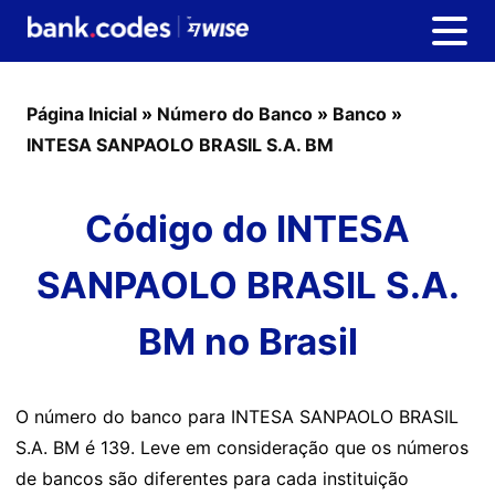
Página Inicial
»
Número do Banco
»
Banco
»
INTESA SANPAOLO BRASIL S.A. BM
Código do INTESA
SANPAOLO BRASIL S.A.
BM no Brasil
O número do banco para INTESA SANPAOLO BRASIL
S.A. BM é 139. Leve em consideração que os números
de bancos são diferentes para cada instituição