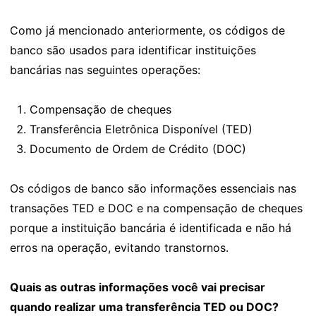
Como já mencionado anteriormente, os códigos de
banco são usados para identificar instituições
bancárias nas seguintes operações:
Compensação de cheques
Transferência Eletrônica Disponível (TED)
Documento de Ordem de Crédito (DOC)
Os códigos de banco são informações essenciais nas
transações TED e DOC e na compensação de cheques
porque a instituição bancária é identificada e não há
erros na operação, evitando transtornos.
Quais as outras informações você vai precisar
quando realizar uma transferência TED ou DOC?