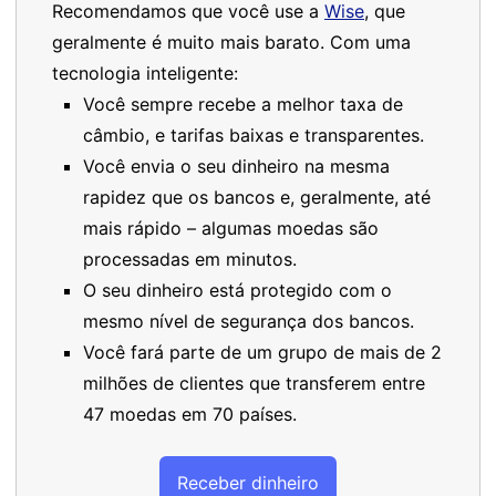
Recomendamos que você use a
Wise
, que
geralmente é muito mais barato. Com uma
tecnologia inteligente:
Você sempre recebe a melhor taxa de
câmbio, e tarifas baixas e transparentes.
Você envia o seu dinheiro na mesma
rapidez que os bancos e, geralmente, até
mais rápido – algumas moedas são
processadas em minutos.
O seu dinheiro está protegido com o
mesmo nível de segurança dos bancos.
Você fará parte de um grupo de mais de 2
milhões de clientes que transferem entre
47 moedas em 70 países.
Receber dinheiro