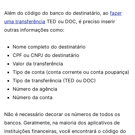
Além do código do banco do destinatário, ao
fazer
uma transferência
TED ou DOC, é preciso inserir
outras informações como:
Nome completo do destinatário
CPF ou CNPJ do destinatário
Valor da transferência
Tipo de conta (conta corrente ou conta poupança)
Tipo de transferência (TED ou DOC)
Número da agência
Número da conta
Não é necessário decorar os números de todos os
bancos. Geralmente, na maioria dos aplicativos de
instituições financeiras, você encontrará o código do