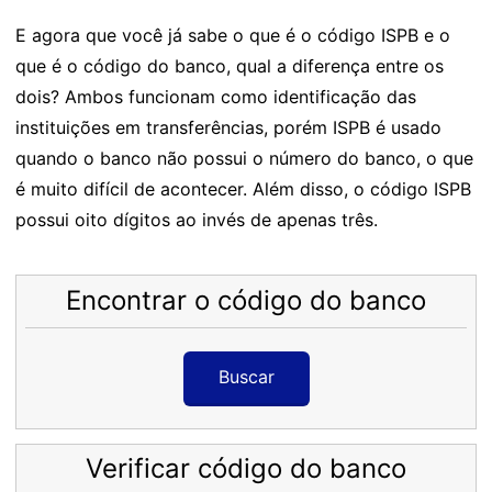
E agora que você já sabe o que é o código ISPB e o
que é o código do banco, qual a diferença entre os
dois? Ambos funcionam como identificação das
instituições em transferências, porém ISPB é usado
quando o banco não possui o número do banco, o que
é muito difícil de acontecer. Além disso, o código ISPB
possui oito dígitos ao invés de apenas três.
Encontrar o código do banco
Buscar
Verificar código do banco