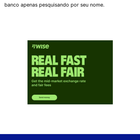
banco apenas pesquisando por seu nome.