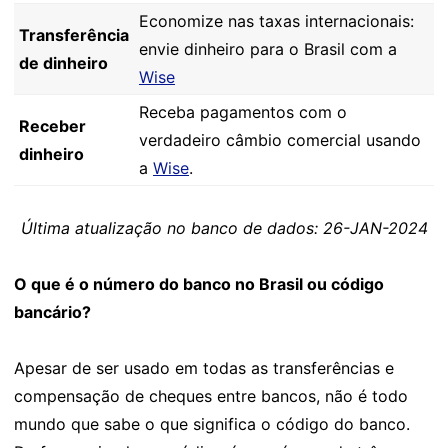
Economize nas taxas internacionais:
Transferência
envie dinheiro para o Brasil com a
de dinheiro
Wise
Receba pagamentos com o
Receber
verdadeiro câmbio comercial usando
dinheiro
a
Wise
.
Última atualização no banco de dados: 26-JAN-2024
O que é o número do banco no Brasil ou código
bancário?
Apesar de ser usado em todas as transferências e
compensação de cheques entre bancos, não é todo
mundo que sabe o que significa o código do banco.