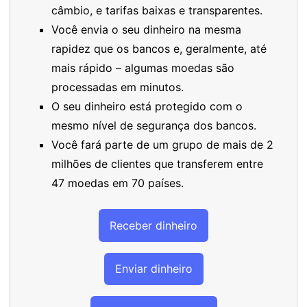
câmbio, e tarifas baixas e transparentes.
Você envia o seu dinheiro na mesma
rapidez que os bancos e, geralmente, até
mais rápido – algumas moedas são
processadas em minutos.
O seu dinheiro está protegido com o
mesmo nível de segurança dos bancos.
Você fará parte de um grupo de mais de 2
milhões de clientes que transferem entre
47 moedas em 70 países.
Receber dinheiro
Enviar dinheiro