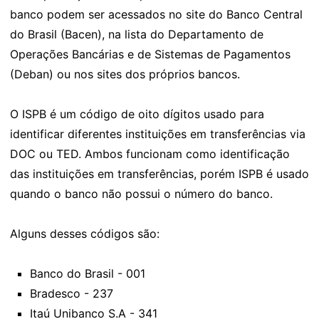
banco podem ser acessados no site do Banco Central
do Brasil (Bacen), na lista do Departamento de
Operações Bancárias e de Sistemas de Pagamentos
(Deban) ou nos sites dos próprios bancos.
O ISPB é um código de oito dígitos usado para
identificar diferentes instituições em transferências via
DOC ou TED. Ambos funcionam como identificação
das instituições em transferências, porém ISPB é usado
quando o banco não possui o número do banco.
Alguns desses códigos são:
Banco do Brasil - 001
Bradesco - 237
Itaú Unibanco S.A - 341