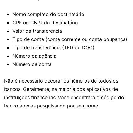
Nome completo do destinatário
CPF ou CNPJ do destinatário
Valor da transferência
Tipo de conta (conta corrente ou conta poupança)
Tipo de transferência (TED ou DOC)
Número da agência
Número da conta
Não é necessário decorar os números de todos os
bancos. Geralmente, na maioria dos aplicativos de
instituições financeiras, você encontrará o código do
banco apenas pesquisando por seu nome.