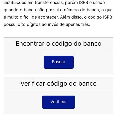
instituições em transferências, porém ISPB é usado
quando o banco não possui o número do banco, o que
é muito difícil de acontecer. Além disso, o código ISPB
possui oito dígitos ao invés de apenas três.
Encontrar o código do banco
Buscar
Verificar código do banco
Verificar