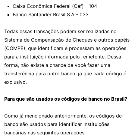
Caixa Econômica Federal (Cef) - 104
Banco Santander Brasil S.A - 033
Todas essas transações podem ser realizadas no
Sistema de Compensação de Cheques e outros papéis
(COMPE), que identificam e processam as operações
para a instituição informada pelo remetente. Dessa
forma, não existe a chance de você fazer uma
transferência para outro banco, já que cada código é
exclusivo.
Para que são usados os códigos de banco no Brasil?
Como já mencionado anteriormente, os códigos de
banco são usados para identificar instituições
bancárias nas seguintes operações: