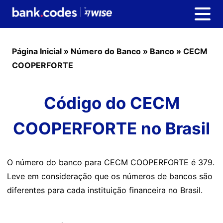
Página Inicial
»
Número do Banco
»
Banco
»
CECM
COOPERFORTE
Código do CECM
COOPERFORTE no Brasil
O número do banco para CECM COOPERFORTE é 379.
Leve em consideração que os números de bancos são
diferentes para cada instituição financeira no Brasil.