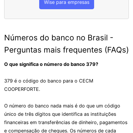
Wise para empresas
Números do banco no Brasil -
Perguntas mais frequentes (FAQs)
O que significa o número do banco 379?
379 é o código do banco para o CECM
COOPERFORTE.
O número do banco nada mais é do que um código
único de três dígitos que identifica as instituições
financeiras em transferências de dinheiro, pagamentos
e compensação de cheques. Os números de cada