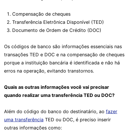
Compensação de cheques
Transferência Eletrônica Disponível (TED)
Documento de Ordem de Crédito (DOC)
Os códigos de banco são informações essenciais nas
transações TED e DOC e na compensação de cheques
porque a instituição bancária é identificada e não há
erros na operação, evitando transtornos.
Quais as outras informações você vai precisar
quando realizar uma transferência TED ou DOC?
Além do código do banco do destinatário, ao
fazer
uma transferência
TED ou DOC, é preciso inserir
outras informações como: