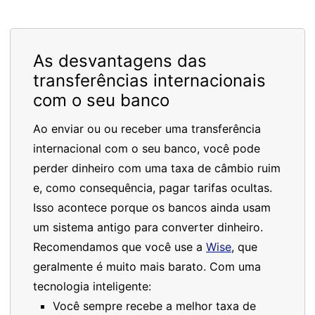
As desvantagens das
transferências internacionais
com o seu banco
Ao enviar ou ou receber uma transferência
internacional com o seu banco, você pode
perder dinheiro com uma taxa de câmbio ruim
e, como consequência, pagar tarifas ocultas.
Isso acontece porque os bancos ainda usam
um sistema antigo para converter dinheiro.
Recomendamos que você use a
Wise
, que
geralmente é muito mais barato. Com uma
tecnologia inteligente:
Você sempre recebe a melhor taxa de