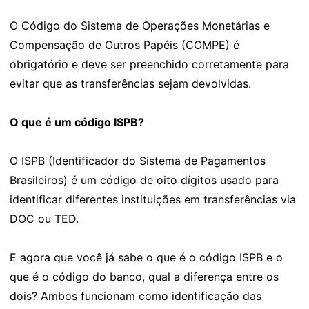
O Código do Sistema de Operações Monetárias e
Compensação de Outros Papéis (COMPE) é
obrigatório e deve ser preenchido corretamente para
evitar que as transferências sejam devolvidas.
O que é um código ISPB?
O ISPB (Identificador do Sistema de Pagamentos
Brasileiros) é um código de oito dígitos usado para
identificar diferentes instituições em transferências via
DOC ou TED.
E agora que você já sabe o que é o código ISPB e o
que é o código do banco, qual a diferença entre os
dois? Ambos funcionam como identificação das