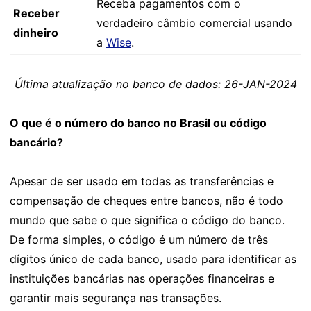
Receba pagamentos com o
Receber
verdadeiro câmbio comercial usando
dinheiro
a
Wise
.
Última atualização no banco de dados: 26-JAN-2024
O que é o número do banco no Brasil ou código
bancário?
Apesar de ser usado em todas as transferências e
compensação de cheques entre bancos, não é todo
mundo que sabe o que significa o código do banco.
De forma simples, o código é um número de três
dígitos único de cada banco, usado para identificar as
instituições bancárias nas operações financeiras e
garantir mais segurança nas transações.