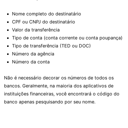
Nome completo do destinatário
CPF ou CNPJ do destinatário
Valor da transferência
Tipo de conta (conta corrente ou conta poupança)
Tipo de transferência (TED ou DOC)
Número da agência
Número da conta
Não é necessário decorar os números de todos os
bancos. Geralmente, na maioria dos aplicativos de
instituições financeiras, você encontrará o código do
banco apenas pesquisando por seu nome.