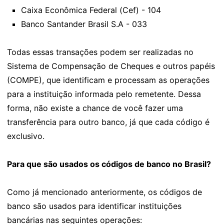
Caixa Econômica Federal (Cef) - 104
Banco Santander Brasil S.A - 033
Todas essas transações podem ser realizadas no
Sistema de Compensação de Cheques e outros papéis
(COMPE), que identificam e processam as operações
para a instituição informada pelo remetente. Dessa
forma, não existe a chance de você fazer uma
transferência para outro banco, já que cada código é
exclusivo.
Para que são usados os códigos de banco no Brasil?
Como já mencionado anteriormente, os códigos de
banco são usados para identificar instituições
bancárias nas seguintes operações: