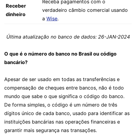
Receba pagamentos com o
Receber
verdadeiro câmbio comercial usando
dinheiro
a
Wise
.
Última atualização no banco de dados: 26-JAN-2024
O que é o número do banco no Brasil ou código
bancário?
Apesar de ser usado em todas as transferências e
compensação de cheques entre bancos, não é todo
mundo que sabe o que significa o código do banco.
De forma simples, o código é um número de três
dígitos único de cada banco, usado para identificar as
instituições bancárias nas operações financeiras e
garantir mais segurança nas transações.