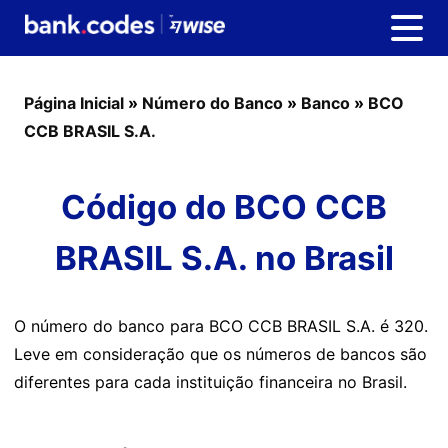
Página Inicial
»
Número do Banco
»
Banco
»
BCO
CCB BRASIL S.A.
Código do BCO CCB
BRASIL S.A. no Brasil
O número do banco para BCO CCB BRASIL S.A. é 320.
Leve em consideração que os números de bancos são
diferentes para cada instituição financeira no Brasil.