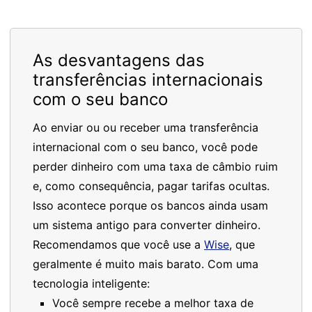
As desvantagens das
transferências internacionais
com o seu banco
Ao enviar ou ou receber uma transferência
internacional com o seu banco, você pode
perder dinheiro com uma taxa de câmbio ruim
e, como consequência, pagar tarifas ocultas.
Isso acontece porque os bancos ainda usam
um sistema antigo para converter dinheiro.
Recomendamos que você use a
Wise
, que
geralmente é muito mais barato. Com uma
tecnologia inteligente:
Você sempre recebe a melhor taxa de