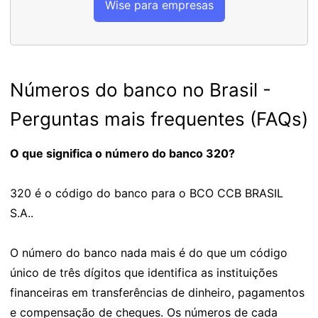
Wise para empresas
Números do banco no Brasil -
Perguntas mais frequentes (FAQs)
O que significa o número do banco 320?
320 é o código do banco para o BCO CCB BRASIL
S.A..
O número do banco nada mais é do que um código
único de três dígitos que identifica as instituições
financeiras em transferências de dinheiro, pagamentos
e compensação de cheques. Os números de cada