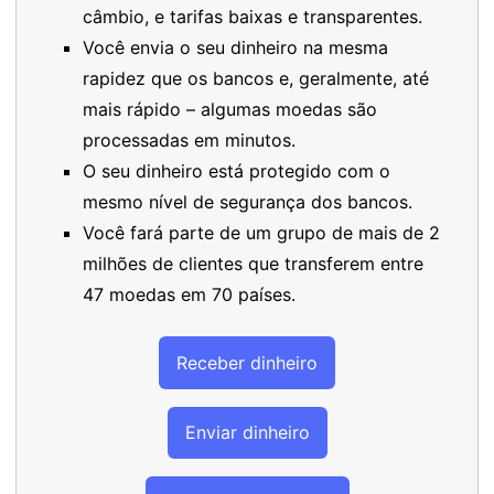
câmbio, e tarifas baixas e transparentes.
Você envia o seu dinheiro na mesma
rapidez que os bancos e, geralmente, até
mais rápido – algumas moedas são
processadas em minutos.
O seu dinheiro está protegido com o
mesmo nível de segurança dos bancos.
Você fará parte de um grupo de mais de 2
milhões de clientes que transferem entre
47 moedas em 70 países.
Receber dinheiro
Enviar dinheiro