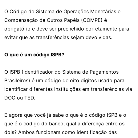
O Código do Sistema de Operações Monetárias e
Compensação de Outros Papéis (COMPE) é
obrigatório e deve ser preenchido corretamente para
evitar que as transferências sejam devolvidas.
O que é um código ISPB?
O ISPB (Identificador do Sistema de Pagamentos
Brasileiros) é um código de oito dígitos usado para
identificar diferentes instituições em transferências via
DOC ou TED.
E agora que você já sabe o que é o código ISPB e o
que é o código do banco, qual a diferença entre os
dois? Ambos funcionam como identificação das