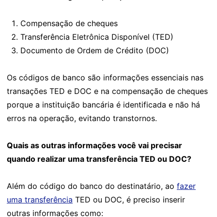
Compensação de cheques
Transferência Eletrônica Disponível (TED)
Documento de Ordem de Crédito (DOC)
Os códigos de banco são informações essenciais nas
transações TED e DOC e na compensação de cheques
porque a instituição bancária é identificada e não há
erros na operação, evitando transtornos.
Quais as outras informações você vai precisar
quando realizar uma transferência TED ou DOC?
Além do código do banco do destinatário, ao
fazer
uma transferência
TED ou DOC, é preciso inserir
outras informações como: