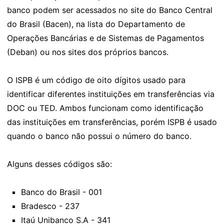
banco podem ser acessados no site do Banco Central
do Brasil (Bacen), na lista do Departamento de
Operações Bancárias e de Sistemas de Pagamentos
(Deban) ou nos sites dos próprios bancos.
O ISPB é um código de oito dígitos usado para
identificar diferentes instituições em transferências via
DOC ou TED. Ambos funcionam como identificação
das instituições em transferências, porém ISPB é usado
quando o banco não possui o número do banco.
Alguns desses códigos são:
Banco do Brasil - 001
Bradesco - 237
Itaú Unibanco S.A - 341