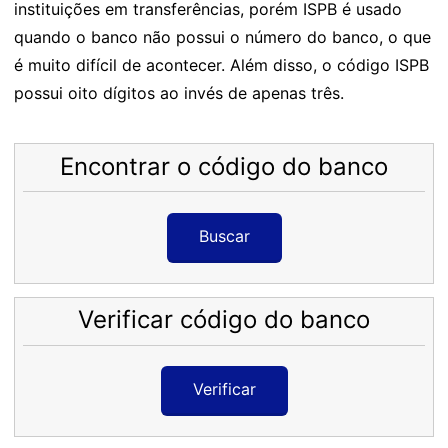
instituições em transferências, porém ISPB é usado
quando o banco não possui o número do banco, o que
é muito difícil de acontecer. Além disso, o código ISPB
possui oito dígitos ao invés de apenas três.
Encontrar o código do banco
Buscar
Verificar código do banco
Verificar