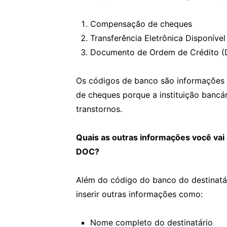
Compensação de cheques
Transferência Eletrônica Disponível
Documento de Ordem de Crédito 
Os códigos de banco são informações
de cheques porque a instituição bancár
transtornos.
Quais as outras informações você vai
DOC?
Além do código do banco do destinatá
inserir outras informações como:
Nome completo do destinatário