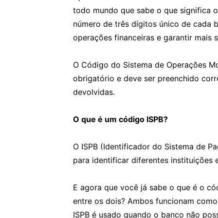
todo mundo que sabe o que significa 
número de três dígitos único de cada ba
operações financeiras e garantir mais 
O Código do Sistema de Operações Mo
obrigatório e deve ser preenchido corr
devolvidas.
O que é um código ISPB?
O ISPB (Identificador do Sistema de Pa
para identificar diferentes instituiçõe
E agora que você já sabe o que é o có
entre os dois? Ambos funcionam como i
ISPB é usado quando o banco não possu