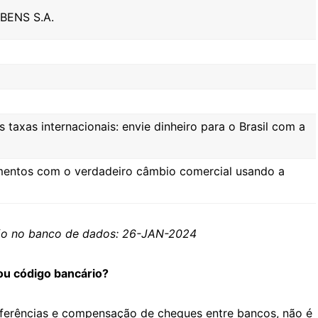
ENS S.A.
taxas internacionais: envie dinheiro para o Brasil com a
entos com o verdadeiro câmbio comercial usando a
ção no banco de dados: 26-JAN-2024
ou código bancário?
sferências e compensação de cheques entre bancos, não é