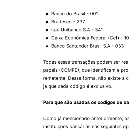
Banco do Brasil - 001
Bradesco - 237
Itaú Unibanco S.A - 341
Caixa Econômica Federal (Cef) - 1
Banco Santander Brasil S.A - 033
Todas essas transações podem ser re
papéis (COMPE), que identificam e pro
remetente. Dessa forma, não existe a 
já que cada código é exclusivo.
Para que são usados os códigos de ba
Como já mencionado anteriormente, os
instituições bancárias nas seguintes o