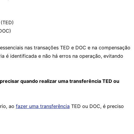
 (TED)
(DOC)
 essenciais nas transações TED e DOC e na compensação
ia é identificada e não há erros na operação, evitando
 precisar quando realizar uma transferência TED ou
rio, ao
fazer uma transferência
TED ou DOC, é preciso