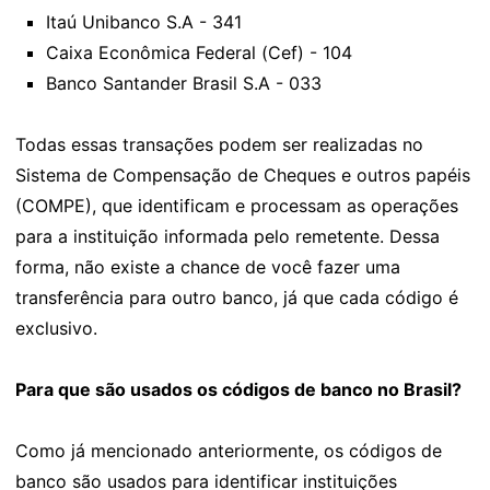
Itaú Unibanco S.A - 341
Caixa Econômica Federal (Cef) - 104
Banco Santander Brasil S.A - 033
Todas essas transações podem ser realizadas no
Sistema de Compensação de Cheques e outros papéis
(COMPE), que identificam e processam as operações
para a instituição informada pelo remetente. Dessa
forma, não existe a chance de você fazer uma
transferência para outro banco, já que cada código é
exclusivo.
Para que são usados os códigos de banco no Brasil?
Como já mencionado anteriormente, os códigos de
banco são usados para identificar instituições