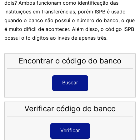
dois? Ambos funcionam como identificação das
instituições em transferências, porém ISPB é usado
quando o banco não possui o número do banco, o que
é muito difícil de acontecer. Além disso, o código ISPB
possui oito dígitos ao invés de apenas três.
Encontrar o código do banco
Buscar
Verificar código do banco
Verificar