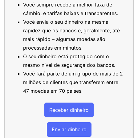
Você sempre recebe a melhor taxa de
câmbio, e tarifas baixas e transparentes.
Você envia o seu dinheiro na mesma
rapidez que os bancos e, geralmente, até
mais rápido – algumas moedas são
processadas em minutos.
O seu dinheiro está protegido com o
mesmo nível de segurança dos bancos.
Você fará parte de um grupo de mais de 2
milhões de clientes que transferem entre
47 moedas em 70 países.
Receber dinheiro
Enviar dinheiro