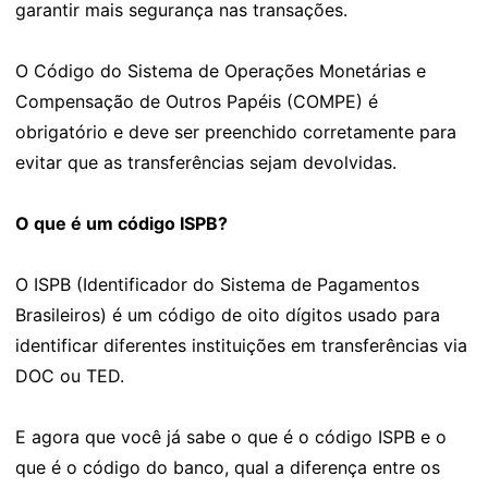
garantir mais segurança nas transações.
O Código do Sistema de Operações Monetárias e
Compensação de Outros Papéis (COMPE) é
obrigatório e deve ser preenchido corretamente para
evitar que as transferências sejam devolvidas.
O que é um código ISPB?
O ISPB (Identificador do Sistema de Pagamentos
Brasileiros) é um código de oito dígitos usado para
identificar diferentes instituições em transferências via
DOC ou TED.
E agora que você já sabe o que é o código ISPB e o
que é o código do banco, qual a diferença entre os