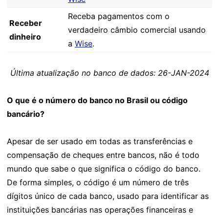
Receba pagamentos com o
Receber
verdadeiro câmbio comercial usando
dinheiro
a
Wise
.
Última atualização no banco de dados: 26-JAN-2024
O que é o número do banco no Brasil ou código
bancário?
Apesar de ser usado em todas as transferências e
compensação de cheques entre bancos, não é todo
mundo que sabe o que significa o código do banco.
De forma simples, o código é um número de três
dígitos único de cada banco, usado para identificar as
instituições bancárias nas operações financeiras e