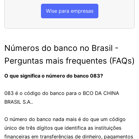
Wise para empresas
Números do banco no Brasil -
Perguntas mais frequentes (FAQs)
O que significa o número do banco 083?
083 é o código do banco para o BCO DA CHINA
BRASIL S.A..
O número do banco nada mais é do que um código
único de três dígitos que identifica as instituições
financeiras em transferências de dinheiro, pagamentos