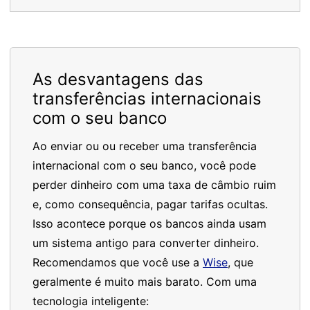
As desvantagens das
transferências internacionais
com o seu banco
Ao enviar ou ou receber uma transferência
internacional com o seu banco, você pode
perder dinheiro com uma taxa de câmbio ruim
e, como consequência, pagar tarifas ocultas.
Isso acontece porque os bancos ainda usam
um sistema antigo para converter dinheiro.
Recomendamos que você use a
Wise
, que
geralmente é muito mais barato. Com uma
tecnologia inteligente: