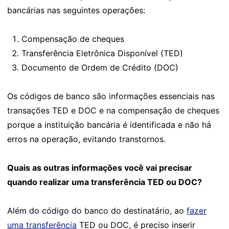
bancárias nas seguintes operações:
Compensação de cheques
Transferência Eletrônica Disponível (TED)
Documento de Ordem de Crédito (DOC)
Os códigos de banco são informações essenciais nas
transações TED e DOC e na compensação de cheques
porque a instituição bancária é identificada e não há
erros na operação, evitando transtornos.
Quais as outras informações você vai precisar
quando realizar uma transferência TED ou DOC?
Além do código do banco do destinatário, ao
fazer
uma transferência
TED ou DOC, é preciso inserir