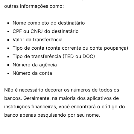
outras informações como:
Nome completo do destinatário
CPF ou CNPJ do destinatário
Valor da transferência
Tipo de conta (conta corrente ou conta poupança)
Tipo de transferência (TED ou DOC)
Número da agência
Número da conta
Não é necessário decorar os números de todos os
bancos. Geralmente, na maioria dos aplicativos de
instituições financeiras, você encontrará o código do
banco apenas pesquisando por seu nome.