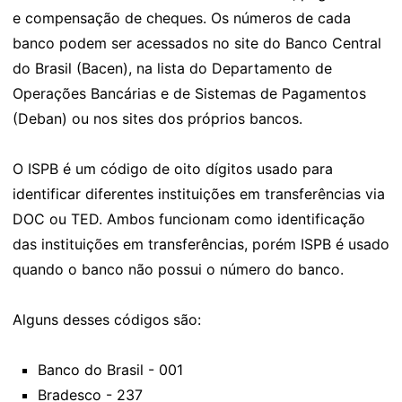
e compensação de cheques. Os números de cada
banco podem ser acessados no site do Banco Central
do Brasil (Bacen), na lista do Departamento de
Operações Bancárias e de Sistemas de Pagamentos
(Deban) ou nos sites dos próprios bancos.
O ISPB é um código de oito dígitos usado para
identificar diferentes instituições em transferências via
DOC ou TED. Ambos funcionam como identificação
das instituições em transferências, porém ISPB é usado
quando o banco não possui o número do banco.
Alguns desses códigos são:
Banco do Brasil - 001
Bradesco - 237