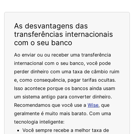
As desvantagens das
transferências internacionais
com o seu banco
Ao enviar ou ou receber uma transferência
internacional com o seu banco, você pode
perder dinheiro com uma taxa de câmbio ruim
e, como consequência, pagar tarifas ocultas.
Isso acontece porque os bancos ainda usam
um sistema antigo para converter dinheiro.
Recomendamos que você use a
Wise
, que
geralmente é muito mais barato. Com uma
tecnologia inteligente:
Você sempre recebe a melhor taxa de