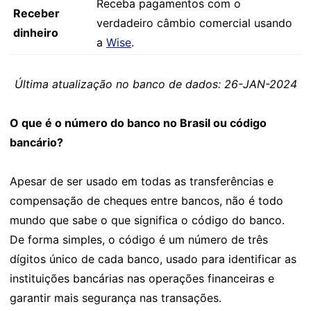
Receba pagamentos com o
Receber
verdadeiro câmbio comercial usando
dinheiro
a
Wise
.
Última atualização no banco de dados: 26-JAN-2024
O que é o número do banco no Brasil ou código
bancário?
Apesar de ser usado em todas as transferências e
compensação de cheques entre bancos, não é todo
mundo que sabe o que significa o código do banco.
De forma simples, o código é um número de três
dígitos único de cada banco, usado para identificar as
instituições bancárias nas operações financeiras e
garantir mais segurança nas transações.