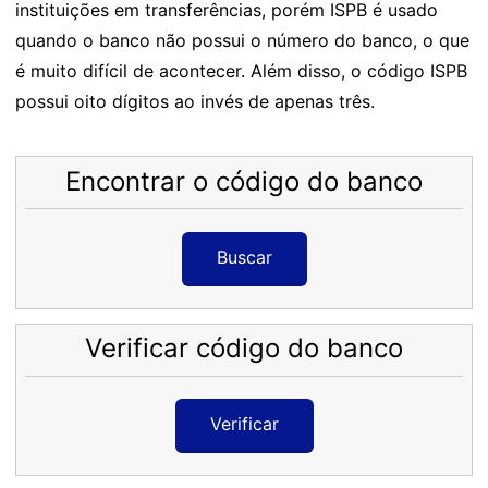
instituições em transferências, porém ISPB é usado
quando o banco não possui o número do banco, o que
é muito difícil de acontecer. Além disso, o código ISPB
possui oito dígitos ao invés de apenas três.
Encontrar o código do banco
Buscar
Verificar código do banco
Verificar