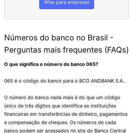
Wise para empresas
Números do banco no Brasil -
Perguntas mais frequentes (FAQs)
O que significa o número do banco 065?
065 é o código do banco para o BCO ANDBANK S.A..
O número do banco nada mais é do que um código
único de três dígitos que identifica as instituições
financeiras em transferências de dinheiro, pagamentos
e compensação de cheques. Os números de cada
banco podem ser acessados no site do Banco Central