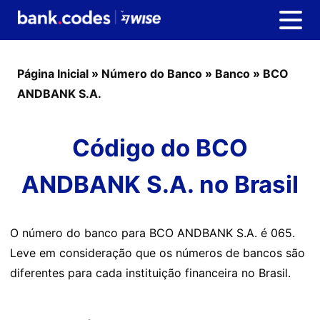
Página Inicial
»
Número do Banco
»
Banco
»
BCO
ANDBANK S.A.
Código do BCO
ANDBANK S.A. no Brasil
O número do banco para BCO ANDBANK S.A. é 065.
Leve em consideração que os números de bancos são
diferentes para cada instituição financeira no Brasil.