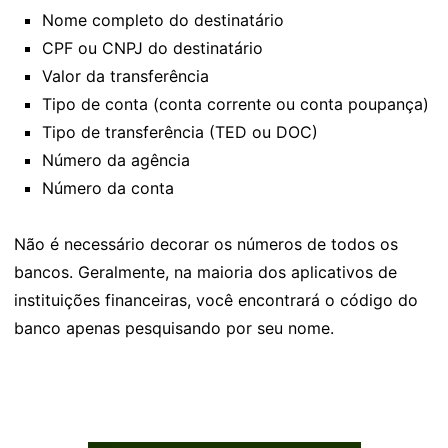
Nome completo do destinatário
CPF ou CNPJ do destinatário
Valor da transferência
Tipo de conta (conta corrente ou conta poupança)
Tipo de transferência (TED ou DOC)
Número da agência
Número da conta
Não é necessário decorar os números de todos os
bancos. Geralmente, na maioria dos aplicativos de
instituições financeiras, você encontrará o código do
banco apenas pesquisando por seu nome.