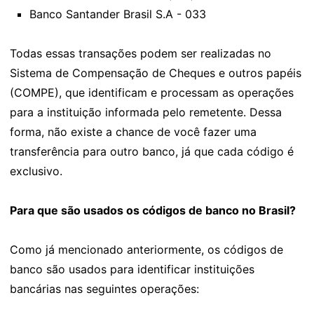
Banco Santander Brasil S.A - 033
Todas essas transações podem ser realizadas no
Sistema de Compensação de Cheques e outros papéis
(COMPE), que identificam e processam as operações
para a instituição informada pelo remetente. Dessa
forma, não existe a chance de você fazer uma
transferência para outro banco, já que cada código é
exclusivo.
Para que são usados os códigos de banco no Brasil?
Como já mencionado anteriormente, os códigos de
banco são usados para identificar instituições
bancárias nas seguintes operações: