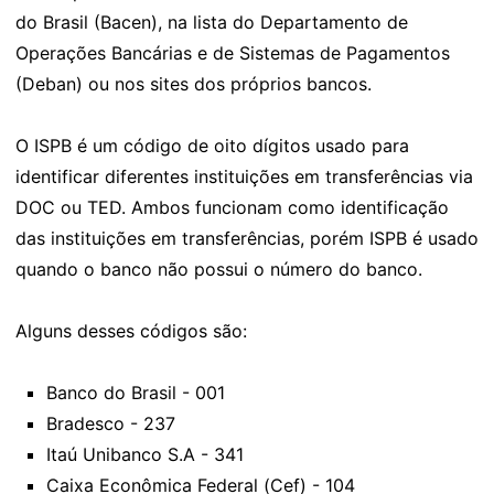
do Brasil (Bacen), na lista do Departamento de
Operações Bancárias e de Sistemas de Pagamentos
(Deban) ou nos sites dos próprios bancos.
O ISPB é um código de oito dígitos usado para
identificar diferentes instituições em transferências via
DOC ou TED. Ambos funcionam como identificação
das instituições em transferências, porém ISPB é usado
quando o banco não possui o número do banco.
Alguns desses códigos são:
Banco do Brasil - 001
Bradesco - 237
Itaú Unibanco S.A - 341
Caixa Econômica Federal (Cef) - 104