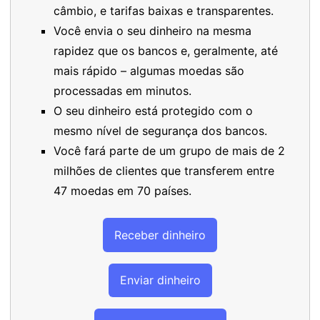
câmbio, e tarifas baixas e transparentes.
Você envia o seu dinheiro na mesma
rapidez que os bancos e, geralmente, até
mais rápido – algumas moedas são
processadas em minutos.
O seu dinheiro está protegido com o
mesmo nível de segurança dos bancos.
Você fará parte de um grupo de mais de 2
milhões de clientes que transferem entre
47 moedas em 70 países.
Receber dinheiro
Enviar dinheiro