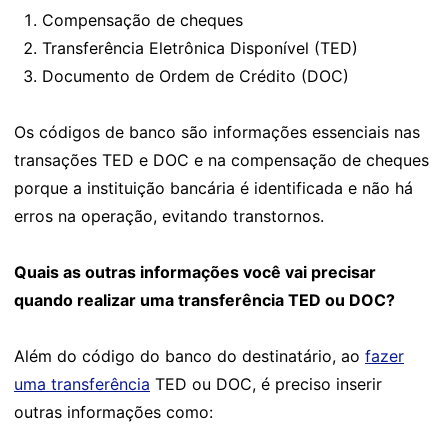
Compensação de cheques
Transferência Eletrônica Disponível (TED)
Documento de Ordem de Crédito (DOC)
Os códigos de banco são informações essenciais nas
transações TED e DOC e na compensação de cheques
porque a instituição bancária é identificada e não há
erros na operação, evitando transtornos.
Quais as outras informações você vai precisar
quando realizar uma transferência TED ou DOC?
Além do código do banco do destinatário, ao
fazer
uma transferência
TED ou DOC, é preciso inserir
outras informações como: