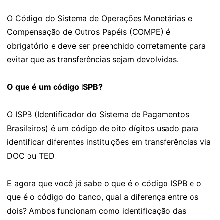
O Código do Sistema de Operações Monetárias e
Compensação de Outros Papéis (COMPE) é
obrigatório e deve ser preenchido corretamente para
evitar que as transferências sejam devolvidas.
O que é um código ISPB?
O ISPB (Identificador do Sistema de Pagamentos
Brasileiros) é um código de oito dígitos usado para
identificar diferentes instituições em transferências via
DOC ou TED.
E agora que você já sabe o que é o código ISPB e o
que é o código do banco, qual a diferença entre os
dois? Ambos funcionam como identificação das