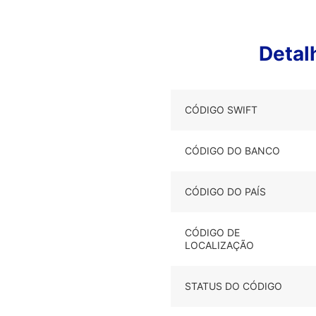
Deta
CÓDIGO SWIFT
CÓDIGO DO BANCO
CÓDIGO DO PAÍS
CÓDIGO DE
LOCALIZAÇÃO
STATUS DO CÓDIGO