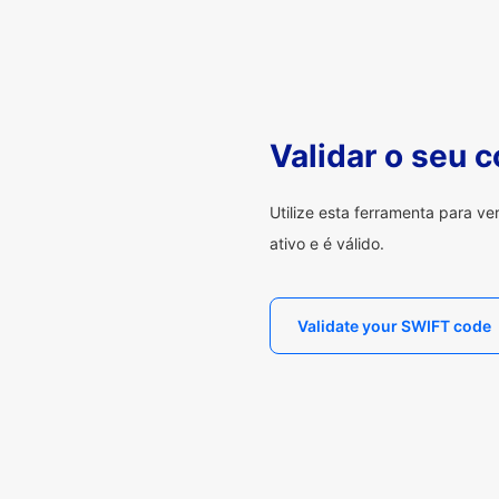
Validar o seu 
Utilize esta ferramenta para v
ativo e é válido.
Validate your SWIFT code