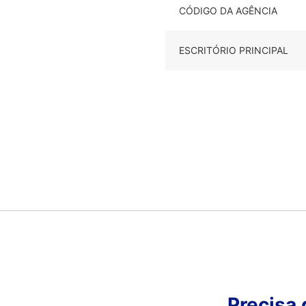
CÓDIGO DA AGÊNCIA
ESCRITÓRIO PRINCIPAL
Precisa