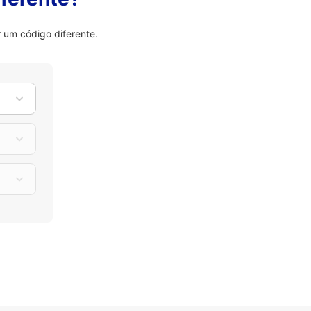
 um código diferente.