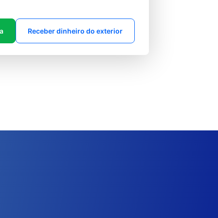
ta
Receber dinheiro do exterior