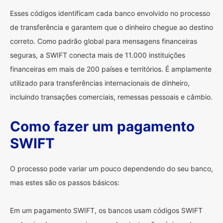
Esses códigos identificam cada banco envolvido no processo
de transferência e garantem que o dinheiro chegue ao destino
correto. Como padrão global para mensagens financeiras
seguras, a SWIFT conecta mais de 11.000 instituições
financeiras em mais de 200 países e territórios. É amplamente
utilizado para transferências internacionais de dinheiro,
incluindo transações comerciais, remessas pessoais e câmbio.
Como fazer um pagamento
SWIFT
O processo pode variar um pouco dependendo do seu banco,
mas estes são os passos básicos:
Em um pagamento SWIFT, os bancos usam códigos SWIFT