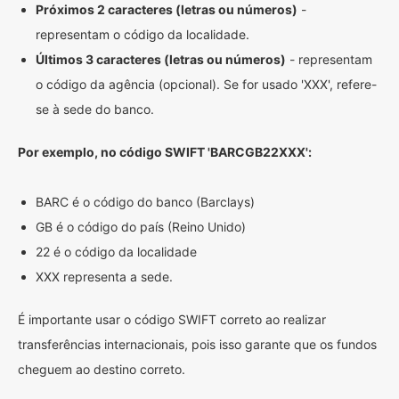
Próximos 2 caracteres (letras ou números)
-
representam o código da localidade.
Últimos 3 caracteres (letras ou números)
- representam
o código da agência (opcional). Se for usado 'XXX', refere-
se à sede do banco.
Por exemplo, no código SWIFT 'BARCGB22XXX':
BARC é o código do banco (Barclays)
GB é o código do país (Reino Unido)
22 é o código da localidade
XXX representa a sede.
É importante usar o código SWIFT correto ao realizar
transferências internacionais, pois isso garante que os fundos
cheguem ao destino correto.