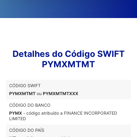
Detalhes do Código SWIFT
PYMXMTMT
CÓDIGO SWIFT
PYMXMTMT
ou
PYMXMTMTXXX
CÓDIGO DO BANCO
PYMX
- código atribuído a FINANCE INCORPORATED
LIMITED
CÓDIGO DO PAÍS