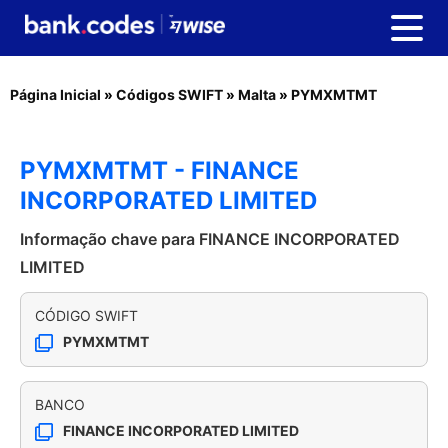
Página Inicial
»
Códigos SWIFT
»
Malta
»
PYMXMTMT
PYMXMTMT - FINANCE
INCORPORATED LIMITED
Informação chave para FINANCE INCORPORATED
LIMITED
CÓDIGO SWIFT
PYMXMTMT
BANCO
FINANCE INCORPORATED LIMITED