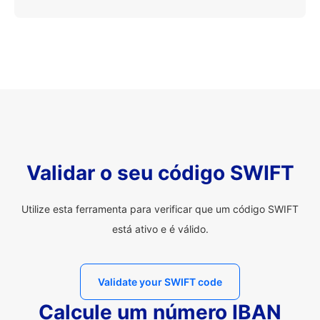
Validar o seu código SWIFT
Utilize esta ferramenta para verificar que um código SWIFT
está ativo e é válido.
Validate your SWIFT code
Calcule um número IBAN