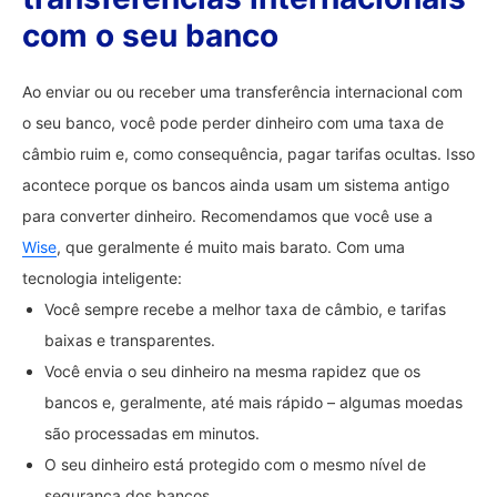
com o seu banco
Ao enviar ou ou receber uma transferência internacional com
o seu banco, você pode perder dinheiro com uma taxa de
câmbio ruim e, como consequência, pagar tarifas ocultas. Isso
acontece porque os bancos ainda usam um sistema antigo
para converter dinheiro. Recomendamos que você use a
Wise
, que geralmente é muito mais barato. Com uma
tecnologia inteligente:
Você sempre recebe a melhor taxa de câmbio, e tarifas
baixas e transparentes.
Você envia o seu dinheiro na mesma rapidez que os
bancos e, geralmente, até mais rápido – algumas moedas
são processadas em minutos.
O seu dinheiro está protegido com o mesmo nível de
segurança dos bancos.