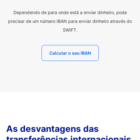
Dependendo de para onde está a enviar dinheiro, pode
precisar de um número IBAN para enviar dinheiro através do
SWIFT.
Calcular o seu IBAN
As desvantagens das
transferências internacionais