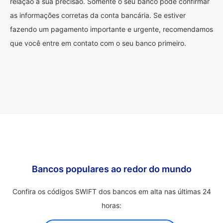
relação à sua precisão. Somente o seu banco pode confirmar
as informações corretas da conta bancária. Se estiver
fazendo um pagamento importante e urgente, recomendamos
que você entre em contato com o seu banco primeiro.
Bancos populares ao redor do mundo
Confira os códigos SWIFT dos bancos em alta nas últimas 24
horas: