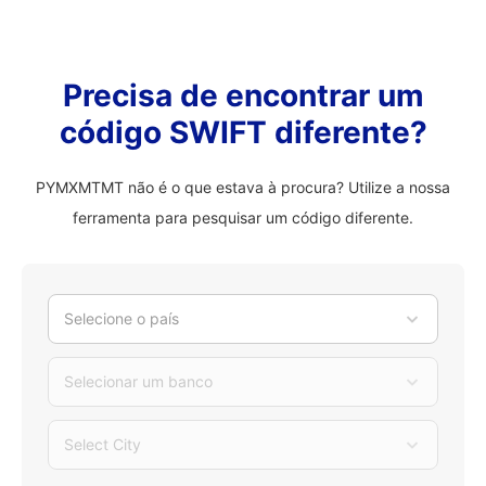
Precisa de encontrar um
código SWIFT diferente?
PYMXMTMT não é o que estava à procura? Utilize a nossa
ferramenta para pesquisar um código diferente.
Selecione o país
Selecionar um banco
Select City