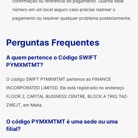
confirmação ou referência do pagamento. Guarde esse
número em um local seguro caso precise rastrear o
pagamento ou resolver qualquer problema posteriormente.
Perguntas Frequentes
A quem pertence o Código SWIFT
PYMXMTMT?
O código SWIFT PYMXMTMT pertence ao FINANCE
INCORPORATED LIMITED. Ele está registrado no endereço
FLOOR 2, CAPITAL BUSINESS CENTRE, BLOCK A TRIQ TAZ-
ZWEJT, em Malta.
O código PYMXMTMT é uma sede ou uma
filial?