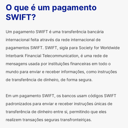
O que é um pagamento
SWIFT?
Um pagamento SWIFT é uma transferência bancária
internacional feita através da rede internacional de
pagamentos SWIFT. SWIFT, sigla para Society for Worldwide
Interbank Financial Telecommunication, é uma rede de
mensagens usada por instituições financeiras em todo o
mundo para enviar e receber informações, como instruções
de transferência de dinheiro, de forma segura.
Em um pagamento SWIFT, os bancos usam códigos SWIFT
padronizados para enviar e receber instruções únicas de
transferência de dinheiro entre si, permitindo que eles
realizem transações seguras transfronteiriças.