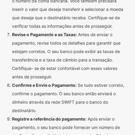
o número da conta bancária. Você também precisará
inserir o valor que deseja transferir e selecionar a moeda
que deseja que o destinatário receba. Certifique-se de
verificar todas as informações antes de prosseguir.
Revise o Pagamento e as Taxas:
Antes de enviar o
pagamento, revise todos os detalhes para garantir que
estejam corretos. O seu banco pode exibir as taxas de
transferência e a taxa de câmbio para a transação.
Certifique- se de estar confortável com esses valores
antes de prosseguir.
Confirme e Envie o Pagamento:
Se tudo estiver correto,
confirme o pagamento. O seu banco então enviará o
dinheiro através da rede SWIFT para o banco do
destinatário.
Registre a referência do pagamento:
Após enviar o
pagamento, o seu banco pode fornecer um número de