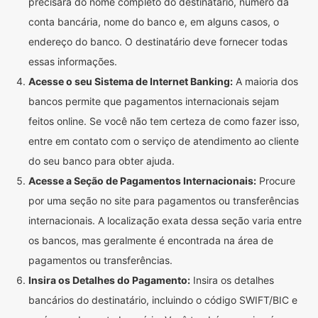
precisará do nome completo do destinatário, número da
conta bancária, nome do banco e, em alguns casos, o
endereço do banco. O destinatário deve fornecer todas
essas informações.
Acesse o seu Sistema de Internet Banking:
A maioria dos
bancos permite que pagamentos internacionais sejam
feitos online. Se você não tem certeza de como fazer isso,
entre em contato com o serviço de atendimento ao cliente
do seu banco para obter ajuda.
Acesse a Seção de Pagamentos Internacionais:
Procure
por uma seção no site para pagamentos ou transferências
internacionais. A localização exata dessa seção varia entre
os bancos, mas geralmente é encontrada na área de
pagamentos ou transferências.
Insira os Detalhes do Pagamento:
Insira os detalhes
bancários do destinatário, incluindo o código SWIFT/BIC e