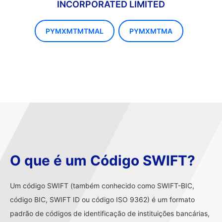
INCORPORATED LIMITED
PYMXMTMTMAL
PYMXMTMA
O que é um Código SWIFT?
Um código SWIFT (também conhecido como SWIFT-BIC,
código BIC, SWIFT ID ou código ISO 9362) é um formato
padrão de códigos de identificação de instituições bancárias,