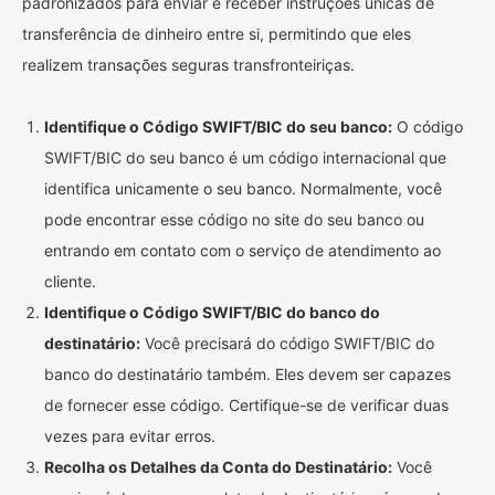
padronizados para enviar e receber instruções únicas de
transferência de dinheiro entre si, permitindo que eles
realizem transações seguras transfronteiriças.
Identifique o Código SWIFT/BIC do seu banco:
O código
SWIFT/BIC do seu banco é um código internacional que
identifica unicamente o seu banco. Normalmente, você
pode encontrar esse código no site do seu banco ou
entrando em contato com o serviço de atendimento ao
cliente.
Identifique o Código SWIFT/BIC do banco do
destinatário:
Você precisará do código SWIFT/BIC do
banco do destinatário também. Eles devem ser capazes
de fornecer esse código. Certifique-se de verificar duas
vezes para evitar erros.
Recolha os Detalhes da Conta do Destinatário:
Você