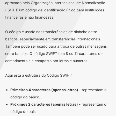
aprovado pela Organização Internacional de Normalização
(ISO). É um código de identificação único para instituições
financeiras e não financeiras.
O código é usado nas transferências de dinheiro entre
bancos, especialmente em transferências internacionais.
Também pode ser usado para a troca de outras mensagens
entre bancos. O código SWIFT tem 8 ou 11 caracteres de
comprimento e é composto por letras e números.
Aqui está a estrutura do Código SWIFT:
Primeiros 4 caracteres (apenas letras)
- representam o
código do banco.
Próximos 2 caracteres (apenas letras)
- representam o
código do país.