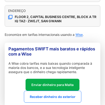
ENDEREÇO
FLOOR 2, CAPITAL BUSINESS CENTRE, BLOCK A TR
IQ TAZ- ZWEJT, SAN GWANN
Economize em tarifas internacionais usando a
Wise
.
Pagamentos SWIFT mais baratos e rápidos
com a Wise
A Wise cobra tarifas mais baixas quando comparada à
maioria dos bancos, e a sua tecnologia inteligente
assegura que o dinheiro chega rapidamente.
Enviar dinheiro para Malta
Receber dinheiro do exterior