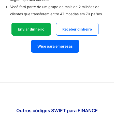
Você fará parte de um grupo de mais de 2 milhões de
clientes que transferem entre 47 moedas em 70 países.
Enviar dinheiro
Receber dinheiro
Wise para empresas
Outros códigos SWIFT para FINANCE