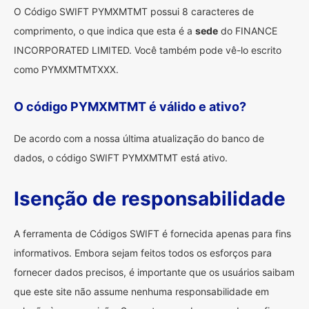
O Código SWIFT PYMXMTMT possui 8 caracteres de
comprimento, o que indica que esta é a
sede
do FINANCE
INCORPORATED LIMITED. Você também pode vê-lo escrito
como PYMXMTMTXXX.
O código PYMXMTMT é válido e ativo?
De acordo com a nossa última atualização do banco de
dados, o código SWIFT PYMXMTMT está ativo.
Isenção de responsabilidade
A ferramenta de Códigos SWIFT é fornecida apenas para fins
informativos. Embora sejam feitos todos os esforços para
fornecer dados precisos, é importante que os usuários saibam
que este site não assume nenhuma responsabilidade em