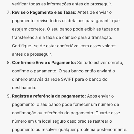
verificar todas as informações antes de prosseguir.
Revise o Pagamento e as Taxas:
Antes de enviar o
pagamento, revise todos os detalhes para garantir que
estejam corretos. O seu banco pode exibir as taxas de
transferência e a taxa de câmbio para a transação.
Certifique- se de estar confortável com esses valores
antes de prosseguir.
Confirme e Envie o Pagamento:
Se tudo estiver correto,
confirme o pagamento. O seu banco então enviará o
dinheiro através da rede SWIFT para o banco do
destinatário.
Registre a referência do pagamento:
Após enviar o
pagamento, o seu banco pode fornecer um número de
confirmação ou referência do pagamento. Guarde esse
número em um local seguro caso precise rastrear o
pagamento ou resolver qualquer problema posteriormente.