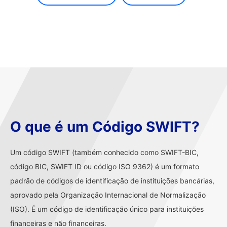
O que é um Código SWIFT?
Um código SWIFT (também conhecido como SWIFT-BIC,
código BIC, SWIFT ID ou código ISO 9362) é um formato
padrão de códigos de identificação de instituições bancárias,
aprovado pela Organização Internacional de Normalização
(ISO). É um código de identificação único para instituições
financeiras e não financeiras.