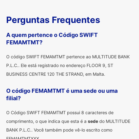
Perguntas Frequentes
A quem pertence o Código SWIFT
FEMAMTMT?
O código SWIFT FEMAMTMT pertence ao MULTITUDE BANK
P.L.C.. Ele está registrado no endereço FLOOR 9, ST
BUSINESS CENTRE 120 THE STRAND, em Malta.
O código FEMAMTMT é uma sede ou uma
filial?
O Código SWIFT FEMAMTMT possui 8 caracteres de
comprimento, o que indica que esta é a
sede
do MULTITUDE
BANK P.L.C.. Você também pode vê-lo escrito como
FEMAMTMTXXX.