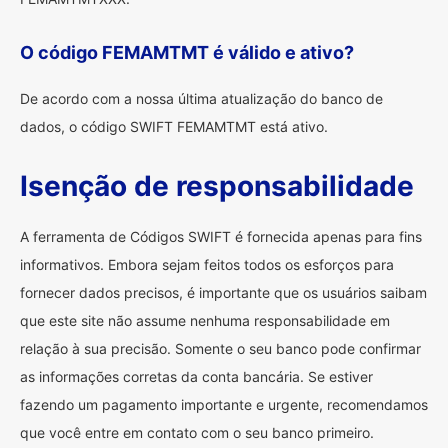
O código FEMAMTMT é válido e ativo?
De acordo com a nossa última atualização do banco de
dados, o código SWIFT FEMAMTMT está ativo.
Isenção de responsabilidade
A ferramenta de Códigos SWIFT é fornecida apenas para fins
informativos. Embora sejam feitos todos os esforços para
fornecer dados precisos, é importante que os usuários saibam
que este site não assume nenhuma responsabilidade em
relação à sua precisão. Somente o seu banco pode confirmar
as informações corretas da conta bancária. Se estiver
fazendo um pagamento importante e urgente, recomendamos
que você entre em contato com o seu banco primeiro.