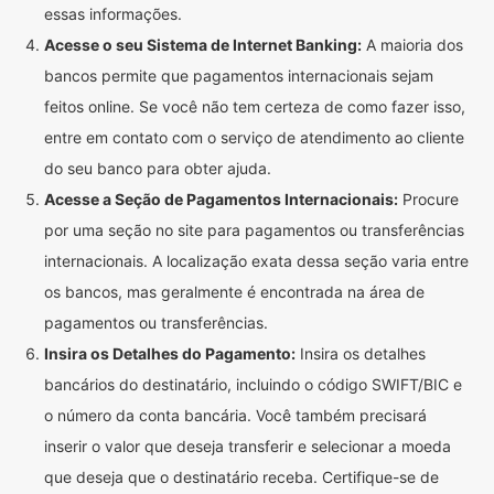
essas informações.
Acesse o seu Sistema de Internet Banking:
A maioria dos
bancos permite que pagamentos internacionais sejam
feitos online. Se você não tem certeza de como fazer isso,
entre em contato com o serviço de atendimento ao cliente
do seu banco para obter ajuda.
Acesse a Seção de Pagamentos Internacionais:
Procure
por uma seção no site para pagamentos ou transferências
internacionais. A localização exata dessa seção varia entre
os bancos, mas geralmente é encontrada na área de
pagamentos ou transferências.
Insira os Detalhes do Pagamento:
Insira os detalhes
bancários do destinatário, incluindo o código SWIFT/BIC e
o número da conta bancária. Você também precisará
inserir o valor que deseja transferir e selecionar a moeda
que deseja que o destinatário receba. Certifique-se de