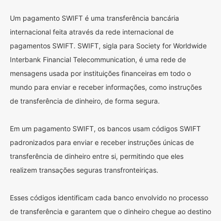
Um pagamento SWIFT é uma transferência bancária
internacional feita através da rede internacional de
pagamentos SWIFT. SWIFT, sigla para Society for Worldwide
Interbank Financial Telecommunication, é uma rede de
mensagens usada por instituições financeiras em todo o
mundo para enviar e receber informações, como instruções
de transferência de dinheiro, de forma segura.
Em um pagamento SWIFT, os bancos usam códigos SWIFT
padronizados para enviar e receber instruções únicas de
transferência de dinheiro entre si, permitindo que eles
realizem transações seguras transfronteiriças.
Esses códigos identificam cada banco envolvido no processo
de transferência e garantem que o dinheiro chegue ao destino