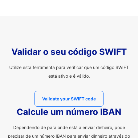
Validar o seu código SWIFT
Utilize esta ferramenta para verificar que um código SWIFT
está ativo e é válido.
Validate your SWIFT code
Calcule um número IBAN
Dependendo de para onde está a enviar dinheiro, pode
precisar de um número IBAN para enviar dinheiro através do