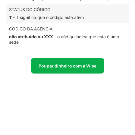
STATUS DO CÓDIGO
T
- T significa que o código está ativo
CÓDIGO DA AGÊNCIA
não atribuído ou XXX
- o código indica que esta é uma
sede
Poupar dinheiro com a Wise