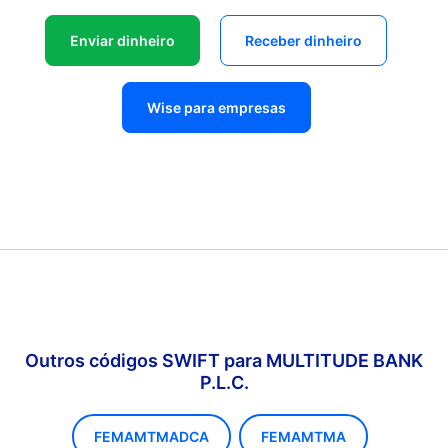
Enviar dinheiro
Receber dinheiro
Wise para empresas
Outros códigos SWIFT para MULTITUDE BANK
P.L.C.
FEMAMTMADCA
FEMAMTMA