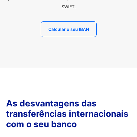
SWIFT.
Calcular o seu IBAN
As desvantagens das
transferências internacionais
com o seu banco