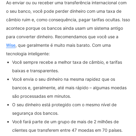
Ao enviar ou ou receber uma transferência internacional com
o seu banco, você pode perder dinheiro com uma taxa de
câmbio ruim e, como consequência, pagar tarifas ocultas. Isso
acontece porque os bancos ainda usam um sistema antigo
para converter dinheiro. Recomendamos que você use a
Wise
, que geralmente é muito mais barato. Com uma
tecnologia inteligente:
Você sempre recebe a melhor taxa de câmbio, e tarifas
baixas e transparentes.
Você envia o seu dinheiro na mesma rapidez que os
bancos e, geralmente, até mais rápido – algumas moedas
são processadas em minutos.
O seu dinheiro está protegido com o mesmo nível de
segurança dos bancos.
Você fará parte de um grupo de mais de 2 milhões de
clientes que transferem entre 47 moedas em 70 países.