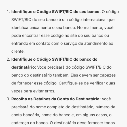
Identifique o Código SWIFT/BIC do seu banco:
O código
SWIFT/BIC do seu banco é um código internacional que
identifica unicamente o seu banco. Normalmente, você
pode encontrar esse código no site do seu banco ou
entrando em contato com o serviço de atendimento ao
cliente.
Identifique o Código SWIFT/BIC do banco do
destinatário:
Você precisará do código SWIFT/BIC do
banco do destinatário também. Eles devem ser capazes
de fornecer esse código. Certifique-se de verificar duas
vezes para evitar erros.
Recolha os Detalhes da Conta do Destinatário:
Você
precisará do nome completo do destinatário, número da
conta bancária, nome do banco e, em alguns casos, o
endereço do banco. O destinatário deve fornecer todas