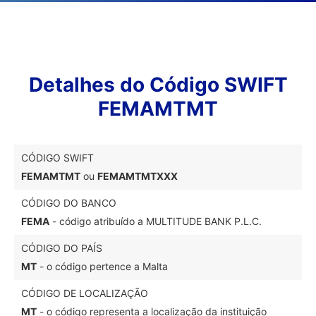
Detalhes do Código SWIFT
FEMAMTMT
CÓDIGO SWIFT
FEMAMTMT
ou
FEMAMTMTXXX
CÓDIGO DO BANCO
FEMA
- código atribuído a MULTITUDE BANK P.L.C.
CÓDIGO DO PAÍS
MT
- o código pertence a Malta
CÓDIGO DE LOCALIZAÇÃO
MT
- o código representa a localização da instituição