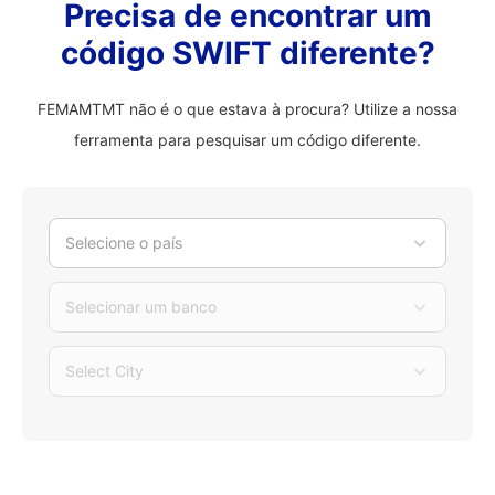
Precisa de encontrar um
código SWIFT diferente?
FEMAMTMT não é o que estava à procura? Utilize a nossa
ferramenta para pesquisar um código diferente.
Selecione o país
Selecionar um banco
Select City