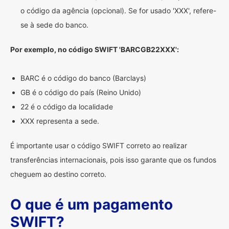
o código da agência (opcional). Se for usado 'XXX', refere-
se à sede do banco.
Por exemplo, no código SWIFT 'BARCGB22XXX':
BARC é o código do banco (Barclays)
GB é o código do país (Reino Unido)
22 é o código da localidade
XXX representa a sede.
É importante usar o código SWIFT correto ao realizar
transferências internacionais, pois isso garante que os fundos
cheguem ao destino correto.
O que é um pagamento
SWIFT?