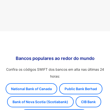
Bancos populares ao redor do mundo
Confira os códigos SWIFT dos bancos em alta nas últimas 24
horas:
National Bank of Canada
Public Bank Berhad
Bank of Nova Scotia (Scotiabank)
CIB Bank