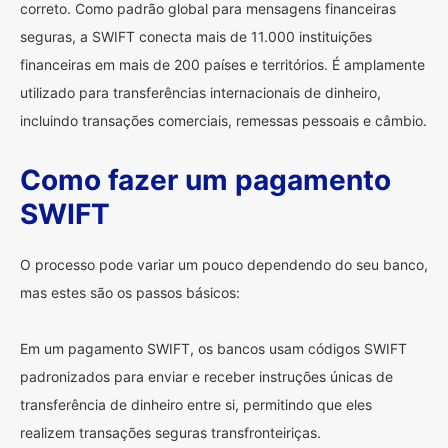
correto. Como padrão global para mensagens financeiras
seguras, a SWIFT conecta mais de 11.000 instituições
financeiras em mais de 200 países e territórios. É amplamente
utilizado para transferências internacionais de dinheiro,
incluindo transações comerciais, remessas pessoais e câmbio.
Como fazer um pagamento
SWIFT
O processo pode variar um pouco dependendo do seu banco,
mas estes são os passos básicos:
Em um pagamento SWIFT, os bancos usam códigos SWIFT
padronizados para enviar e receber instruções únicas de
transferência de dinheiro entre si, permitindo que eles
realizem transações seguras transfronteiriças.