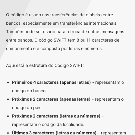
O código é usado nas transferências de dinheiro entre
bancos, especialmente em transferências internacionais.
Também pode ser usado para a troca de outras mensagens
entre bancos. O código SWIFT tem 8 ou 11 caracteres de
comprimento e é composto por letras e números.
Aqui está a estrutura do Código SWIFT:
Primeiros 4 caracteres (apenas letras)
- representam o
código do banco.
Próximos 2 caracteres (apenas letras)
- representam o
código do país.
Próximos 2 caracteres (letras ou números)
-
representam o código da localidade.
Últimos 3 caracteres (letras ou números)
- representam