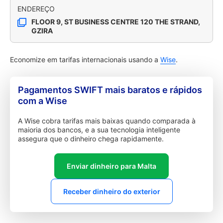
ENDEREÇO
FLOOR 9, ST BUSINESS CENTRE 120 THE STRAND,
GZIRA
Economize em tarifas internacionais usando a
Wise
.
Pagamentos SWIFT mais baratos e rápidos
com a Wise
A Wise cobra tarifas mais baixas quando comparada à
maioria dos bancos, e a sua tecnologia inteligente
assegura que o dinheiro chega rapidamente.
Enviar dinheiro para Malta
Receber dinheiro do exterior