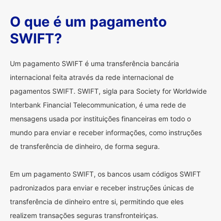
O que é um pagamento
SWIFT?
Um pagamento SWIFT é uma transferência bancária
internacional feita através da rede internacional de
pagamentos SWIFT. SWIFT, sigla para Society for Worldwide
Interbank Financial Telecommunication, é uma rede de
mensagens usada por instituições financeiras em todo o
mundo para enviar e receber informações, como instruções
de transferência de dinheiro, de forma segura.
Em um pagamento SWIFT, os bancos usam códigos SWIFT
padronizados para enviar e receber instruções únicas de
transferência de dinheiro entre si, permitindo que eles
realizem transações seguras transfronteiriças.