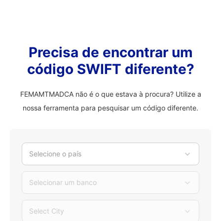
Precisa de encontrar um
código SWIFT diferente?
FEMAMTMADCA não é o que estava à procura? Utilize a
nossa ferramenta para pesquisar um código diferente.
Selecione o país
Selecionar um banco
Select City