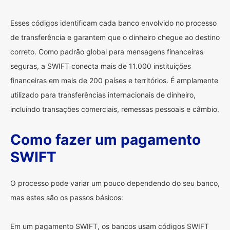
Esses códigos identificam cada banco envolvido no processo
de transferência e garantem que o dinheiro chegue ao destino
correto. Como padrão global para mensagens financeiras
seguras, a SWIFT conecta mais de 11.000 instituições
financeiras em mais de 200 países e territórios. É amplamente
utilizado para transferências internacionais de dinheiro,
incluindo transações comerciais, remessas pessoais e câmbio.
Como fazer um pagamento
SWIFT
O processo pode variar um pouco dependendo do seu banco,
mas estes são os passos básicos:
Em um pagamento SWIFT, os bancos usam códigos SWIFT