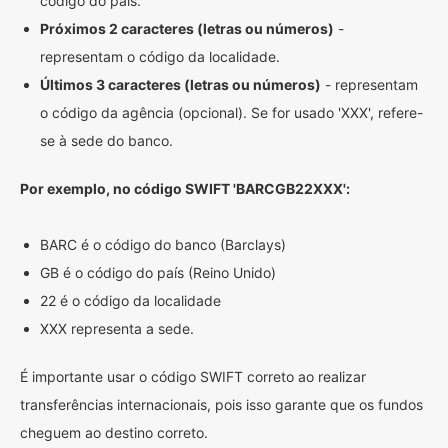
código do país.
Próximos 2 caracteres (letras ou números)
-
representam o código da localidade.
Últimos 3 caracteres (letras ou números)
- representam
o código da agência (opcional). Se for usado 'XXX', refere-
se à sede do banco.
Por exemplo, no código SWIFT 'BARCGB22XXX':
BARC é o código do banco (Barclays)
GB é o código do país (Reino Unido)
22 é o código da localidade
XXX representa a sede.
É importante usar o código SWIFT correto ao realizar
transferências internacionais, pois isso garante que os fundos
cheguem ao destino correto.