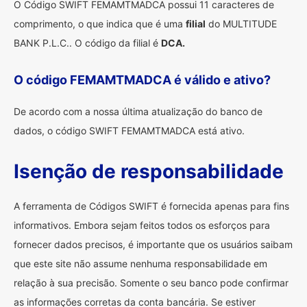
O Código SWIFT FEMAMTMADCA possui 11 caracteres de
comprimento, o que indica que é uma
filial
do MULTITUDE
BANK P.L.C.. O código da filial é
DCA.
O código FEMAMTMADCA é válido e ativo?
De acordo com a nossa última atualização do banco de
dados, o código SWIFT FEMAMTMADCA está ativo.
Isenção de responsabilidade
A ferramenta de Códigos SWIFT é fornecida apenas para fins
informativos. Embora sejam feitos todos os esforços para
fornecer dados precisos, é importante que os usuários saibam
que este site não assume nenhuma responsabilidade em
relação à sua precisão. Somente o seu banco pode confirmar
as informações corretas da conta bancária. Se estiver