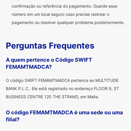
confirmação ou referência do pagamento. Guarde esse
número em um local seguro caso precise rastrear o
pagamento ou resolver qualquer problema posteriormente.
Perguntas Frequentes
A quem pertence o Código SWIFT
FEMAMTMADCA?
O código SWIFT FEMAMTMADCA pertence ao MULTITUDE
BANK P.L.C.. Ele está registrado no endereço FLOOR 9, ST
BUSINESS CENTRE 120 THE STRAND, em Malta.
O código FEMAMTMADCA é uma sede ou uma
filial?