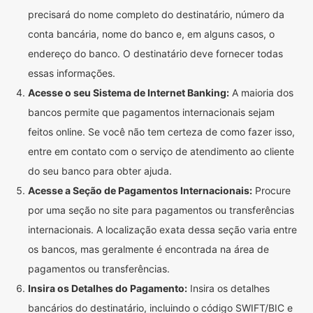
precisará do nome completo do destinatário, número da
conta bancária, nome do banco e, em alguns casos, o
endereço do banco. O destinatário deve fornecer todas
essas informações.
Acesse o seu Sistema de Internet Banking:
A maioria dos
bancos permite que pagamentos internacionais sejam
feitos online. Se você não tem certeza de como fazer isso,
entre em contato com o serviço de atendimento ao cliente
do seu banco para obter ajuda.
Acesse a Seção de Pagamentos Internacionais:
Procure
por uma seção no site para pagamentos ou transferências
internacionais. A localização exata dessa seção varia entre
os bancos, mas geralmente é encontrada na área de
pagamentos ou transferências.
Insira os Detalhes do Pagamento:
Insira os detalhes
bancários do destinatário, incluindo o código SWIFT/BIC e