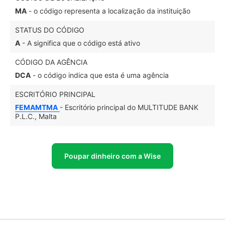
MA
- o código representa a localização da instituição
STATUS DO CÓDIGO
A
- A significa que o código está ativo
CÓDIGO DA AGÊNCIA
DCA
- o código indica que esta é uma agência
ESCRITÓRIO PRINCIPAL
FEMAMTMA
- Escritório principal do MULTITUDE BANK
P.L.C., Malta
Poupar dinheiro com a Wise