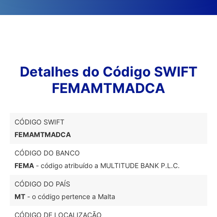
Detalhes do Código SWIFT
FEMAMTMADCA
CÓDIGO SWIFT
FEMAMTMADCA
CÓDIGO DO BANCO
FEMA
- código atribuído a MULTITUDE BANK P.L.C.
CÓDIGO DO PAÍS
MT
- o código pertence a Malta
CÓDIGO DE LOCALIZAÇÃO