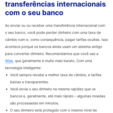
transferências internacionais
com o seu banco
Ao enviar ou ou receber uma transferência internacional com
o seu banco, você pode perder dinheiro com uma taxa de
câmbio ruim e, como consequência, pagar tarifas ocultas. Isso
acontece porque os bancos ainda usam um sistema antigo
para converter dinheiro. Recomendamos que você use a
Wise
, que geralmente é muito mais barato. Com uma
tecnologia inteligente:
Você sempre recebe a melhor taxa de câmbio, e tarifas
baixas e transparentes.
Você envia o seu dinheiro na mesma rapidez que os
bancos e, geralmente, até mais rápido – algumas moedas
são processadas em minutos.
O seu dinheiro está protegido com o mesmo nível de