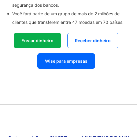
segurança dos bancos.
Você fará parte de um grupo de mais de 2 milhões de
clientes que transferem entre 47 moedas em 70 países.
Enviar dinheiro
Receber dinheiro
Wise para empresas