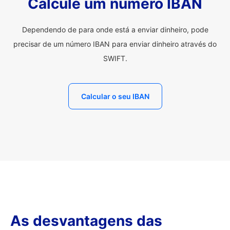
Calcule um número IBAN
Dependendo de para onde está a enviar dinheiro, pode
precisar de um número IBAN para enviar dinheiro através do
SWIFT.
Calcular o seu IBAN
As desvantagens das