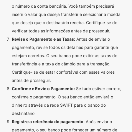
o número da conta bancária. Você também precisará
inserir o valor que deseja transferir e selecionar a moeda
que deseja que o destinatário receba. Certifique-se de
verificar todas as informações antes de prosseguir.
Revise o Pagamento e as Taxas:
Antes de enviar o
pagamento, revise todos os detalhes para garantir que
estejam corretos. O seu banco pode exibir as taxas de
transferência e a taxa de câmbio para a transação.
Certifique- se de estar confortável com esses valores
antes de prosseguir.
Confirme e Envie o Pagamento:
Se tudo estiver correto,
confirme o pagamento. O seu banco então enviará o
dinheiro através da rede SWIFT para o banco do
destinatário.
Registre a referência do pagamento:
Após enviar o
pagamento, o seu banco pode fornecer um número de