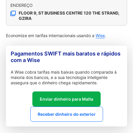
ENDEREÇO
FLOOR 9, ST BUSINESS CENTRE 120 THE STRAND,
GZIRA
Economize em tarifas internacionais usando a
Wise
.
Pagamentos SWIFT mais baratos e rápidos
com a Wise
A Wise cobra tarifas mais baixas quando comparada à
maioria dos bancos, e a sua tecnologia inteligente
assegura que o dinheiro chega rapidamente.
Enviar dinheiro para Malta
Receber dinheiro do exterior