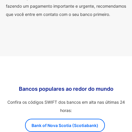
fazendo um pagamento importante e urgente, recomendamos
que você entre em contato com o seu banco primeiro.
Bancos populares ao redor do mundo
Confira os códigos SWIFT dos bancos em alta nas últimas 24
horas:
Bank of Nova Scotia (Scotiabank)