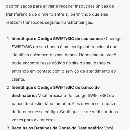
padronizados para enviar e receber instruções únicas de
transferência de dinheiro entre si, permitindo que eles
realizem transações seguras transfronteiriças.
Identifique o Código SWIFT/BIC do seu banco:
O código
SWIFT/BIC do seu banco é um código internacional que
identifica unicamente o seu banco. Normalmente, você
pode encontrar esse código no site do seu banco ou
entrando em contato com o serviço de atendimento ao
cliente.
Identifique o Código SWIFT/BIC do banco do
destinatário:
Você precisará do código SWIFT/BIC do
banco do destinatário também. Eles devem ser capazes
de fornecer esse código. Certifique-se de verificar duas
vezes para evitar erros.
Recolha os Detalhes da Conta do Destinatário:
Você