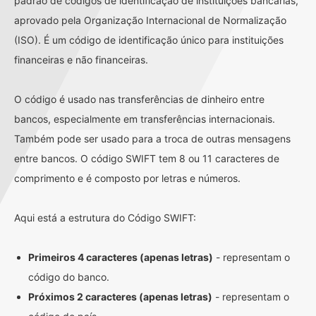
padrão de códigos de identificação de instituições bancárias,
aprovado pela Organização Internacional de Normalização
(ISO). É um código de identificação único para instituições
financeiras e não financeiras.
O código é usado nas transferências de dinheiro entre
bancos, especialmente em transferências internacionais.
Também pode ser usado para a troca de outras mensagens
entre bancos. O código SWIFT tem 8 ou 11 caracteres de
comprimento e é composto por letras e números.
Aqui está a estrutura do Código SWIFT:
Primeiros 4 caracteres (apenas letras)
- representam o
código do banco.
Próximos 2 caracteres (apenas letras)
- representam o