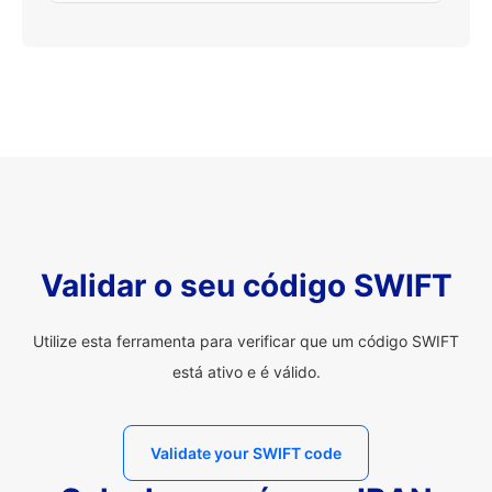
Validar o seu código SWIFT
Utilize esta ferramenta para verificar que um código SWIFT
está ativo e é válido.
Validate your SWIFT code