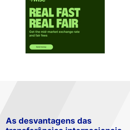
As desvantagens das