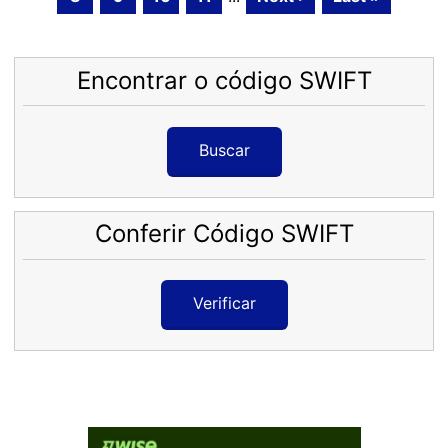
Encontrar o código SWIFT
Buscar
Conferir Código SWIFT
Verificar