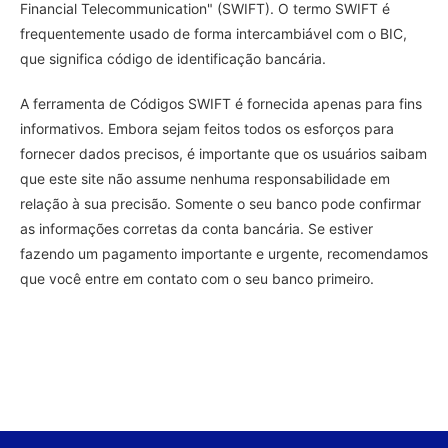
Financial Telecommunication" (SWIFT). O termo SWIFT é
frequentemente usado de forma intercambiável com o BIC,
que significa código de identificação bancária.
A ferramenta de Códigos SWIFT é fornecida apenas para fins
informativos. Embora sejam feitos todos os esforços para
fornecer dados precisos, é importante que os usuários saibam
que este site não assume nenhuma responsabilidade em
relação à sua precisão. Somente o seu banco pode confirmar
as informações corretas da conta bancária. Se estiver
fazendo um pagamento importante e urgente, recomendamos
que você entre em contato com o seu banco primeiro.