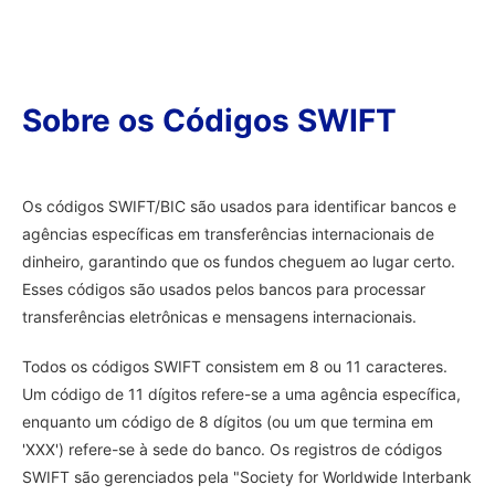
Sobre os Códigos SWIFT
Os códigos SWIFT/BIC são usados para identificar bancos e
agências específicas em transferências internacionais de
dinheiro, garantindo que os fundos cheguem ao lugar certo.
Esses códigos são usados pelos bancos para processar
transferências eletrônicas e mensagens internacionais.
Todos os códigos SWIFT consistem em 8 ou 11 caracteres.
Um código de 11 dígitos refere-se a uma agência específica,
enquanto um código de 8 dígitos (ou um que termina em
'XXX') refere-se à sede do banco. Os registros de códigos
SWIFT são gerenciados pela "Society for Worldwide Interbank