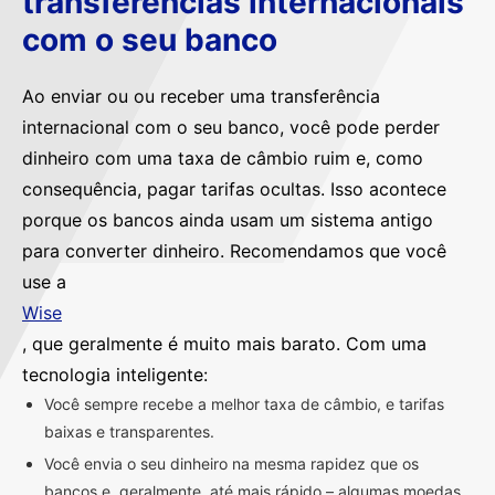
transferências internacionais
com o seu banco
Ao enviar ou ou receber uma transferência
internacional com o seu banco, você pode perder
dinheiro com uma taxa de câmbio ruim e, como
consequência, pagar tarifas ocultas. Isso acontece
porque os bancos ainda usam um sistema antigo
para converter dinheiro. Recomendamos que você
use a
Wise
, que geralmente é muito mais barato. Com uma
tecnologia inteligente:
Você sempre recebe a melhor taxa de câmbio, e tarifas
baixas e transparentes.
Você envia o seu dinheiro na mesma rapidez que os
bancos e, geralmente, até mais rápido – algumas moedas