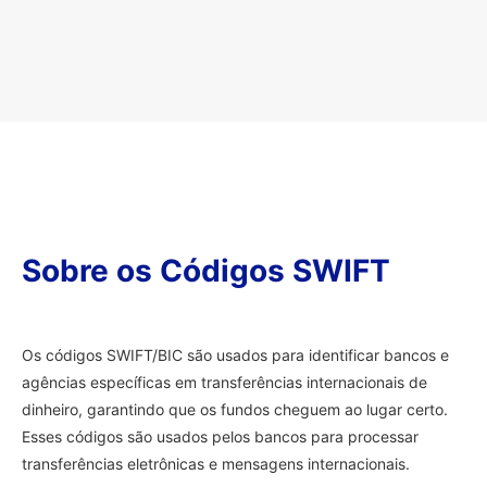
Sobre os Códigos SWIFT
Os códigos SWIFT/BIC são usados para identificar bancos e
agências específicas em transferências internacionais de
dinheiro, garantindo que os fundos cheguem ao lugar certo.
Esses códigos são usados pelos bancos para processar
transferências eletrônicas e mensagens internacionais.