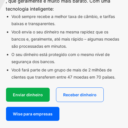
, que geralmente é muito mais barato. Com uma
tecnologia inteligente:
Você sempre recebe a melhor taxa de câmbio, e tarifas
baixas e transparentes.
Você envia o seu dinheiro na mesma rapidez que os
bancos e, geralmente, até mais rápido – algumas moedas
são processadas em minutos.
O seu dinheiro está protegido com o mesmo nível de
segurança dos bancos.
Você fará parte de um grupo de mais de 2 milhões de
clientes que transferem entre 47 moedas em 70 países.
Enviar dinheiro
Receber dinheiro
Wise para empresas