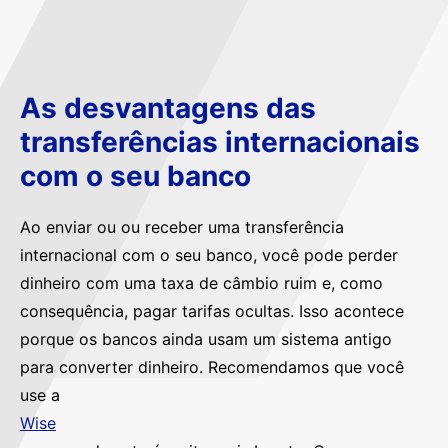
As desvantagens das
transferências internacionais
com o seu banco
Ao enviar ou ou receber uma transferência
internacional com o seu banco, você pode perder
dinheiro com uma taxa de câmbio ruim e, como
consequência, pagar tarifas ocultas. Isso acontece
porque os bancos ainda usam um sistema antigo
para converter dinheiro. Recomendamos que você
use a
Wise