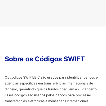
Sobre os Códigos SWIFT
Os códigos SWIFT/BIC são usados para identificar bancos e
agências específicas em transferências internacionais de
dinheiro, garantindo que os fundos cheguem ao lugar certo.
Esses códigos são usados pelos bancos para processar
transferências eletrônicas e mensagens internacionais.