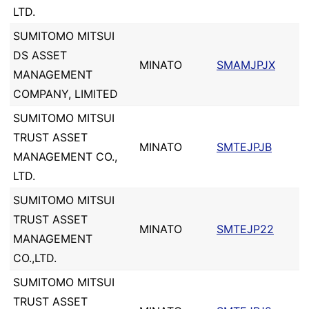
LTD.
SUMITOMO MITSUI
DS ASSET
MINATO
SMAMJPJX
MANAGEMENT
COMPANY, LIMITED
SUMITOMO MITSUI
TRUST ASSET
MINATO
SMTEJPJB
MANAGEMENT CO.,
LTD.
SUMITOMO MITSUI
TRUST ASSET
MINATO
SMTEJP22
MANAGEMENT
CO.,LTD.
SUMITOMO MITSUI
TRUST ASSET