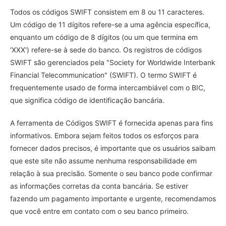
Todos os códigos SWIFT consistem em 8 ou 11 caracteres.
Um código de 11 dígitos refere-se a uma agência específica,
enquanto um código de 8 dígitos (ou um que termina em
'XXX') refere-se à sede do banco. Os registros de códigos
SWIFT são gerenciados pela "Society for Worldwide Interbank
Financial Telecommunication" (SWIFT). O termo SWIFT é
frequentemente usado de forma intercambiável com o BIC,
que significa código de identificação bancária.
A ferramenta de Códigos SWIFT é fornecida apenas para fins
informativos. Embora sejam feitos todos os esforços para
fornecer dados precisos, é importante que os usuários saibam
que este site não assume nenhuma responsabilidade em
relação à sua precisão. Somente o seu banco pode confirmar
as informações corretas da conta bancária. Se estiver
fazendo um pagamento importante e urgente, recomendamos
que você entre em contato com o seu banco primeiro.