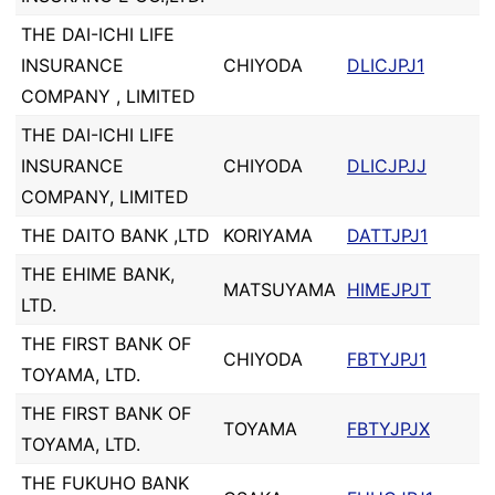
THE DAI-ICHI LIFE
INSURANCE
CHIYODA
DLICJPJ1
COMPANY , LIMITED
THE DAI-ICHI LIFE
INSURANCE
CHIYODA
DLICJPJJ
COMPANY, LIMITED
THE DAITO BANK ,LTD
KORIYAMA
DATTJPJ1
THE EHIME BANK,
MATSUYAMA
HIMEJPJT
LTD.
THE FIRST BANK OF
CHIYODA
FBTYJPJ1
TOYAMA, LTD.
THE FIRST BANK OF
TOYAMA
FBTYJPJX
TOYAMA, LTD.
THE FUKUHO BANK