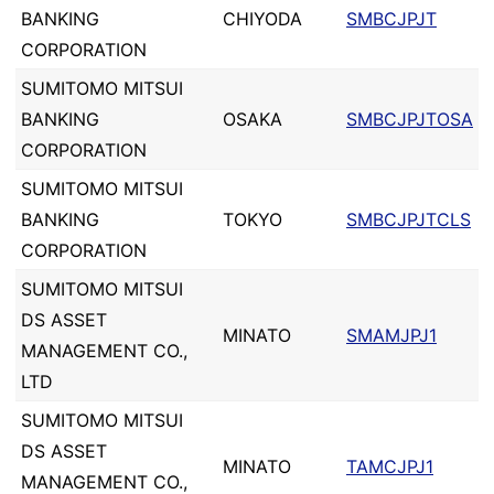
BANKING
CHIYODA
SMBCJPJT
CORPORATION
SUMITOMO MITSUI
BANKING
OSAKA
SMBCJPJTOSA
CORPORATION
SUMITOMO MITSUI
BANKING
TOKYO
SMBCJPJTCLS
CORPORATION
SUMITOMO MITSUI
DS ASSET
MINATO
SMAMJPJ1
MANAGEMENT CO.,
LTD
SUMITOMO MITSUI
DS ASSET
MINATO
TAMCJPJ1
MANAGEMENT CO.,