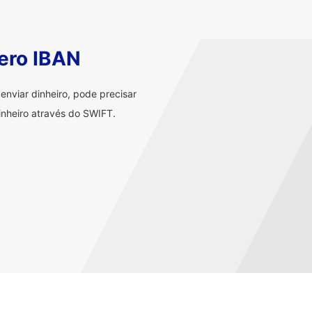
ero IBAN
nviar dinheiro, pode precisar
nheiro através do SWIFT.