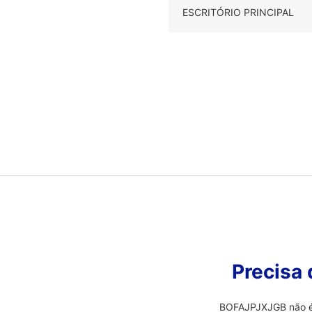
ESCRITÓRIO PRINCIPAL
Precisa
BOFAJPJXJGB não é o