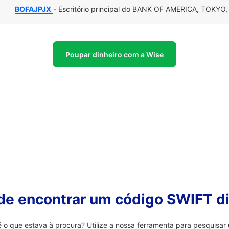
BOFAJPJX
- Escritório principal do BANK OF AMERICA, TOKYO,
Poupar dinheiro com a Wise
 de encontrar um código SWIFT di
 que estava à procura? Utilize a nossa ferramenta para pesquisar 