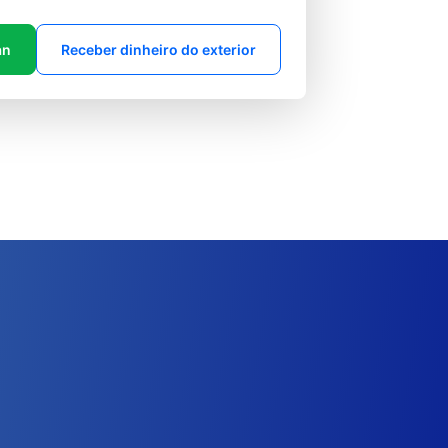
an
Receber dinheiro do exterior