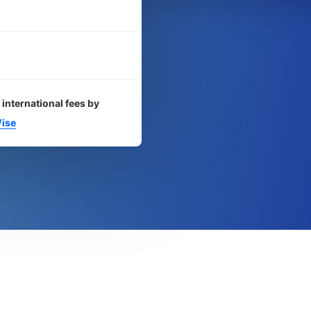
 international fees by
ise