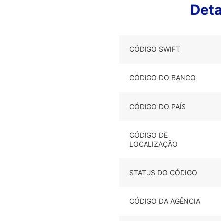
Det
CÓDIGO SWIFT
CÓDIGO DO BANCO
CÓDIGO DO PAÍS
CÓDIGO DE
LOCALIZAÇÃO
STATUS DO CÓDIGO
CÓDIGO DA AGÊNCIA