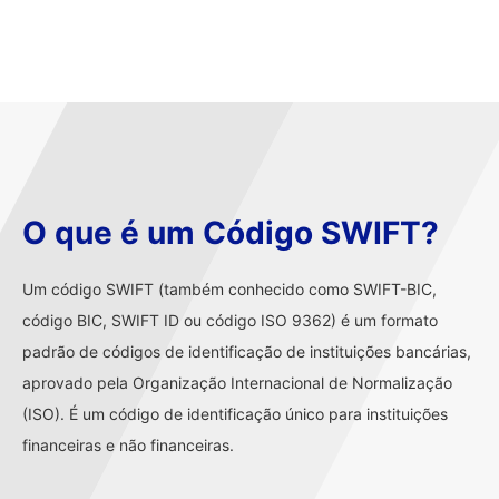
O que é um Código SWIFT?
Um código SWIFT (também conhecido como SWIFT-BIC,
código BIC, SWIFT ID ou código ISO 9362) é um formato
padrão de códigos de identificação de instituições bancárias,
aprovado pela Organização Internacional de Normalização
(ISO). É um código de identificação único para instituições
financeiras e não financeiras.