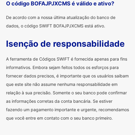
O código BOFAJPJXCMS é válido e ativo?
De acordo com a nossa última atualização do banco de
dados, o código SWIFT BOFAJPJXCMS está ativo.
Isenção de responsabilidade
A ferramenta de Códigos SWIFT é fornecida apenas para fins
informativos. Embora sejam feitos todos os esforços para
fornecer dados precisos, é importante que os usuários saibam
que este site não assume nenhuma responsabilidade em
relação à sua precisão. Somente o seu banco pode confirmar
as informações corretas da conta bancária. Se estiver
fazendo um pagamento importante e urgente, recomendamos
que você entre em contato com o seu banco primeiro.