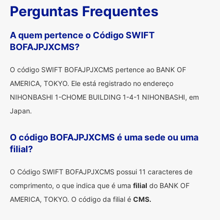
Perguntas Frequentes
A quem pertence o Código SWIFT
BOFAJPJXCMS?
O código SWIFT BOFAJPJXCMS pertence ao BANK OF
AMERICA, TOKYO. Ele está registrado no endereço
NIHONBASHI 1-CHOME BUILDING 1-4-1 NIHONBASHI, em
Japan.
O código BOFAJPJXCMS é uma sede ou uma
filial?
O Código SWIFT BOFAJPJXCMS possui 11 caracteres de
comprimento, o que indica que é uma
filial
do BANK OF
AMERICA, TOKYO. O código da filial é
CMS.