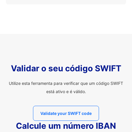
Validar o seu código SWIFT
Utilize esta ferramenta para verificar que um código SWIFT
está ativo e é válido.
Validate your SWIFT code
Calcule um número IBAN