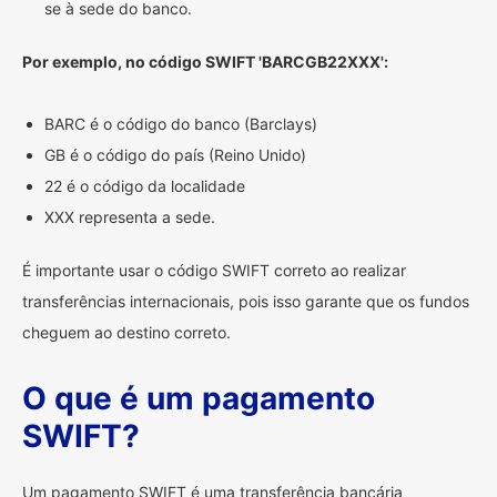
se à sede do banco.
Por exemplo, no código SWIFT 'BARCGB22XXX':
BARC é o código do banco (Barclays)
GB é o código do país (Reino Unido)
22 é o código da localidade
XXX representa a sede.
É importante usar o código SWIFT correto ao realizar
transferências internacionais, pois isso garante que os fundos
cheguem ao destino correto.
O que é um pagamento
SWIFT?
Um pagamento SWIFT é uma transferência bancária