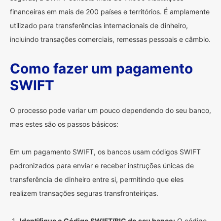
financeiras em mais de 200 países e territórios. É amplamente
utilizado para transferências internacionais de dinheiro,
incluindo transações comerciais, remessas pessoais e câmbio.
Como fazer um pagamento
SWIFT
O processo pode variar um pouco dependendo do seu banco,
mas estes são os passos básicos:
Em um pagamento SWIFT, os bancos usam códigos SWIFT
padronizados para enviar e receber instruções únicas de
transferência de dinheiro entre si, permitindo que eles
realizem transações seguras transfronteiriças.
Identifique o Código SWIFT/BIC do seu banco:
O código