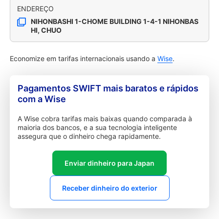
ENDEREÇO
NIHONBASHI 1-CHOME BUILDING 1-4-1 NIHONBAS
HI, CHUO
Economize em tarifas internacionais usando a
Wise
.
Pagamentos SWIFT mais baratos e rápidos
com a Wise
A Wise cobra tarifas mais baixas quando comparada à
maioria dos bancos, e a sua tecnologia inteligente
assegura que o dinheiro chega rapidamente.
Enviar dinheiro para Japan
Receber dinheiro do exterior