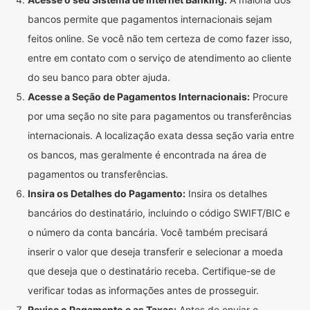
bancos permite que pagamentos internacionais sejam
feitos online. Se você não tem certeza de como fazer isso,
entre em contato com o serviço de atendimento ao cliente
do seu banco para obter ajuda.
Acesse a Seção de Pagamentos Internacionais:
Procure
por uma seção no site para pagamentos ou transferências
internacionais. A localização exata dessa seção varia entre
os bancos, mas geralmente é encontrada na área de
pagamentos ou transferências.
Insira os Detalhes do Pagamento:
Insira os detalhes
bancários do destinatário, incluindo o código SWIFT/BIC e
o número da conta bancária. Você também precisará
inserir o valor que deseja transferir e selecionar a moeda
que deseja que o destinatário receba. Certifique-se de
verificar todas as informações antes de prosseguir.
Revise o Pagamento e as Taxas:
Antes de enviar o