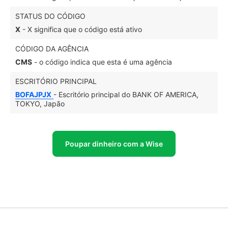
STATUS DO CÓDIGO
X
- X significa que o código está ativo
CÓDIGO DA AGÊNCIA
CMS
- o código indica que esta é uma agência
ESCRITÓRIO PRINCIPAL
BOFAJPJX
- Escritório principal do BANK OF AMERICA,
TOKYO, Japão
Poupar dinheiro com a Wise