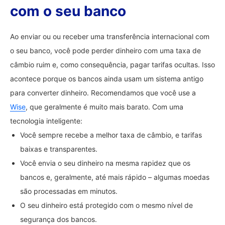
com o seu banco
Ao enviar ou ou receber uma transferência internacional com
o seu banco, você pode perder dinheiro com uma taxa de
câmbio ruim e, como consequência, pagar tarifas ocultas. Isso
acontece porque os bancos ainda usam um sistema antigo
para converter dinheiro. Recomendamos que você use a
Wise
, que geralmente é muito mais barato. Com uma
tecnologia inteligente:
Você sempre recebe a melhor taxa de câmbio, e tarifas
baixas e transparentes.
Você envia o seu dinheiro na mesma rapidez que os
bancos e, geralmente, até mais rápido – algumas moedas
são processadas em minutos.
O seu dinheiro está protegido com o mesmo nível de
segurança dos bancos.