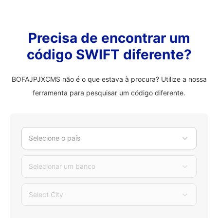
Precisa de encontrar um
código SWIFT diferente?
BOFAJPJXCMS não é o que estava à procura? Utilize a nossa
ferramenta para pesquisar um código diferente.
Selecione o país
Selecionar um banco
Select City