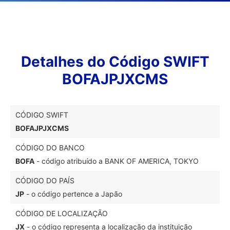
Detalhes do Código SWIFT
BOFAJPJXCMS
CÓDIGO SWIFT
BOFAJPJXCMS
CÓDIGO DO BANCO
BOFA
- código atribuído a BANK OF AMERICA, TOKYO
CÓDIGO DO PAÍS
JP
- o código pertence a Japão
CÓDIGO DE LOCALIZAÇÃO
JX
- o código representa a localização da instituição