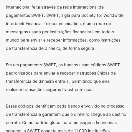
internacional feita através da rede internacional de
pagamentos SWIFT. SWIFT, sigla para Society for Worldwide
Interbank Financial Telecommunication, é uma rede de
mensagens usada por instituições financeiras em todo o
mundo para enviar e receber informações, como instruções
de transferência de dinheiro, de forma segura.
Em um pagamento SWIFT, os bancos usam códigos SWIFT
padronizados para enviar e receber instruções únicas de
transferência de dinheiro entre si, permitindo que eles
realizem transações seguras transfronteiriças.
Esses códigos identificam cada banco envolvido no processo
de transferência e garantem que o dinheiro chegue ao destino
correto. Como padrão global para mensagens financeiras
seguras, a SWIFT conecta mais de 11.000 instituições