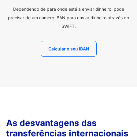
Dependendo de para onde está a enviar dinheiro, pode
precisar de um número IBAN para enviar dinheiro através do
SWIFT.
Calcular o seu IBAN
As desvantagens das
transferências internacionais