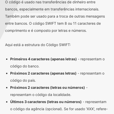
O código é usado nas transferências de dinheiro entre
bancos, especialmente em transferências internacionais.
Também pode ser usado para a troca de outras mensagens
entre bancos. O código SWIFT tem 8 ou 11 caracteres de
comprimento e é composto por letras e números.
Aqui está a estrutura do Código SWIFT:
Primeiros 4 caracteres (apenas letras)
- representam o
código do banco.
Próximos 2 caracteres (apenas letras)
- representam o
código do país.
Próximos 2 caracteres (letras ou números)
-
representam o código da localidade.
Últimos 3 caracteres (letras ou números)
- representam
o código da agência (opcional). Se for usado 'XXX', refere-