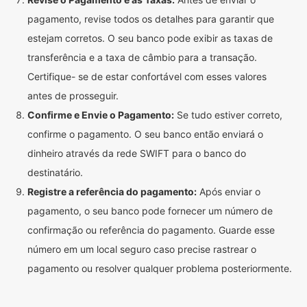
pagamento, revise todos os detalhes para garantir que
estejam corretos. O seu banco pode exibir as taxas de
transferência e a taxa de câmbio para a transação.
Certifique- se de estar confortável com esses valores
antes de prosseguir.
Confirme e Envie o Pagamento:
Se tudo estiver correto,
confirme o pagamento. O seu banco então enviará o
dinheiro através da rede SWIFT para o banco do
destinatário.
Registre a referência do pagamento:
Após enviar o
pagamento, o seu banco pode fornecer um número de
confirmação ou referência do pagamento. Guarde esse
número em um local seguro caso precise rastrear o
pagamento ou resolver qualquer problema posteriormente.