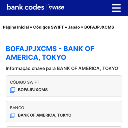
Página Inicial
»
Códigos SWIFT
»
Japão
»
BOFAJPJXCMS
BOFAJPJXCMS - BANK OF
AMERICA, TOKYO
Informação chave para BANK OF AMERICA, TOKYO
CÓDIGO SWIFT
BOFAJPJXCMS
BANCO
BANK OF AMERICA, TOKYO