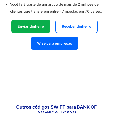
Você fará parte de um grupo de mais de 2 milhões de
clientes que transferem entre 47 moedas em 70 países.
Enviar dinheiro
Receber dinheiro
Wise para empresas
Outros códigos SWIFT para BANK OF
AMERICA, TOKYO