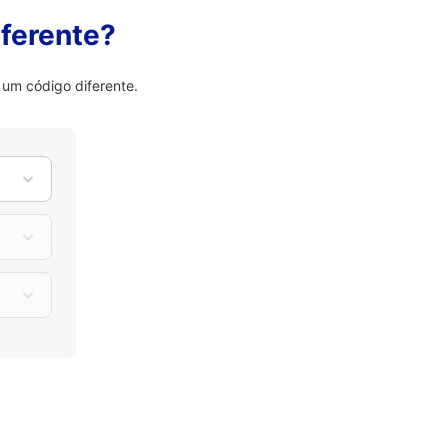
ferente?
um código diferente.