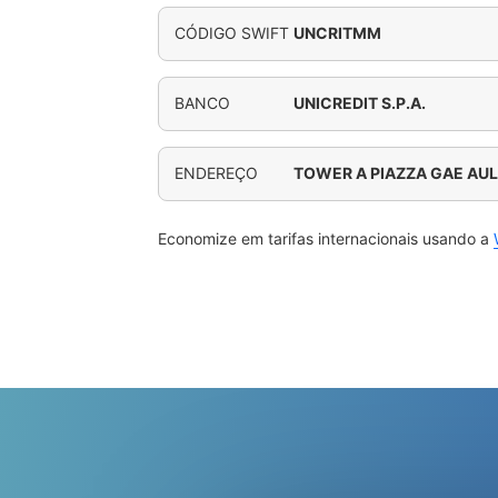
CÓDIGO SWIFT
UNCRITMM
BANCO
UNICREDIT S.P.A.
ENDEREÇO
TOWER A PIAZZA GAE AUL
Economize em tarifas internacionais usando a