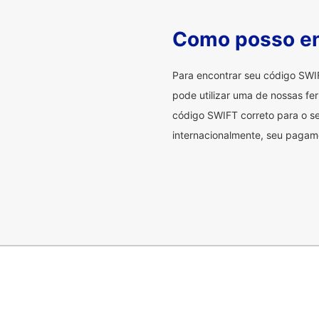
Como posso en
Para encontrar seu código SWI
pode utilizar uma de nossas fer
código SWIFT correto para o se
internacionalmente, seu pagame