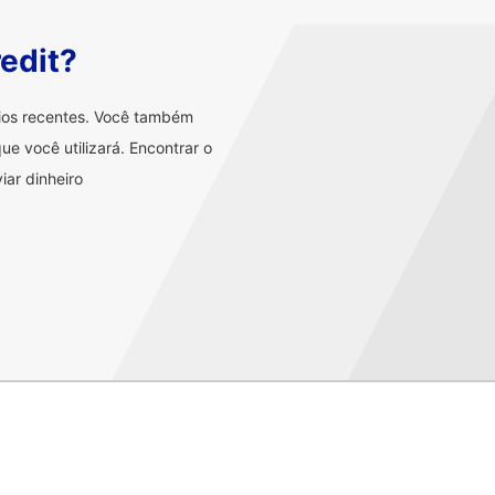
edit?
rios recentes. Você também
ue você utilizará. Encontrar o
iar dinheiro