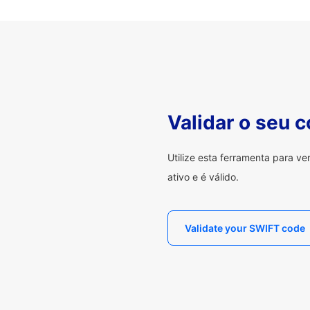
Validar o seu 
Utilize esta ferramenta para v
ativo e é válido.
Validate your SWIFT code