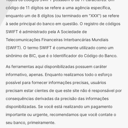
código de 11 dígitos se refere a uma agência específica,
enquanto um de 8 dígitos (ou terminado em "XXX") se refere
à sede principal do banco em questão. O registro de códigos
SWIFT é administrado pela A Sociedade de
Telecomunicações Financeiras Interbancárias Mundiais
(SWIFT). O termo SWIFT é comumente utilizado como um
sinônimo de BIC, que é o Identificador do Código do Banco.
As ferramentas aqui disponibilizadas possuem caráter
informativo, apenas. Enquanto realizamos todo o esforço
possível para fornecer informações precisas, usuários
precisam estar cientes de que este site não é responsável por
consequências derivadas da precisão das informações
disponibilizadas. Se você está realizando um pagamento
importante ou urgente, recomendamos que você contate o
seu banco, primeiramente.