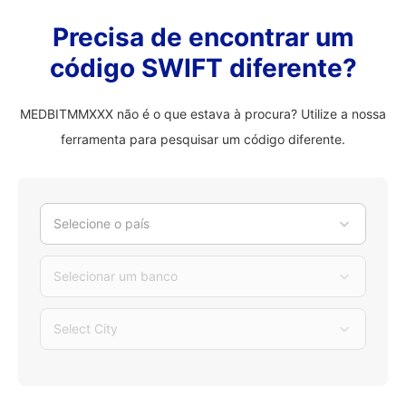
Precisa de encontrar um
código SWIFT diferente?
MEDBITMMXXX não é o que estava à procura? Utilize a nossa
ferramenta para pesquisar um código diferente.
Selecione o país
Selecionar um banco
Select City