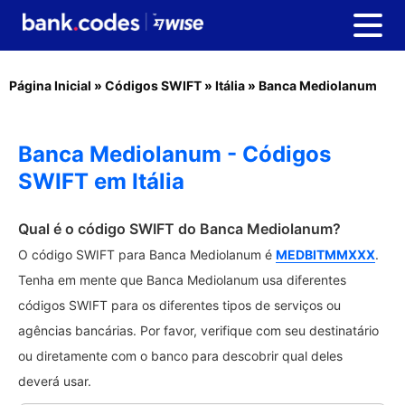
Página Inicial
»
Códigos SWIFT
»
Itália
»
Banca Mediolanum
Banca Mediolanum - Códigos
SWIFT em Itália
Qual é o código SWIFT do Banca Mediolanum?
O código SWIFT para Banca Mediolanum é
MEDBITMMXXX
.
Tenha em mente que Banca Mediolanum usa diferentes
códigos SWIFT para os diferentes tipos de serviços ou
agências bancárias. Por favor, verifique com seu destinatário
ou diretamente com o banco para descobrir qual deles
deverá usar.