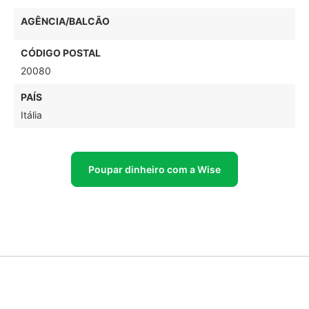
AGÊNCIA/BALCÃO
CÓDIGO POSTAL
20080
PAÍS
Itália
Poupar dinheiro com a Wise