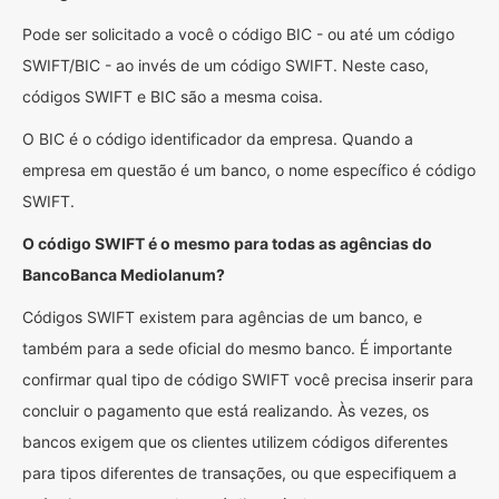
Pode ser solicitado a você o código BIC - ou até um código
SWIFT/BIC - ao invés de um código SWIFT. Neste caso,
códigos SWIFT e BIC são a mesma coisa.
O BIC é o código identificador da empresa. Quando a
empresa em questão é um banco, o nome específico é código
SWIFT.
O código SWIFT é o mesmo para todas as agências do
BancoBanca Mediolanum?
Códigos SWIFT existem para agências de um banco, e
também para a sede oficial do mesmo banco. É importante
confirmar qual tipo de código SWIFT você precisa inserir para
concluir o pagamento que está realizando. Às vezes, os
bancos exigem que os clientes utilizem códigos diferentes
para tipos diferentes de transações, ou que especifiquem a