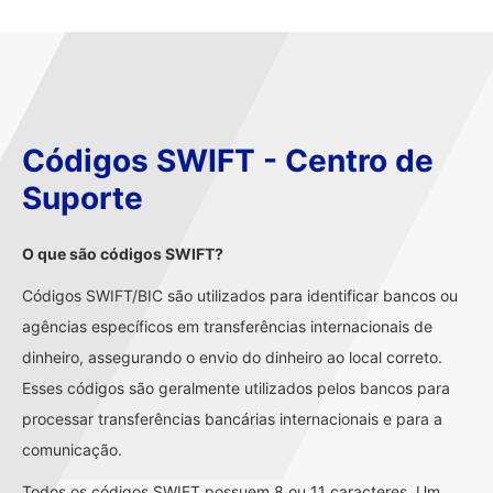
Códigos SWIFT - Centro de
Suporte
O que são códigos SWIFT?
Códigos SWIFT/BIC são utilizados para identificar bancos ou
agências específicos em transferências internacionais de
dinheiro, assegurando o envio do dinheiro ao local correto.
Esses códigos são geralmente utilizados pelos bancos para
processar transferências bancárias internacionais e para a
comunicação.
Todos os códigos SWIFT possuem 8 ou 11 caracteres. Um