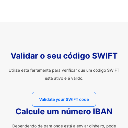
Validar o seu código SWIFT
Utilize esta ferramenta para verificar que um código SWIFT
está ativo e é válido.
Validate your SWIFT code
Calcule um número IBAN
Dependendo de para onde está a enviar dinheiro, pode