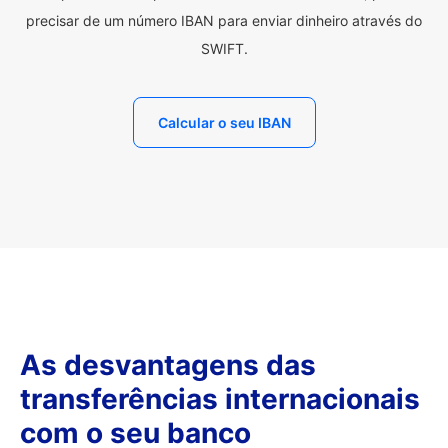
precisar de um número IBAN para enviar dinheiro através do
SWIFT.
Calcular o seu IBAN
As desvantagens das
transferências internacionais
com o seu banco