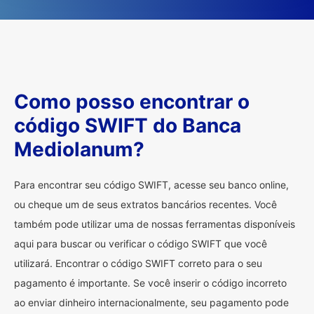
Como posso encontrar o
código SWIFT do Banca
Mediolanum?
Para encontrar seu código SWIFT, acesse seu banco online,
ou cheque um de seus extratos bancários recentes. Você
também pode utilizar uma de nossas ferramentas disponíveis
aqui para buscar ou verificar o código SWIFT que você
utilizará. Encontrar o código SWIFT correto para o seu
pagamento é importante. Se você inserir o código incorreto
ao enviar dinheiro internacionalmente, seu pagamento pode