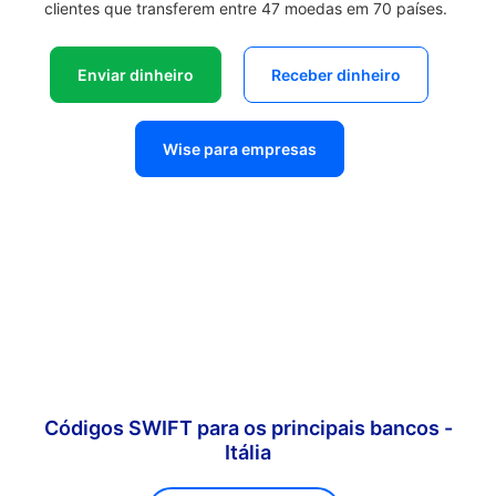
clientes que transferem entre 47 moedas em 70 países.
Enviar dinheiro
Receber dinheiro
Wise para empresas
Códigos SWIFT para os principais bancos -
Itália