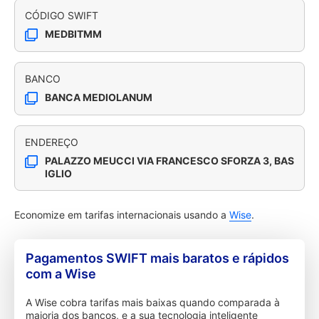
CÓDIGO SWIFT
MEDBITMM
BANCO
BANCA MEDIOLANUM
ENDEREÇO
PALAZZO MEUCCI VIA FRANCESCO SFORZA 3, BAS
IGLIO
Economize em tarifas internacionais usando a
Wise
.
Pagamentos SWIFT mais baratos e rápidos
com a Wise
A Wise cobra tarifas mais baixas quando comparada à
maioria dos bancos, e a sua tecnologia inteligente