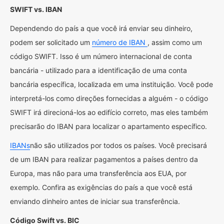
SWIFT vs. IBAN
Dependendo do país a que você irá enviar seu dinheiro,
podem ser solicitado um
número de IBAN
, assim como um
código SWIFT. Isso é um número internacional de conta
bancária - utilizado para a identificação de uma conta
bancária específica, localizada em uma instituição. Você pode
interpretá-los como direções fornecidas a alguém - o código
SWIFT irá direcioná-los ao edifício correto, mas eles também
precisarão do IBAN para localizar o apartamento específico.
IBANs
não são utilizados por todos os países. Você precisará
de um IBAN para realizar pagamentos a países dentro da
Europa, mas não para uma transferência aos EUA, por
exemplo. Confira as exigências do país a que você está
enviando dinheiro antes de iniciar sua transferência.
Código Swift vs. BIC