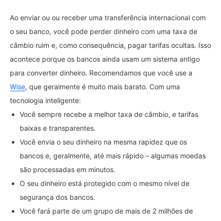
Ao enviar ou ou receber uma transferência internacional com
o seu banco, você pode perder dinheiro com uma taxa de
câmbio ruim e, como consequência, pagar tarifas ocultas. Isso
acontece porque os bancos ainda usam um sistema antigo
para converter dinheiro. Recomendamos que você use a
Wise
, que geralmente é muito mais barato. Com uma
tecnologia inteligente:
Você sempre recebe a melhor taxa de câmbio, e tarifas
baixas e transparentes.
Você envia o seu dinheiro na mesma rapidez que os
bancos e, geralmente, até mais rápido – algumas moedas
são processadas em minutos.
O seu dinheiro está protegido com o mesmo nível de
segurança dos bancos.
Você fará parte de um grupo de mais de 2 milhões de