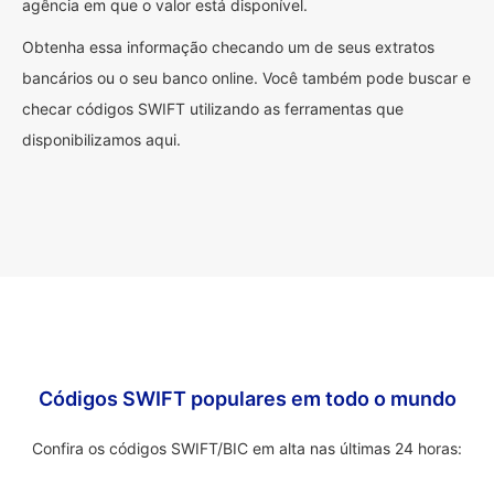
agência em que o valor está disponível.
Obtenha essa informação checando um de seus extratos
bancários ou o seu banco online. Você também pode buscar e
checar códigos SWIFT utilizando as ferramentas que
disponibilizamos aqui.
Códigos SWIFT populares em todo o mundo
Confira os códigos SWIFT/BIC em alta nas últimas 24 horas: