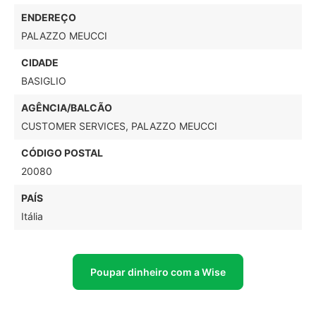
ENDEREÇO
PALAZZO MEUCCI
CIDADE
BASIGLIO
AGÊNCIA/BALCÃO
CUSTOMER SERVICES, PALAZZO MEUCCI
CÓDIGO POSTAL
20080
PAÍS
Itália
Poupar dinheiro com a Wise