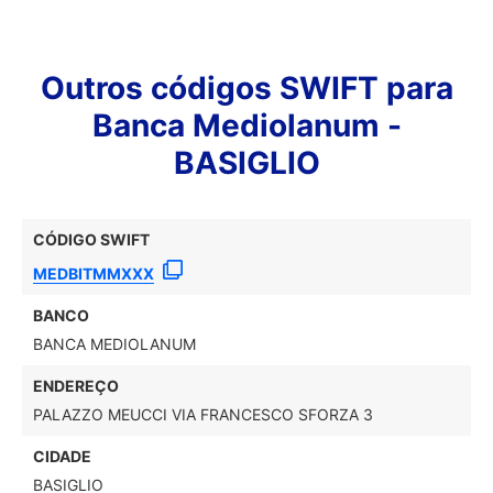
Outros códigos SWIFT para
Banca Mediolanum -
BASIGLIO
CÓDIGO SWIFT
MEDBITMMXXX
BANCO
BANCA MEDIOLANUM
ENDEREÇO
PALAZZO MEUCCI VIA FRANCESCO SFORZA 3
CIDADE
BASIGLIO