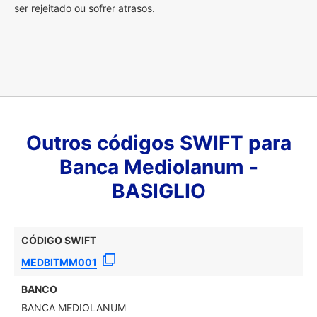
ser rejeitado ou sofrer atrasos.
Outros códigos SWIFT para
Banca Mediolanum -
BASIGLIO
CÓDIGO SWIFT
MEDBITMM001
BANCO
BANCA MEDIOLANUM