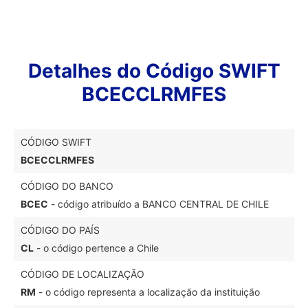
Detalhes do Código SWIFT
BCECCLRMFES
CÓDIGO SWIFT
BCECCLRMFES
CÓDIGO DO BANCO
BCEC
- código atribuído a BANCO CENTRAL DE CHILE
CÓDIGO DO PAÍS
CL
- o código pertence a Chile
CÓDIGO DE LOCALIZAÇÃO
RM
- o código representa a localização da instituição