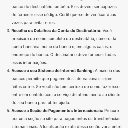
banco do destinatário também. Eles devem ser capazes
de fornecer esse código. Certifique-se de verificar duas
vezes para evitar erros.
Recolha os Detalhes da Conta do Destinatário:
Você
precisará do nome completo do destinatário, número da
conta bancária, nome do banco e, em alguns casos, o
endereço do banco. O destinatário deve fornecer todas
essas informações.
Acesse o seu Sistema de Internet Banking:
A maioria dos
bancos permite que pagamentos internacionais sejam
feitos online. Se você não tem certeza de como fazer isso,
entre em contato com o serviço de atendimento ao cliente
do seu banco para obter ajuda.
Acesse a Seção de Pagamentos Internacionais:
Procure
por uma seção no site para pagamentos ou transferências
internacionais. A localização exata dessa seção varia entre