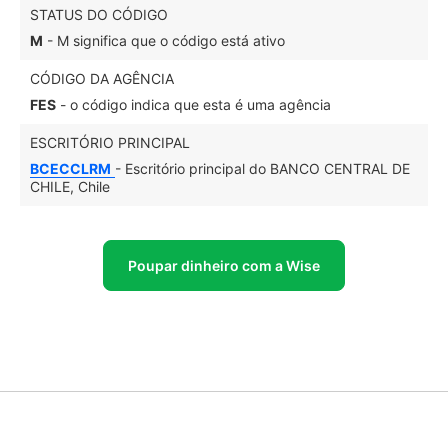
STATUS DO CÓDIGO
M
- M significa que o código está ativo
CÓDIGO DA AGÊNCIA
FES
- o código indica que esta é uma agência
ESCRITÓRIO PRINCIPAL
BCECCLRM
- Escritório principal do BANCO CENTRAL DE
CHILE, Chile
Poupar dinheiro com a Wise