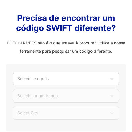
Precisa de encontrar um
código SWIFT diferente?
BCECCLRMFES não é o que estava à procura? Utilize a nossa
ferramenta para pesquisar um código diferente.
Selecione o país
Selecionar um banco
Select City