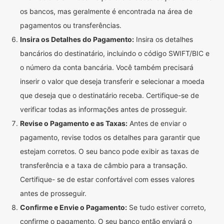
os bancos, mas geralmente é encontrada na área de
pagamentos ou transferências.
Insira os Detalhes do Pagamento:
Insira os detalhes
bancários do destinatário, incluindo o código SWIFT/BIC e
o número da conta bancária. Você também precisará
inserir o valor que deseja transferir e selecionar a moeda
que deseja que o destinatário receba. Certifique-se de
verificar todas as informações antes de prosseguir.
Revise o Pagamento e as Taxas:
Antes de enviar o
pagamento, revise todos os detalhes para garantir que
estejam corretos. O seu banco pode exibir as taxas de
transferência e a taxa de câmbio para a transação.
Certifique- se de estar confortável com esses valores
antes de prosseguir.
Confirme e Envie o Pagamento:
Se tudo estiver correto,
confirme o pagamento. O seu banco então enviará o