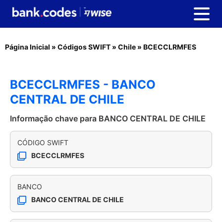
Página Inicial
»
Códigos SWIFT
»
Chile
»
BCECCLRMFES
BCECCLRMFES - BANCO
CENTRAL DE CHILE
Informação chave para BANCO CENTRAL DE CHILE
CÓDIGO SWIFT
BCECCLRMFES
BANCO
BANCO CENTRAL DE CHILE