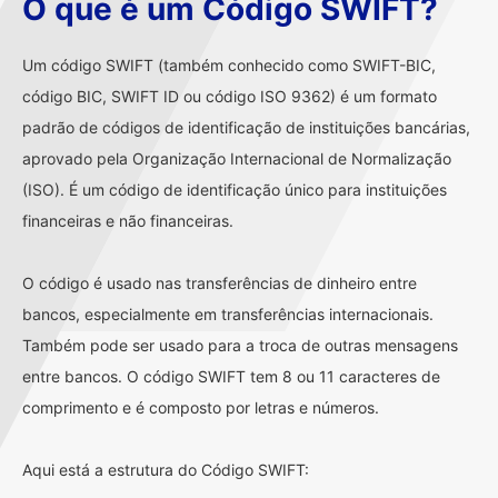
O que é um Código SWIFT?
Um código SWIFT (também conhecido como SWIFT-BIC,
código BIC, SWIFT ID ou código ISO 9362) é um formato
padrão de códigos de identificação de instituições bancárias,
aprovado pela Organização Internacional de Normalização
(ISO). É um código de identificação único para instituições
financeiras e não financeiras.
O código é usado nas transferências de dinheiro entre
bancos, especialmente em transferências internacionais.
Também pode ser usado para a troca de outras mensagens
entre bancos. O código SWIFT tem 8 ou 11 caracteres de
comprimento e é composto por letras e números.
Aqui está a estrutura do Código SWIFT: