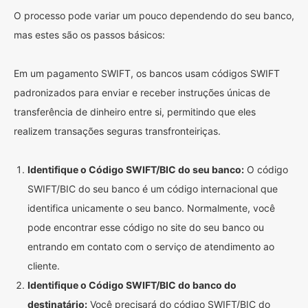
O processo pode variar um pouco dependendo do seu banco,
mas estes são os passos básicos:
Em um pagamento SWIFT, os bancos usam códigos SWIFT
padronizados para enviar e receber instruções únicas de
transferência de dinheiro entre si, permitindo que eles
realizem transações seguras transfronteiriças.
Identifique o Código SWIFT/BIC do seu banco:
O código
SWIFT/BIC do seu banco é um código internacional que
identifica unicamente o seu banco. Normalmente, você
pode encontrar esse código no site do seu banco ou
entrando em contato com o serviço de atendimento ao
cliente.
Identifique o Código SWIFT/BIC do banco do
destinatário:
Você precisará do código SWIFT/BIC do