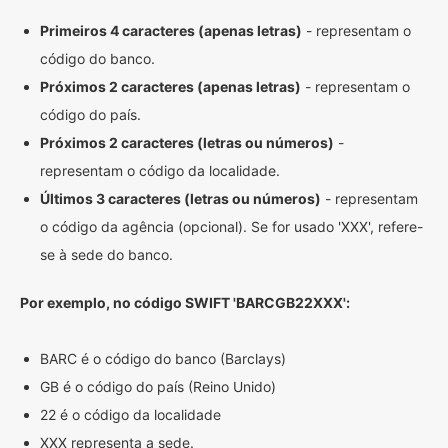
Primeiros 4 caracteres (apenas letras)
- representam o
código do banco.
Próximos 2 caracteres (apenas letras)
- representam o
código do país.
Próximos 2 caracteres (letras ou números)
-
representam o código da localidade.
Últimos 3 caracteres (letras ou números)
- representam
o código da agência (opcional). Se for usado 'XXX', refere-
se à sede do banco.
Por exemplo, no código SWIFT 'BARCGB22XXX':
BARC é o código do banco (Barclays)
GB é o código do país (Reino Unido)
22 é o código da localidade
XXX representa a sede.