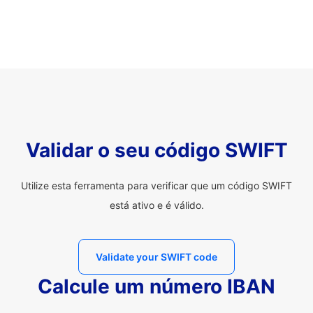
Validar o seu código SWIFT
Utilize esta ferramenta para verificar que um código SWIFT
está ativo e é válido.
Validate your SWIFT code
Calcule um número IBAN