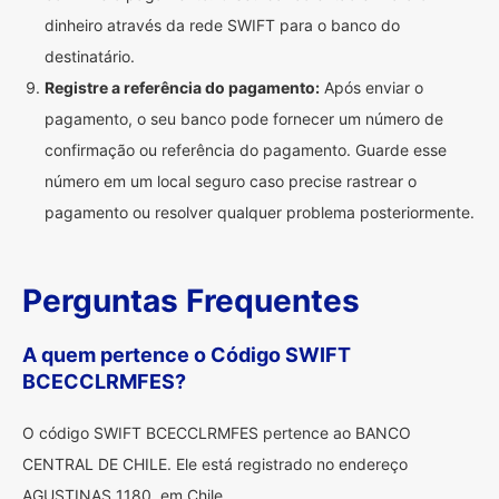
dinheiro através da rede SWIFT para o banco do
destinatário.
Registre a referência do pagamento:
Após enviar o
pagamento, o seu banco pode fornecer um número de
confirmação ou referência do pagamento. Guarde esse
número em um local seguro caso precise rastrear o
pagamento ou resolver qualquer problema posteriormente.
Perguntas Frequentes
A quem pertence o Código SWIFT
BCECCLRMFES?
O código SWIFT BCECCLRMFES pertence ao BANCO
CENTRAL DE CHILE. Ele está registrado no endereço
AGUSTINAS 1180, em Chile.