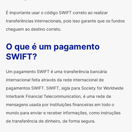
É importante usar o código SWIFT correto ao realizar
transferências internacionais, pois isso garante que os fundos
cheguem ao destino correto.
O que é um pagamento
SWIFT?
Um pagamento SWIFT é uma transferência bancária
internacional feita através da rede internacional de
pagamentos SWIFT. SWIFT, sigla para Society for Worldwide
Interbank Financial Telecommunication, é uma rede de
mensagens usada por instituições financeiras em todo o
mundo para enviar e receber informações, como instruções
de transferência de dinheiro, de forma segura.