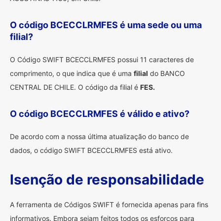
O código BCECCLRMFES é uma sede ou uma
filial?
O Código SWIFT BCECCLRMFES possui 11 caracteres de
comprimento, o que indica que é uma
filial
do BANCO
CENTRAL DE CHILE. O código da filial é
FES.
O código BCECCLRMFES é válido e ativo?
De acordo com a nossa última atualização do banco de
dados, o código SWIFT BCECCLRMFES está ativo.
Isenção de responsabilidade
A ferramenta de Códigos SWIFT é fornecida apenas para fins
informativos. Embora sejam feitos todos os esforços para