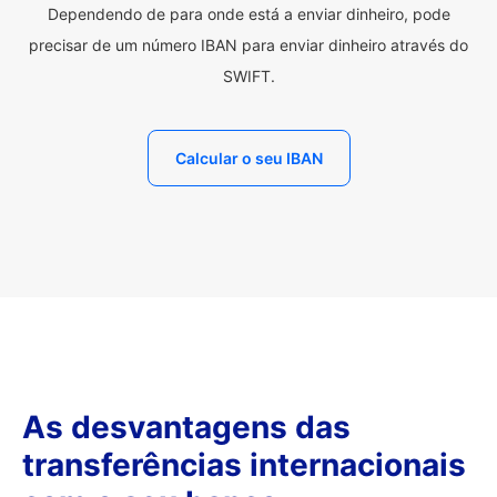
Dependendo de para onde está a enviar dinheiro, pode
precisar de um número IBAN para enviar dinheiro através do
SWIFT.
Calcular o seu IBAN
As desvantagens das
transferências internacionais