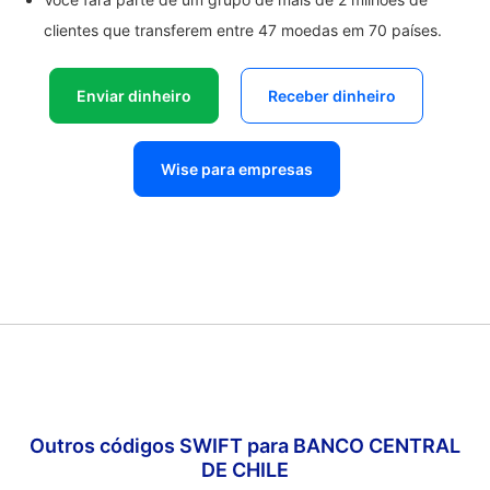
clientes que transferem entre 47 moedas em 70 países.
Enviar dinheiro
Receber dinheiro
Wise para empresas
Outros códigos SWIFT para BANCO CENTRAL
DE CHILE