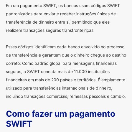
Em um pagamento SWIFT, os bancos usam códigos SWIFT
padronizados para enviar e receber instruções únicas de
transferência de dinheiro entre si, permitindo que eles
realizem transações seguras transfronteiriças.
Esses códigos identificam cada banco envolvido no processo
de transferência e garantem que o dinheiro chegue ao destino
correto. Como padrão global para mensagens financeiras
seguras, a SWIFT conecta mais de 11.000 instituições
financeiras em mais de 200 países e territórios. É amplamente
utilizado para transferências internacionais de dinheiro,
incluindo transações comerciais, remessas pessoais e câmbio.
Como fazer um pagamento
SWIFT