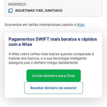
ENDEREÇO
AGUSTINAS 1180, SANTIAGO
Economize em tarifas internacionais usando a
Wise
.
Pagamentos SWIFT mais baratos e rápidos
com a Wise
A Wise cobra tarifas mais baixas quando comparada à
maioria dos bancos, e a sua tecnologia inteligente
assegura que o dinheiro chega rapidamente.
Enviar dinheiro para Chile
Receber dinheiro do exterior