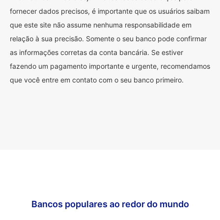
fornecer dados precisos, é importante que os usuários saibam
que este site não assume nenhuma responsabilidade em
relação à sua precisão. Somente o seu banco pode confirmar
as informações corretas da conta bancária. Se estiver
fazendo um pagamento importante e urgente, recomendamos
que você entre em contato com o seu banco primeiro.
Bancos populares ao redor do mundo