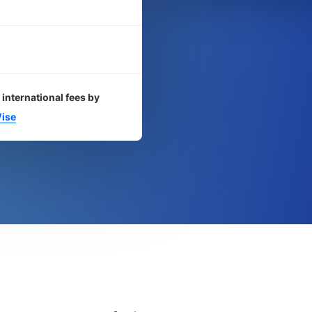
 international fees by
ise