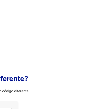
ferente?
 código diferente.