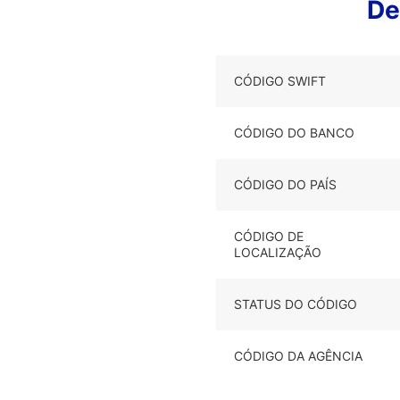
De
CÓDIGO SWIFT
CÓDIGO DO BANCO
CÓDIGO DO PAÍS
CÓDIGO DE
LOCALIZAÇÃO
STATUS DO CÓDIGO
CÓDIGO DA AGÊNCIA