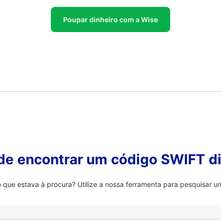
Poupar dinheiro com a Wise
 de encontrar um código SWIFT di
que estava à procura? Utilize a nossa ferramenta para pesquisar um