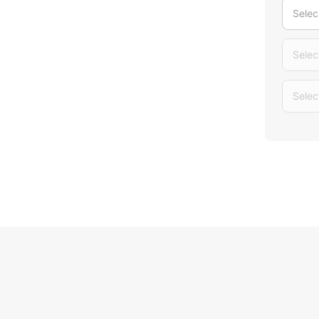
Selec
Selec
Selec