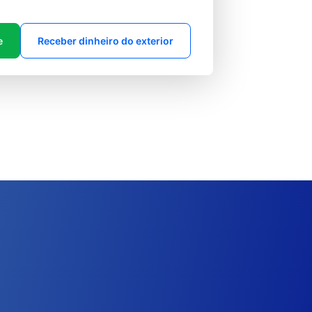
e
Receber dinheiro do exterior