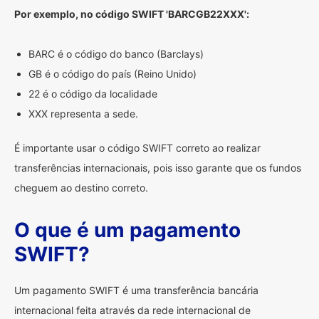
Por exemplo, no código SWIFT 'BARCGB22XXX':
BARC é o código do banco (Barclays)
GB é o código do país (Reino Unido)
22 é o código da localidade
XXX representa a sede.
É importante usar o código SWIFT correto ao realizar
transferências internacionais, pois isso garante que os fundos
cheguem ao destino correto.
O que é um pagamento
SWIFT?
Um pagamento SWIFT é uma transferência bancária
internacional feita através da rede internacional de