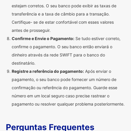
estejam corretos. O seu banco pode exibir as taxas de
transferência e a taxa de câmbio para a transação.
Certifique- se de estar confortável com esses valores
antes de prosseguir.
Confirme e Envie o Pagamento:
Se tudo estiver correto,
confirme o pagamento. O seu banco então enviará o
dinheiro através da rede SWIFT para o banco do
destinatário.
Registre a referência do pagamento:
Após enviar o
pagamento, o seu banco pode fornecer um número de
confirmação ou referência do pagamento. Guarde esse
número em um local seguro caso precise rastrear o
pagamento ou resolver qualquer problema posteriormente.
Perguntas Frequentes