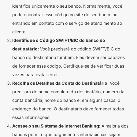
identifica unicamente o seu banco. Normalmente, você
pode encontrar esse código no site do seu banco ou
entrando em contato com o serviço de atendimento ao
cliente.
Identifique o Código SWIFT/BIC do banco do
destinatário:
Você precisará do código SWIFT/BIC do
banco do destinatário também. Eles devem ser capazes
de fornecer esse código. Certifique-se de verificar duas
vezes para evitar erros.
Recolha os Detalhes da Conta do Destinatário:
Você
precisará do nome completo do destinatário, número da
conta bancária, nome do banco e, em alguns casos, o
endereço do banco. O destinatário deve fornecer todas
essas informações.
Acesse o seu Sistema de Internet Banking:
A maioria dos
bancos permite que pagamentos internacionais sejam