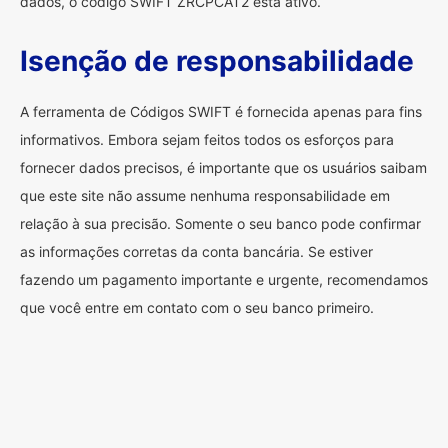
dados, o código SWIFT ZRCPCAT2 está ativo.
Isenção de responsabilidade
A ferramenta de Códigos SWIFT é fornecida apenas para fins
informativos. Embora sejam feitos todos os esforços para
fornecer dados precisos, é importante que os usuários saibam
que este site não assume nenhuma responsabilidade em
relação à sua precisão. Somente o seu banco pode confirmar
as informações corretas da conta bancária. Se estiver
fazendo um pagamento importante e urgente, recomendamos
que você entre em contato com o seu banco primeiro.