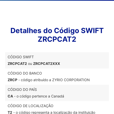
Detalhes do Código SWIFT
ZRCPCAT2
CÓDIGO SWIFT
ZRCPCAT2
ou
ZRCPCAT2XXX
CÓDIGO DO BANCO
ZRCP
- código atribuído a ZYRIO CORPORATION
CÓDIGO DO PAÍS
CA
- o código pertence a Canadá
CÓDIGO DE LOCALIZAÇÃO
T2
- o código representa a localização da instituição