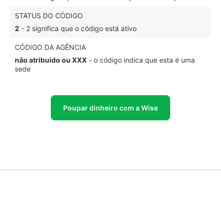
STATUS DO CÓDIGO
2
- 2 significa que o código está ativo
CÓDIGO DA AGÊNCIA
não atribuído ou XXX
- o código indica que esta é uma
sede
Poupar dinheiro com a Wise