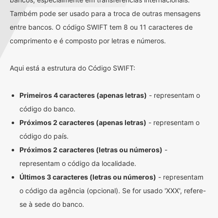
Também pode ser usado para a troca de outras mensagens
entre bancos. O código SWIFT tem 8 ou 11 caracteres de
comprimento e é composto por letras e números.
Aqui está a estrutura do Código SWIFT:
Primeiros 4 caracteres (apenas letras)
- representam o
código do banco.
Próximos 2 caracteres (apenas letras)
- representam o
código do país.
Próximos 2 caracteres (letras ou números)
-
representam o código da localidade.
Últimos 3 caracteres (letras ou números)
- representam
o código da agência (opcional). Se for usado 'XXX', refere-
se à sede do banco.