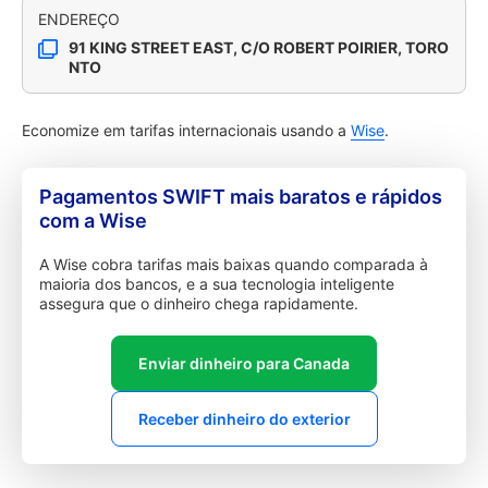
ENDEREÇO
91 KING STREET EAST, C/O ROBERT POIRIER, TORO
NTO
Economize em tarifas internacionais usando a
Wise
.
Pagamentos SWIFT mais baratos e rápidos
com a Wise
A Wise cobra tarifas mais baixas quando comparada à
maioria dos bancos, e a sua tecnologia inteligente
assegura que o dinheiro chega rapidamente.
Enviar dinheiro para Canada
Receber dinheiro do exterior