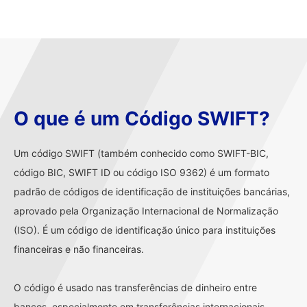
O que é um Código SWIFT?
Um código SWIFT (também conhecido como SWIFT-BIC,
código BIC, SWIFT ID ou código ISO 9362) é um formato
padrão de códigos de identificação de instituições bancárias,
aprovado pela Organização Internacional de Normalização
(ISO). É um código de identificação único para instituições
financeiras e não financeiras.
O código é usado nas transferências de dinheiro entre
bancos, especialmente em transferências internacionais.