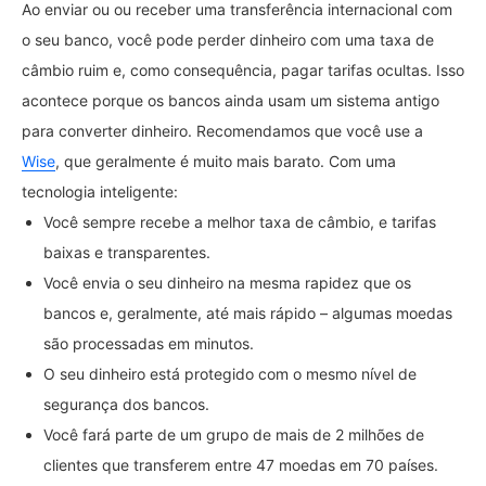
Ao enviar ou ou receber uma transferência internacional com
o seu banco, você pode perder dinheiro com uma taxa de
câmbio ruim e, como consequência, pagar tarifas ocultas. Isso
acontece porque os bancos ainda usam um sistema antigo
para converter dinheiro. Recomendamos que você use a
Wise
, que geralmente é muito mais barato. Com uma
tecnologia inteligente:
Você sempre recebe a melhor taxa de câmbio, e tarifas
baixas e transparentes.
Você envia o seu dinheiro na mesma rapidez que os
bancos e, geralmente, até mais rápido – algumas moedas
são processadas em minutos.
O seu dinheiro está protegido com o mesmo nível de
segurança dos bancos.
Você fará parte de um grupo de mais de 2 milhões de
clientes que transferem entre 47 moedas em 70 países.