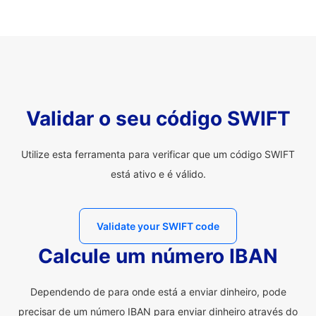
Validar o seu código SWIFT
Utilize esta ferramenta para verificar que um código SWIFT
está ativo e é válido.
Validate your SWIFT code
Calcule um número IBAN
Dependendo de para onde está a enviar dinheiro, pode
precisar de um número IBAN para enviar dinheiro através do