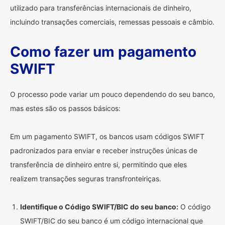
utilizado para transferências internacionais de dinheiro,
incluindo transações comerciais, remessas pessoais e câmbio.
Como fazer um pagamento
SWIFT
O processo pode variar um pouco dependendo do seu banco,
mas estes são os passos básicos:
Em um pagamento SWIFT, os bancos usam códigos SWIFT
padronizados para enviar e receber instruções únicas de
transferência de dinheiro entre si, permitindo que eles
realizem transações seguras transfronteiriças.
Identifique o Código SWIFT/BIC do seu banco:
O código
SWIFT/BIC do seu banco é um código internacional que