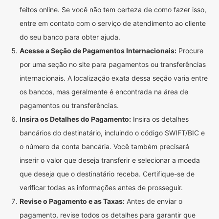
feitos online. Se você não tem certeza de como fazer isso,
entre em contato com o serviço de atendimento ao cliente
do seu banco para obter ajuda.
Acesse a Seção de Pagamentos Internacionais:
Procure
por uma seção no site para pagamentos ou transferências
internacionais. A localização exata dessa seção varia entre
os bancos, mas geralmente é encontrada na área de
pagamentos ou transferências.
Insira os Detalhes do Pagamento:
Insira os detalhes
bancários do destinatário, incluindo o código SWIFT/BIC e
o número da conta bancária. Você também precisará
inserir o valor que deseja transferir e selecionar a moeda
que deseja que o destinatário receba. Certifique-se de
verificar todas as informações antes de prosseguir.
Revise o Pagamento e as Taxas:
Antes de enviar o
pagamento, revise todos os detalhes para garantir que