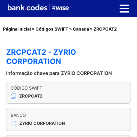
Página Inicial
»
Códigos SWIFT
»
Canadá
»
ZRCPCAT2
ZRCPCAT2 - ZYRIO
CORPORATION
Informação chave para ZYRIO CORPORATION
CÓDIGO SWIFT
ZRCPCAT2
BANCO
ZYRIO CORPORATION