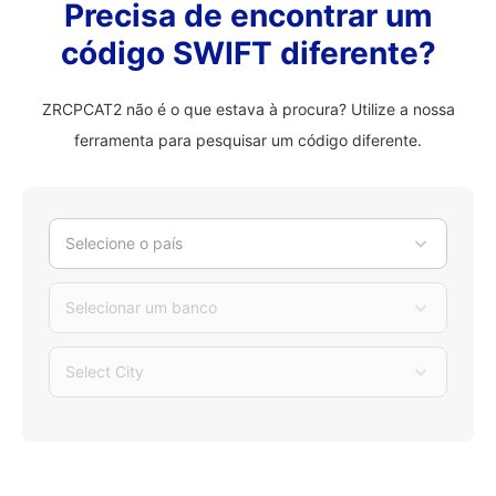
Precisa de encontrar um
código SWIFT diferente?
ZRCPCAT2 não é o que estava à procura? Utilize a nossa
ferramenta para pesquisar um código diferente.
Selecione o país
Selecionar um banco
Select City