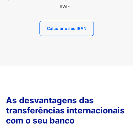
SWIFT.
Calcular o seu IBAN
As desvantagens das
transferências internacionais
com o seu banco