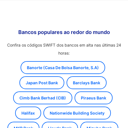
Bancos populares ao redor do mundo
Confira os códigos SWIFT dos bancos em alta nas últimas 24
horas:
Banorte (Casa De Bolsa Banorte, S.A)
Japan Post Bank
Barclays Bank
Cimb Bank Berhad (CIB)
Piraeus Bank
Halifax
Nationwide Building Society