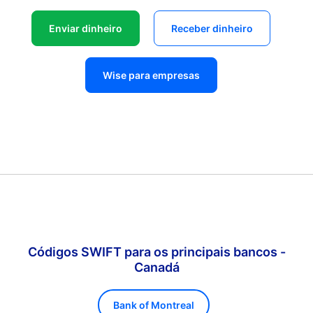
Enviar dinheiro
Receber dinheiro
Wise para empresas
Códigos SWIFT para os principais bancos -
Canadá
Bank of Montreal