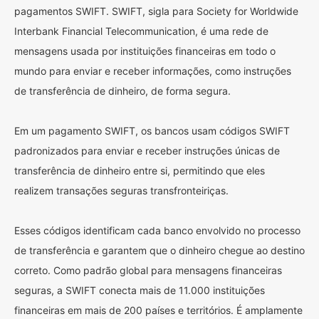
pagamentos SWIFT. SWIFT, sigla para Society for Worldwide
Interbank Financial Telecommunication, é uma rede de
mensagens usada por instituições financeiras em todo o
mundo para enviar e receber informações, como instruções
de transferência de dinheiro, de forma segura.
Em um pagamento SWIFT, os bancos usam códigos SWIFT
padronizados para enviar e receber instruções únicas de
transferência de dinheiro entre si, permitindo que eles
realizem transações seguras transfronteiriças.
Esses códigos identificam cada banco envolvido no processo
de transferência e garantem que o dinheiro chegue ao destino
correto. Como padrão global para mensagens financeiras
seguras, a SWIFT conecta mais de 11.000 instituições
financeiras em mais de 200 países e territórios. É amplamente