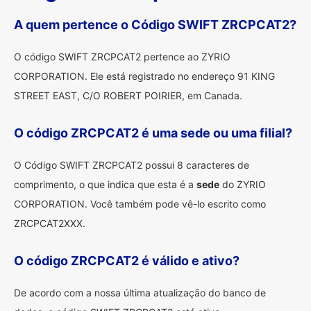
A quem pertence o Código SWIFT ZRCPCAT2?
O código SWIFT ZRCPCAT2 pertence ao ZYRIO
CORPORATION. Ele está registrado no endereço 91 KING
STREET EAST, C/O ROBERT POIRIER, em Canada.
O código ZRCPCAT2 é uma sede ou uma filial?
O Código SWIFT ZRCPCAT2 possui 8 caracteres de
comprimento, o que indica que esta é a
sede
do ZYRIO
CORPORATION. Você também pode vê-lo escrito como
ZRCPCAT2XXX.
O código ZRCPCAT2 é válido e ativo?
De acordo com a nossa última atualização do banco de