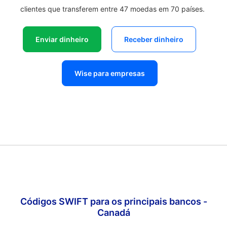
clientes que transferem entre 47 moedas em 70 países.
Enviar dinheiro
Receber dinheiro
Wise para empresas
Códigos SWIFT para os principais bancos -
Canadá