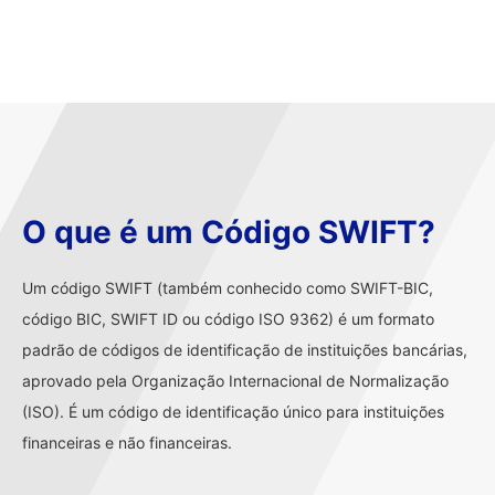
O que é um Código SWIFT?
Um código SWIFT (também conhecido como SWIFT-BIC,
código BIC, SWIFT ID ou código ISO 9362) é um formato
padrão de códigos de identificação de instituições bancárias,
aprovado pela Organização Internacional de Normalização
(ISO). É um código de identificação único para instituições
financeiras e não financeiras.