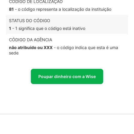
CÓDIGO DE LOCALIZAÇÃO
81
- o código representa a localização da instituição
STATUS DO CÓDIGO
1
- 1 significa que o código está inativo
CÓDIGO DA AGÊNCIA
não atribuído ou XXX
- o código indica que esta é uma
sede
Poupar dinheiro com a Wise