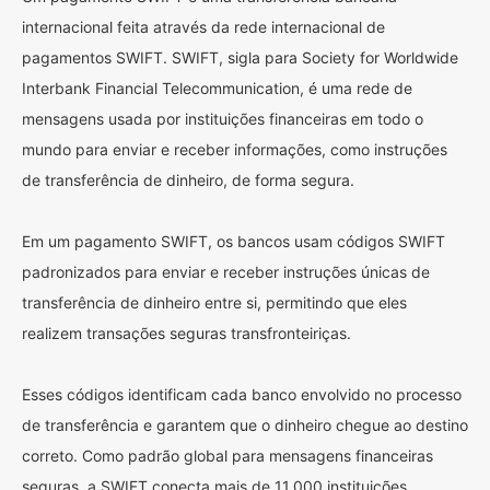
internacional feita através da rede internacional de
pagamentos SWIFT. SWIFT, sigla para Society for Worldwide
Interbank Financial Telecommunication, é uma rede de
mensagens usada por instituições financeiras em todo o
mundo para enviar e receber informações, como instruções
de transferência de dinheiro, de forma segura.
Em um pagamento SWIFT, os bancos usam códigos SWIFT
padronizados para enviar e receber instruções únicas de
transferência de dinheiro entre si, permitindo que eles
realizem transações seguras transfronteiriças.
Esses códigos identificam cada banco envolvido no processo
de transferência e garantem que o dinheiro chegue ao destino
correto. Como padrão global para mensagens financeiras
seguras, a SWIFT conecta mais de 11.000 instituições