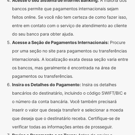
Acesse o seu Sistema de Internet Banking:
A maioria dos
bancos permite que pagamentos internacionais sejam
feitos online. Se você não tem certeza de como fazer isso,
entre em contato com o serviço de atendimento ao cliente
do seu banco para obter ajuda.
Acesse a Seção de Pagamentos Internacionais:
Procure
por uma seção no site para pagamentos ou transferências
internacionais. A localização exata dessa seção varia entre
os bancos, mas geralmente é encontrada na área de
pagamentos ou transferências.
Insira os Detalhes do Pagamento:
Insira os detalhes
bancários do destinatário, incluindo o código SWIFT/BIC e
o número da conta bancária. Você também precisará
inserir o valor que deseja transferir e selecionar a moeda
que deseja que o destinatário receba. Certifique-se de
verificar todas as informações antes de prosseguir.