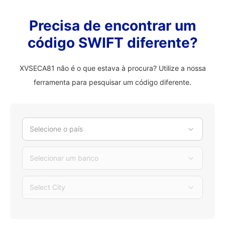
Precisa de encontrar um
código SWIFT diferente?
XVSECA81 não é o que estava à procura? Utilize a nossa
ferramenta para pesquisar um código diferente.
Selecione o país
Selecionar um banco
Select City