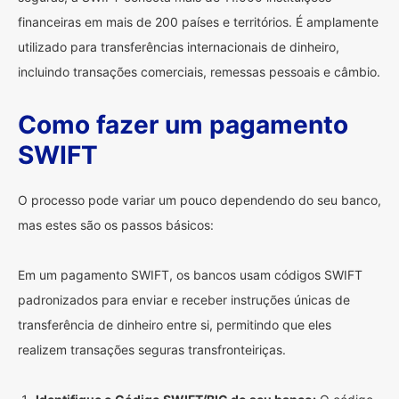
financeiras em mais de 200 países e territórios. É amplamente
utilizado para transferências internacionais de dinheiro,
incluindo transações comerciais, remessas pessoais e câmbio.
Como fazer um pagamento
SWIFT
O processo pode variar um pouco dependendo do seu banco,
mas estes são os passos básicos:
Em um pagamento SWIFT, os bancos usam códigos SWIFT
padronizados para enviar e receber instruções únicas de
transferência de dinheiro entre si, permitindo que eles
realizem transações seguras transfronteiriças.