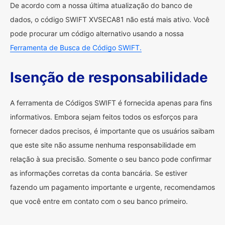
De acordo com a nossa última atualização do banco de
dados, o código SWIFT XVSECA81 não está mais ativo. Você
pode procurar um código alternativo usando a nossa
Ferramenta de Busca de Código SWIFT.
Isenção de responsabilidade
A ferramenta de Códigos SWIFT é fornecida apenas para fins
informativos. Embora sejam feitos todos os esforços para
fornecer dados precisos, é importante que os usuários saibam
que este site não assume nenhuma responsabilidade em
relação à sua precisão. Somente o seu banco pode confirmar
as informações corretas da conta bancária. Se estiver
fazendo um pagamento importante e urgente, recomendamos
que você entre em contato com o seu banco primeiro.