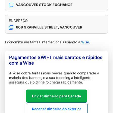
VANCOUVER STOCK EXCHANGE
ENDEREÇO
609 GRANVILLE STREET, VANCOUVER
Economize em tarifas internacionais usando a
Wise
.
Pagamentos SWIFT mais baratos e rápidos
com a Wise
A Wise cobra tarifas mais baixas quando comparada à
maioria dos bancos, e a sua tecnologia inteligente
assegura que o dinheiro chega rapidamente.
Enviar dinheiro para Canada
Receber dinheiro do exterior