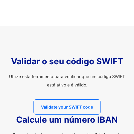
Validar o seu código SWIFT
Utilize esta ferramenta para verificar que um código SWIFT
está ativo e é válido.
Validate your SWIFT code
Calcule um número IBAN