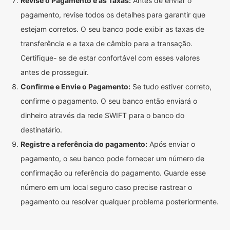
Revise o Pagamento e as Taxas:
Antes de enviar o
pagamento, revise todos os detalhes para garantir que
estejam corretos. O seu banco pode exibir as taxas de
transferência e a taxa de câmbio para a transação.
Certifique- se de estar confortável com esses valores
antes de prosseguir.
Confirme e Envie o Pagamento:
Se tudo estiver correto,
confirme o pagamento. O seu banco então enviará o
dinheiro através da rede SWIFT para o banco do
destinatário.
Registre a referência do pagamento:
Após enviar o
pagamento, o seu banco pode fornecer um número de
confirmação ou referência do pagamento. Guarde esse
número em um local seguro caso precise rastrear o
pagamento ou resolver qualquer problema posteriormente.