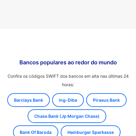
Bancos populares ao redor do mundo
Confira os códigos SWIFT dos bancos em alta nas últimas 24
horas:
Barclays Bank
Ing-Diba
Piraeus Bank
Chase Bank (Jp Morgan Chase)
Bank Of Baroda
Hamburger Sparkasse