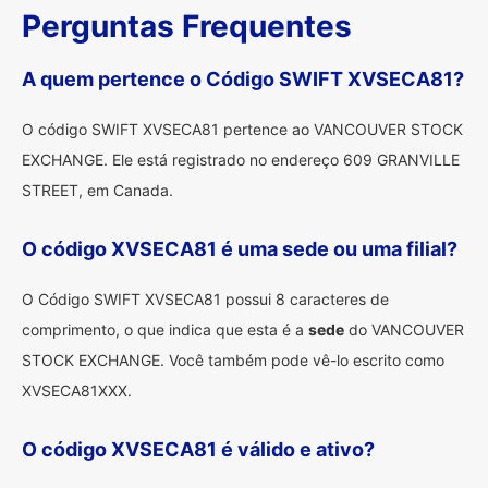
Perguntas Frequentes
A quem pertence o Código SWIFT XVSECA81?
O código SWIFT XVSECA81 pertence ao VANCOUVER STOCK
EXCHANGE. Ele está registrado no endereço 609 GRANVILLE
STREET, em Canada.
O código XVSECA81 é uma sede ou uma filial?
O Código SWIFT XVSECA81 possui 8 caracteres de
comprimento, o que indica que esta é a
sede
do VANCOUVER
STOCK EXCHANGE. Você também pode vê-lo escrito como
XVSECA81XXX.
O código XVSECA81 é válido e ativo?