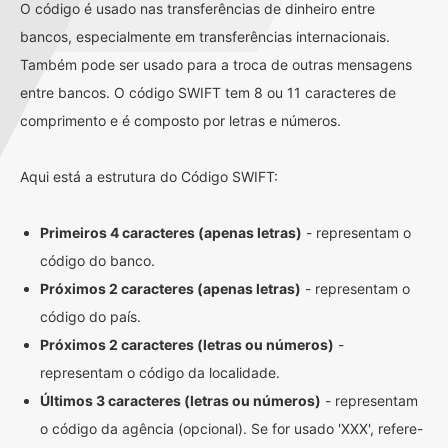
O código é usado nas transferências de dinheiro entre
bancos, especialmente em transferências internacionais.
Também pode ser usado para a troca de outras mensagens
entre bancos. O código SWIFT tem 8 ou 11 caracteres de
comprimento e é composto por letras e números.
Aqui está a estrutura do Código SWIFT:
Primeiros 4 caracteres (apenas letras)
- representam o
código do banco.
Próximos 2 caracteres (apenas letras)
- representam o
código do país.
Próximos 2 caracteres (letras ou números)
-
representam o código da localidade.
Últimos 3 caracteres (letras ou números)
- representam
o código da agência (opcional). Se for usado 'XXX', refere-