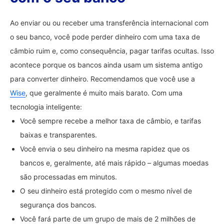
Ao enviar ou ou receber uma transferência internacional com
o seu banco, você pode perder dinheiro com uma taxa de
câmbio ruim e, como consequência, pagar tarifas ocultas. Isso
acontece porque os bancos ainda usam um sistema antigo
para converter dinheiro. Recomendamos que você use a
Wise
, que geralmente é muito mais barato. Com uma
tecnologia inteligente:
Você sempre recebe a melhor taxa de câmbio, e tarifas
baixas e transparentes.
Você envia o seu dinheiro na mesma rapidez que os
bancos e, geralmente, até mais rápido – algumas moedas
são processadas em minutos.
O seu dinheiro está protegido com o mesmo nível de
segurança dos bancos.
Você fará parte de um grupo de mais de 2 milhões de