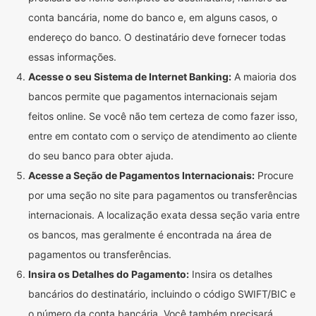
conta bancária, nome do banco e, em alguns casos, o
endereço do banco. O destinatário deve fornecer todas
essas informações.
Acesse o seu Sistema de Internet Banking:
A maioria dos
bancos permite que pagamentos internacionais sejam
feitos online. Se você não tem certeza de como fazer isso,
entre em contato com o serviço de atendimento ao cliente
do seu banco para obter ajuda.
Acesse a Seção de Pagamentos Internacionais:
Procure
por uma seção no site para pagamentos ou transferências
internacionais. A localização exata dessa seção varia entre
os bancos, mas geralmente é encontrada na área de
pagamentos ou transferências.
Insira os Detalhes do Pagamento:
Insira os detalhes
bancários do destinatário, incluindo o código SWIFT/BIC e
o número da conta bancária. Você também precisará