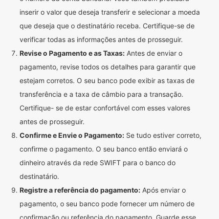
inserir o valor que deseja transferir e selecionar a moeda
que deseja que o destinatário receba. Certifique-se de
verificar todas as informações antes de prosseguir.
Revise o Pagamento e as Taxas:
Antes de enviar o
pagamento, revise todos os detalhes para garantir que
estejam corretos. O seu banco pode exibir as taxas de
transferência e a taxa de câmbio para a transação.
Certifique- se de estar confortável com esses valores
antes de prosseguir.
Confirme e Envie o Pagamento:
Se tudo estiver correto,
confirme o pagamento. O seu banco então enviará o
dinheiro através da rede SWIFT para o banco do
destinatário.
Registre a referência do pagamento:
Após enviar o
pagamento, o seu banco pode fornecer um número de
confirmação ou referência do pagamento. Guarde esse