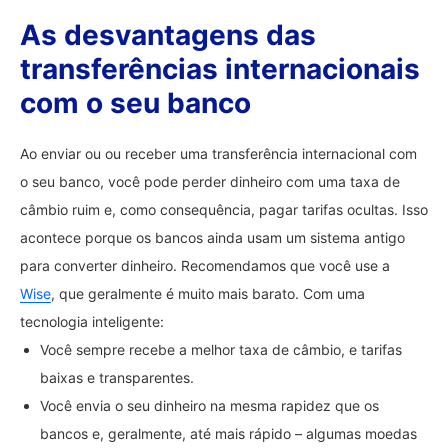
As desvantagens das
transferências internacionais
com o seu banco
Ao enviar ou ou receber uma transferência internacional com
o seu banco, você pode perder dinheiro com uma taxa de
câmbio ruim e, como consequência, pagar tarifas ocultas. Isso
acontece porque os bancos ainda usam um sistema antigo
para converter dinheiro. Recomendamos que você use a
Wise
, que geralmente é muito mais barato. Com uma
tecnologia inteligente:
Você sempre recebe a melhor taxa de câmbio, e tarifas
baixas e transparentes.
Você envia o seu dinheiro na mesma rapidez que os
bancos e, geralmente, até mais rápido – algumas moedas