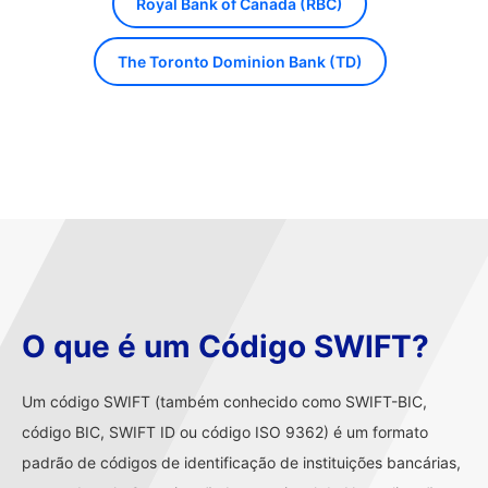
Royal Bank of Canada (RBC)
The Toronto Dominion Bank (TD)
O que é um Código SWIFT?
Um código SWIFT (também conhecido como SWIFT-BIC,
código BIC, SWIFT ID ou código ISO 9362) é um formato
padrão de códigos de identificação de instituições bancárias,