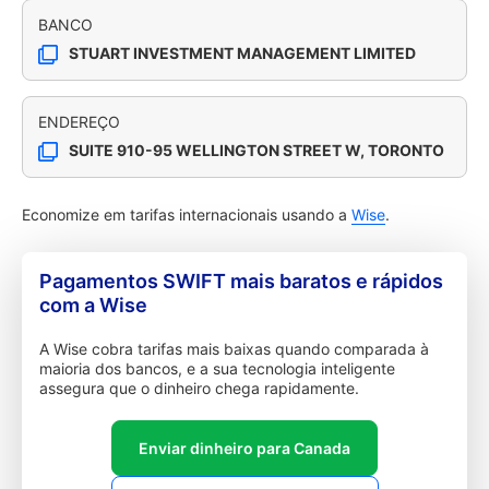
BANCO
STUART INVESTMENT MANAGEMENT LIMITED
ENDEREÇO
SUITE 910-95 WELLINGTON STREET W, TORONTO
Economize em tarifas internacionais usando a
Wise
.
Pagamentos SWIFT mais baratos e rápidos
com a Wise
A Wise cobra tarifas mais baixas quando comparada à
maioria dos bancos, e a sua tecnologia inteligente
assegura que o dinheiro chega rapidamente.
Enviar dinheiro para Canada