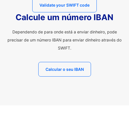
Validate your SWIFT code
Calcule um número IBAN
Dependendo de para onde está a enviar dinheiro, pode
precisar de um número IBAN para enviar dinheiro através do
SWIFT.
Calcular o seu IBAN