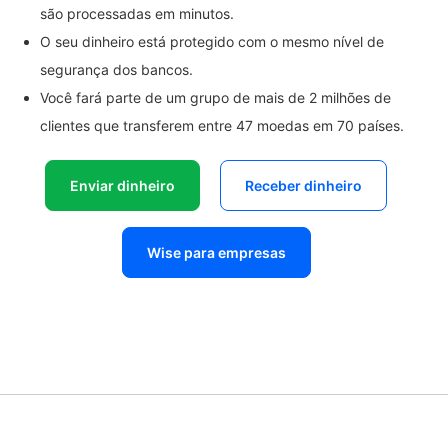
são processadas em minutos.
O seu dinheiro está protegido com o mesmo nível de
segurança dos bancos.
Você fará parte de um grupo de mais de 2 milhões de
clientes que transferem entre 47 moedas em 70 países.
Enviar dinheiro
Receber dinheiro
Wise para empresas