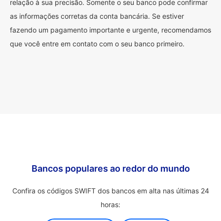
relação à sua precisão. Somente o seu banco pode confirmar
as informações corretas da conta bancária. Se estiver
fazendo um pagamento importante e urgente, recomendamos
que você entre em contato com o seu banco primeiro.
Bancos populares ao redor do mundo
Confira os códigos SWIFT dos bancos em alta nas últimas 24
horas: