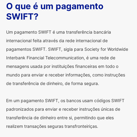
O que é um pagamento
SWIFT?
Um pagamento SWIFT é uma transferência bancária
internacional feita através da rede internacional de
pagamentos SWIFT. SWIFT, sigla para Society for Worldwide
Interbank Financial Telecommunication, é uma rede de
mensagens usada por instituições financeiras em todo o
mundo para enviar e receber informações, como instruções
de transferência de dinheiro, de forma segura.
Em um pagamento SWIFT, os bancos usam códigos SWIFT
padronizados para enviar e receber instruções únicas de
transferência de dinheiro entre si, permitindo que eles
realizem transações seguras transfronteiriças.