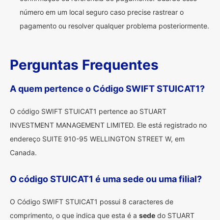
número em um local seguro caso precise rastrear o
pagamento ou resolver qualquer problema posteriormente.
Perguntas Frequentes
A quem pertence o Código SWIFT STUICAT1?
O código SWIFT STUICAT1 pertence ao STUART
INVESTMENT MANAGEMENT LIMITED. Ele está registrado no
endereço SUITE 910-95 WELLINGTON STREET W, em
Canada.
O código STUICAT1 é uma sede ou uma filial?
O Código SWIFT STUICAT1 possui 8 caracteres de
comprimento, o que indica que esta é a
sede
do STUART