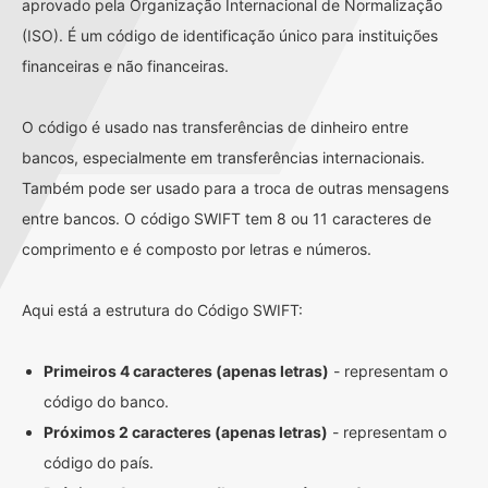
aprovado pela Organização Internacional de Normalização
(ISO). É um código de identificação único para instituições
financeiras e não financeiras.
O código é usado nas transferências de dinheiro entre
bancos, especialmente em transferências internacionais.
Também pode ser usado para a troca de outras mensagens
entre bancos. O código SWIFT tem 8 ou 11 caracteres de
comprimento e é composto por letras e números.
Aqui está a estrutura do Código SWIFT:
Primeiros 4 caracteres (apenas letras)
- representam o
código do banco.
Próximos 2 caracteres (apenas letras)
- representam o
código do país.