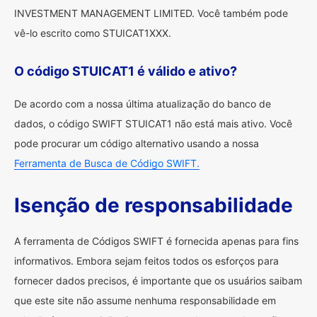
INVESTMENT MANAGEMENT LIMITED. Você também pode
vê-lo escrito como STUICAT1XXX.
O código STUICAT1 é válido e ativo?
De acordo com a nossa última atualização do banco de
dados, o código SWIFT STUICAT1 não está mais ativo. Você
pode procurar um código alternativo usando a nossa
Ferramenta de Busca de Código SWIFT.
Isenção de responsabilidade
A ferramenta de Códigos SWIFT é fornecida apenas para fins
informativos. Embora sejam feitos todos os esforços para
fornecer dados precisos, é importante que os usuários saibam
que este site não assume nenhuma responsabilidade em