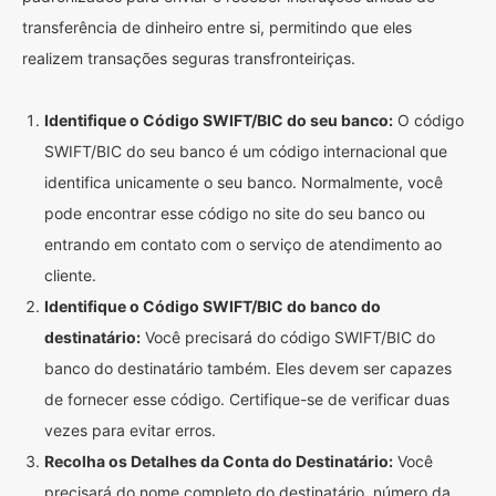
transferência de dinheiro entre si, permitindo que eles
realizem transações seguras transfronteiriças.
Identifique o Código SWIFT/BIC do seu banco:
O código
SWIFT/BIC do seu banco é um código internacional que
identifica unicamente o seu banco. Normalmente, você
pode encontrar esse código no site do seu banco ou
entrando em contato com o serviço de atendimento ao
cliente.
Identifique o Código SWIFT/BIC do banco do
destinatário:
Você precisará do código SWIFT/BIC do
banco do destinatário também. Eles devem ser capazes
de fornecer esse código. Certifique-se de verificar duas
vezes para evitar erros.
Recolha os Detalhes da Conta do Destinatário:
Você
precisará do nome completo do destinatário, número da