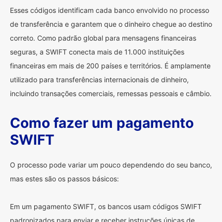
Esses códigos identificam cada banco envolvido no processo
de transferência e garantem que o dinheiro chegue ao destino
correto. Como padrão global para mensagens financeiras
seguras, a SWIFT conecta mais de 11.000 instituições
financeiras em mais de 200 países e territórios. É amplamente
utilizado para transferências internacionais de dinheiro,
incluindo transações comerciais, remessas pessoais e câmbio.
Como fazer um pagamento
SWIFT
O processo pode variar um pouco dependendo do seu banco,
mas estes são os passos básicos:
Em um pagamento SWIFT, os bancos usam códigos SWIFT
padronizados para enviar e receber instruções únicas de