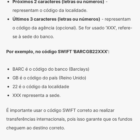
Próximos 2 caracteres (letras ou números)
-
representam o código da localidade.
Últimos 3 caracteres (letras ou números)
- representam
o código da agência (opcional). Se for usado 'XXX', refere-
se à sede do banco.
Por exemplo, no código SWIFT 'BARCGB22XXX':
BARC é o código do banco (Barclays)
GB é o código do país (Reino Unido)
22 é o código da localidade
XXX representa a sede.
É importante usar o código SWIFT correto ao realizar
transferências internacionais, pois isso garante que os fundos
cheguem ao destino correto.