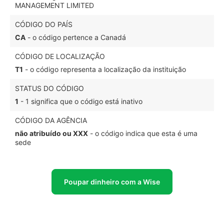
MANAGEMENT LIMITED
CÓDIGO DO PAÍS
CA
- o código pertence a Canadá
CÓDIGO DE LOCALIZAÇÃO
T1
- o código representa a localização da instituição
STATUS DO CÓDIGO
1
- 1 significa que o código está inativo
CÓDIGO DA AGÊNCIA
não atribuído ou XXX
- o código indica que esta é uma
sede
Poupar dinheiro com a Wise