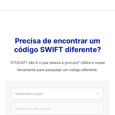
Precisa de encontrar um
código SWIFT diferente?
STUICAT1 não é o que estava à procura? Utilize a nossa
ferramenta para pesquisar um código diferente.
Selecione o país
Selecionar um banco