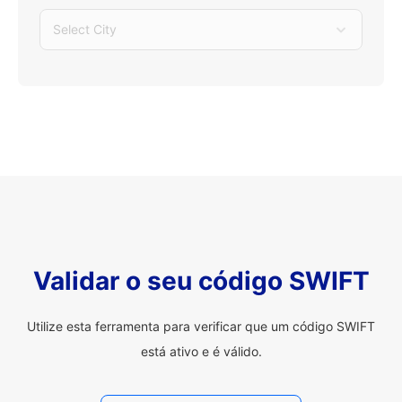
Select City
Validar o seu código SWIFT
Utilize esta ferramenta para verificar que um código SWIFT
está ativo e é válido.