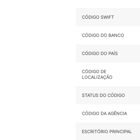
CÓDIGO SWIFT
CÓDIGO DO BANCO
CÓDIGO DO PAÍS
CÓDIGO DE
LOCALIZAÇÃO
STATUS DO CÓDIGO
CÓDIGO DA AGÊNCIA
ESCRITÓRIO PRINCIPAL