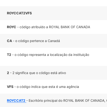
ROYCCAT2VFS
ROYC
- código atribuído a ROYAL BANK OF CANADA
CA
- o código pertence a Canadá
T2
- o código representa a localização da instituição
2
- 2 significa que o código está ativo
VFS
- o código indica que esta é uma agência
ROYCCAT2
- Escritório principal do ROYAL BANK OF CANADA,