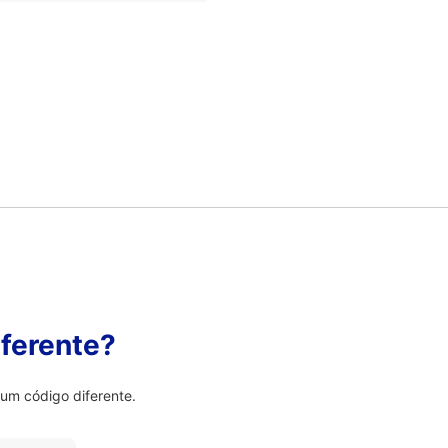
ferente?
um código diferente.