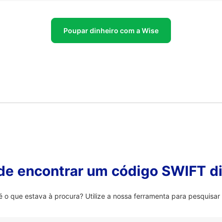
Poupar dinheiro com a Wise
 de encontrar um código SWIFT di
 que estava à procura? Utilize a nossa ferramenta para pesquisar 