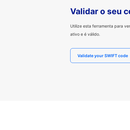
Validar o seu 
Utilize esta ferramenta para v
ativo e é válido.
Validate your SWIFT code