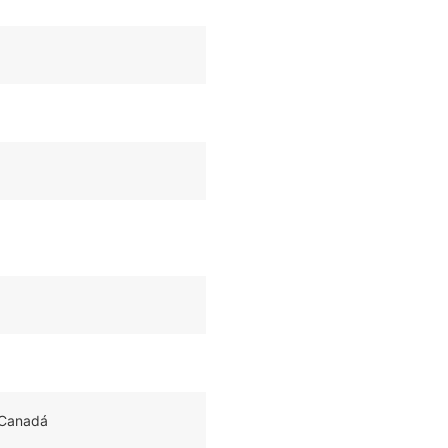
 Canadá