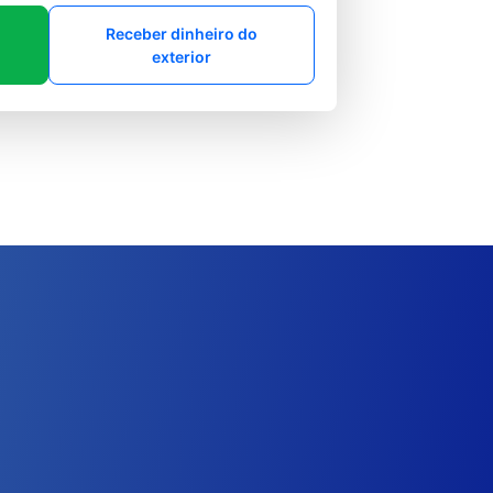
Receber dinheiro do
exterior