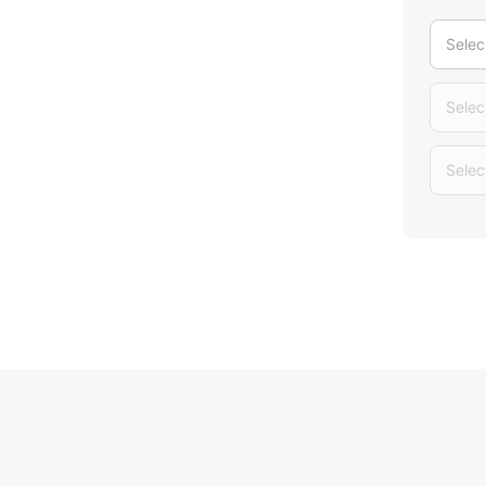
Selec
Selec
Selec