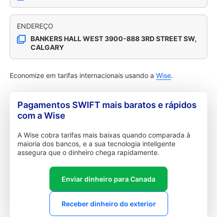
ENDEREÇO
BANKERS HALL WEST 3900-888 3RD STREET SW,
CALGARY
Economize em tarifas internacionais usando a
Wise
.
Pagamentos SWIFT mais baratos e rápidos
com a Wise
A Wise cobra tarifas mais baixas quando comparada à
maioria dos bancos, e a sua tecnologia inteligente
assegura que o dinheiro chega rapidamente.
Enviar dinheiro para Canada
Receber dinheiro do exterior