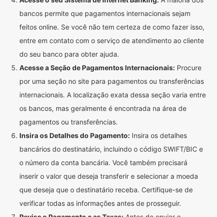
bancos permite que pagamentos internacionais sejam
feitos online. Se você não tem certeza de como fazer isso,
entre em contato com o serviço de atendimento ao cliente
do seu banco para obter ajuda.
Acesse a Seção de Pagamentos Internacionais:
Procure
por uma seção no site para pagamentos ou transferências
internacionais. A localização exata dessa seção varia entre
os bancos, mas geralmente é encontrada na área de
pagamentos ou transferências.
Insira os Detalhes do Pagamento:
Insira os detalhes
bancários do destinatário, incluindo o código SWIFT/BIC e
o número da conta bancária. Você também precisará
inserir o valor que deseja transferir e selecionar a moeda
que deseja que o destinatário receba. Certifique-se de
verificar todas as informações antes de prosseguir.
Revise o Pagamento e as Taxas:
Antes de enviar o