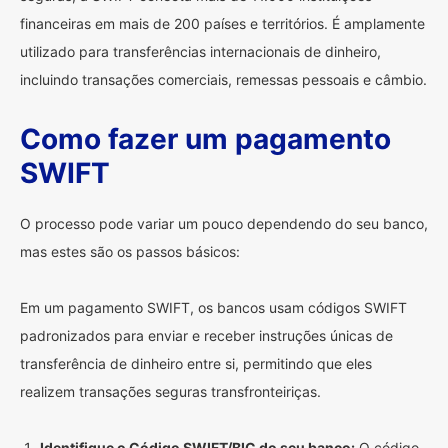
financeiras em mais de 200 países e territórios. É amplamente
utilizado para transferências internacionais de dinheiro,
incluindo transações comerciais, remessas pessoais e câmbio.
Como fazer um pagamento
SWIFT
O processo pode variar um pouco dependendo do seu banco,
mas estes são os passos básicos:
Em um pagamento SWIFT, os bancos usam códigos SWIFT
padronizados para enviar e receber instruções únicas de
transferência de dinheiro entre si, permitindo que eles
realizem transações seguras transfronteiriças.
Identifique o Código SWIFT/BIC do seu banco:
O código