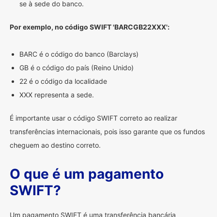
se à sede do banco.
Por exemplo, no código SWIFT 'BARCGB22XXX':
BARC é o código do banco (Barclays)
GB é o código do país (Reino Unido)
22 é o código da localidade
XXX representa a sede.
É importante usar o código SWIFT correto ao realizar
transferências internacionais, pois isso garante que os fundos
cheguem ao destino correto.
O que é um pagamento
SWIFT?
Um pagamento SWIFT é uma transferência bancária