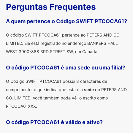
Perguntas Frequentes
A quem pertence o Código SWIFT PTCOCA61?
O código SWIFT PTCOCA61 pertence ao PETERS AND CO.
LIMITED. Ele está registrado no endereço BANKERS HALL
WEST 3900-888 3RD STREET SW, em Canada.
O código PTCOCA61 é uma sede ou uma filial?
O Código SWIFT PTCOCA61 possui 8 caracteres de
comprimento, o que indica que esta é a
sede
do PETERS AND
CO. LIMITED. Você também pode vê-lo escrito como
PTCOCA61XXX.
O código PTCOCA61 é válido e ativo?