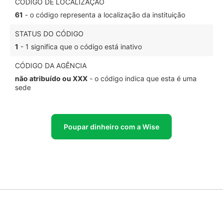
CÓDIGO DE LOCALIZAÇÃO
61
- o código representa a localização da instituição
STATUS DO CÓDIGO
1
- 1 significa que o código está inativo
CÓDIGO DA AGÊNCIA
não atribuído ou XXX
- o código indica que esta é uma
sede
Poupar dinheiro com a Wise