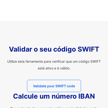
Validar o seu código SWIFT
Utilize esta ferramenta para verificar que um código SWIFT
está ativo e é válido.
Validate your SWIFT code
Calcule um número IBAN