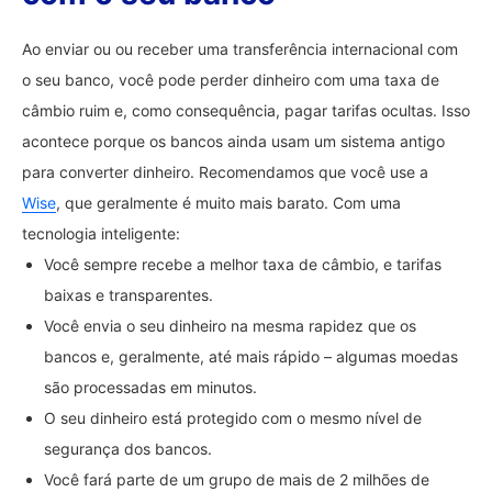
Ao enviar ou ou receber uma transferência internacional com
o seu banco, você pode perder dinheiro com uma taxa de
câmbio ruim e, como consequência, pagar tarifas ocultas. Isso
acontece porque os bancos ainda usam um sistema antigo
para converter dinheiro. Recomendamos que você use a
Wise
, que geralmente é muito mais barato. Com uma
tecnologia inteligente:
Você sempre recebe a melhor taxa de câmbio, e tarifas
baixas e transparentes.
Você envia o seu dinheiro na mesma rapidez que os
bancos e, geralmente, até mais rápido – algumas moedas
são processadas em minutos.
O seu dinheiro está protegido com o mesmo nível de
segurança dos bancos.
Você fará parte de um grupo de mais de 2 milhões de