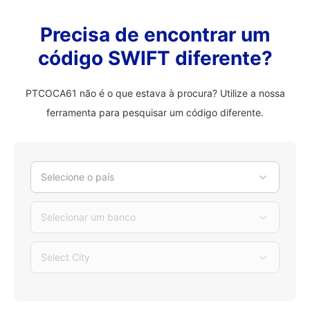
Precisa de encontrar um
código SWIFT diferente?
PTCOCA61 não é o que estava à procura? Utilize a nossa
ferramenta para pesquisar um código diferente.
Selecione o país
Selecionar um banco
Select City