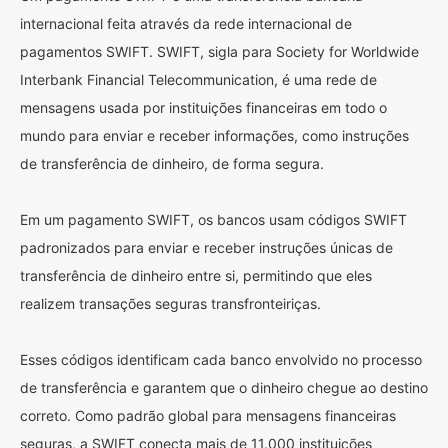
internacional feita através da rede internacional de
pagamentos SWIFT. SWIFT, sigla para Society for Worldwide
Interbank Financial Telecommunication, é uma rede de
mensagens usada por instituições financeiras em todo o
mundo para enviar e receber informações, como instruções
de transferência de dinheiro, de forma segura.
Em um pagamento SWIFT, os bancos usam códigos SWIFT
padronizados para enviar e receber instruções únicas de
transferência de dinheiro entre si, permitindo que eles
realizem transações seguras transfronteiriças.
Esses códigos identificam cada banco envolvido no processo
de transferência e garantem que o dinheiro chegue ao destino
correto. Como padrão global para mensagens financeiras
seguras, a SWIFT conecta mais de 11.000 instituições