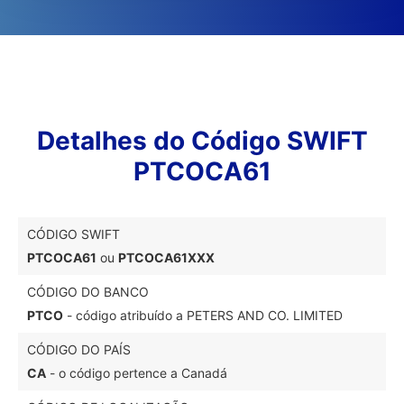
Detalhes do Código SWIFT
PTCOCA61
CÓDIGO SWIFT
PTCOCA61
ou
PTCOCA61XXX
CÓDIGO DO BANCO
PTCO
- código atribuído a PETERS AND CO. LIMITED
CÓDIGO DO PAÍS
CA
- o código pertence a Canadá