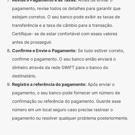
pagamento, revise todos os detalhes para garantir que
estejam corretos. O seu banco pode exibir as taxas de
transferência e a taxa de câmbio para a transação.
Certifique- se de estar confortável com esses valores
antes de prosseguir.
Confirme e Envie o Pagamento:
Se tudo estiver correto,
confirme o pagamento. O seu banco então enviará o
dinheiro através da rede SWIFT para o banco do
destinatário.
Registre a referência do pagamento:
Após enviar o
pagamento, o seu banco pode fornecer um número de
confirmação ou referência do pagamento. Guarde esse
número em um local seguro caso precise rastrear o
pagamento ou resolver qualquer problema posteriormente.