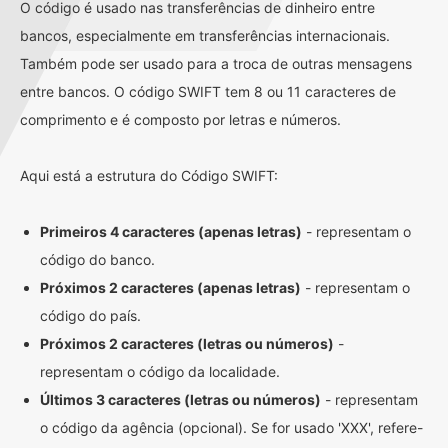
O código é usado nas transferências de dinheiro entre
bancos, especialmente em transferências internacionais.
Também pode ser usado para a troca de outras mensagens
entre bancos. O código SWIFT tem 8 ou 11 caracteres de
comprimento e é composto por letras e números.
Aqui está a estrutura do Código SWIFT:
Primeiros 4 caracteres (apenas letras)
- representam o
código do banco.
Próximos 2 caracteres (apenas letras)
- representam o
código do país.
Próximos 2 caracteres (letras ou números)
-
representam o código da localidade.
Últimos 3 caracteres (letras ou números)
- representam
o código da agência (opcional). Se for usado 'XXX', refere-