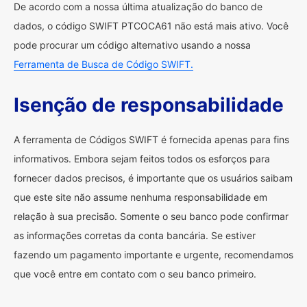
De acordo com a nossa última atualização do banco de
dados, o código SWIFT PTCOCA61 não está mais ativo. Você
pode procurar um código alternativo usando a nossa
Ferramenta de Busca de Código SWIFT.
Isenção de responsabilidade
A ferramenta de Códigos SWIFT é fornecida apenas para fins
informativos. Embora sejam feitos todos os esforços para
fornecer dados precisos, é importante que os usuários saibam
que este site não assume nenhuma responsabilidade em
relação à sua precisão. Somente o seu banco pode confirmar
as informações corretas da conta bancária. Se estiver
fazendo um pagamento importante e urgente, recomendamos
que você entre em contato com o seu banco primeiro.