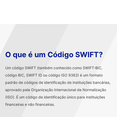
O que é um Código SWIFT?
Um código SWIFT (também conhecido como SWIFT-BIC,
código BIC, SWIFT ID ou código ISO 9362) é um formato
padrão de códigos de identificação de instituições bancárias,
aprovado pela Organização Internacional de Normalização
(ISO). É um código de identificação único para instituições
financeiras e não financeiras.