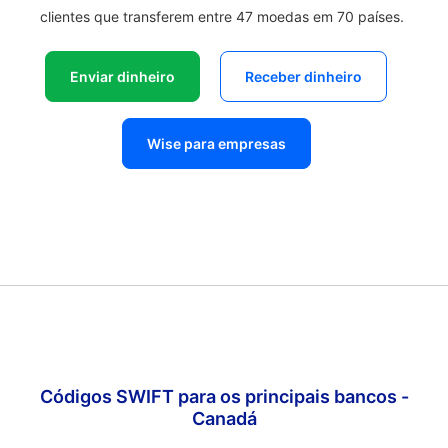
clientes que transferem entre 47 moedas em 70 países.
Enviar dinheiro
Receber dinheiro
Wise para empresas
Códigos SWIFT para os principais bancos -
Canadá