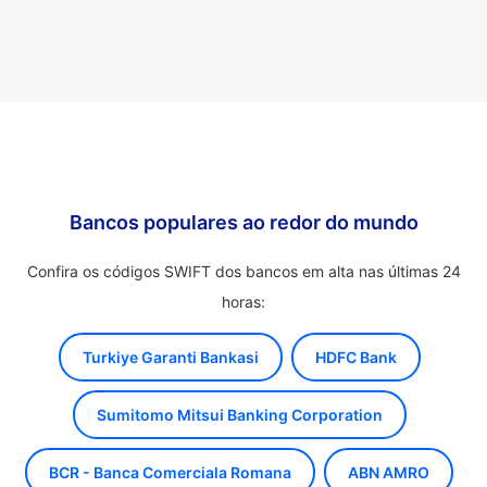
Bancos populares ao redor do mundo
Confira os códigos SWIFT dos bancos em alta nas últimas 24
horas:
Turkiye Garanti Bankasi
HDFC Bank
Sumitomo Mitsui Banking Corporation
BCR - Banca Comerciala Romana
ABN AMRO