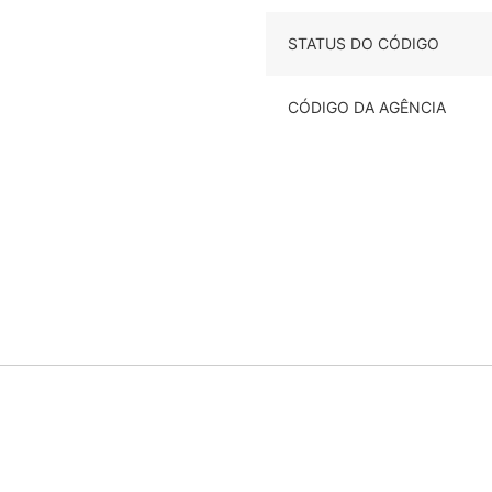
STATUS DO CÓDIGO
CÓDIGO DA AGÊNCIA