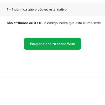
1
- 1 significa que o código está inativo
não atribuído ou XXX
- o código indica que esta é uma sede
Poupar dinheiro com a Wise