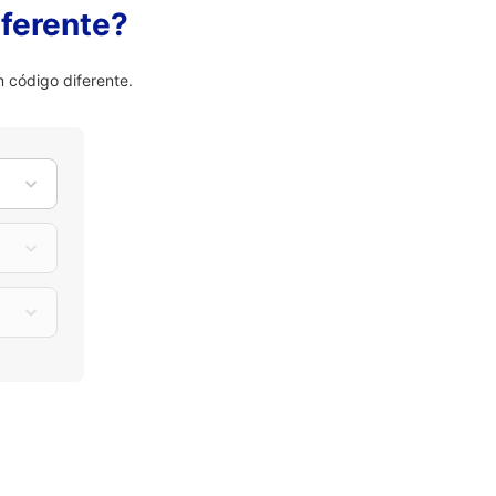
ferente?
 código diferente.