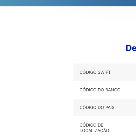
De
CÓDIGO SWIFT
CÓDIGO DO BANCO
CÓDIGO DO PAÍS
CÓDIGO DE
LOCALIZAÇÃO