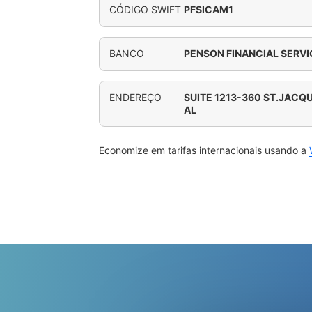
CÓDIGO SWIFT
PFSICAM1
BANCO
PENSON FINANCIAL SERVI
ENDEREÇO
SUITE 1213-360 ST.JACQ
AL
Economize em tarifas internacionais usando a