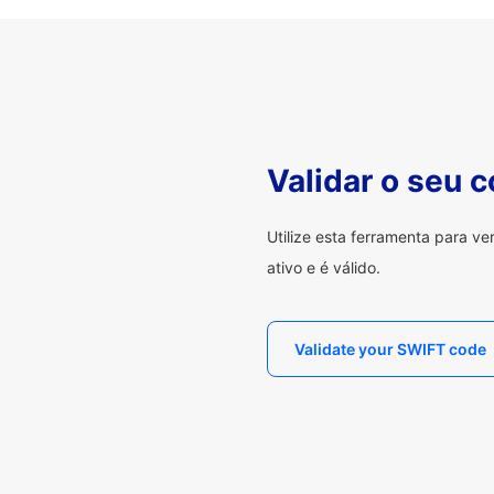
Validar o seu 
Utilize esta ferramenta para v
ativo e é válido.
Validate your SWIFT code