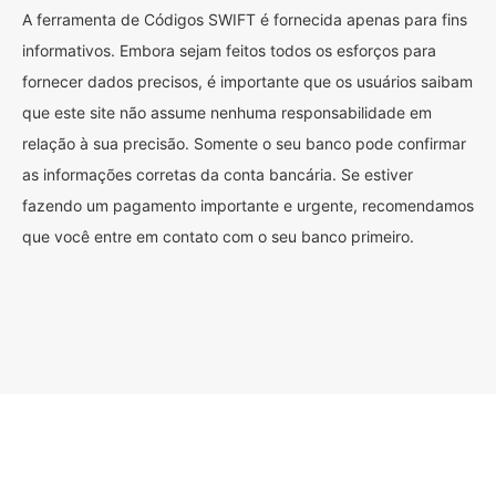
A ferramenta de Códigos SWIFT é fornecida apenas para fins
informativos. Embora sejam feitos todos os esforços para
fornecer dados precisos, é importante que os usuários saibam
que este site não assume nenhuma responsabilidade em
relação à sua precisão. Somente o seu banco pode confirmar
as informações corretas da conta bancária. Se estiver
fazendo um pagamento importante e urgente, recomendamos
que você entre em contato com o seu banco primeiro.