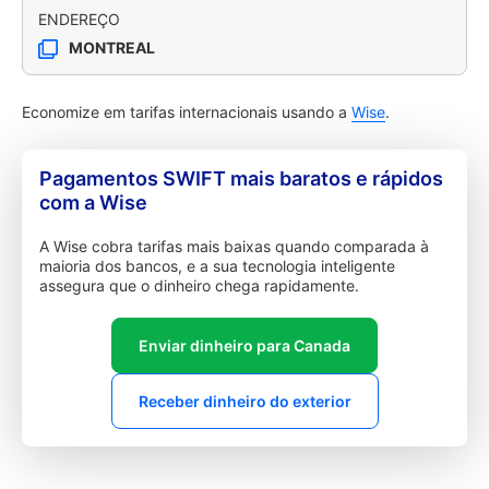
ENDEREÇO
MONTREAL
Economize em tarifas internacionais usando a
Wise
.
Pagamentos SWIFT mais baratos e rápidos
com a Wise
A Wise cobra tarifas mais baixas quando comparada à
maioria dos bancos, e a sua tecnologia inteligente
assegura que o dinheiro chega rapidamente.
Enviar dinheiro para Canada
Receber dinheiro do exterior