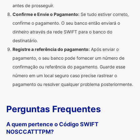
antes de prosseguir.
Confirme e Envie o Pagamento:
Se tudo estiver correto,
confirme o pagamento. O seu banco então enviará o
dinheiro através da rede SWIFT para o banco do
destinatário.
Registre a referência do pagamento:
Após enviar o
pagamento, o seu banco pode fornecer um número de
confirmação ou referência do pagamento. Guarde esse
número em um local seguro caso precise rastrear o
pagamento ou resolver qualquer problema posteriormente.
Perguntas Frequentes
A quem pertence o Código SWIFT
NOSCCATTTPM?