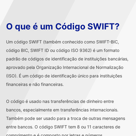
O que é um Código SWIFT?
Um código SWIFT (também conhecido como SWIFT-BIC,
código BIC, SWIFT ID ou código ISO 9362) é um formato
padrão de códigos de identificação de instituições bancárias,
aprovado pela Organização Internacional de Normalização
(ISO). É um código de identificação único para instituições
financeiras e não financeiras.
O código é usado nas transferências de dinheiro entre
bancos, especialmente em transferências internacionais.
Também pode ser usado para a troca de outras mensagens
entre bancos. O código SWIFT tem 8 ou 11 caracteres de
comprimento e é composto por letras e números.