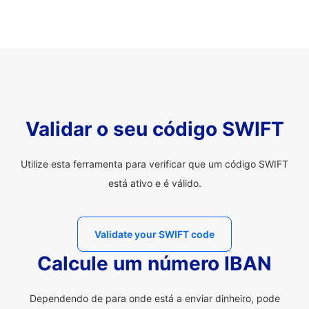
Validar o seu código SWIFT
Utilize esta ferramenta para verificar que um código SWIFT
está ativo e é válido.
Validate your SWIFT code
Calcule um número IBAN
Dependendo de para onde está a enviar dinheiro, pode