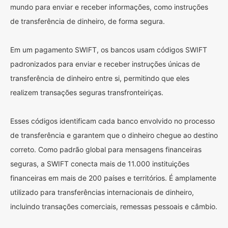
mundo para enviar e receber informações, como instruções
de transferência de dinheiro, de forma segura.
Em um pagamento SWIFT, os bancos usam códigos SWIFT
padronizados para enviar e receber instruções únicas de
transferência de dinheiro entre si, permitindo que eles
realizem transações seguras transfronteiriças.
Esses códigos identificam cada banco envolvido no processo
de transferência e garantem que o dinheiro chegue ao destino
correto. Como padrão global para mensagens financeiras
seguras, a SWIFT conecta mais de 11.000 instituições
financeiras em mais de 200 países e territórios. É amplamente
utilizado para transferências internacionais de dinheiro,
incluindo transações comerciais, remessas pessoais e câmbio.