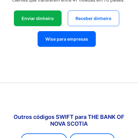
Enviar dinheiro
Receber dinheiro
Wise para empresas
Outros códigos SWIFT para THE BANK OF
NOVA SCOTIA