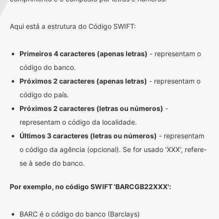
Aqui está a estrutura do Código SWIFT:
Primeiros 4 caracteres (apenas letras)
- representam o
código do banco.
Próximos 2 caracteres (apenas letras)
- representam o
código do país.
Próximos 2 caracteres (letras ou números)
-
representam o código da localidade.
Últimos 3 caracteres (letras ou números)
- representam
o código da agência (opcional). Se for usado 'XXX', refere-
se à sede do banco.
Por exemplo, no código SWIFT 'BARCGB22XXX':
BARC é o código do banco (Barclays)