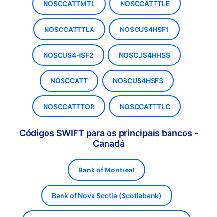
NOSCCATTMTL
NOSCCATTTLE
NOSCCATTTLA
NOSCUS4HSF1
NOSCUS4HSF2
NOSCUS4HHSS
NOSCCATT
NOSCUS4HSF3
NOSCCATTTOR
NOSCCATTTLC
Códigos SWIFT para os principais bancos -
Canadá
Bank of Montreal
Bank of Nova Scotia (Scotiabank)