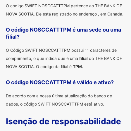
O código SWIFT NOSCCATTTPM pertence ao THE BANK OF
NOVA SCOTIA. Ele está registrado no endereço , em Canada.
O código NOSCCATTTPM é uma sede ou uma
filial?
O Código SWIFT NOSCCATTTPM possui 11 caracteres de
comprimento, o que indica que é uma
filial
do THE BANK OF
NOVA SCOTIA. O código da filial é
TPM.
O código NOSCCATTTPM é válido e ativo?
De acordo com a nossa última atualização do banco de
dados, o código SWIFT NOSCCATTTPM está ativo.
Isenção de responsabilidade