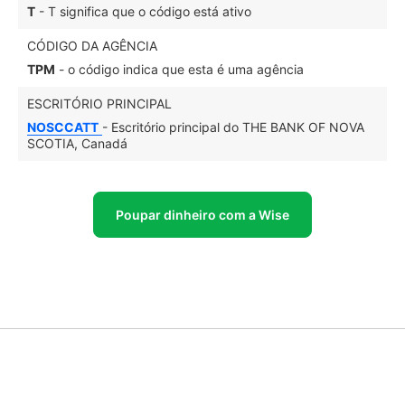
T
- T significa que o código está ativo
CÓDIGO DA AGÊNCIA
TPM
- o código indica que esta é uma agência
ESCRITÓRIO PRINCIPAL
NOSCCATT
- Escritório principal do THE BANK OF NOVA
SCOTIA, Canadá
Poupar dinheiro com a Wise