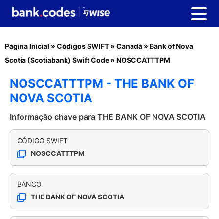
Página Inicial
»
Códigos SWIFT
»
Canadá
»
Bank of Nova
Scotia (Scotiabank) Swift Code
»
NOSCCATTTPM
NOSCCATTTPM - THE BANK OF
NOVA SCOTIA
Informação chave para THE BANK OF NOVA SCOTIA
CÓDIGO SWIFT
NOSCCATTTPM
BANCO
THE BANK OF NOVA SCOTIA