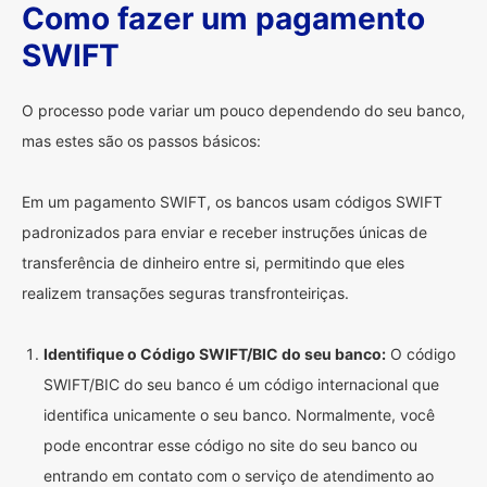
Como fazer um pagamento
SWIFT
O processo pode variar um pouco dependendo do seu banco,
mas estes são os passos básicos:
Em um pagamento SWIFT, os bancos usam códigos SWIFT
padronizados para enviar e receber instruções únicas de
transferência de dinheiro entre si, permitindo que eles
realizem transações seguras transfronteiriças.
Identifique o Código SWIFT/BIC do seu banco:
O código
SWIFT/BIC do seu banco é um código internacional que
identifica unicamente o seu banco. Normalmente, você
pode encontrar esse código no site do seu banco ou
entrando em contato com o serviço de atendimento ao