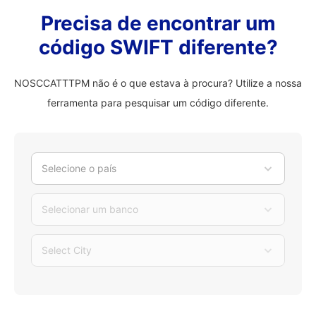
Precisa de encontrar um
código SWIFT diferente?
NOSCCATTTPM não é o que estava à procura? Utilize a nossa
ferramenta para pesquisar um código diferente.
Selecione o país
Selecionar um banco
Select City