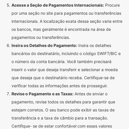
Acesse a Seção de Pagamentos Internacionais:
Procure
por uma seção no site para pagamentos ou transferências
internacionais. A localização exata dessa seção varia entre
os bancos, mas geralmente é encontrada na área de
pagamentos ou transferências.
Insira os Detalhes do Pagamento:
Insira os detalhes
bancários do destinatário, incluindo o código SWIFT/BIC e
o número da conta bancária. Você também precisará
inserir o valor que deseja transferir e selecionar a moeda
que deseja que o destinatário receba. Certifique-se de
verificar todas as informações antes de prosseguir.
Revise o Pagamento e as Taxas:
Antes de enviar o
pagamento, revise todos os detalhes para garantir que
estejam corretos. O seu banco pode exibir as taxas de
transferência e a taxa de câmbio para a transação.
Certifique- se de estar confortável com esses valores