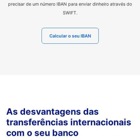
precisar de um número IBAN para enviar dinheiro através do
SWIFT.
Calcular o seu IBAN
As desvantagens das
transferências internacionais
com o seu banco