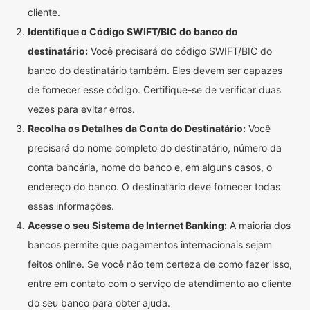
cliente.
Identifique o Código SWIFT/BIC do banco do
destinatário:
Você precisará do código SWIFT/BIC do
banco do destinatário também. Eles devem ser capazes
de fornecer esse código. Certifique-se de verificar duas
vezes para evitar erros.
Recolha os Detalhes da Conta do Destinatário:
Você
precisará do nome completo do destinatário, número da
conta bancária, nome do banco e, em alguns casos, o
endereço do banco. O destinatário deve fornecer todas
essas informações.
Acesse o seu Sistema de Internet Banking:
A maioria dos
bancos permite que pagamentos internacionais sejam
feitos online. Se você não tem certeza de como fazer isso,
entre em contato com o serviço de atendimento ao cliente
do seu banco para obter ajuda.