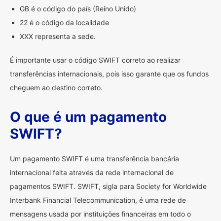
GB é o código do país (Reino Unido)
22 é o código da localidade
XXX representa a sede.
É importante usar o código SWIFT correto ao realizar
transferências internacionais, pois isso garante que os fundos
cheguem ao destino correto.
O que é um pagamento
SWIFT?
Um pagamento SWIFT é uma transferência bancária
internacional feita através da rede internacional de
pagamentos SWIFT. SWIFT, sigla para Society for Worldwide
Interbank Financial Telecommunication, é uma rede de
mensagens usada por instituições financeiras em todo o