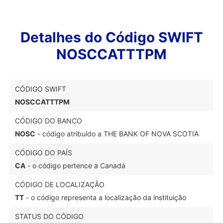
Detalhes do Código SWIFT
NOSCCATTTPM
CÓDIGO SWIFT
NOSCCATTTPM
CÓDIGO DO BANCO
NOSC
- código atribuído a THE BANK OF NOVA SCOTIA
CÓDIGO DO PAÍS
CA
- o código pertence a Canadá
CÓDIGO DE LOCALIZAÇÃO
TT
- o código representa a localização da instituição
STATUS DO CÓDIGO