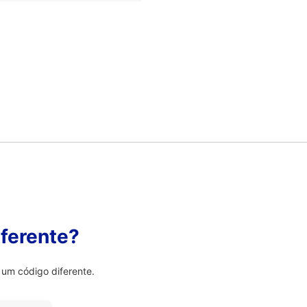
ferente?
um código diferente.