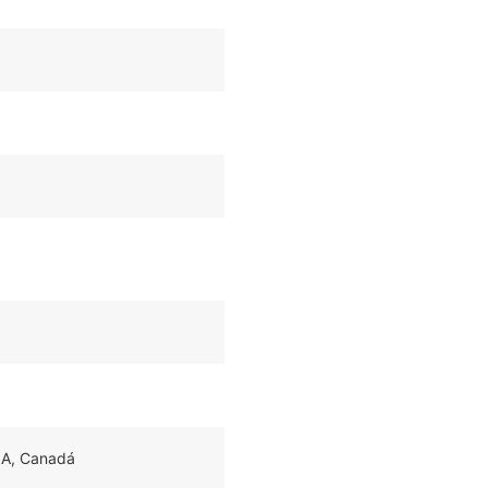
IA, Canadá