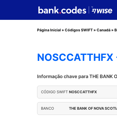
Página Inicial
»
Códigos SWIFT
»
Canadá
»
B
NOSCCATTHFX -
Informação chave para THE BANK
CÓDIGO SWIFT
NOSCCATTHFX
BANCO
THE BANK OF NOVA SCOTI