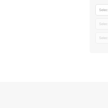
Selec
Selec
Selec