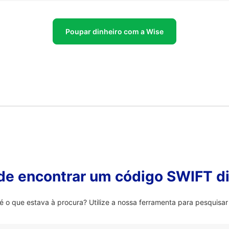
Poupar dinheiro com a Wise
 de encontrar um código SWIFT di
 que estava à procura? Utilize a nossa ferramenta para pesquisar 