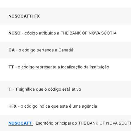
NOSCCATTHFX
NOSC
- código atribuído a THE BANK OF NOVA SCOTIA
CA
- o código pertence a Canadá
TT
- o código representa a localização da instituição
T
- T significa que o código está ativo
HFX
- o código indica que esta é uma agência
NOSCCATT
- Escritório principal do THE BANK OF NOVA SCOT