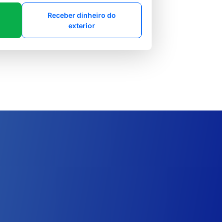
Receber dinheiro do
exterior