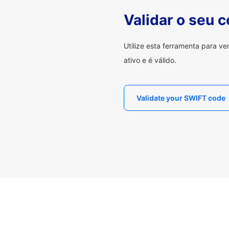
Validar o seu 
Utilize esta ferramenta para v
ativo e é válido.
Validate your SWIFT code