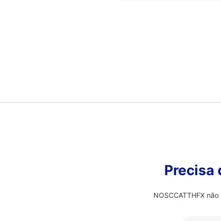
Precisa
NOSCCATTHFX não é o