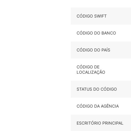
CÓDIGO SWIFT
CÓDIGO DO BANCO
CÓDIGO DO PAÍS
CÓDIGO DE
LOCALIZAÇÃO
STATUS DO CÓDIGO
CÓDIGO DA AGÊNCIA
ESCRITÓRIO PRINCIPAL