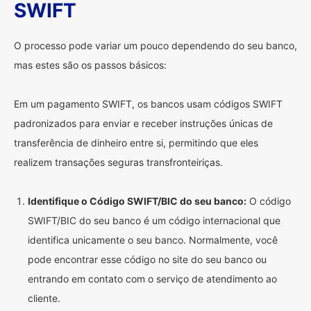
SWIFT
O processo pode variar um pouco dependendo do seu banco,
mas estes são os passos básicos:
Em um pagamento SWIFT, os bancos usam códigos SWIFT
padronizados para enviar e receber instruções únicas de
transferência de dinheiro entre si, permitindo que eles
realizem transações seguras transfronteiriças.
Identifique o Código SWIFT/BIC do seu banco:
O código
SWIFT/BIC do seu banco é um código internacional que
identifica unicamente o seu banco. Normalmente, você
pode encontrar esse código no site do seu banco ou
entrando em contato com o serviço de atendimento ao
cliente.