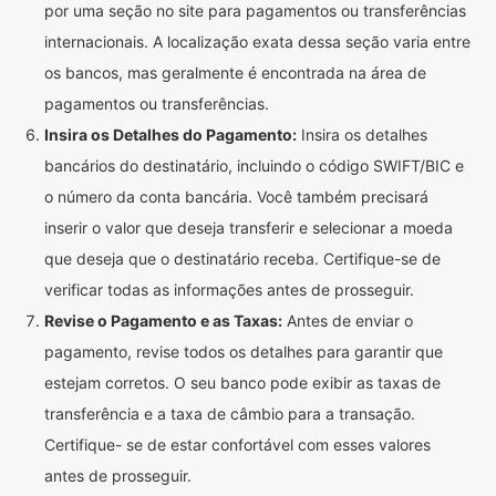
por uma seção no site para pagamentos ou transferências
internacionais. A localização exata dessa seção varia entre
os bancos, mas geralmente é encontrada na área de
pagamentos ou transferências.
Insira os Detalhes do Pagamento:
Insira os detalhes
bancários do destinatário, incluindo o código SWIFT/BIC e
o número da conta bancária. Você também precisará
inserir o valor que deseja transferir e selecionar a moeda
que deseja que o destinatário receba. Certifique-se de
verificar todas as informações antes de prosseguir.
Revise o Pagamento e as Taxas:
Antes de enviar o
pagamento, revise todos os detalhes para garantir que
estejam corretos. O seu banco pode exibir as taxas de
transferência e a taxa de câmbio para a transação.
Certifique- se de estar confortável com esses valores
antes de prosseguir.