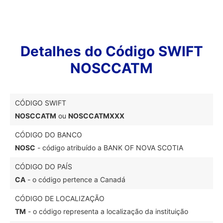
Detalhes do Código SWIFT
NOSCCATM
CÓDIGO SWIFT
NOSCCATM
ou
NOSCCATMXXX
CÓDIGO DO BANCO
NOSC
- código atribuído a BANK OF NOVA SCOTIA
CÓDIGO DO PAÍS
CA
- o código pertence a Canadá
CÓDIGO DE LOCALIZAÇÃO
TM
- o código representa a localização da instituição