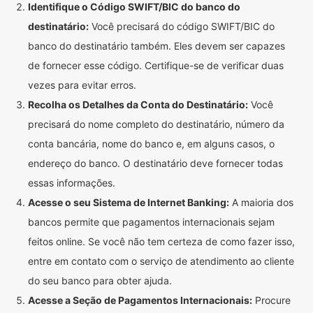
Identifique o Código SWIFT/BIC do banco do
destinatário:
Você precisará do código SWIFT/BIC do
banco do destinatário também. Eles devem ser capazes
de fornecer esse código. Certifique-se de verificar duas
vezes para evitar erros.
Recolha os Detalhes da Conta do Destinatário:
Você
precisará do nome completo do destinatário, número da
conta bancária, nome do banco e, em alguns casos, o
endereço do banco. O destinatário deve fornecer todas
essas informações.
Acesse o seu Sistema de Internet Banking:
A maioria dos
bancos permite que pagamentos internacionais sejam
feitos online. Se você não tem certeza de como fazer isso,
entre em contato com o serviço de atendimento ao cliente
do seu banco para obter ajuda.
Acesse a Seção de Pagamentos Internacionais:
Procure