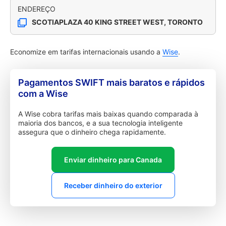
ENDEREÇO
SCOTIAPLAZA 40 KING STREET WEST, TORONTO
Economize em tarifas internacionais usando a
Wise
.
Pagamentos SWIFT mais baratos e rápidos
com a Wise
A Wise cobra tarifas mais baixas quando comparada à
maioria dos bancos, e a sua tecnologia inteligente
assegura que o dinheiro chega rapidamente.
Enviar dinheiro para Canada
Receber dinheiro do exterior