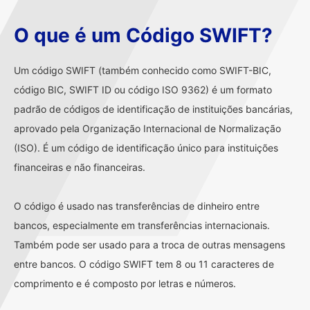
O que é um Código SWIFT?
Um código SWIFT (também conhecido como SWIFT-BIC,
código BIC, SWIFT ID ou código ISO 9362) é um formato
padrão de códigos de identificação de instituições bancárias,
aprovado pela Organização Internacional de Normalização
(ISO). É um código de identificação único para instituições
financeiras e não financeiras.
O código é usado nas transferências de dinheiro entre
bancos, especialmente em transferências internacionais.
Também pode ser usado para a troca de outras mensagens
entre bancos. O código SWIFT tem 8 ou 11 caracteres de
comprimento e é composto por letras e números.