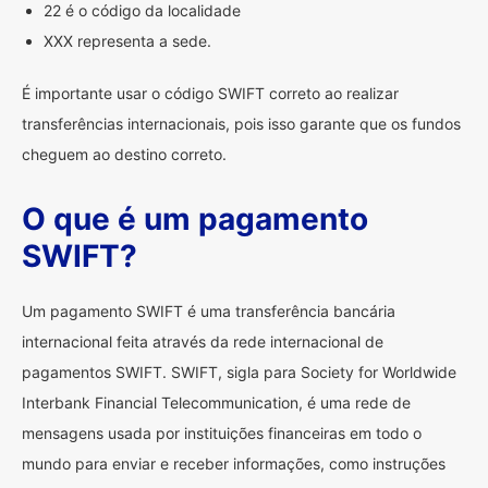
22 é o código da localidade
XXX representa a sede.
É importante usar o código SWIFT correto ao realizar
transferências internacionais, pois isso garante que os fundos
cheguem ao destino correto.
O que é um pagamento
SWIFT?
Um pagamento SWIFT é uma transferência bancária
internacional feita através da rede internacional de
pagamentos SWIFT. SWIFT, sigla para Society for Worldwide
Interbank Financial Telecommunication, é uma rede de
mensagens usada por instituições financeiras em todo o
mundo para enviar e receber informações, como instruções