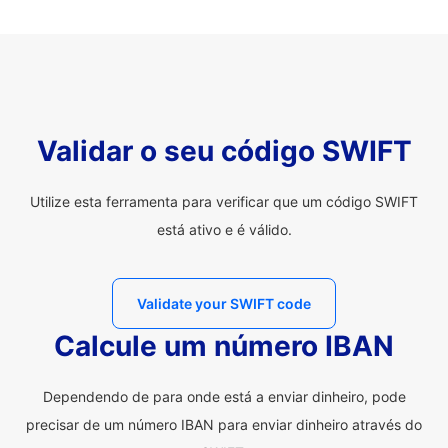
Validar o seu código SWIFT
Utilize esta ferramenta para verificar que um código SWIFT
está ativo e é válido.
Validate your SWIFT code
Calcule um número IBAN
Dependendo de para onde está a enviar dinheiro, pode
precisar de um número IBAN para enviar dinheiro através do