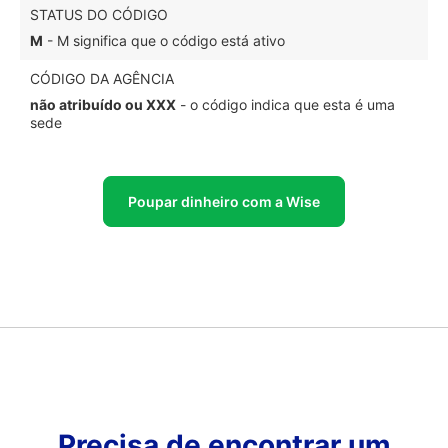
STATUS DO CÓDIGO
M
- M significa que o código está ativo
CÓDIGO DA AGÊNCIA
não atribuído ou XXX
- o código indica que esta é uma
sede
Poupar dinheiro com a Wise
Precisa de encontrar um