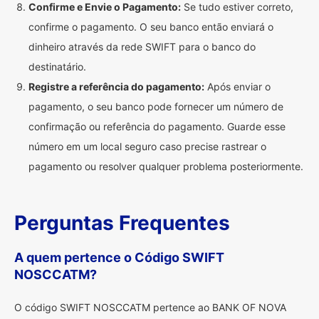
Confirme e Envie o Pagamento:
Se tudo estiver correto,
confirme o pagamento. O seu banco então enviará o
dinheiro através da rede SWIFT para o banco do
destinatário.
Registre a referência do pagamento:
Após enviar o
pagamento, o seu banco pode fornecer um número de
confirmação ou referência do pagamento. Guarde esse
número em um local seguro caso precise rastrear o
pagamento ou resolver qualquer problema posteriormente.
Perguntas Frequentes
A quem pertence o Código SWIFT
NOSCCATM?
O código SWIFT NOSCCATM pertence ao BANK OF NOVA