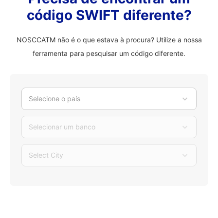
código SWIFT diferente?
NOSCCATM não é o que estava à procura? Utilize a nossa
ferramenta para pesquisar um código diferente.
Selecione o país
Selecionar um banco
Select City