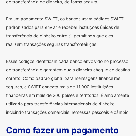
de transferência de dinheiro, de forma segura.
Em um pagamento SWIFT, os bancos usam códigos SWIFT
padronizados para enviar e receber instruções únicas de
transferência de dinheiro entre si, permitindo que eles
realizem transações seguras transfronteiriças.
Esses códigos identificam cada banco envolvido no processo
de transferência e garantem que o dinheiro chegue ao destino
correto. Como padrão global para mensagens financeiras
seguras, a SWIFT conecta mais de 11.000 instituições
financeiras em mais de 200 países e territórios. É amplamente
utilizado para transferências internacionais de dinheiro,
incluindo transações comerciais, remessas pessoais e câmbio.
Como fazer um pagamento