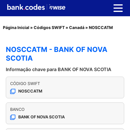
Página Inicial
»
Códigos SWIFT
»
Canadá
»
NOSCCATM
NOSCCATM - BANK OF NOVA
SCOTIA
Informação chave para BANK OF NOVA SCOTIA
CÓDIGO SWIFT
NOSCCATM
BANCO
BANK OF NOVA SCOTIA