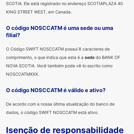
SCOTIA. Ele está registrado no endereço SCOTIAPLAZA 40
KING STREET WEST, em Canada.
O código NOSCCATM é uma sede ou uma
filial?
O Código SWIFT NOSCCATM possui 8 caracteres de
comprimento, o que indica que esta é a
sede
do BANK OF
NOVA SCOTIA. Você também pode vê-lo escrito como
NOSCCATMXXX.
O código NOSCCATM é válido e ativo?
De acordo com a nossa última atualização do banco de
dados, o código SWIFT NOSCCATM está ativo.
Isenção de responsabilidade