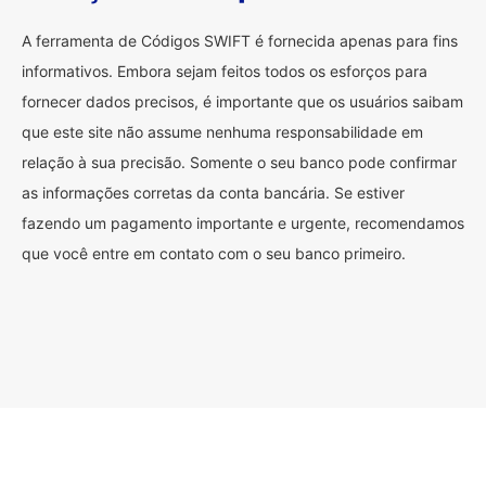
A ferramenta de Códigos SWIFT é fornecida apenas para fins
informativos. Embora sejam feitos todos os esforços para
fornecer dados precisos, é importante que os usuários saibam
que este site não assume nenhuma responsabilidade em
relação à sua precisão. Somente o seu banco pode confirmar
as informações corretas da conta bancária. Se estiver
fazendo um pagamento importante e urgente, recomendamos
que você entre em contato com o seu banco primeiro.