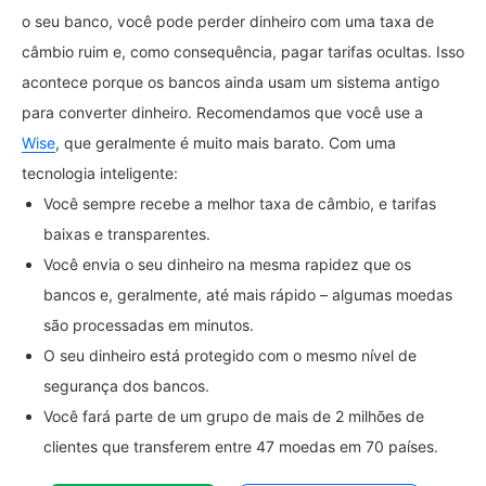
o seu banco, você pode perder dinheiro com uma taxa de
câmbio ruim e, como consequência, pagar tarifas ocultas. Isso
acontece porque os bancos ainda usam um sistema antigo
para converter dinheiro. Recomendamos que você use a
Wise
, que geralmente é muito mais barato. Com uma
tecnologia inteligente:
Você sempre recebe a melhor taxa de câmbio, e tarifas
baixas e transparentes.
Você envia o seu dinheiro na mesma rapidez que os
bancos e, geralmente, até mais rápido – algumas moedas
são processadas em minutos.
O seu dinheiro está protegido com o mesmo nível de
segurança dos bancos.
Você fará parte de um grupo de mais de 2 milhões de
clientes que transferem entre 47 moedas em 70 países.