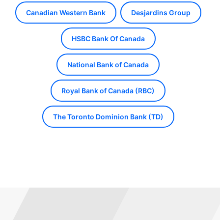
Canadian Western Bank
Desjardins Group
HSBC Bank Of Canada
National Bank of Canada
Royal Bank of Canada (RBC)
The Toronto Dominion Bank (TD)