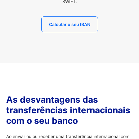
SWIFT.
Calcular o seu IBAN
As desvantagens das
transferências internacionais
com o seu banco
Ao enviar ou ou receber uma transferência internacional com