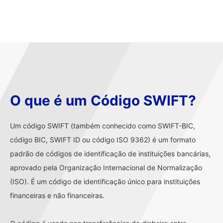
O que é um Código SWIFT?
Um código SWIFT (também conhecido como SWIFT-BIC,
código BIC, SWIFT ID ou código ISO 9362) é um formato
padrão de códigos de identificação de instituições bancárias,
aprovado pela Organização Internacional de Normalização
(ISO). É um código de identificação único para instituições
financeiras e não financeiras.