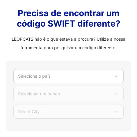
Precisa de encontrar um
código SWIFT diferente?
LEQPCAT2 não é o que estava à procura? Utilize a nossa
ferramenta para pesquisar um código diferente.
Selecione o país
Selecionar um banco
Select City