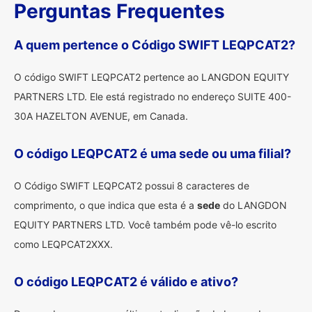
Perguntas Frequentes
A quem pertence o Código SWIFT LEQPCAT2?
O código SWIFT LEQPCAT2 pertence ao LANGDON EQUITY
PARTNERS LTD. Ele está registrado no endereço SUITE 400-
30A HAZELTON AVENUE, em Canada.
O código LEQPCAT2 é uma sede ou uma filial?
O Código SWIFT LEQPCAT2 possui 8 caracteres de
comprimento, o que indica que esta é a
sede
do LANGDON
EQUITY PARTNERS LTD. Você também pode vê-lo escrito
como LEQPCAT2XXX.
O código LEQPCAT2 é válido e ativo?