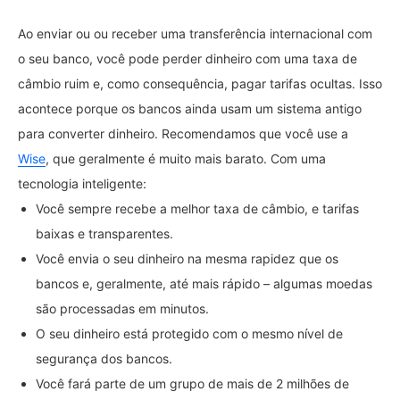
Ao enviar ou ou receber uma transferência internacional com
o seu banco, você pode perder dinheiro com uma taxa de
câmbio ruim e, como consequência, pagar tarifas ocultas. Isso
acontece porque os bancos ainda usam um sistema antigo
para converter dinheiro. Recomendamos que você use a
Wise
, que geralmente é muito mais barato. Com uma
tecnologia inteligente:
Você sempre recebe a melhor taxa de câmbio, e tarifas
baixas e transparentes.
Você envia o seu dinheiro na mesma rapidez que os
bancos e, geralmente, até mais rápido – algumas moedas
são processadas em minutos.
O seu dinheiro está protegido com o mesmo nível de
segurança dos bancos.
Você fará parte de um grupo de mais de 2 milhões de