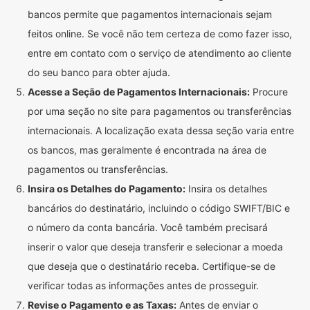
bancos permite que pagamentos internacionais sejam
feitos online. Se você não tem certeza de como fazer isso,
entre em contato com o serviço de atendimento ao cliente
do seu banco para obter ajuda.
Acesse a Seção de Pagamentos Internacionais:
Procure
por uma seção no site para pagamentos ou transferências
internacionais. A localização exata dessa seção varia entre
os bancos, mas geralmente é encontrada na área de
pagamentos ou transferências.
Insira os Detalhes do Pagamento:
Insira os detalhes
bancários do destinatário, incluindo o código SWIFT/BIC e
o número da conta bancária. Você também precisará
inserir o valor que deseja transferir e selecionar a moeda
que deseja que o destinatário receba. Certifique-se de
verificar todas as informações antes de prosseguir.
Revise o Pagamento e as Taxas:
Antes de enviar o