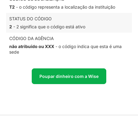
T2
- o código representa a localização da instituição
STATUS DO CÓDIGO
2
- 2 significa que o código está ativo
CÓDIGO DA AGÊNCIA
não atribuído ou XXX
- o código indica que esta é uma
sede
Poupar dinheiro com a Wise