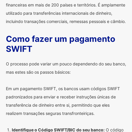
financeiras em mais de 200 países e territórios. É amplamente
utilizado para transferências internacionais de dinheiro,
incluindo transações comerciais, remessas pessoais e câmbio.
Como fazer um pagamento
SWIFT
O processo pode variar um pouco dependendo do seu banco,
mas estes são os passos básicos:
Em um pagamento SWIFT, os bancos usam códigos SWIFT
padronizados para enviar e receber instruções únicas de
transferência de dinheiro entre si, permitindo que eles
realizem transações seguras transfronteiriças.
Identifique o Código SWIFT/BIC do seu banco:
O código