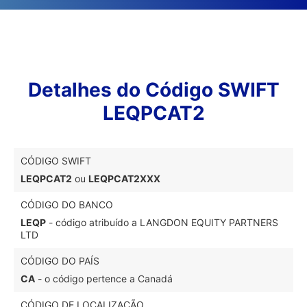
Detalhes do Código SWIFT
LEQPCAT2
CÓDIGO SWIFT
LEQPCAT2
ou
LEQPCAT2XXX
CÓDIGO DO BANCO
LEQP
- código atribuído a LANGDON EQUITY PARTNERS
LTD
CÓDIGO DO PAÍS
CA
- o código pertence a Canadá
CÓDIGO DE LOCALIZAÇÃO