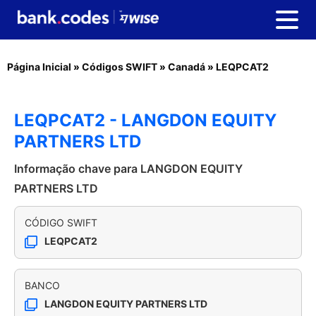
Página Inicial
»
Códigos SWIFT
»
Canadá
»
LEQPCAT2
LEQPCAT2 - LANGDON EQUITY
PARTNERS LTD
Informação chave para LANGDON EQUITY
PARTNERS LTD
CÓDIGO SWIFT
LEQPCAT2
BANCO
LANGDON EQUITY PARTNERS LTD