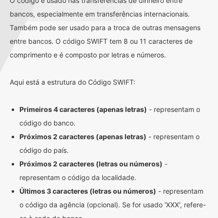
O código é usado nas transferências de dinheiro entre
bancos, especialmente em transferências internacionais.
Também pode ser usado para a troca de outras mensagens
entre bancos. O código SWIFT tem 8 ou 11 caracteres de
comprimento e é composto por letras e números.
Aqui está a estrutura do Código SWIFT:
Primeiros 4 caracteres (apenas letras)
- representam o
código do banco.
Próximos 2 caracteres (apenas letras)
- representam o
código do país.
Próximos 2 caracteres (letras ou números)
-
representam o código da localidade.
Últimos 3 caracteres (letras ou números)
- representam
o código da agência (opcional). Se for usado 'XXX', refere-