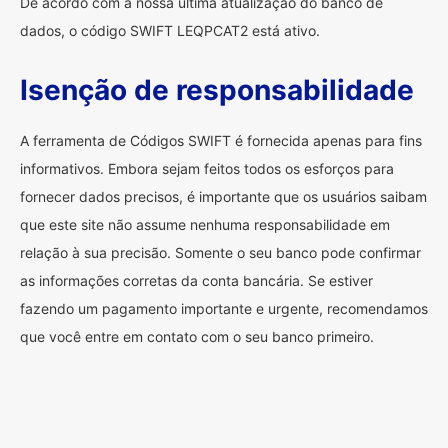
De acordo com a nossa última atualização do banco de
dados, o código SWIFT LEQPCAT2 está ativo.
Isenção de responsabilidade
A ferramenta de Códigos SWIFT é fornecida apenas para fins
informativos. Embora sejam feitos todos os esforços para
fornecer dados precisos, é importante que os usuários saibam
que este site não assume nenhuma responsabilidade em
relação à sua precisão. Somente o seu banco pode confirmar
as informações corretas da conta bancária. Se estiver
fazendo um pagamento importante e urgente, recomendamos
que você entre em contato com o seu banco primeiro.