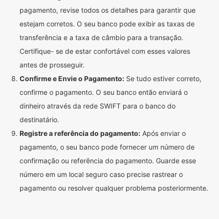
pagamento, revise todos os detalhes para garantir que
estejam corretos. O seu banco pode exibir as taxas de
transferência e a taxa de câmbio para a transação.
Certifique- se de estar confortável com esses valores
antes de prosseguir.
Confirme e Envie o Pagamento:
Se tudo estiver correto,
confirme o pagamento. O seu banco então enviará o
dinheiro através da rede SWIFT para o banco do
destinatário.
Registre a referência do pagamento:
Após enviar o
pagamento, o seu banco pode fornecer um número de
confirmação ou referência do pagamento. Guarde esse
número em um local seguro caso precise rastrear o
pagamento ou resolver qualquer problema posteriormente.