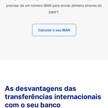
precisar de um número IBAN para enviar dinheiro através do
SWIFT.
Calcular o seu IBAN
As desvantagens das
transferências internacionais
com o seu banco