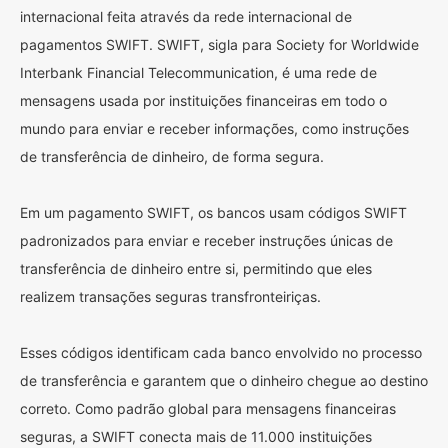
internacional feita através da rede internacional de
pagamentos SWIFT. SWIFT, sigla para Society for Worldwide
Interbank Financial Telecommunication, é uma rede de
mensagens usada por instituições financeiras em todo o
mundo para enviar e receber informações, como instruções
de transferência de dinheiro, de forma segura.
Em um pagamento SWIFT, os bancos usam códigos SWIFT
padronizados para enviar e receber instruções únicas de
transferência de dinheiro entre si, permitindo que eles
realizem transações seguras transfronteiriças.
Esses códigos identificam cada banco envolvido no processo
de transferência e garantem que o dinheiro chegue ao destino
correto. Como padrão global para mensagens financeiras
seguras, a SWIFT conecta mais de 11.000 instituições