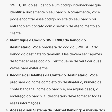
SWIFT/BIC do seu banco é um código internacional que
identifica unicamente o seu banco. Normalmente, você
pode encontrar esse código no site do seu banco ou
entrando em contato com o serviço de atendimento ao
cliente.
Identifique o Código SWIFT/BIC do banco do
destinatário:
Você precisará do código SWIFT/BIC do
banco do destinatário também. Eles devem ser capazes
de fornecer esse código. Certifique-se de verificar duas
vezes para evitar erros.
Recolha os Detalhes da Conta do Destinatário:
Você
precisará do nome completo do destinatário, número da
conta bancária, nome do banco e, em alguns casos, o
endereço do banco. O destinatário deve fornecer todas
essas informações.
Acesse o seu Sistema de Internet Banking:
A maioria dos