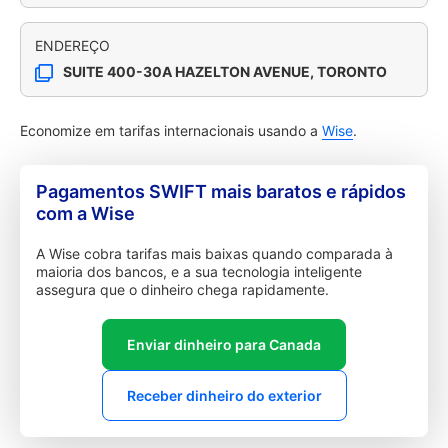
ENDEREÇO
SUITE 400-30A HAZELTON AVENUE, TORONTO
Economize em tarifas internacionais usando a
Wise
.
Pagamentos SWIFT mais baratos e rápidos
com a Wise
A Wise cobra tarifas mais baixas quando comparada à
maioria dos bancos, e a sua tecnologia inteligente
assegura que o dinheiro chega rapidamente.
Enviar dinheiro para Canada
Receber dinheiro do exterior