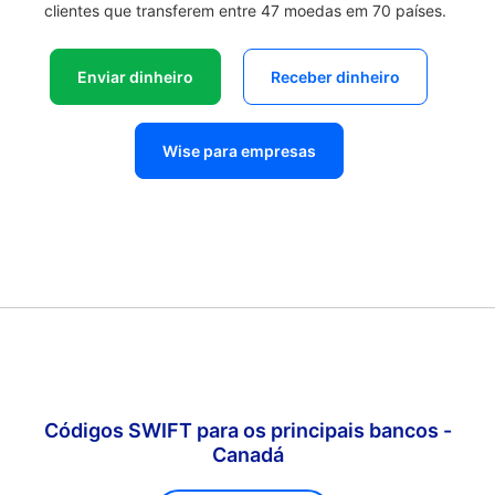
clientes que transferem entre 47 moedas em 70 países.
Enviar dinheiro
Receber dinheiro
Wise para empresas
Códigos SWIFT para os principais bancos -
Canadá