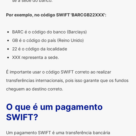
se à sede do banco.
Por exemplo, no código SWIFT 'BARCGB22XXX':
BARC é o código do banco (Barclays)
GB é o código do país (Reino Unido)
22 é o código da localidade
XXX representa a sede.
É importante usar o código SWIFT correto ao realizar
transferências internacionais, pois isso garante que os fundos
cheguem ao destino correto.
O que é um pagamento
SWIFT?
Um pagamento SWIFT é uma transferência bancária