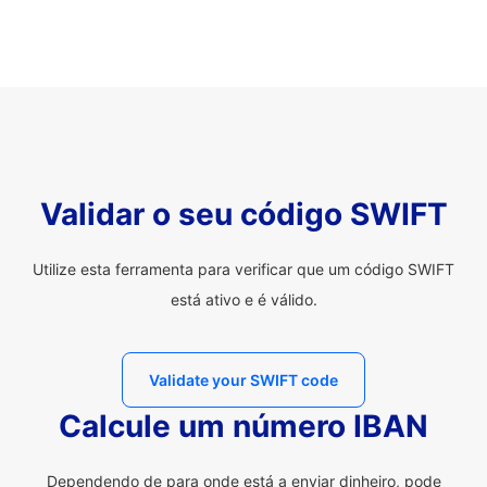
Validar o seu código SWIFT
Utilize esta ferramenta para verificar que um código SWIFT
está ativo e é válido.
Validate your SWIFT code
Calcule um número IBAN
Dependendo de para onde está a enviar dinheiro, pode