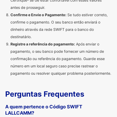
Certifique- se de estar confortável com esses valores
antes de prosseguir.
Confirme e Envie o Pagamento:
Se tudo estiver correto,
confirme o pagamento. O seu banco então enviará o
dinheiro através da rede SWIFT para o banco do
destinatário.
Registre a referência do pagamento:
Após enviar o
pagamento, o seu banco pode fornecer um número de
confirmação ou referência do pagamento. Guarde esse
número em um local seguro caso precise rastrear o
pagamento ou resolver qualquer problema posteriormente.
Perguntas Frequentes
A quem pertence o Código SWIFT
LALLCAMM?