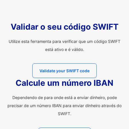
Validar o seu código SWIFT
Utilize esta ferramenta para verificar que um código SWIFT
está ativo e é válido.
Validate your SWIFT code
Calcule um número IBAN
Dependendo de para onde está a enviar dinheiro, pode
precisar de um número IBAN para enviar dinheiro através do
SWIFT.