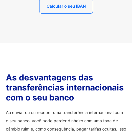
Calcular o seu IBAN
As desvantagens das
transferências internacionais
com o seu banco
Ao enviar ou ou receber uma transferência internacional com
o seu banco, você pode perder dinheiro com uma taxa de
câmbio ruim e, como consequência, pagar tarifas ocultas. Isso