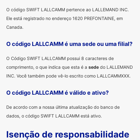
O código SWIFT LALLCAMM pertence ao LALLEMAND INC.
Ele está registrado no endereço 1620 PREFONTAINE, em
Canada.
O código LALLCAMM é uma sede ou uma filial?
O Código SWIFT LALLCAMM possui 8 caracteres de
comprimento, o que indica que esta é a
sede
do LALLEMAND
INC. Você também pode vê-lo escrito como LALLCAMMXXX.
O código LALLCAMM é válido e ativo?
De acordo com a nossa última atualização do banco de
dados, o código SWIFT LALLCAMM está ativo.
Isenção de responsabilidade