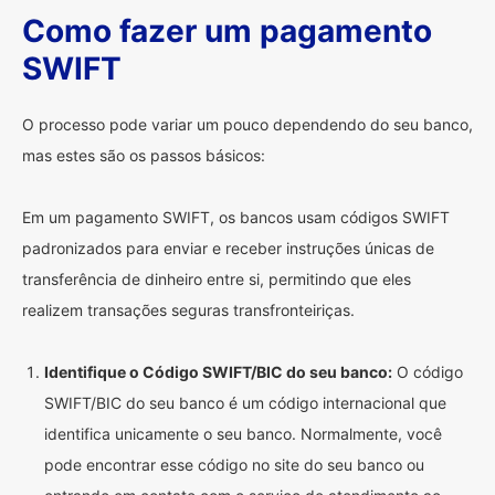
Como fazer um pagamento
SWIFT
O processo pode variar um pouco dependendo do seu banco,
mas estes são os passos básicos:
Em um pagamento SWIFT, os bancos usam códigos SWIFT
padronizados para enviar e receber instruções únicas de
transferência de dinheiro entre si, permitindo que eles
realizem transações seguras transfronteiriças.
Identifique o Código SWIFT/BIC do seu banco:
O código
SWIFT/BIC do seu banco é um código internacional que
identifica unicamente o seu banco. Normalmente, você
pode encontrar esse código no site do seu banco ou