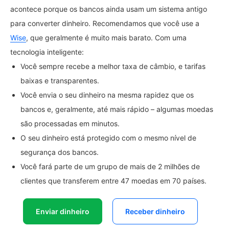
acontece porque os bancos ainda usam um sistema antigo
para converter dinheiro. Recomendamos que você use a
Wise
, que geralmente é muito mais barato. Com uma
tecnologia inteligente:
Você sempre recebe a melhor taxa de câmbio, e tarifas
baixas e transparentes.
Você envia o seu dinheiro na mesma rapidez que os
bancos e, geralmente, até mais rápido – algumas moedas
são processadas em minutos.
O seu dinheiro está protegido com o mesmo nível de
segurança dos bancos.
Você fará parte de um grupo de mais de 2 milhões de
clientes que transferem entre 47 moedas em 70 países.
Enviar dinheiro
Receber dinheiro