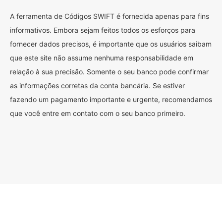
A ferramenta de Códigos SWIFT é fornecida apenas para fins
informativos. Embora sejam feitos todos os esforços para
fornecer dados precisos, é importante que os usuários saibam
que este site não assume nenhuma responsabilidade em
relação à sua precisão. Somente o seu banco pode confirmar
as informações corretas da conta bancária. Se estiver
fazendo um pagamento importante e urgente, recomendamos
que você entre em contato com o seu banco primeiro.