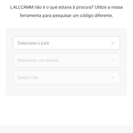
LALLCAMM não é o que estava à procura? Utilize a nossa
ferramenta para pesquisar um código diferente.
Selecione o país
Selecionar um banco
Select City