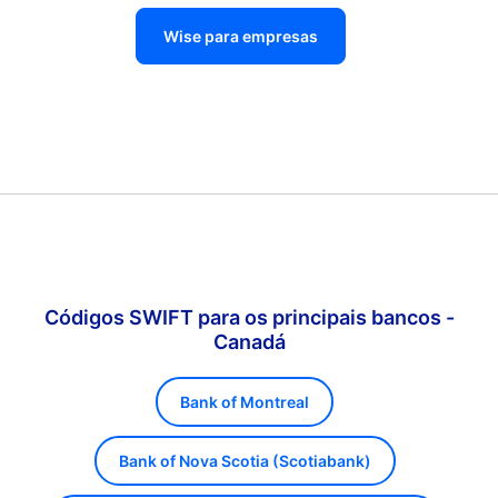
Wise para empresas
Códigos SWIFT para os principais bancos -
Canadá
Bank of Montreal
Bank of Nova Scotia (Scotiabank)