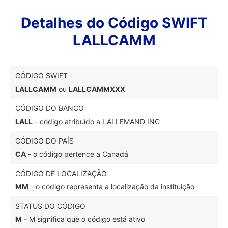
Detalhes do Código SWIFT
LALLCAMM
CÓDIGO SWIFT
LALLCAMM
ou
LALLCAMMXXX
CÓDIGO DO BANCO
LALL
- código atribuído a LALLEMAND INC
CÓDIGO DO PAÍS
CA
- o código pertence a Canadá
CÓDIGO DE LOCALIZAÇÃO
MM
- o código representa a localização da instituição
STATUS DO CÓDIGO
M
- M significa que o código está ativo