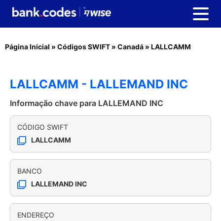
Página Inicial
»
Códigos SWIFT
»
Canadá
»
LALLCAMM
LALLCAMM - LALLEMAND INC
Informação chave para LALLEMAND INC
CÓDIGO SWIFT
LALLCAMM
BANCO
LALLEMAND INC
ENDEREÇO