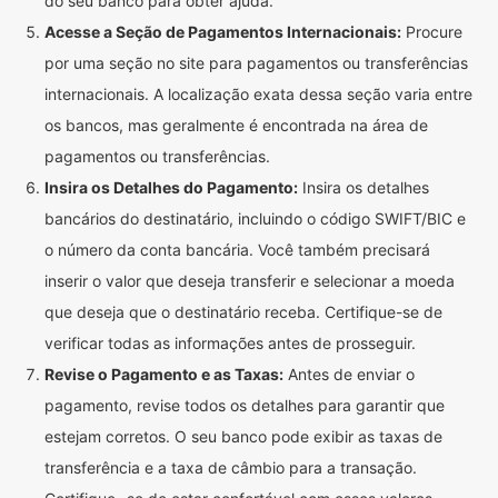
do seu banco para obter ajuda.
Acesse a Seção de Pagamentos Internacionais:
Procure
por uma seção no site para pagamentos ou transferências
internacionais. A localização exata dessa seção varia entre
os bancos, mas geralmente é encontrada na área de
pagamentos ou transferências.
Insira os Detalhes do Pagamento:
Insira os detalhes
bancários do destinatário, incluindo o código SWIFT/BIC e
o número da conta bancária. Você também precisará
inserir o valor que deseja transferir e selecionar a moeda
que deseja que o destinatário receba. Certifique-se de
verificar todas as informações antes de prosseguir.
Revise o Pagamento e as Taxas:
Antes de enviar o
pagamento, revise todos os detalhes para garantir que
estejam corretos. O seu banco pode exibir as taxas de
transferência e a taxa de câmbio para a transação.