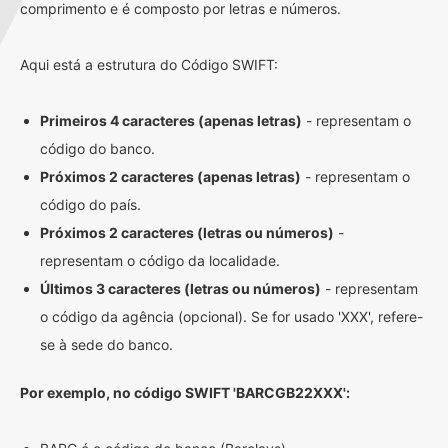
comprimento e é composto por letras e números.
Aqui está a estrutura do Código SWIFT:
Primeiros 4 caracteres (apenas letras)
- representam o
código do banco.
Próximos 2 caracteres (apenas letras)
- representam o
código do país.
Próximos 2 caracteres (letras ou números)
-
representam o código da localidade.
Últimos 3 caracteres (letras ou números)
- representam
o código da agência (opcional). Se for usado 'XXX', refere-
se à sede do banco.
Por exemplo, no código SWIFT 'BARCGB22XXX':