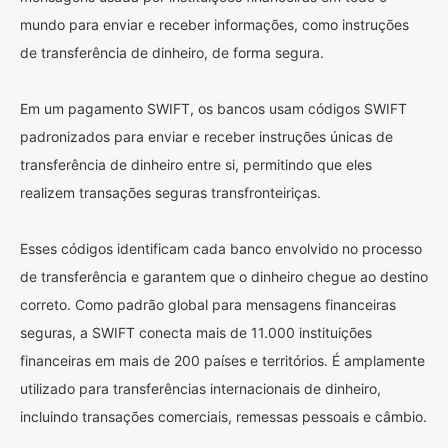
mundo para enviar e receber informações, como instruções
de transferência de dinheiro, de forma segura.
Em um pagamento SWIFT, os bancos usam códigos SWIFT
padronizados para enviar e receber instruções únicas de
transferência de dinheiro entre si, permitindo que eles
realizem transações seguras transfronteiriças.
Esses códigos identificam cada banco envolvido no processo
de transferência e garantem que o dinheiro chegue ao destino
correto. Como padrão global para mensagens financeiras
seguras, a SWIFT conecta mais de 11.000 instituições
financeiras em mais de 200 países e territórios. É amplamente
utilizado para transferências internacionais de dinheiro,
incluindo transações comerciais, remessas pessoais e câmbio.