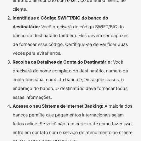
entrando em contato com o serviço de atendimento ao
cliente.
Identifique o Código SWIFT/BIC do banco do
destinatário:
Você precisará do código SWIFT/BIC do
banco do destinatário também. Eles devem ser capazes
de fornecer esse código. Certifique-se de verificar duas
vezes para evitar erros.
Recolha os Detalhes da Conta do Destinatário:
Você
precisará do nome completo do destinatário, número da
conta bancária, nome do banco e, em alguns casos, o
endereço do banco. O destinatário deve fornecer todas
essas informações.
Acesse o seu Sistema de Internet Banking:
A maioria dos
bancos permite que pagamentos internacionais sejam
feitos online. Se você não tem certeza de como fazer isso,
entre em contato com o serviço de atendimento ao cliente