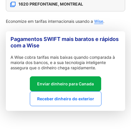
1620 PREFONTAINE, MONTREAL
Economize em tarifas internacionais usando a
Wise
.
Pagamentos SWIFT mais baratos e rápidos
com a Wise
A Wise cobra tarifas mais baixas quando comparada à
maioria dos bancos, e a sua tecnologia inteligente
assegura que o dinheiro chega rapidamente.
Enviar dinheiro para Canada
Receber dinheiro do exterior