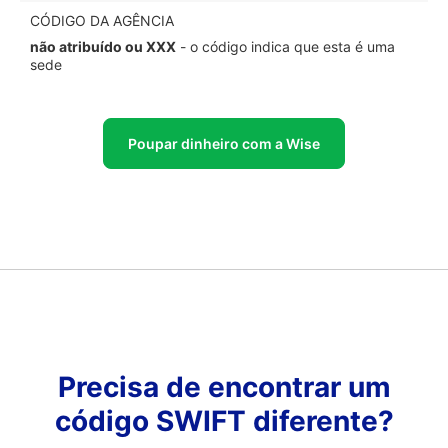
CÓDIGO DA AGÊNCIA
não atribuído ou XXX
- o código indica que esta é uma
sede
Poupar dinheiro com a Wise
Precisa de encontrar um
código SWIFT diferente?