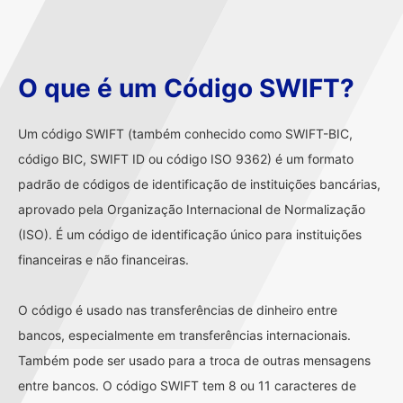
O que é um Código SWIFT?
Um código SWIFT (também conhecido como SWIFT-BIC,
código BIC, SWIFT ID ou código ISO 9362) é um formato
padrão de códigos de identificação de instituições bancárias,
aprovado pela Organização Internacional de Normalização
(ISO). É um código de identificação único para instituições
financeiras e não financeiras.
O código é usado nas transferências de dinheiro entre
bancos, especialmente em transferências internacionais.
Também pode ser usado para a troca de outras mensagens
entre bancos. O código SWIFT tem 8 ou 11 caracteres de